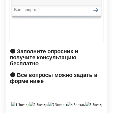
🟠 Заполните опросник и
получите консультацию
бесплатно
🟠 Все вопросы можно задать в
форме ниже