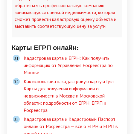
обратиться в профессиональную компанию,
занимающуюся оценкой недвижимости, которая
сможет провести кадастровую оценку объекта и
выставить соответствующую цену за услуги.
Карты ЕГРП онлайн:
Кадастровая карта и ЕГРН: Как получить
информацию от Управления Росреестра по
Москве
Как использовать кадастровую карту и Гугл
Карты для получения информации о
недвижимости в Москве и Московской
области: подробности от ЕГРН, ЕГРП и
Росреестра
Кадастровая карта и Кадастровый Паспорт
онлайн от Росреестра — все о ЕГРН и ЕГРП в
одной статье