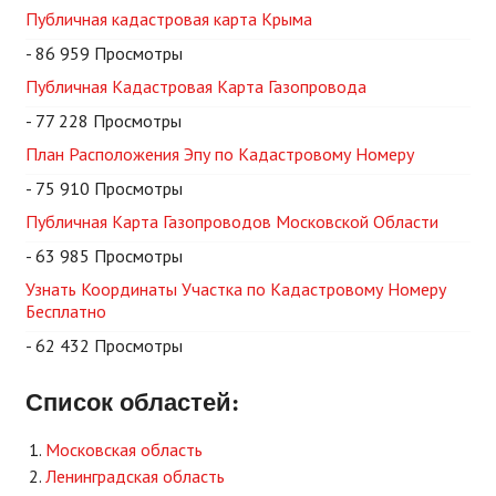
Публичная кадастровая карта Крыма
- 86 959 Просмотры
Публичная Кадастровая Карта Газопровода
- 77 228 Просмотры
План Расположения Эпу по Кадастровому Номеру
- 75 910 Просмотры
Публичная Карта Газопроводов Московской Области
- 63 985 Просмотры
Узнать Координаты Участка по Кадастровому Номеру
Бесплатно
- 62 432 Просмотры
Список областей:
Московская область
Ленинградская область