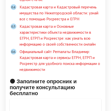
Кадастровая карта и Кадастровый перечень
имущества по Нижегородской области: узнай
все с помощью Росреестра и ЕГРН
Кадастровая карта и Основные
характеристики объекта недвижимости в
ЕГРН, ЕГРП и Росреестре: как узнать всю
информацию о своей собственности онлайн
Официальный сайт Регпалаты Владимир:
Кадастровая карта и сервисы ЕГРН, ЕГРП и
Росреестр для удобного поиска информации о
недвижимости
🟠 Заполните опросник и
получите консультацию
бесплатно