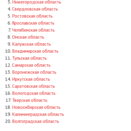
Нижегородская область
Свердловская область
Ростовская область
Ярославская область
Челябинская область
Омская область
Калужская область
Владимирская область
Тульская область
Самарская область
Воронежская область
Иркутская область
Саратовская область
Вологодская область
Тверская область
Новосибирская область
Калининградская область
Волгоградская область