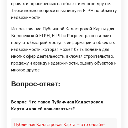
правах и ограничениях на объект и многое другое.
Также можно попросить выписку из ЕГРН по объекту
недвижимости.
Использование Публичной Кадастровой Карты для
Воронежской ЕГРН, ЕГРП и Росреестра позволяет
получить быстрый доступ к информации о объектах
недвижимости, которая может быть полезна для
многих сфер деятельности, включая строительство,
продажу и аренду недвижимости, оценку объектов и
многое другое.
Вопрос-ответ:
Вопрос: Что такое Публичная Кадастровая
Карта и как ей пользоваться?
Публичная Кадастровая Карта — это онлайн-