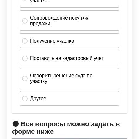
🟠 Все вопросы можно задать в
форме ниже