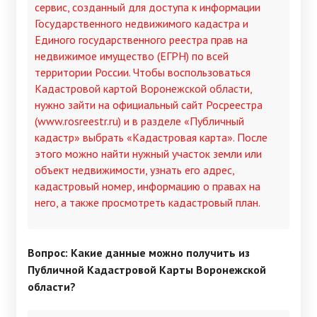
сервис, созданный для доступа к информации
Государственного недвижимого кадастра и
Единого государственного реестра прав на
недвижимое имущество (ЕГРН) по всей
территории России. Чтобы воспользоваться
Кадастровой картой Воронежской области,
нужно зайти на официальный сайт Росреестра
(www.rosreestr.ru) и в разделе «Публичный
кадастр» выбрать «Кадастровая карта». После
этого можно найти нужный участок земли или
объект недвижимости, узнать его адрес,
кадастровый номер, информацию о правах на
него, а также просмотреть кадастровый план.
Вопрос: Какие данные можно получить из
Публичной Кадастровой Карты Воронежской
области?