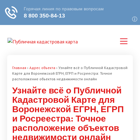
Главная
›
Адрес объекта
›
Узнайте всё о Публичной Кадастровой
Карте для Воронежской ЕГРН, ЕГРП и Росреестра: Точное
расположение объектов недвижимости онлайн
Узнайте всё о Публичной
Кадастровой Карте для
Воронежской ЕГРН, ЕГРП
и Росреестра: Точное
расположение объектов
недвижимости онлайн