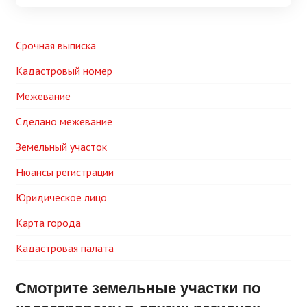
Срочная выписка
Кадастровый номер
Межевание
Сделано межевание
Земельный участок
Нюансы регистрации
Юридическое лицо
Карта города
Кадастровая палата
Смотрите земельные участки по