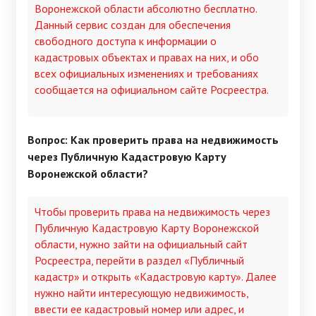
Воронежской области абсолютно бесплатно.
Данный сервис создан для обеспечения
свободного доступа к информации о
кадастровых объектах и правах на них, и обо
всех официальных изменениях и требованиях
сообщается на официальном сайте Росреестра.
Вопрос: Как проверить права на недвижимость
через Публичную Кадастровую Карту
Воронежской области?
Чтобы проверить права на недвижимость через
Публичную Кадастровую Карту Воронежской
области, нужно зайти на официальный сайт
Росреестра, перейти в раздел «Публичный
кадастр» и открыть «Кадастровую карту». Далее
нужно найти интересующую недвижимость,
ввести ее кадастровый номер или адрес, и