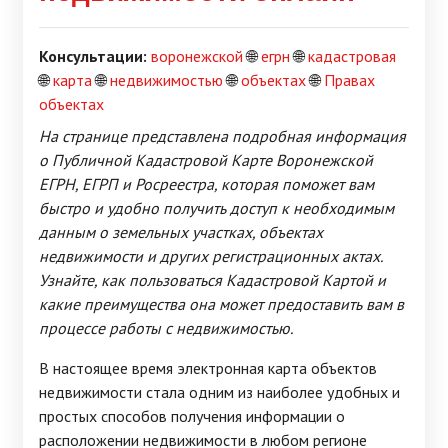
Консультации:
воронежской
🌐
егрн
🌐
кадастровая
🌐
карта
🌐
недвижимостью
🌐
объектах
🌐
Правах
объектах
На странице представлена подробная информация
о Публичной Кадастровой Карте Воронежской
ЕГРН, ЕГРП и Росреестра, которая поможет вам
быстро и удобно получить доступ к необходимым
данным о земельных участках, объектах
недвижимости и других регистрационных актах.
Узнайте, как пользоваться Кадастровой Картой и
какие преимущества она может предоставить вам в
процессе работы с недвижимостью.
В настоящее время электронная карта объектов
недвижимости стала одним из наиболее удобных и
простых способов получения информации о
расположении недвижимости в любом регионе