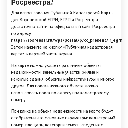
Росреестра?
Для использования Публичной Кадастровой Карты
для Воронежской ЕГРН, ЕГРП и Росреестра
достаточно зайти на официальный сайт Росреестра
по адресу
https://rosreestr.ru/wps/portal/p/cc_present/ir_egrn
.
Затем нажмите на кнопку «Публичная кадастровая
карта» в верхней части экрана.
На карте можно увидеть различные объекты
недвижимости: земельные участки, жилые и
нежилые здания, объекты инфраструктуры и многое
другое. Для поиска нужного объекта можно
использовать поиск по адресу или кадастровому
номеру.
При клике на объект недвижимости на карте будут
отображены его основные параметры: кадастровый
номер, площадь, категория земель, сведения о