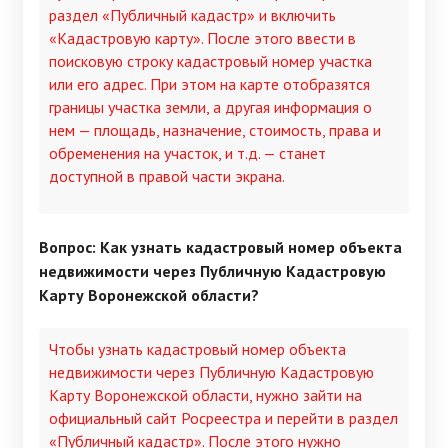
раздел «Публичный кадастр» и включить
«Кадастровую карту». После этого ввести в
поисковую строку кадастровый номер участка
или его адрес. При этом на карте отобразятся
границы участка земли, а другая информация о
нем — площадь, назначение, стоимость, права и
обременения на участок, и т.д. — станет
доступной в правой части экрана.
Вопрос: Как узнать кадастровый номер объекта
недвижимости через Публичную Кадастровую
Карту Воронежской области?
Чтобы узнать кадастровый номер объекта
недвижимости через Публичную Кадастровую
Карту Воронежской области, нужно зайти на
официальный сайт Росреестра и перейти в раздел
«Публичный кадастр». После этого нужно