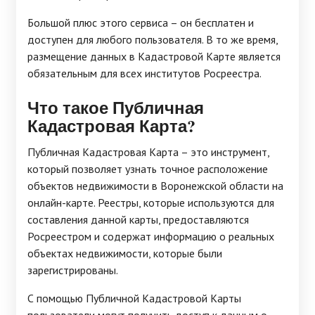
Большой плюс этого сервиса – он бесплатен и
доступен для любого пользователя. В то же время,
размещение данных в Кадастровой Карте является
обязательным для всех институтов Росреестра.
Что такое Публичная
Кадастровая Карта?
Публичная Кадастровая Карта – это инструмент,
который позволяет узнать точное расположение
объектов недвижимости в Воронежской области на
онлайн-карте. Реестры, которые используются для
составления данной карты, предоставляются
Росреестром и содержат информацию о реальных
объектах недвижимости, которые были
зарегистрированы.
С помощью Публичной Кадастровой Карты