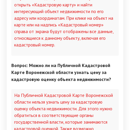
открыть «Кадастровую карту» и найти
интересующий объект недвижимости по его
адресу или координатам. При клике на объект на
карте или на надпись «Кадастровый номер»
справа от экрана будут отображены все данные,
относящиеся к данному объекту, включая его
кадастровый номер.
Вопрос: Можно ли на Публичной Кадастровой
Карте Воронежской области узнать цену за
кадастровую оценку объекта недвижимости?
На Публичной Кадастровой Карте Воронежской
области нельзя узнать цену за кадастровую
оценку объекта недвижимости. Для этого нужно
обратиться в соответствующие органы
государственной власти, которые занимаются
кадастровой оценкой. Также возможно