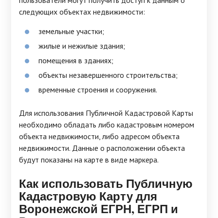
пользователи могут получить доступ к данным о
следующих объектах недвижимости:
земельные участки;
жилые и нежилые здания;
помещения в зданиях;
объекты незавершенного строительства;
временные строения и сооружения.
Для использования Публичной Кадастровой Карты
необходимо обладать либо кадастровым номером
объекта недвижимости, либо адресом объекта
недвижимости. Данные о расположении объекта
будут показаны на карте в виде маркера.
Как использовать Публичную
Кадастровую Карту для
Воронежской ЕГРН, ЕГРП и