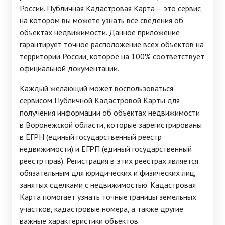
России. Публичная Кадастровая Карта – это сервис,
на котором вы можете узнать все сведения об
объектах недвижимости. Данное приложение
гарантирует точное расположение всех объектов на
территории России, которое на 100% соответствует
официальной документации.
Каждый желающий может воспользоваться
сервисом Публичной Кадастровой Карты для
получения информации об объектах недвижимости
в Воронежской области, которые зарегистрированы
в ЕГРН (единый государственный реестр
недвижимости) и ЕГРП (единый государственный
реестр прав). Регистрация в этих реестрах является
обязательным для юридических и физических лиц,
занятых сделками с недвижимостью. Кадастровая
Карта помогает узнать точные границы земельных
участков, кадастровые номера, а также другие
важные характеристики объектов.