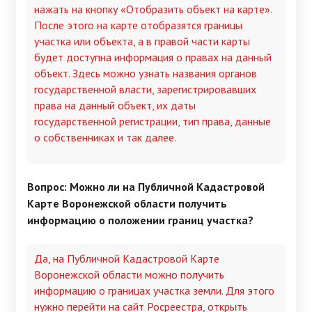
нажать на кнопку «Отобразить объект на карте».
После этого на карте отобразятся границы
участка или объекта, а в правой части карты
будет доступна информация о правах на данный
объект. Здесь можно узнать названия органов
государственной власти, зарегистрировавших
права на данный объект, их даты
государственной регистрации, тип права, данные
о собственниках и так далее.
Вопрос: Можно ли на Публичной Кадастровой
Карте Воронежской области получить
информацию о положении границ участка?
Да, на Публичной Кадастровой Карте
Воронежской области можно получить
информацию о границах участка земли. Для этого
нужно перейти на сайт Росреестра, открыть