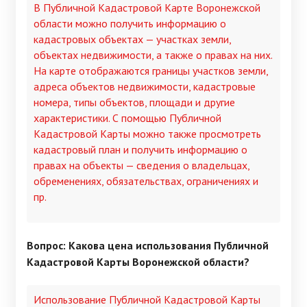
В Публичной Кадастровой Карте Воронежской
области можно получить информацию о
кадастровых объектах — участках земли,
объектах недвижимости, а также о правах на них.
На карте отображаются границы участков земли,
адреса объектов недвижимости, кадастровые
номера, типы объектов, площади и другие
характеристики. С помощью Публичной
Кадастровой Карты можно также просмотреть
кадастровый план и получить информацию о
правах на объекты — сведения о владельцах,
обременениях, обязательствах, ограничениях и
пр.
Вопрос: Какова цена использования Публичной
Кадастровой Карты Воронежской области?
Использование Публичной Кадастровой Карты