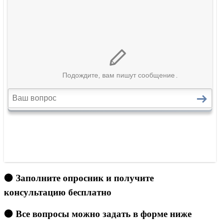
🟠 Заполните опросник и получите
консультацию бесплатно
🟠 Все вопросы можно задать в форме ниже