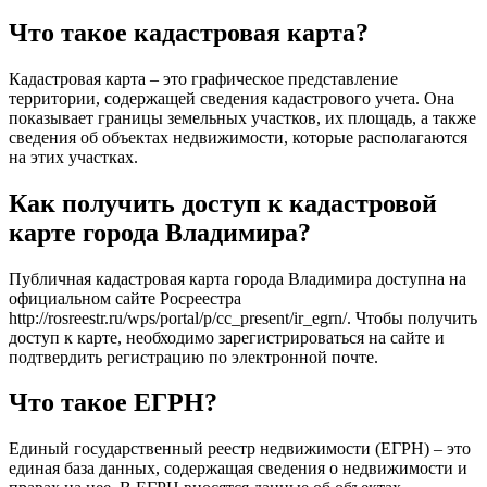
Что такое кадастровая карта?
Кадастровая карта – это графическое представление
территории, содержащей сведения кадастрового учета. Она
показывает границы земельных участков, их площадь, а также
сведения об объектах недвижимости, которые располагаются
на этих участках.
Как получить доступ к кадастровой
карте города Владимира?
Публичная кадастровая карта города Владимира доступна на
официальном сайте Росреестра
http://rosreestr.ru/wps/portal/p/cc_present/ir_egrn/. Чтобы получить
доступ к карте, необходимо зарегистрироваться на сайте и
подтвердить регистрацию по электронной почте.
Что такое ЕГРН?
Единый государственный реестр недвижимости (ЕГРН) – это
единая база данных, содержащая сведения о недвижимости и