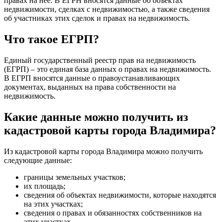
правах на нее. В ЕГРН вносятся данные об объектах
недвижимости, сделках с недвижимостью, а также сведения
об участниках этих сделок и правах на недвижимость.
Что такое ЕГРП?
Единый государственный реестр прав на недвижимость
(ЕГРП) – это единая база данных о правах на недвижимость.
В ЕГРП вносятся данные о правоустанавливающих
документах, выданных на права собственности на
недвижимость.
Какие данные можно получить из
кадастровой карты города Владимира?
Из кадастровой карты города Владимира можно получить
следующие данные:
границы земельных участков;
их площадь;
сведения об объектах недвижимости, которые находятся
на этих участках;
сведения о правах и обязанностях собственников на
этих участках.