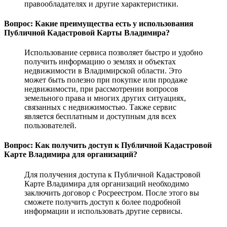
правообладателях и другие характеристики.
Вопрос: Какие преимущества есть у использования
Публичной Кадастровой Карты Владимира?
Использование сервиса позволяет быстро и удобно
получить информацию о землях и объектах
недвижимости в Владимирской области. Это
может быть полезно при покупке или продаже
недвижимости, при рассмотрении вопросов
земельного права и многих других ситуациях,
связанных с недвижимостью. Также сервис
является бесплатным и доступным для всех
пользователей.
Вопрос: Как получить доступ к Публичной Кадастровой
Карте Владимира для организаций?
Для получения доступа к Публичной Кадастровой
Карте Владимира для организаций необходимо
заключить договор с Росреестром. После этого вы
сможете получить доступ к более подробной
информации и использовать другие сервисы.