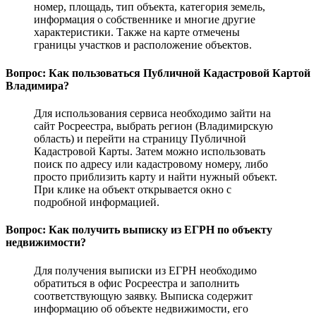
номер, площадь, тип объекта, категория земель,
информация о собственнике и многие другие
характеристики. Также на карте отмечены
границы участков и расположение объектов.
Вопрос: Как пользоваться Публичной Кадастровой Картой
Владимира?
Для использования сервиса необходимо зайти на
сайт Росреестра, выбрать регион (Владимирскую
область) и перейти на страницу Публичной
Кадастровой Карты. Затем можно использовать
поиск по адресу или кадастровому номеру, либо
просто приблизить карту и найти нужный объект.
При клике на объект открывается окно с
подробной информацией.
Вопрос: Как получить выписку из ЕГРН по объекту
недвижимости?
Для получения выписки из ЕГРН необходимо
обратиться в офис Росреестра и заполнить
соответствующую заявку. Выписка содержит
информацию об объекте недвижимости, его