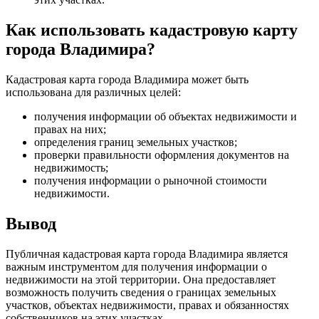
Как использовать кадастровую карту
города Владимира?
Кадастровая карта города Владимира может быть
использована для различных целей:
получения информации об объектах недвижимости и
правах на них;
определения границ земельных участков;
проверки правильности оформления документов на
недвижимость;
получения информации о рыночной стоимости
недвижимости.
Вывод
Публичная кадастровая карта города Владимира является
важным инструментом для получения информации о
недвижимости на этой территории. Она предоставляет
возможность получить сведения о границах земельных
участков, объектах недвижимости, правах и обязанностях
собственников на этих участках.