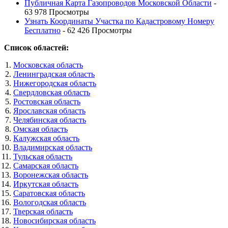
Публичная Карта Газопроводов Московской Области
-
63 978 Просмотры
Узнать Координаты Участка по Кадастровому Номеру
Бесплатно
- 62 426 Просмотры
Список областей:
Московская область
Ленинградская область
Нижегородская область
Свердловская область
Ростовская область
Ярославская область
Челябинская область
Омская область
Калужская область
Владимирская область
Тульская область
Самарская область
Воронежская область
Иркутская область
Саратовская область
Вологодская область
Тверская область
Новосибирская область