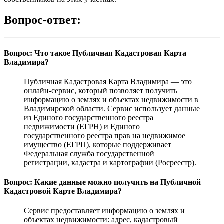
Вопрос-ответ:
Вопрос: Что такое Публичная Кадастровая Карта
Владимира?
Публичная Кадастровая Карта Владимира — это
онлайн-сервис, который позволяет получить
информацию о землях и объектах недвижимости в
Владимирской области. Сервис использует данные
из Единого государственного реестра
недвижимости (ЕГРН) и Единого
государственного реестра прав на недвижимое
имущество (ЕГРП), которые поддерживает
Федеральная служба государственной
регистрации, кадастра и картографии (Росреестр).
Вопрос: Какие данные можно получить на Публичной
Кадастровой Карте Владимира?
Сервис предоставляет информацию о землях и
объектах недвижимости: адрес, кадастровый