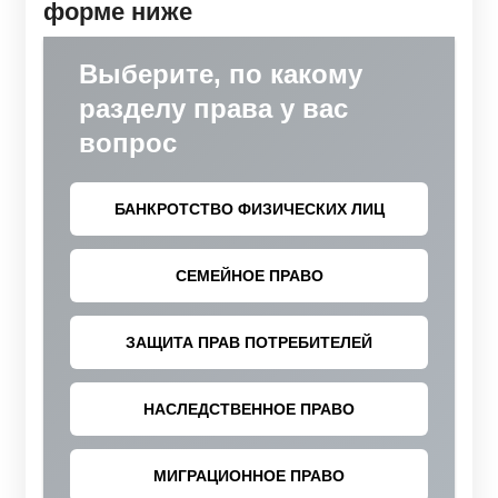
форме ниже