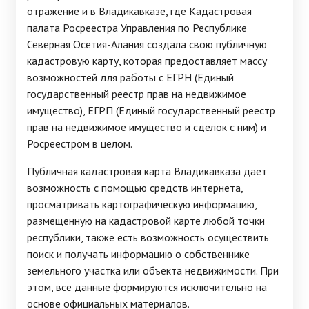
отражение и в Владикавказе, где Кадастровая
палата Росреестра Управления по Республике
Северная Осетия-Алания создала свою публичную
кадастровую карту, которая предоставляет массу
возможностей для работы с ЕГРН (Единый
государственный реестр прав на недвижимое
имущество), ЕГРП (Единый государственный реестр
прав на недвижимое имущество и сделок с ним) и
Росреестром в целом.
Публичная кадастровая карта Владикавказа дает
возможность с помощью средств интернета,
просматривать картографическую информацию,
размещенную на кадастровой карте любой точки
республики, также есть возможность осуществить
поиск и получать информацию о собственнике
земельного участка или объекта недвижимости. При
этом, все данные формируются исключительно на
основе официальных материалов.