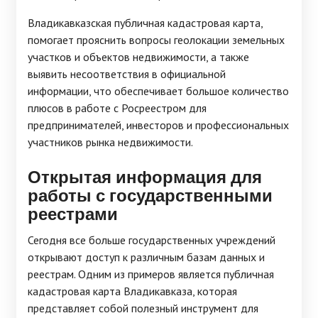
Владикавказская публичная кадастровая карта,
помогает прояснить вопросы геолокации земельных
участков и объектов недвижимости, а также
выявить несоответствия в официальной
информации, что обеспечивает большое количество
плюсов в работе с Росреестром для
предпринимателей, инвесторов и профессиональных
участников рынка недвижимости.
Открытая информация для
работы с государственными
реестрами
Сегодня все больше государственных учреждений
открывают доступ к различным базам данных и
реестрам. Одним из примеров является публичная
кадастровая карта Владикавказа, которая
представляет собой полезный инструмент для