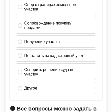
🟠 Все вопросы можно задать в