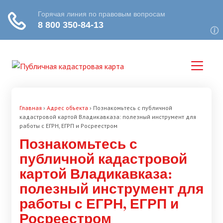
Главная
›
Адрес объекта
›
Познакомьтесь с публичной
кадастровой картой Владикавказа: полезный инструмент для
работы с ЕГРН, ЕГРП и Росреестром
Познакомьтесь с
публичной кадастровой
картой Владикавказа:
полезный инструмент для
работы с ЕГРН, ЕГРП и
Росреестром