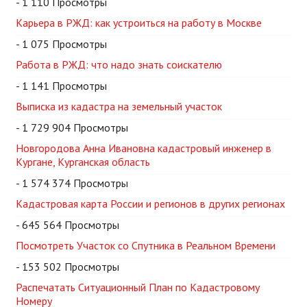
- 1 110 Просмотры
Карьера в РЖД: как устроиться на работу в Москве
- 1 075 Просмотры
Работа в РЖД: что надо знать соискателю
- 1 141 Просмотры
Выписка из кадастра на земельный участок
- 1 729 904 Просмотры
Новгородова Анна Ивановна кадастровый инженер в
Кургане, Курганская область
- 1 574 374 Просмотры
Кадастровая карта России и регионов в других регионах
- 645 564 Просмотры
Посмотреть Участок со Спутника в Реальном Времени
- 153 502 Просмотры
Распечатать Ситуационный План по Кадастровому
Номеру