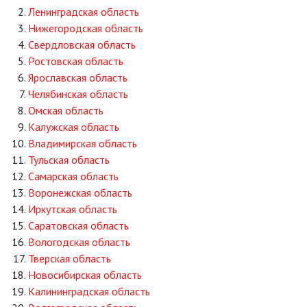
Ленинградская область
Нижегородская область
Свердловская область
Ростовская область
Ярославская область
Челябинская область
Омская область
Калужская область
Владимирская область
Тульская область
Самарская область
Воронежская область
Иркутская область
Саратовская область
Вологодская область
Тверская область
Новосибирская область
Калининградская область