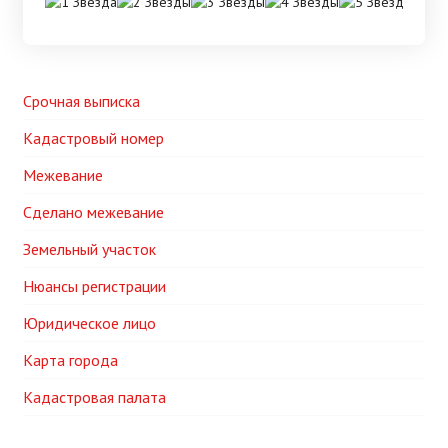
Срочная выписка
Кадастровый номер
Межевание
Сделано межевание
Земельный участок
Нюансы регистрации
Юридическое лицо
Карта города
Кадастровая палата