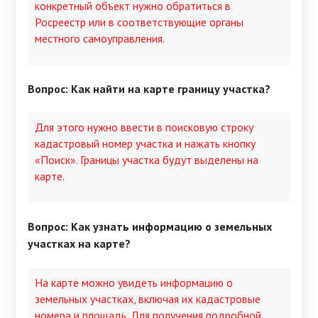
конкретный объект нужно обратиться в
Росреестр или в соответствующие органы
местного самоуправления.
Вопрос: Как найти на карте границу участка?
Для этого нужно ввести в поисковую строку
кадастровый номер участка и нажать кнопку
«Поиск». Границы участка будут выделены на
карте.
Вопрос: Как узнать информацию о земельных
участках на карте?
На карте можно увидеть информацию о
земельных участках, включая их кадастровые
номера и площадь. Для получения подробной