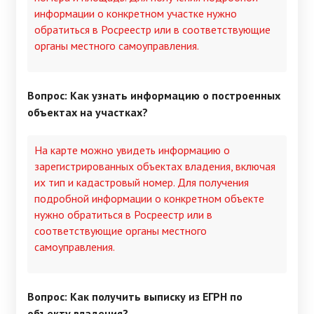
информации о конкретном участке нужно
обратиться в Росреестр или в соответствующие
органы местного самоуправления.
Вопрос: Как узнать информацию о построенных
объектах на участках?
На карте можно увидеть информацию о
зарегистрированных объектах владения, включая
их тип и кадастровый номер. Для получения
подробной информации о конкретном объекте
нужно обратиться в Росреестр или в
соответствующие органы местного
самоуправления.
Вопрос: Как получить выписку из ЕГРН по
объекту владения?