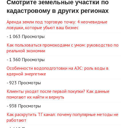
Смотрите земельные участки по
кадастровому в других регионах
Аренда земли под торговую точку: 4 неочевидные
ловушки, которые убьют ваш бизнес
- 1 063 Просмотры
Как пользоваться промокодами с умом: руководство по
реальной экономии
- 1 360 Просмотры
Особенности водоподготовки на АЭС: роль воды в
ядерной энергетике
- 923 Просмотры
Клиенты уходят после первой покупки? Как данные
помогают их найти и вернуть
- 938 Просмотры
Как раскрутить ТГ канал: почему популярные методы не
работают