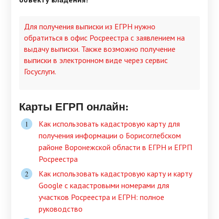
Для получения выписки из ЕГРН нужно
обратиться в офис Росреестра с заявлением на
выдачу выписки. Также возможно получение
выписки в электронном виде через сервис
Госуслуги.
Карты ЕГРП онлайн:
Как использовать кадастровую карту для
получения информации о Борисоглебском
районе Воронежской области в ЕГРН и ЕГРП
Росреестра
Как использовать кадастровую карту и карту
Google с кадастровыми номерами для
участков Росреестра и ЕГРН: полное
руководство