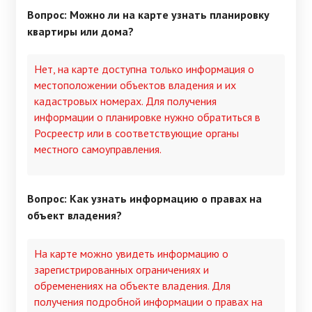
Вопрос: Можно ли на карте узнать планировку
квартиры или дома?
Нет, на карте доступна только информация о
местоположении объектов владения и их
кадастровых номерах. Для получения
информации о планировке нужно обратиться в
Росреестр или в соответствующие органы
местного самоуправления.
Вопрос: Как узнать информацию о правах на
объект владения?
На карте можно увидеть информацию о
зарегистрированных ограничениях и
обременениях на объекте владения. Для
получения подробной информации о правах на