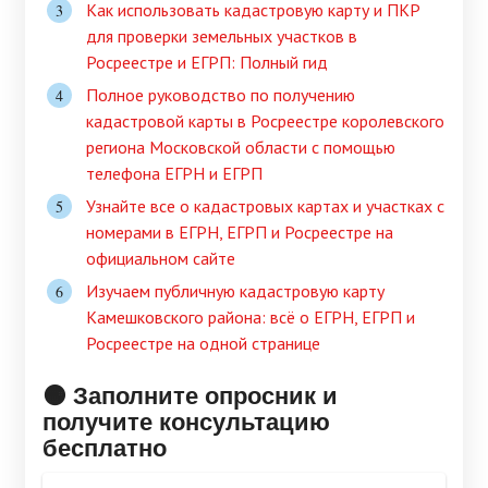
Как использовать кадастровую карту и ПКР
для проверки земельных участков в
Росреестре и ЕГРП: Полный гид
Полное руководство по получению
кадастровой карты в Росреестре королевского
региона Московской области с помощью
телефона ЕГРН и ЕГРП
Узнайте все о кадастровых картах и участках с
номерами в ЕГРН, ЕГРП и Росреестре на
официальном сайте
Изучаем публичную кадастровую карту
Камешковского района: всё о ЕГРН, ЕГРП и
Росреестре на одной странице
🟠 Заполните опросник и
получите консультацию
бесплатно