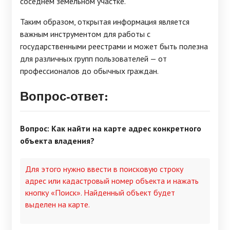
соседнем земельном участке.
Таким образом, открытая информация является
важным инструментом для работы с
государственными реестрами и может быть полезна
для различных групп пользователей — от
профессионалов до обычных граждан.
Вопрос-ответ:
Вопрос: Как найти на карте адрес конкретного
объекта владения?
Для этого нужно ввести в поисковую строку
адрес или кадастровый номер объекта и нажать
кнопку «Поиск». Найденный объект будет
выделен на карте.