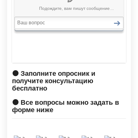
🟠 Заполните опросник и
получите консультацию
бесплатно
🟠 Все вопросы можно задать в
форме ниже