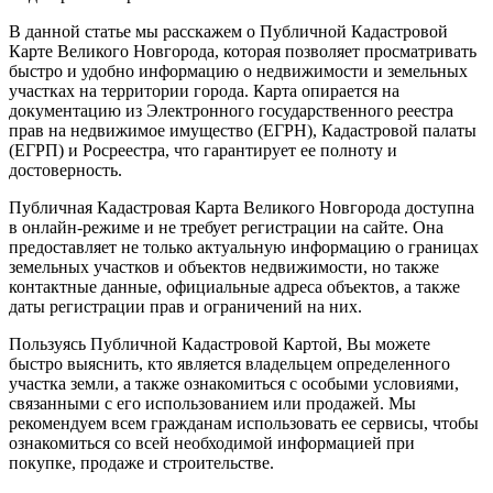
В данной статье мы расскажем о Публичной Кадастровой
Карте Великого Новгорода, которая позволяет просматривать
быстро и удобно информацию о недвижимости и земельных
участках на территории города. Карта опирается на
документацию из Электронного государственного реестра
прав на недвижимое имущество (ЕГРН), Кадастровой палаты
(ЕГРП) и Росреестра, что гарантирует ее полноту и
достоверность.
Публичная Кадастровая Карта Великого Новгорода доступна
в онлайн-режиме и не требует регистрации на сайте. Она
предоставляет не только актуальную информацию о границах
земельных участков и объектов недвижимости, но также
контактные данные, официальные адреса объектов, а также
даты регистрации прав и ограничений на них.
Пользуясь Публичной Кадастровой Картой, Вы можете
быстро выяснить, кто является владельцем определенного
участка земли, а также ознакомиться с особыми условиями,
связанными с его использованием или продажей. Мы
рекомендуем всем гражданам использовать ее сервисы, чтобы
ознакомиться со всей необходимой информацией при
покупке, продаже и строительстве.