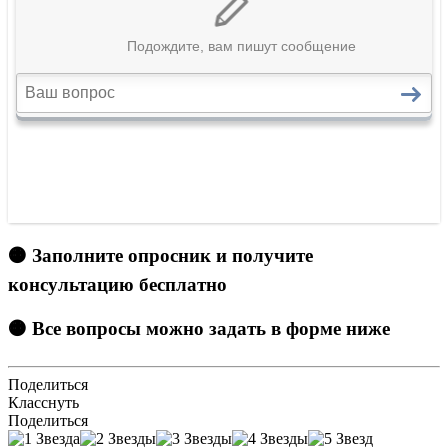
🟠 Заполните опросник и получите
консультацию бесплатно
🟠 Все вопросы можно задать в форме ниже
Поделиться
Класснуть
Поделиться