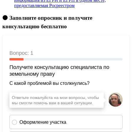
информация из ЕГРН и ЕГРП в одном месте,
предоставляемая Росреестром
🟠 Заполните опросник и получите
консультацию бесплатно