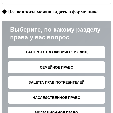
🟠 Все вопросы можно задать в форме ниже