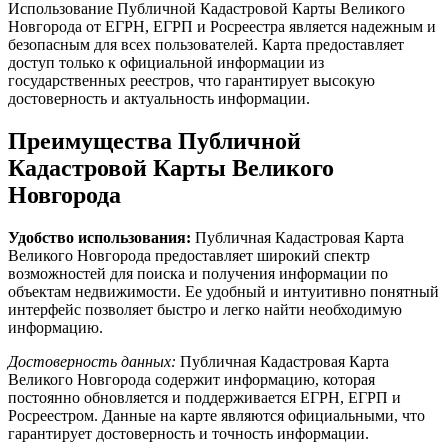
Использование Публичной Кадастровой Карты Великого
Новгорода от ЕГРН, ЕГРП и Росреестра является надежным и
безопасным для всех пользователей. Карта предоставляет
доступ только к официальной информации из
государственных реестров, что гарантирует высокую
достоверность и актуальность информации.
Преимущества Публичной
Кадастровой Карты Великого
Новгорода
Удобство использования:
Публичная Кадастровая Карта
Великого Новгорода предоставляет широкий спектр
возможностей для поиска и получения информации по
объектам недвижимости. Ее удобный и интуитивно понятный
интерфейс позволяет быстро и легко найти необходимую
информацию.
Достоверность данных:
Публичная Кадастровая Карта
Великого Новгорода содержит информацию, которая
постоянно обновляется и поддерживается ЕГРН, ЕГРП и
Росреестром. Данные на карте являются официальными, что
гарантирует достоверность и точность информации.