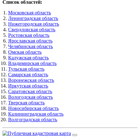
Список областей:
Московская область
Ленинградская область
Нижегородская область
Свердловская область
Ростовская область
Ярославская область
Челябинская область
Омская область
Калужская область
Владимирская область
Тульская область
Самарская область
Воронежская область
Иркутская область
Саратовская область
Вологодская область
Тверская область
Новосибирская область
Калининградская область
Волгоградская область