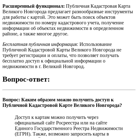
Расширенный функционал:
Публичная Кадастровая Карта
Великого Новгорода предлагает разнообразные инструменты
для работы с картой. Это может быть поиск объектов
недвижимости по номеру кадастрового учета, получение
информации об объектах недвижимости в определенном
районе, а также многое другое.
Бесплатная публичная информация:
Использование
Публичной Кадастровой Карты Великого Новгорода не
требует регистрации и оплаты, что позволяет получать
бесплатно доступ к официальной информации о
недвижимости в г. Великий Новгород.
Вопрос-ответ:
Вопрос: Каким образом можно получить доступ к
Публичной Кадастровой Карте Великого Новгорода?
Доступ к картам можно получить через
официальный сайт Росреестра или на сайте
Единого Государственного Реестра Недвижимости
(ЕГРН). Также, возможно запросить карты в