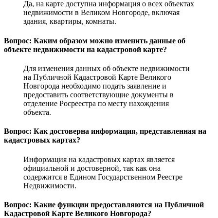
Да, на карте доступна информация о всех объектах
недвижимости в Великом Новгороде, включая
здания, квартиры, комнаты.
Вопрос: Каким образом можно изменить данные об
объекте недвижимости на кадастровой карте?
Для изменения данных об объекте недвижимости
на Публичной Кадастровой Карте Великого
Новгорода необходимо подать заявление и
предоставить соответствующие документы в
отделение Росреестра по месту нахождения
объекта.
Вопрос: Как достоверна информация, представленная на
кадастровых картах?
Информация на кадастровых картах является
официальной и достоверной, так как она
содержится в Едином Государственном Реестре
Недвижимости.
Вопрос: Какие функции предоставляются на Публичной
Кадастровой Карте Великого Новгорода?