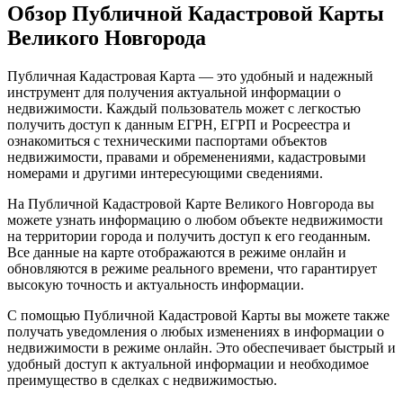
Обзор Публичной Кадастровой Карты
Великого Новгорода
Публичная Кадастровая Карта — это удобный и надежный
инструмент для получения актуальной информации о
недвижимости. Каждый пользователь может с легкостью
получить доступ к данным ЕГРН, ЕГРП и Росреестра и
ознакомиться с техническими паспортами объектов
недвижимости, правами и обременениями, кадастровыми
номерами и другими интересующими сведениями.
На Публичной Кадастровой Карте Великого Новгорода вы
можете узнать информацию о любом объекте недвижимости
на территории города и получить доступ к его геоданным.
Все данные на карте отображаются в режиме онлайн и
обновляются в режиме реального времени, что гарантирует
высокую точность и актуальность информации.
С помощью Публичной Кадастровой Карты вы можете также
получать уведомления о любых изменениях в информации о
недвижимости в режиме онлайн. Это обеспечивает быстрый и
удобный доступ к актуальной информации и необходимое
преимущество в сделках с недвижимостью.