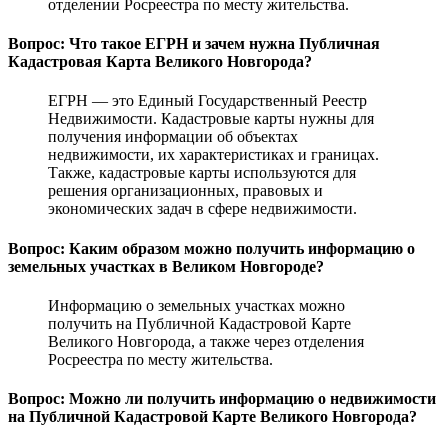
отделении Росреестра по месту жительства.
Вопрос: Что такое ЕГРН и зачем нужна Публичная
Кадастровая Карта Великого Новгорода?
ЕГРН — это Единый Государственный Реестр
Недвижимости. Кадастровые карты нужны для
получения информации об объектах
недвижимости, их характеристиках и границах.
Также, кадастровые карты используются для
решения организационных, правовых и
экономических задач в сфере недвижимости.
Вопрос: Каким образом можно получить информацию о
земельных участках в Великом Новгороде?
Информацию о земельных участках можно
получить на Публичной Кадастровой Карте
Великого Новгорода, а также через отделения
Росреестра по месту жительства.
Вопрос: Можно ли получить информацию о недвижимости
на Публичной Кадастровой Карте Великого Новгорода?