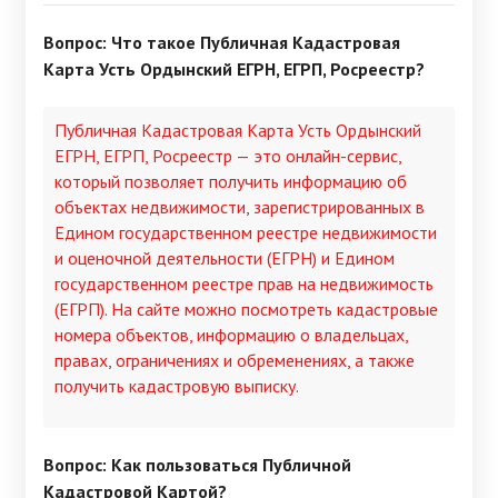
Вопрос: Что такое Публичная Кадастровая
Карта Усть Ордынский ЕГРН, ЕГРП, Росреестр?
Публичная Кадастровая Карта Усть Ордынский
ЕГРН, ЕГРП, Росреестр — это онлайн-сервис,
который позволяет получить информацию об
объектах недвижимости, зарегистрированных в
Едином государственном реестре недвижимости
и оценочной деятельности (ЕГРН) и Едином
государственном реестре прав на недвижимость
(ЕГРП). На сайте можно посмотреть кадастровые
номера объектов, информацию о владельцах,
правах, ограничениях и обременениях, а также
получить кадастровую выписку.
Вопрос: Как пользоваться Публичной
Кадастровой Картой?