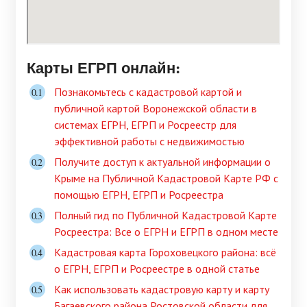
Карты ЕГРП онлайн:
Познакомьтесь с кадастровой картой и
публичной картой Воронежской области в
системах ЕГРН, ЕГРП и Росреестр для
эффективной работы с недвижимостью
Получите доступ к актуальной информации о
Крыме на Публичной Кадастровой Карте РФ с
помощью ЕГРН, ЕГРП и Росреестра
Полный гид по Публичной Кадастровой Карте
Росреестра: Все о ЕГРН и ЕГРП в одном месте
Кадастровая карта Гороховецкого района: всё
о ЕГРН, ЕГРП и Росреестре в одной статье
Как использовать кадастровую карту и карту
Багаевского района Ростовской области для