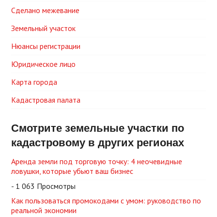
Сделано межевание
Земельный участок
Нюансы регистрации
Юридическое лицо
Карта города
Кадастровая палата
Смотрите земельные участки по
кадастровому в других регионах
Аренда земли под торговую точку: 4 неочевидные
ловушки, которые убьют ваш бизнес
- 1 063 Просмотры
Как пользоваться промокодами с умом: руководство по
реальной экономии