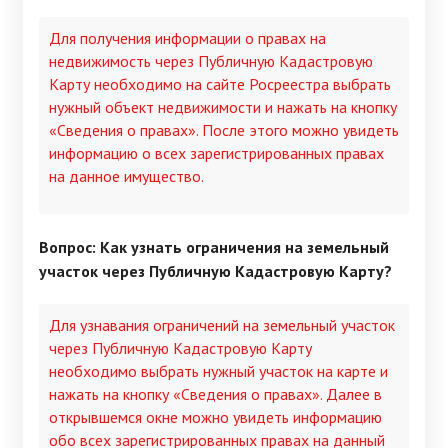
Для получения информации о правах на
недвижимость через Публичную Кадастровую
Карту необходимо на сайте Росреестра выбрать
нужный объект недвижимости и нажать на кнопку
«Сведения о правах». После этого можно увидеть
информацию о всех зарегистрированных правах
на данное имущество.
Вопрос: Как узнать ограничения на земельный
участок через Публичную Кадастровую Карту?
Для узнавания ограничений на земельный участок
через Публичную Кадастровую Карту
необходимо выбрать нужный участок на карте и
нажать на кнопку «Сведения о правах». Далее в
открывшемся окне можно увидеть информацию
обо всех зарегистрированных правах на данный