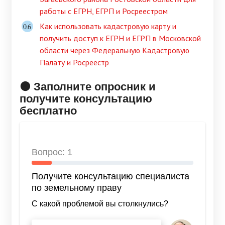
работы с ЕГРН, ЕГРП и Росреестром
Как использовать кадастровую карту и
получить доступ к ЕГРН и ЕГРП в Московской
области через Федеральную Кадастровую
Палату и Росреестр
🟠 Заполните опросник и
получите консультацию
бесплатно