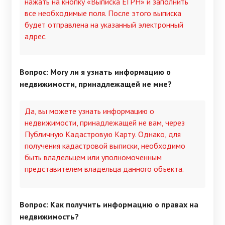
нажать на кнопку «Выписка ЕГРН» и заполнить
все необходимые поля. После этого выписка
будет отправлена на указанный электронный
адрес.
Вопрос: Могу ли я узнать информацию о
недвижимости, принадлежащей не мне?
Да, вы можете узнать информацию о
недвижимости, принадлежащей не вам, через
Публичную Кадастровую Карту. Однако, для
получения кадастровой выписки, необходимо
быть владельцем или уполномоченным
представителем владельца данного объекта.
Вопрос: Как получить информацию о правах на
недвижимость?