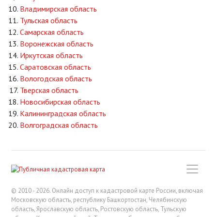
Владимирская область
Тульская область
Самарская область
Воронежская область
Иркутская область
Саратовская область
Вологодская область
Тверская область
Новосибирская область
Калининградская область
Волгоградская область
© 2010 - 2026. Онлайн доступ к кадастровой карте России, включая
Московскую область, республику Башкортостан, Челябинскую
область, Ярославскую область, Ростовскую область, Тульскую