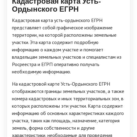
Кадастровая карта Усть-
Ордынского ЕГРН
Кадастровая карта усть-ордынского ЕГРН
представляет собой графическое изображение
территории, на которой расположены земельные
участки. Эта карта содержит подробную
информацию о каждом участке и помогает
владельцам земельных участков и специалистам из
Росреестра и ЕГРП оперативно получать
необходимую информацию.
На кадастровой карте Усть-Ордынского ЕГРН
отображаются границы земельных участков, а также
номера кадастровых и иных территориальных зон, в
которых расположены эти участки. Карта содержит
информацию об основных характеристиках каждого
участка, таких как площадь, назначение, категория
земель, форма собственности и другие
характеристики, необходимые для проведения