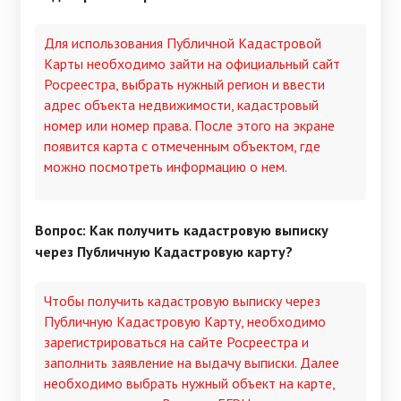
Для использования Публичной Кадастровой
Карты необходимо зайти на официальный сайт
Росреестра, выбрать нужный регион и ввести
адрес объекта недвижимости, кадастровый
номер или номер права. После этого на экране
появится карта с отмеченным объектом, где
можно посмотреть информацию о нем.
Вопрос: Как получить кадастровую выписку
через Публичную Кадастровую карту?
Чтобы получить кадастровую выписку через
Публичную Кадастровую Карту, необходимо
зарегистрироваться на сайте Росреестра и
заполнить заявление на выдачу выписки. Далее
необходимо выбрать нужный объект на карте,