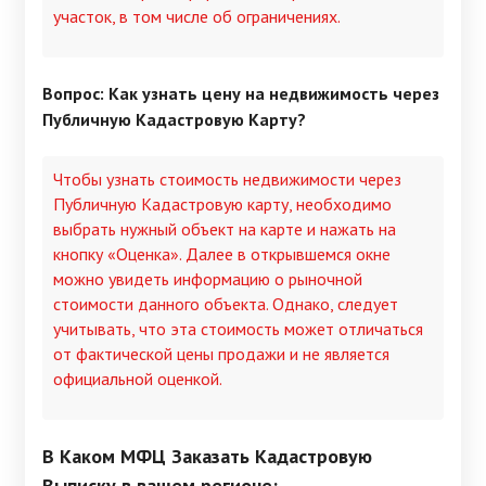
участок, в том числе об ограничениях.
Вопрос: Как узнать цену на недвижимость через
Публичную Кадастровую Карту?
Чтобы узнать стоимость недвижимости через
Публичную Кадастровую карту, необходимо
выбрать нужный объект на карте и нажать на
кнопку «Оценка». Далее в открывшемся окне
можно увидеть информацию о рыночной
стоимости данного объекта. Однако, следует
учитывать, что эта стоимость может отличаться
от фактической цены продажи и не является
официальной оценкой.
В Каком МФЦ Заказать Кадастровую
Выписку в вашем регионе: