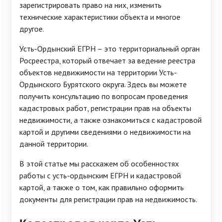
зарегистрировать право на них, изменить
технические характеристики объекта и многое
другое.
Усть-Ордынский ЕГРН – это территориальный орган
Росреестра, который отвечает за ведение реестра
объектов недвижимости на территории Усть-
Ордынского Бурятского округа. Здесь вы можете
получить консультацию по вопросам проведения
кадастровых работ, регистрации прав на объекты
недвижимости, а также ознакомиться с кадастровой
картой и другими сведениями о недвижимости на
данной территории.
В этой статье мы расскажем об особенностях
работы с усть-ордынским ЕГРН и кадастровой
картой, а также о том, как правильно оформить
документы для регистрации прав на недвижимость.