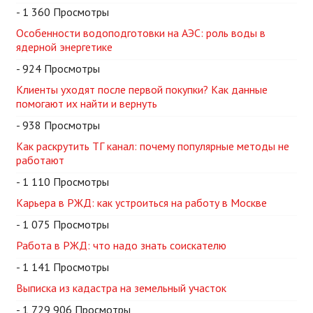
- 1 360 Просмотры
Особенности водоподготовки на АЭС: роль воды в
ядерной энергетике
- 924 Просмотры
Клиенты уходят после первой покупки? Как данные
помогают их найти и вернуть
- 938 Просмотры
Как раскрутить ТГ канал: почему популярные методы не
работают
- 1 110 Просмотры
Карьера в РЖД: как устроиться на работу в Москве
- 1 075 Просмотры
Работа в РЖД: что надо знать соискателю
- 1 141 Просмотры
Выписка из кадастра на земельный участок
- 1 729 906 Просмотры