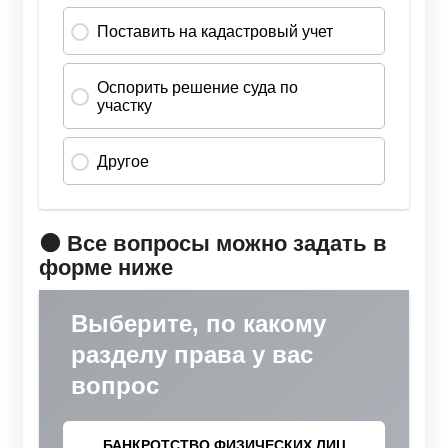
🟠 Все вопросы можно задать в
форме ниже