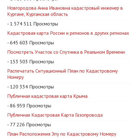
Новгородова Анна Ивановна кадастровый инженер в
Кургане, Курганская область
- 1 574 511 Просмотры
Кадастровая карта России и регионов в других регионах
- 645 603 Просмотры
Посмотреть Участок со Спутника в Реальном Времени
- 153 503 Просмотры
Распечатать Ситуационный План по Кадастровому
Номеру
- 120 334 Просмотры
Публичная кадастровая карта Крыма
- 86 959 Просмотры
Публичная Кадастровая Карта Газопровода
- 77 226 Просмотры
План Расположения Эпу по Кадастровому Номеру