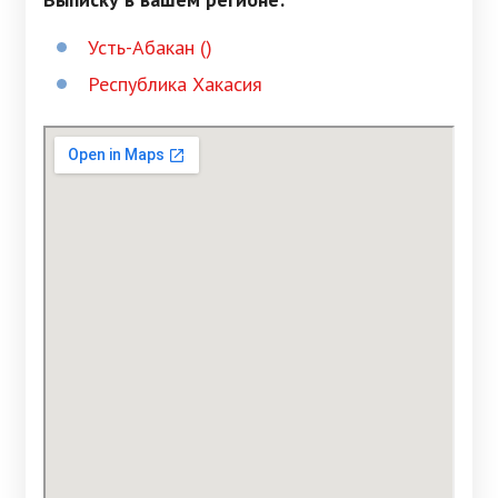
Усть-Абакан ()
Республика Хакасия