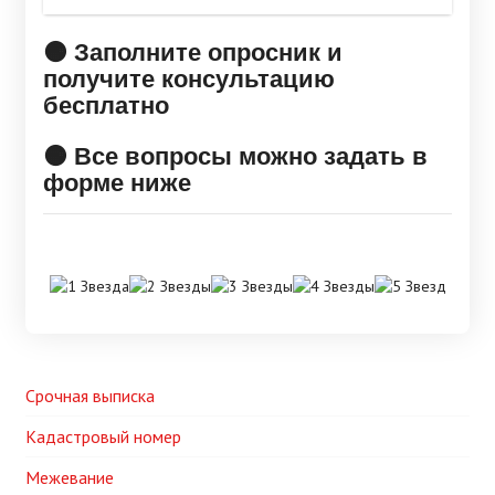
🟠 Заполните опросник и
получите консультацию
бесплатно
🟠 Все вопросы можно задать в
форме ниже
Срочная выписка
Кадастровый номер
Межевание