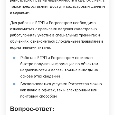
регистрацию прав на недвижимость и сделок с ней, а
также предоставляет доступ к кадастровым данным
и сервисам.
Для работы с ЕГРП и Росреестром необходимо
ознакомиться с правилами ведения кадастровых
работ, принять участие в специальных тренингах и
обучениях, ознакомиться с локальными правилами и
нормативными актами.
Работа с ЕГРП и Росреестром позволяет
быстро получать информацию по объектам
недвижимости и делать точные выводы на
основе этих сведений.
Воспользоваться услугами Росреестра можно
как лично в офисах, так и электронным или
почтовым способом.
Вопрос-ответ: