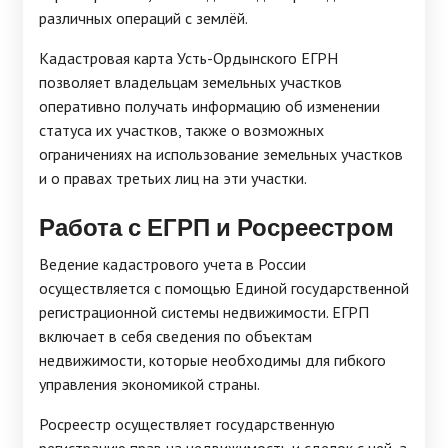
различных операций с землёй.
Кадастровая карта Усть-Ордынского ЕГРН
позволяет владельцам земельных участков
оперативно получать информацию об изменении
статуса их участков, также о возможных
ограничениях на использование земельных участков
и о правах третьих лиц на эти участки.
Работа с ЕГРП и Росреестром
Ведение кадастрового учета в России
осуществляется с помощью Единой государственной
регистрационной системы недвижимости. ЕГРП
включает в себя сведения по объектам
недвижимости, которые необходимы для гибкого
управления экономикой страны.
Росреестр осуществляет государственную