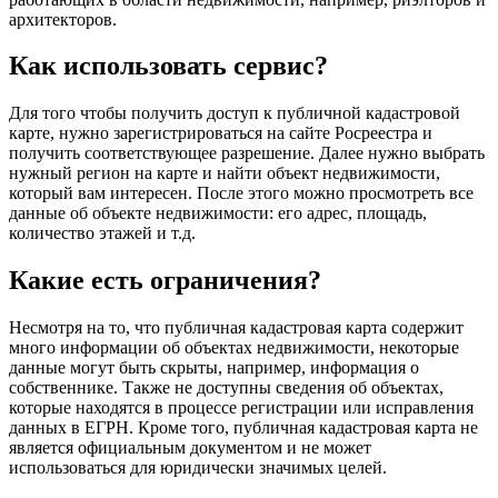
архитекторов.
Как использовать сервис?
Для того чтобы получить доступ к публичной кадастровой
карте, нужно зарегистрироваться на сайте Росреестра и
получить соответствующее разрешение. Далее нужно выбрать
нужный регион на карте и найти объект недвижимости,
который вам интересен. После этого можно просмотреть все
данные об объекте недвижимости: его адрес, площадь,
количество этажей и т.д.
Какие есть ограничения?
Несмотря на то, что публичная кадастровая карта содержит
много информации об объектах недвижимости, некоторые
данные могут быть скрыты, например, информация о
собственнике. Также не доступны сведения об объектах,
которые находятся в процессе регистрации или исправления
данных в ЕГРН. Кроме того, публичная кадастровая карта не
является официальным документом и не может
использоваться для юридически значимых целей.