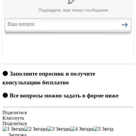
🟠 Заполните опросник и получите
консультацию бесплатно
🟠 Все вопросы можно задать в форме ниже
Поделиться
Класснуть
Поделиться
Загрузка...