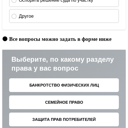
🟠 Все вопросы можно задать в форме ниже