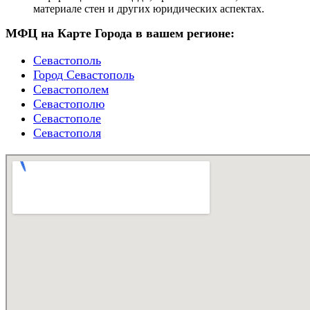
материале стен и других юридических аспектах.
МФЦ на Карте Города в вашем регионе:
Севастополь
Город Севастополь
Севастополем
Севастополю
Севастополе
Севастополя