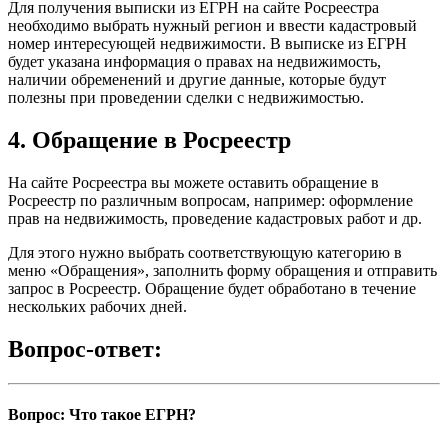
Для получения выписки из ЕГРН на сайте Росреестра
необходимо выбрать нужный регион и ввести кадастровый
номер интересующей недвижимости. В выписке из ЕГРН
будет указана информация о правах на недвижимость,
наличии обременений и другие данные, которые будут
полезны при проведении сделки с недвижимостью.
4. Обращение в Росреестр
На сайте Росреестра вы можете оставить обращение в
Росреестр по различным вопросам, например: оформление
прав на недвижимость, проведение кадастровых работ и др.
Для этого нужно выбрать соответствующую категорию в
меню «Обращения», заполнить форму обращения и отправить
запрос в Росреестр. Обращение будет обработано в течение
нескольких рабочих дней.
Вопрос-ответ:
Вопрос: Что такое ЕГРН?