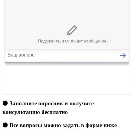
🟠 Заполните опросник и получите
консультацию бесплатно
🟠 Все вопросы можно задать в форме ниже