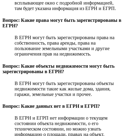
всплывающее окно с подробной информацией,
там будет указана информация из ЕГРН и ЕГРП.
Вопрос: Какие права могут быть зарегистрированы в
ЕГРН?
В ЕГРН могут быть зарегистрированы права на
собственность, права аренды, права на
пользование земельными участками и другие
ограничения прав на недвижимость.
Вопрос: Какие объекты недвижимости могут быть
зарегистрированы в ЕГРН?
В ЕГРН могут быть зарегистрированы объекты
недвижимости такие как жилые дома, здания,
гаражи, земельные участки и прочее.
Вопрос: Какие данных нет в ЕГРН и ЕГРП?
В ЕГРН и ЕГРП нет информации о текущем
состоянии объекта недвижимости, о его
техническом состоянии, но можно узнать
информацию о площади, правах на объект,