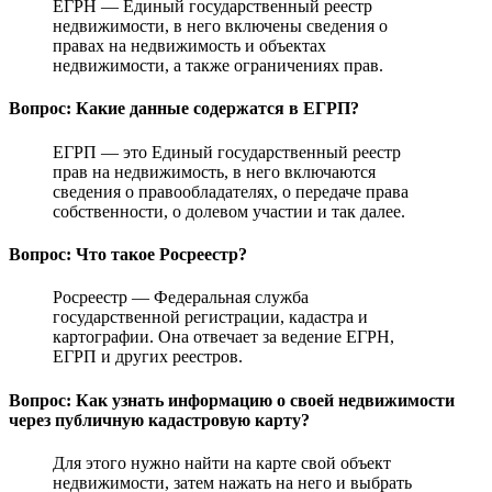
ЕГРН — Единый государственный реестр
недвижимости, в него включены сведения о
правах на недвижимость и объектах
недвижимости, а также ограничениях прав.
Вопрос: Какие данные содержатся в ЕГРП?
ЕГРП — это Единый государственный реестр
прав на недвижимость, в него включаются
сведения о правообладателях, о передаче права
собственности, о долевом участии и так далее.
Вопрос: Что такое Росреестр?
Росреестр — Федеральная служба
государственной регистрации, кадастра и
картографии. Она отвечает за ведение ЕГРН,
ЕГРП и других реестров.
Вопрос: Как узнать информацию о своей недвижимости
через публичную кадастровую карту?
Для этого нужно найти на карте свой объект
недвижимости, затем нажать на него и выбрать