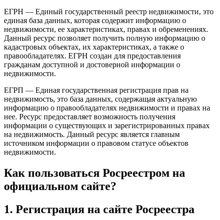
ЕГРН — Единый государственный реестр недвижимости, это
единая база данных, которая содержит информацию о
недвижимости, ее характеристиках, правах и обременениях.
Данный ресурс позволяет получить полную информацию о
кадастровых объектах, их характеристиках, а также о
правообладателях. ЕГРН создан для предоставления
гражданам доступной и достоверной информации о
недвижимости.
ЕГРП — Единая государственная регистрация прав на
недвижимость, это база данных, содержащая актуальную
информацию о правообладателях недвижимости и правах на
нее. Ресурс предоставляет возможность получения
информации о существующих и зарегистрированных правах
на недвижимость. Данный ресурс является главным
источником информации о правовом статусе объектов
недвижимости.
Как пользоваться Росреестром на
официальном сайте?
1. Регистрация на сайте Росреестра