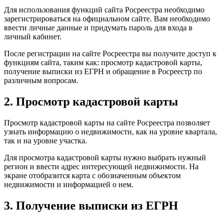
Для использования функций сайта Росреестра необходимо
зарегистрироваться на официальном сайте. Вам необходимо
ввести личные данные и придумать пароль для входа в
личный кабинет.
После регистрации на сайте Росреестра вы получите доступ к
функциям сайта, таким как: просмотр кадастровой карты,
получение выписки из ЕГРН и обращение в Росреестр по
различным вопросам.
2. Просмотр кадастровой карты
Просмотр кадастровой карты на сайте Росреестра позволяет
узнать информацию о недвижимости, как на уровне квартала,
так и на уровне участка.
Для просмотра кадастровой карты нужно выбрать нужный
регион и ввести адрес интересующей недвижимости. На
экране отобразится карта с обозначенным объектом
недвижимости и информацией о нем.
3. Получение выписки из ЕГРН