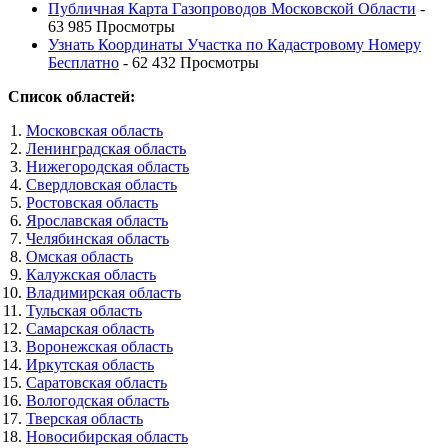
Публичная Карта Газопроводов Московской Области
-
63 985 Просмотры
Узнать Координаты Участка по Кадастровому Номеру
Бесплатно
- 62 432 Просмотры
Список областей:
Московская область
Ленинградская область
Нижегородская область
Свердловская область
Ростовская область
Ярославская область
Челябинская область
Омская область
Калужская область
Владимирская область
Тульская область
Самарская область
Воронежская область
Иркутская область
Саратовская область
Вологодская область
Тверская область
Новосибирская область