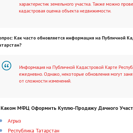
характеристик земельного участка. Также можно прове
кадастровая оценка объекта недвижимости.
опрос: Как часто обновляется информация на Публичной К
атарстан?
Информация на Публичной Кадастровой Карте Респуб
ежедневно. Однако, некоторые обновления могут заня
от сложности изменений.
 Каком МФЦ Оформить Куплю-Продажу Дачного Участк
Агрыз
Республика Татарстан