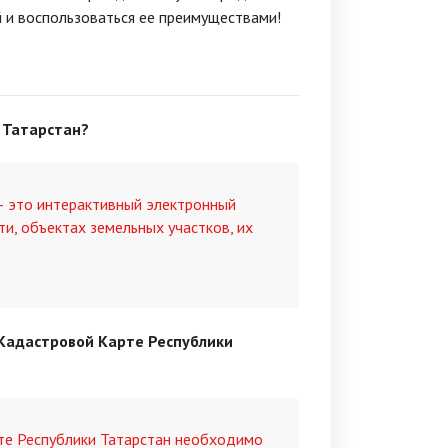
й и воспользоваться ее преимуществами!
 Татарстан?
— это интерактивный электронный
, объектах земельных участков, их
 Кадастровой Карте Республики
те Республики Татарстан необходимо