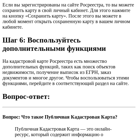
Если вы зарегистрированы на сайте Росреестра, то вы можете
сохранить карту в свой личный кабинет. Для этого нажмите
на кнопку «Сохранить карту». После этого вы можете в
любой момент открыть сохраненную карту в вашем личном
кабинете.
Шаг 6: Воспользуйтесь
дополнительными функциями
На кадастровой карте Росреестра есть множество
дополнительных функций, таких как поиск объектов
недвижимости, получение выписок из ЕГРН, заказ
документов и многое другое. Чтобы воспользоваться этими
функциями, перейдите в соответствующий раздел на сайте.
Вопрос-ответ:
Вопрос: Что такое Публичная Кадастровая Карта?
Публичная Кадастровая Карта — это онлайн-
ресурс, который содержит информацию о