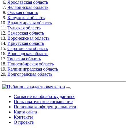
Ярославская область
Челябинская область
Омская область
Калужская область
Владимирская область
Тульская область
Самарская область
Воронежская область
Иркутская область
Саратовская область
Вологодская область
Тверская область
Новосибирская область
Калининградская область
Волгоградская область
Согласие на обработку данных
Пользовательское соглашение
Политика конфиденциальности
Карта сайта
Контакты
О проекте