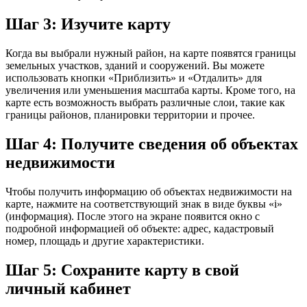
Шаг 3: Изучите карту
Когда вы выбрали нужный район, на карте появятся границы
земельных участков, зданий и сооружений. Вы можете
использовать кнопки «Приблизить» и «Отдалить» для
увеличения или уменьшения масштаба карты. Кроме того, на
карте есть возможность выбрать различные слои, такие как
границы районов, планировки территории и прочее.
Шаг 4: Получите сведения об объектах
недвижимости
Чтобы получить информацию об объектах недвижимости на
карте, нажмите на соответствующий знак в виде буквы «i»
(информация). После этого на экране появится окно с
подробной информацией об объекте: адрес, кадастровый
номер, площадь и другие характеристики.
Шаг 5: Сохраните карту в свой
личный кабинет