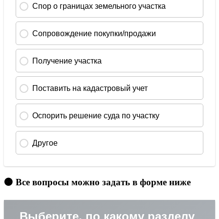
🟠 Все вопросы можно задать в форме ниже