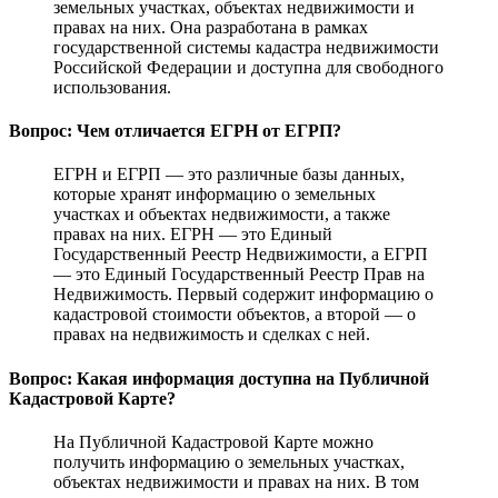
земельных участках, объектах недвижимости и
правах на них. Она разработана в рамках
государственной системы кадастра недвижимости
Российской Федерации и доступна для свободного
использования.
Вопрос: Чем отличается ЕГРН от ЕГРП?
ЕГРН и ЕГРП — это различные базы данных,
которые хранят информацию о земельных
участках и объектах недвижимости, а также
правах на них. ЕГРН — это Единый
Государственный Реестр Недвижимости, а ЕГРП
— это Единый Государственный Реестр Прав на
Недвижимость. Первый содержит информацию о
кадастровой стоимости объектов, а второй — о
правах на недвижимость и сделках с ней.
Вопрос: Какая информация доступна на Публичной
Кадастровой Карте?
На Публичной Кадастровой Карте можно
получить информацию о земельных участках,
объектах недвижимости и правах на них. В том