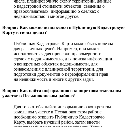
числе, планировочную схему территории, данные
о кадастровой стоимости объектов, сведения о
правообладателях, информацию о сделках с
недвижимостью и многое другое.
Вопрос: Как можно использовать Публичную Кадастровую
Карту в своих целях?
Публичная Кадастровая Карта может быть полезна
для различных целей. Например, она может
использоваться для проверки правомерности
сделок с недвижимостью, для поиска информации
о конкретных объектах недвижимости, для
ознакомления с планировкой территории, для
подготовки документов о переоформлении прав
на недвижимость и многих других задач.
Вопрос: Как найти информацию о конкретном земельном
участке в Песчанокопском районе?
Для того чтобы найти информацию о конкретном
земельном участке в Песчанокопском районе,
необходимо открыть Публичную Кадастровую
Карту, выбрать нужный район, затем ввести