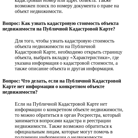
кадастровый номер или адрес объекта. Также
возможен поиск по номеру документа о праве на
объект недвижимости.
Вопрос: Как узнать кадастровую стоимость объекта
недвижимости на Публичной Кадастровой Карте?
Для того, чтобы узнать кадастровую стоимость
объекта недвижимости на Публичной
Кадастровой Карте, необходимо открыть страницу
объекта, выбрать вкладку «Характеристики», где
указана информация о кадастровой стоимости, а
также описание объекта и другая информация.
Вопрос: Что делать, если на Публичной Кадастровой
Карте нет информации о конкретном объекте
недвижимости?
Если на Публичной Кадастровой Карте нет
информации о конкретном объекте недвижимости,
то можно обратиться в орган Росреестра, который
занимается вопросами кадастра и реестрации
недвижимости. Также возможно обратиться к
официальным лицам, которые могут помочь в
получении информации о недвижимости.