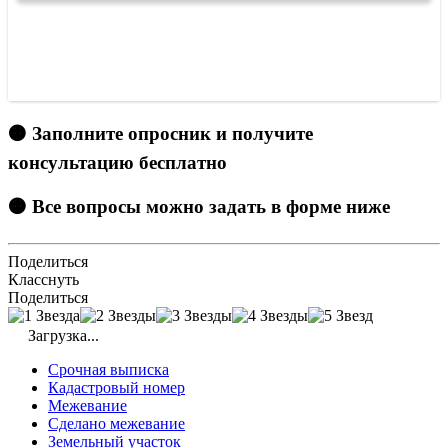
🟠 Заполните опросник и получите
консультацию бесплатно
🟠 Все вопросы можно задать в форме ниже
Поделиться
Класснуть
Поделиться
Загрузка...
Срочная выписка
Кадастровый номер
Межевание
Сделано межевание
Земельный участок