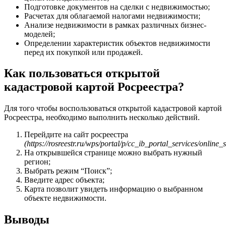
Подготовке документов на сделки с недвижимостью;
Расчетах для облагаемой налогами недвижимости;
Анализе недвижимости в рамках различных бизнес-
моделей;
Определении характеристик объектов недвижимости
перед их покупкой или продажей.
Как пользоваться открытой
кадастровой картой Росреестра?
Для того чтобы воспользоваться открытой кадастровой картой
Росреестра, необходимо выполнить несколько действий.
Перейдите на сайт росреестра
(https://rosreestr.ru/wps/portal/p/cc_ib_portal_services/online_
На открывшейся странице можно выбрать нужный
регион;
Выбрать режим “Поиск”;
Введите адрес объекта;
Карта позволит увидеть информацию о выбранном
объекте недвижимости.
Выводы