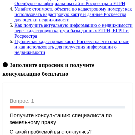
Оренбурге на официальном сайте Росреестра и ЕГРН
Узнайте стоимость объекта по кадастровому номеру: как
использовать кадастровую карту и данные Росреестра
для оценки недвижимости
Как получить актуальную информацию о недвижимости
через кадастровую карту и базы данных ЕГРН, ЕГРП и
Росреестра
Публичная кадастровая карта Росреестра: что она такое
и как использовать для получения информации о
недвижимости
🟠 Заполните опросник и получите
консультацию бесплатно