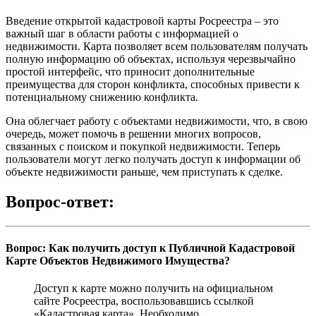
Введение открытой кадастровой карты Росреестра – это
важный шаг в области работы с информацией о
недвижимости. Карта позволяет всем пользователям получать
полную информацию об объектах, используя черезвычайно
простой интерфейс, что приносит дополнительные
преимущества для сторон конфликта, способных привести к
потенциальному снижению конфликта.
Она облегчает работу с объектами недвижимости, что, в свою
очередь, может помочь в решении многих вопросов,
связанных с поиском и покупкой недвижимости. Теперь
пользователи могут легко получать доступ к информации об
объекте недвижимости раньше, чем приступать к сделке.
Вопрос-ответ:
Вопрос: Как получить доступ к Публичной Кадастровой
Карте Объектов Недвижимого Имущества?
Доступ к карте можно получить на официальном
сайте Росреестра, воспользовавшись ссылкой
«Кадастровая карта». Необходимо