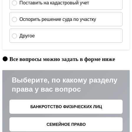
🟠 Все вопросы можно задать в форме ниже