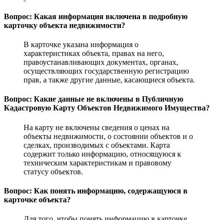
Вопрос: Какая информация включена в подробную
карточку объекта недвижимости?
В карточке указана информация о
характеристиках объекта, правах на него,
правоустанавливающих документах, органах,
осуществляющих государственную регистрацию
прав, а также другие данные, касающиеся объекта.
Вопрос: Какие данные не включены в Публичную
Кадастровую Карту Объектов Недвижимого Имущества?
На карту не включены сведения о ценах на
объекты недвижимости, о состоянии объектов и о
сделках, производимых с объектами. Карта
содержит только информацию, относящуюся к
техническим характеристикам и правовому
статусу объектов.
Вопрос: Как понять информацию, содержащуюся в
карточке объекта?
Для того, чтобы понять информацию в карточке,