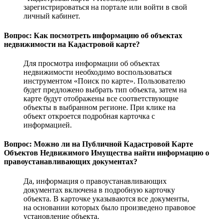
зарегистрироваться на портале или войти в свой
личный кабинет.
Вопрос: Как посмотреть информацию об объектах
недвижимости на Кадастровой карте?
Для просмотра информации об объектах
недвижимости необходимо воспользоваться
инструментом «Поиск по карте». Пользователю
будет предложено выбрать тип объекта, затем на
карте будут отображены все соответствующие
объекты в выбранном регионе. При клике на
объект откроется подробная карточка с
информацией.
Вопрос: Можно ли на Публичной Кадастровой Карте
Объектов Недвижимого Имущества найти информацию о
правоустанавливающих документах?
Да, информация о правоустанавливающих
документах включена в подробную карточку
объекта. В карточке указываются все документы,
на основании которых было произведено правовое
установление объекта.