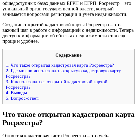
общедоступных базах данных ЕГРН и ЕГРП. Росреестр – это
уникальный орган государственной власти, который
занимается вопросами регистрации и учета недвижимости.
Создание открытой кадастровой карты Росреестра – это
важный шаг в работе с информацией о недвижимости. Теперь
доступ к информации об объектах недвижимости стал еще
проще и удобнее.
Содержание
1.
Что такое открытая кадастровая карта Росреестра?
2.
Где можно использовать открытую кадастровую карту
Росреестра?
3.
Как пользоваться открытой кадастровой картой
Росреестра?
4.
Выводы
5.
Вопрос-ответ:
Что такое открытая кадастровая карта
Росреестра?
Открытая кадастровая карта Росреестра – это web-