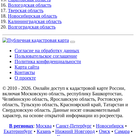
Вологодская область
Тверская область
Новосибирская область
Калининградская область
Волгоградская область
Согласие на обработку данных
Пользовательское соглашение
Политика конфиденциальности
Карта сайта
Контакты
О проекте
© 2010 - 2026. Онлайн доступ к кадастровой карте России,
включая Московскую область, республику Башкортостан,
Челябинскую область, Ярославскую область, Ростовскую
область, Тульскую область, Красноярский край, Татарстан и
Свердловскую область. Данные носят ознакомительный
характер, на основе открытой информации из росреестра.
В регионах
:
Москва
•
Санкт-Петербург
•
Новосибирск
•
Екатеринбург
•
Казань
•
Нижний Новгород
•
Омск
•
Самара
•