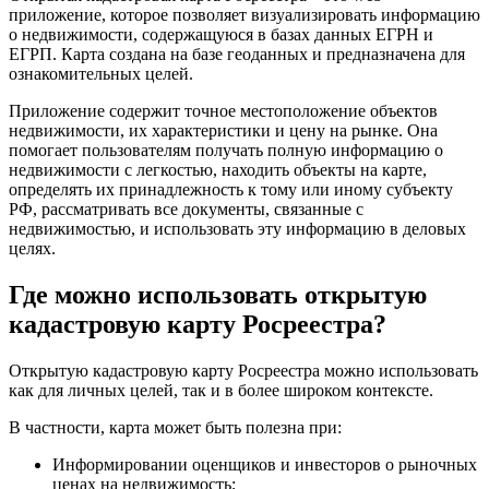
приложение, которое позволяет визуализировать информацию
о недвижимости, содержащуюся в базах данных ЕГРН и
ЕГРП. Карта создана на базе геоданных и предназначена для
ознакомительных целей.
Приложение содержит точное местоположение объектов
недвижимости, их характеристики и цену на рынке. Она
помогает пользователям получать полную информацию о
недвижимости с легкостью, находить объекты на карте,
определять их принадлежность к тому или иному субъекту
РФ, рассматривать все документы, связанные с
недвижимостью, и использовать эту информацию в деловых
целях.
Где можно использовать открытую
кадастровую карту Росреестра?
Открытую кадастровую карту Росреестра можно использовать
как для личных целей, так и в более широком контексте.
В частности, карта может быть полезна при:
Информировании оценщиков и инвесторов о рыночных
ценах на недвижимость;