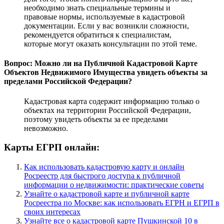
необходимо знать специальные термины и
правовые нормы, используемые в кадастровой
документации. Если у вас возникли сложности,
рекомендуется обратиться к специалистам,
которые могут оказать консультации по этой теме.
Вопрос: Можно ли на Публичной Кадастровой Карте
Объектов Недвижимого Имущества увидеть объекты за
пределами Российской Федерации?
Кадастровая карта содержит информацию только о
объектах на территории Российской Федерации,
поэтому увидеть объекты за ее пределами
невозможно.
Карты ЕГРП онлайн:
Как использовать кадастровую карту и онлайн
Росреестр для быстрого доступа к публичной
информации о недвижимости: практические советы
Узнайте о кадастровой карте и публичной карте
Росреестра по Москве: как использовать ЕГРН и ЕГРП в
своих интересах
Узнайте все о кадастровой карте Пушкинской 10 в