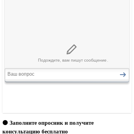
🟠 Заполните опросник и получите
консультацию бесплатно