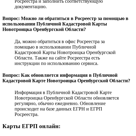
Росреестра и заполнить соответствующую
документацию.
Вопрос: Можно ли обратиться в Росреестр за помощью в
использовании Публичной Кадастровой Карты
Новотроицка Оренбургской Области?
Да, можно обратиться в офис Росреестра за
помощью в использовании Публичной
Кадастровой Карты Новотроицка Оренбургской
Области. Также на сайте Росреестра есть
инструкции по использованию сервиса.
Вопрос: Как обновляется информация в Публичной
Кадастровой Карте Новотроицка Оренбургской Области?
Информация в Публичной Кадастровой Карте
Новотроицка Оренбургской Области обновляется
регулярно, обычно ежедневно. Обновление
происходит на базе данных ЕГРН и ЕГРП
Росреестра.
Карты ЕГРП онлайн: