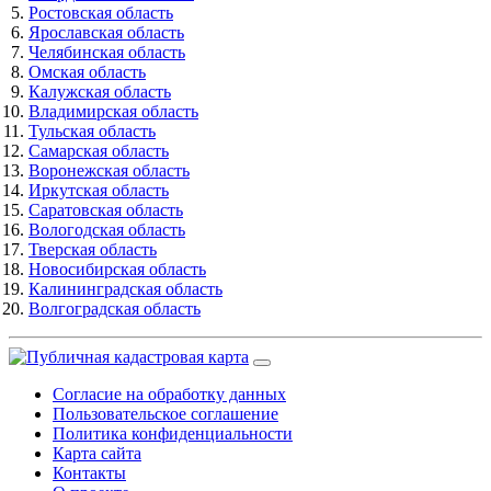
Ростовская область
Ярославская область
Челябинская область
Омская область
Калужская область
Владимирская область
Тульская область
Самарская область
Воронежская область
Иркутская область
Саратовская область
Вологодская область
Тверская область
Новосибирская область
Калининградская область
Волгоградская область
Согласие на обработку данных
Пользовательское соглашение
Политика конфиденциальности
Карта сайта
Контакты