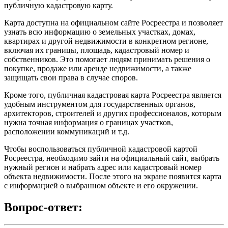
публичную кадастровую карту.
Карта доступна на официальном сайте Росреестра и позволяет
узнать всю информацию о земельных участках, домах,
квартирах и другой недвижимости в конкретном регионе,
включая их границы, площадь, кадастровый номер и
собственников. Это помогает людям принимать решения о
покупке, продаже или аренде недвижимости, а также
защищать свои права в случае споров.
Кроме того, публичная кадастровая карта Росреестра является
удобным инструментом для государственных органов,
архитекторов, строителей и других профессионалов, которым
нужна точная информация о границах участков,
расположении коммуникаций и т.д.
Чтобы воспользоваться публичной кадастровой картой
Росреестра, необходимо зайти на официальный сайт, выбрать
нужный регион и набрать адрес или кадастровый номер
объекта недвижимости. После этого на экране появится карта
с информацией о выбранном объекте и его окружении.
Вопрос-ответ: