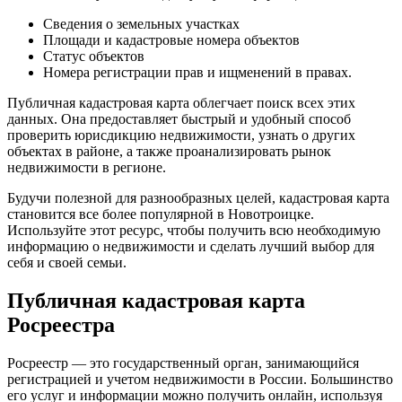
Сведения о земельных участках
Площади и кадастровые номера объектов
Статус объектов
Номера регистрации прав и ищменений в правах.
Публичная кадастровая карта облегчает поиск всех этих
данных. Она предоставляет быстрый и удобный способ
проверить юрисдикцию недвижимости, узнать о других
объектах в районе, а также проанализировать рынок
недвижимости в регионе.
Будучи полезной для разнообразных целей, кадастровая карта
становится все более популярной в Новотроицке.
Используйте этот ресурс, чтобы получить всю необходимую
информацию о недвижимости и сделать лучший выбор для
себя и своей семьи.
Публичная кадастровая карта
Росреестра
Росреестр — это государственный орган, занимающийся
регистрацией и учетом недвижимости в России. Большинство
его услуг и информации можно получить онлайн, используя