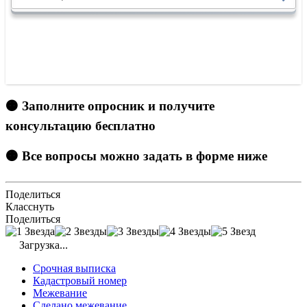
🟠 Заполните опросник и получите
консультацию бесплатно
🟠 Все вопросы можно задать в форме ниже
Поделиться
Класснуть
Поделиться
Загрузка...
Срочная выписка
Кадастровый номер
Межевание
Сделано межевание