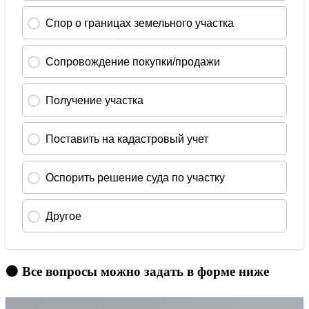
🟠 Все вопросы можно задать в форме ниже