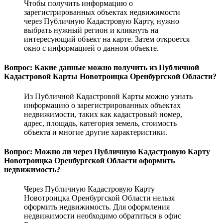
Чтобы получить информацию о
зарегистрированных объектах недвижимости
через Публичную Кадастровую Карту, нужно
выбрать нужный регион и кликнуть на
интересующий объект на карте. Затем откроется
окно с информацией о данном объекте.
Вопрос: Какие данные можно получить из Публичной
Кадастровой Карты Новотроицка Оренбургской Области?
Из Публичной Кадастровой Карты можно узнать
информацию о зарегистрированных объектах
недвижимости, таких как кадастровый номер,
адрес, площадь, категория земель, стоимость
объекта и многие другие характеристики.
Вопрос: Можно ли через Публичную Кадастровую Карту
Новотроицка Оренбургской Области оформить
недвижимость?
Через Публичную Кадастровую Карту
Новотроицка Оренбургской Области нельзя
оформить недвижимость. Для оформления
недвижимости необходимо обратиться в офис