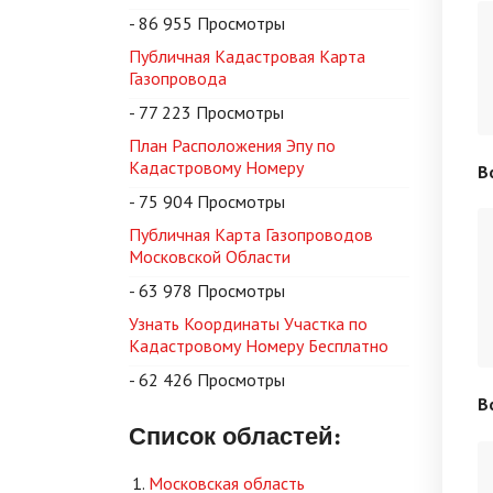
- 86 955 Просмотры
Публичная Кадастровая Карта
Газопровода
- 77 223 Просмотры
План Расположения Эпу по
Кадастровому Номеру
В
- 75 904 Просмотры
Публичная Карта Газопроводов
Московской Области
- 63 978 Просмотры
Узнать Координаты Участка по
Кадастровому Номеру Бесплатно
- 62 426 Просмотры
В
Список областей:
Московская область