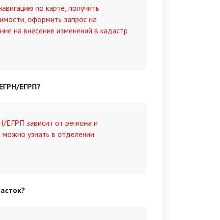
авигацию по карте, получить
имости, оформить запрос на
ние на внесение изменений в кадастр
 ЕГРН/ЕГРП?
Н/ЕГРП зависит от региона и
ь можно узнать в отделении
часток?