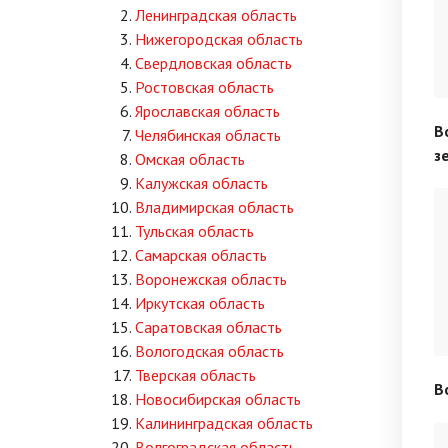
Ленинградская область
Нижегородская область
Свердловская область
Ростовская область
Ярославская область
В
Челябинская область
з
Омская область
Калужская область
Владимирская область
Тульская область
Самарская область
Воронежская область
Иркутская область
Саратовская область
Вологодская область
Тверская область
В
Новосибирская область
Калининградская область
Волгоградская область