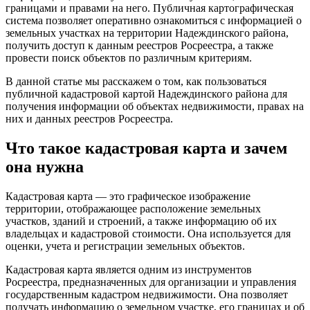
границами и правами на него. Публичная картографическая
система позволяет оперативно ознакомиться с информацией о
земельных участках на территории Надеждинского района,
получить доступ к данным реестров Росреестра, а также
провести поиск объектов по различным критериям.
В данной статье мы расскажем о том, как пользоваться
публичной кадастровой картой Надеждинского района для
получения информации об объектах недвижимости, правах на
них и данных реестров Росреестра.
Что такое кадастровая карта и зачем
она нужна
Кадастровая карта — это графическое изображение
территории, отображающее расположение земельных
участков, зданий и строений, а также информацию об их
владельцах и кадастровой стоимости. Она используется для
оценки, учета и регистрации земельных объектов.
Кадастровая карта является одним из инструментов
Росреестра, предназначенных для организации и управления
государственным кадастром недвижимости. Она позволяет
получать информацию о земельном участке, его границах и об