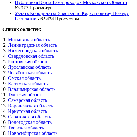
Публичная Карта Газопроводов Московской Области
-
63 977 Просмотры
Узнать Координаты Участка по Кадастровому Номеру
Бесплатно
- 62 424 Просмотры
Список областей:
Московская область
Ленинградская область
Нижегородская область
Свердловская область
Ростовская область
Ярославская область
Челябинская область
Омская область
Калужская область
Владимирская область
Тульская область
Самарская область
Воронежская область
Иркутская область
Саратовская область
Вологодская область
Тверская область
Новосибирская область