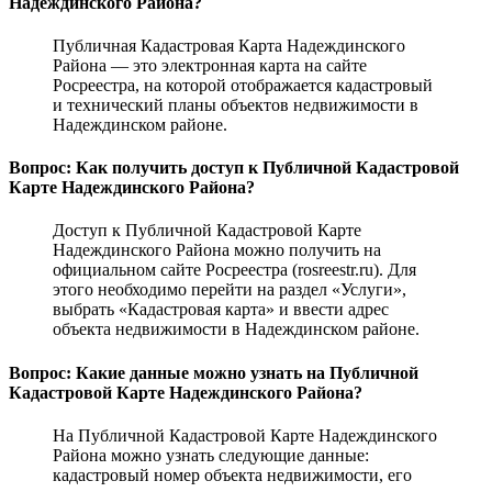
Надеждинского Района?
Публичная Кадастровая Карта Надеждинского
Района — это электронная карта на сайте
Росреестра, на которой отображается кадастровый
и технический планы объектов недвижимости в
Надеждинском районе.
Вопрос: Как получить доступ к Публичной Кадастровой
Карте Надеждинского Района?
Доступ к Публичной Кадастровой Карте
Надеждинского Района можно получить на
официальном сайте Росреестра (rosreestr.ru). Для
этого необходимо перейти на раздел «Услуги»,
выбрать «Кадастровая карта» и ввести адрес
объекта недвижимости в Надеждинском районе.
Вопрос: Какие данные можно узнать на Публичной
Кадастровой Карте Надеждинского Района?
На Публичной Кадастровой Карте Надеждинского
Района можно узнать следующие данные:
кадастровый номер объекта недвижимости, его