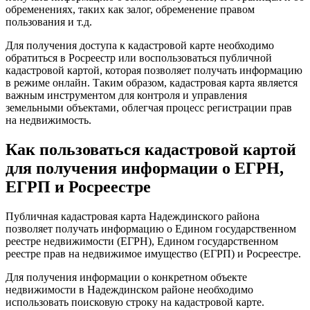
обременениях, таких как залог, обременение правом
пользования и т.д.
Для получения доступа к кадастровой карте необходимо
обратиться в Росреестр или воспользоваться публичной
кадастровой картой, которая позволяет получать информацию
в режиме онлайн. Таким образом, кадастровая карта является
важным инструментом для контроля и управления
земельными объектами, облегчая процесс регистрации прав
на недвижимость.
Как пользоваться кадастровой картой
для получения информации о ЕГРН,
ЕГРП и Росреестре
Публичная кадастровая карта Надеждинского района
позволяет получать информацию о Едином государственном
реестре недвижимости (ЕГРН), Едином государственном
реестре прав на недвижимое имущество (ЕГРП) и Росреестре.
Для получения информации о конкретном объекте
недвижимости в Надеждинском районе необходимо
использовать поисковую строку на кадастровой карте.