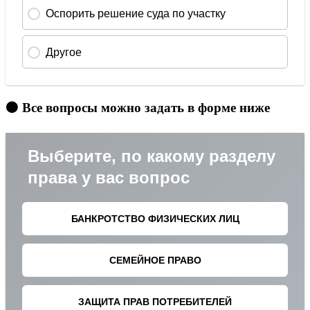
🟠 Все вопросы можно задать в форме ниже