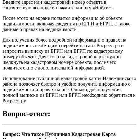
Введите адрес или кадастровый номер объекта в
соответствующее поле и нажмите кнопку «Найти».
После этого на экране появится информация об объекте
недвижимости, включая сведения из ЕГРН и ЕГРП, а также
данные о правах на недвижимость.
Для получения более подробной информации о правах на
недвижимость необходимо перейти на сайт Росреестра и
запросить выписку из ЕГРН или ЕГРП по кадастровому
номеру объекта. Для этого на кадастровой карте нужно
щелкнуть на кадастровом номере объекта, после чего
появится окно с дополнительной информацией.
Использование публичной кадастровой карты Надеждинского
района позволяет быстро и удобно получить информацию о
недвижимости и правах на нее. Однако, для получения
полной выписки из ЕГРН или ЕГРП необходимо обратиться к
Росреестру.
Вопрос-ответ:
Вопрос: Что такое Публичная Кадастровая Карта