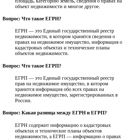
площадь, категорию земель, сведения о правах на
объект недвижимости и многое другое.
Вопрос: Что такое ЕГРН?
ЕГРН — это Единый государственный реестр
недвижимости, в котором хранятся сведения о
правах на недвижимое имущество, информация о
кадастровых объектах и технические планы
объектов недвижимости.
Вопрос: Что такое ЕГРП?
ЕГРП — это Единый государственный реестр
прав на недвижимое имущество, в котором
хранится информация обо всех правах на
недвижимое имущество, зарегистрированных в
России.
Вопрос: Какая разница между ЕГРН и ЕГРП?
ЕГРН содержит информацию о кадастровых
объектах и технические планы объектов
недвижимости, а ЕГРП — информацию о правах