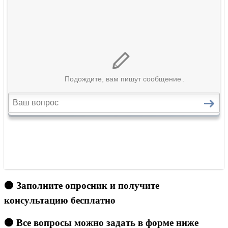
🟠 Заполните опросник и получите
консультацию бесплатно
🟠 Все вопросы можно задать в форме ниже