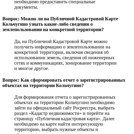
необходимо предоставить специальные
документы.
Вопрос: Можно ли на Публичной Кадастровой Карте
Кольчугино узнать какие-либо сведения о
землепользовании на конкретной территории?
Да, на Публичной Кадастровой Карте можно
получить информацию о землепользовании на
конкретной территории, включая сведения об
использовании земель, сведения об инженерных
сетях и коммуникациях, зонирование территории
и многое другое.
Вопрос: Как сформировать отчет о зарегистрированных
объектах на территории Кольчугино?
Для формирования отчета о зарегистрированных
объектах на территории Кольчугино необходимо
зайти на официальный сайт Росреестра, выбрать
раздел «Кадастр недвижимости» и перейти на
страницу «Публичная кадастровая карта». Далее
необходимо на карте найти интересующую
территорию, выбрать нужные объекты и