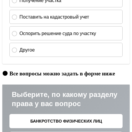
🟠 Все вопросы можно задать в форме ниже