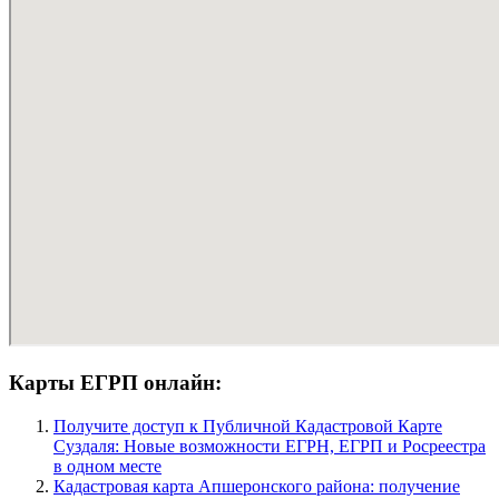
Карты ЕГРП онлайн:
Получите доступ к Публичной Кадастровой Карте
Суздаля: Новые возможности ЕГРН, ЕГРП и Росреестра
в одном месте
Кадастровая карта Апшеронского района: получение