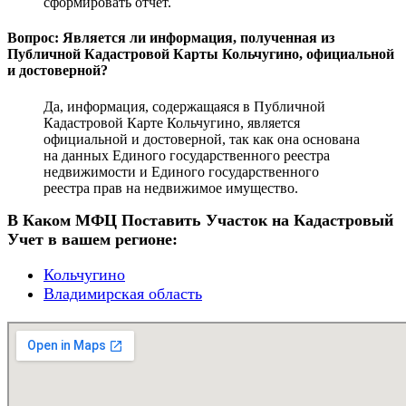
сформировать отчет.
Вопрос: Является ли информация, полученная из
Публичной Кадастровой Карты Кольчугино, официальной
и достоверной?
Да, информация, содержащаяся в Публичной
Кадастровой Карте Кольчугино, является
официальной и достоверной, так как она основана
на данных Единого государственного реестра
недвижимости и Единого государственного
реестра прав на недвижимое имущество.
В Каком МФЦ Поставить Участок на Кадастровый
Учет в вашем регионе:
Кольчугино
Владимирская область