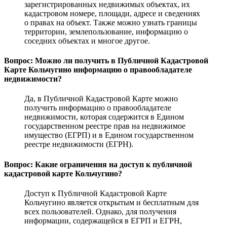
зарегистрированных недвижимых объектах, их
кадастровом номере, площади, адресе и сведениях
о правах на объект. Также можно узнать границы
территории, землепользование, информацию о
соседних объектах и многое другое.
Вопрос: Можно ли получить в Публичной Кадастровой
Карте Кольчугино информацию о правообладателе
недвижимости?
Да, в Публичной Кадастровой Карте можно
получить информацию о правообладателе
недвижимости, которая содержится в Едином
государственном реестре прав на недвижимое
имущество (ЕГРП) и в Едином государственном
реестре недвижимости (ЕГРН).
Вопрос: Какие ограничения на доступ к публичной
кадастровой карте Кольчугино?
Доступ к Публичной Кадастровой Карте
Кольчугино является открытым и бесплатным для
всех пользователей. Однако, для получения
информации, содержащейся в ЕГРП и ЕГРН,