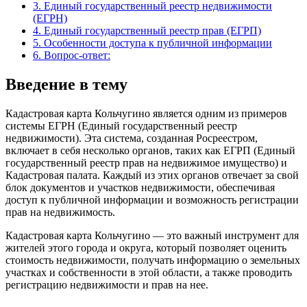
3.
Единый государственный реестр недвижимости
(ЕГРН)
4.
Единый государственный реестр прав (ЕГРП)
5.
Особенности доступа к публичной информации
6.
Вопрос-ответ:
Введение в тему
Кадастровая карта Кольчугино является одним из примеров
системы ЕГРН (Единый государственный реестр
недвижимости). Эта система, созданная Росреестром,
включает в себя несколько органов, таких как ЕГРП (Единый
государственный реестр прав на недвижимое имущество) и
Кадастровая палата. Каждый из этих органов отвечает за свой
блок документов и участков недвижимости, обеспечивая
доступ к публичной информации и возможность регистрации
прав на недвижимость.
Кадастровая карта Кольчугино — это важный инструмент для
жителей этого города и округа, который позволяет оценить
стоимость недвижимости, получать информацию о земельных
участках и собственности в этой области, а также проводить
регистрацию недвижимости и прав на нее.