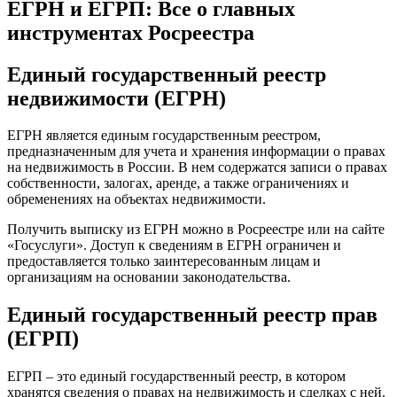
ЕГРН и ЕГРП: Все о главных
инструментах Росреестра
Единый государственный реестр
недвижимости (ЕГРН)
ЕГРН является единым государственным реестром,
предназначенным для учета и хранения информации о правах
на недвижимость в России. В нем содержатся записи о правах
собственности, залогах, аренде, а также ограничениях и
обременениях на объектах недвижимости.
Получить выписку из ЕГРН можно в Росреестре или на сайте
«Госуслуги». Доступ к сведениям в ЕГРН ограничен и
предоставляется только заинтересованным лицам и
организациям на основании законодательства.
Единый государственный реестр прав
(ЕГРП)
ЕГРП – это единый государственный реестр, в котором
хранятся сведения о правах на недвижимость и сделках с ней.