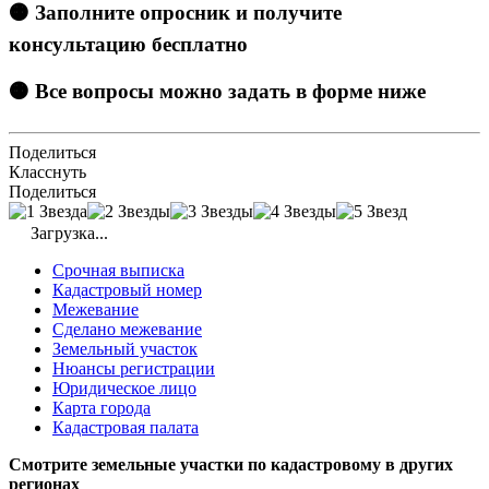
🟠 Заполните опросник и получите
консультацию бесплатно
🟠 Все вопросы можно задать в форме ниже
Поделиться
Класснуть
Поделиться
Загрузка...
Срочная выписка
Кадастровый номер
Межевание
Сделано межевание
Земельный участок
Нюансы регистрации
Юридическое лицо
Карта города
Кадастровая палата
Смотрите земельные участки по кадастровому в других
регионах