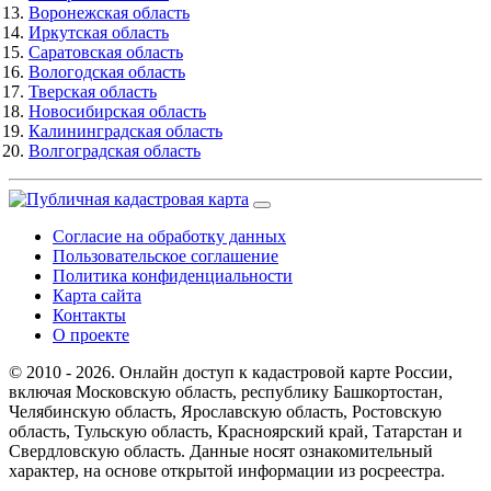
Воронежская область
Иркутская область
Саратовская область
Вологодская область
Тверская область
Новосибирская область
Калининградская область
Волгоградская область
Согласие на обработку данных
Пользовательское соглашение
Политика конфиденциальности
Карта сайта
Контакты
О проекте
© 2010 - 2026. Онлайн доступ к кадастровой карте России,
включая Московскую область, республику Башкортостан,
Челябинскую область, Ярославскую область, Ростовскую
область, Тульскую область, Красноярский край, Татарстан и
Свердловскую область. Данные носят ознакомительный
характер, на основе открытой информации из росреестра.