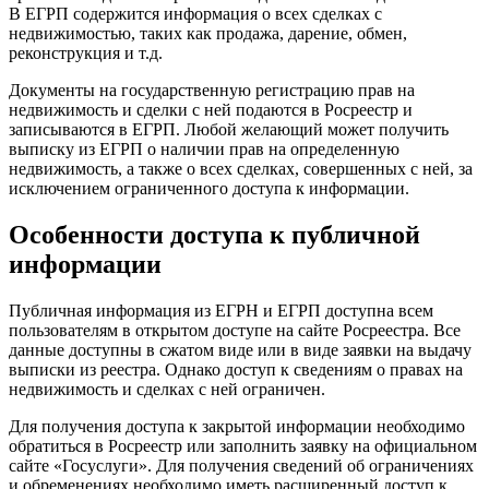
В ЕГРП содержится информация о всех сделках с
недвижимостью, таких как продажа, дарение, обмен,
реконструкция и т.д.
Документы на государственную регистрацию прав на
недвижимость и сделки с ней подаются в Росреестр и
записываются в ЕГРП. Любой желающий может получить
выписку из ЕГРП о наличии прав на определенную
недвижимость, а также о всех сделках, совершенных с ней, за
исключением ограниченного доступа к информации.
Особенности доступа к публичной
информации
Публичная информация из ЕГРН и ЕГРП доступна всем
пользователям в открытом доступе на сайте Росреестра. Все
данные доступны в сжатом виде или в виде заявки на выдачу
выписки из реестра. Однако доступ к сведениям о правах на
недвижимость и сделках с ней ограничен.
Для получения доступа к закрытой информации необходимо
обратиться в Росреестр или заполнить заявку на официальном
сайте «Госуслуги». Для получения сведений об ограничениях
и обременениях необходимо иметь расширенный доступ к