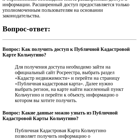
информации. Расширенный доступ предоставляется только
уполномоченным пользователям на основании
законодательства.
Вопрос-ответ:
Вопрос: Как получить доступ к Публичной Кадастровой
Карте Кольчугино?
Для получения доступа необходимо зайти на
официальный сайт Росреестра, выбрать раздел
«Кадастр недвижимости» и перейти на страницу
«Публичная кадастровая карта». Далее нужно
выбрать регион, на карте найти населенный пункт
Кольчугино и перейти к объекту, информацию о
котором вы хотите получить.
Вопрос: Какие данные можно узнать из Публичной
Кадастровой Карты Кольчугино?
Публичная Кадастровая Карта Кольчугино
позволяет получить информацию о