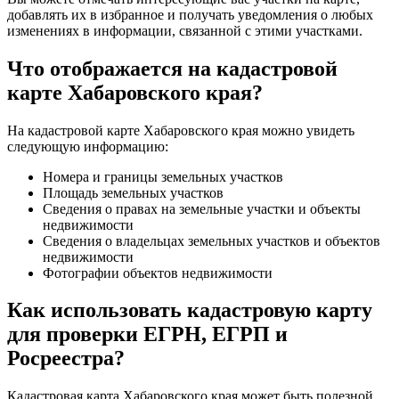
добавлять их в избранное и получать уведомления о любых
изменениях в информации, связанной с этими участками.
Что отображается на кадастровой
карте Хабаровского края?
На кадастровой карте Хабаровского края можно увидеть
следующую информацию:
Номера и границы земельных участков
Площадь земельных участков
Сведения о правах на земельные участки и объекты
недвижимости
Сведения о владельцах земельных участков и объектов
недвижимости
Фотографии объектов недвижимости
Как использовать кадастровую карту
для проверки ЕГРН, ЕГРП и
Росреестра?
Кадастровая карта Хабаровского края может быть полезной