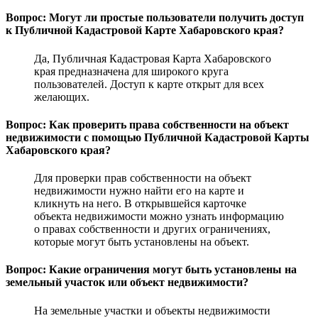
Вопрос: Могут ли простые пользователи получить доступ
к Публичной Кадастровой Карте Хабаровского края?
Да, Публичная Кадастровая Карта Хабаровского
края предназначена для широкого круга
пользователей. Доступ к карте открыт для всех
желающих.
Вопрос: Как проверить права собственности на объект
недвижимости с помощью Публичной Кадастровой Карты
Хабаровского края?
Для проверки прав собственности на объект
недвижимости нужно найти его на карте и
кликнуть на него. В открывшейся карточке
объекта недвижимости можно узнать информацию
о правах собственности и других ограничениях,
которые могут быть установлены на объект.
Вопрос: Какие ограничения могут быть установлены на
земельный участок или объект недвижимости?
На земельные участки и объекты недвижимости