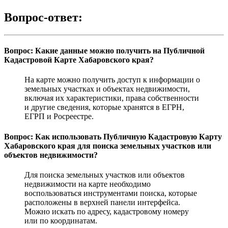
Вопрос-ответ:
Вопрос: Какие данные можно получить на Публичной
Кадастровой Карте Хабаровского края?
На карте можно получить доступ к информации о
земельных участках и объектах недвижимости,
включая их характеристики, права собственности
и другие сведения, которые хранятся в ЕГРН,
ЕГРП и Росреестре.
Вопрос: Как использовать Публичную Кадастровую Карту
Хабаровского края для поиска земельных участков или
объектов недвижимости?
Для поиска земельных участков или объектов
недвижимости на карте необходимо
воспользоваться инструментами поиска, которые
расположены в верхней панели интерфейса.
Можно искать по адресу, кадастровому номеру
или по координатам.