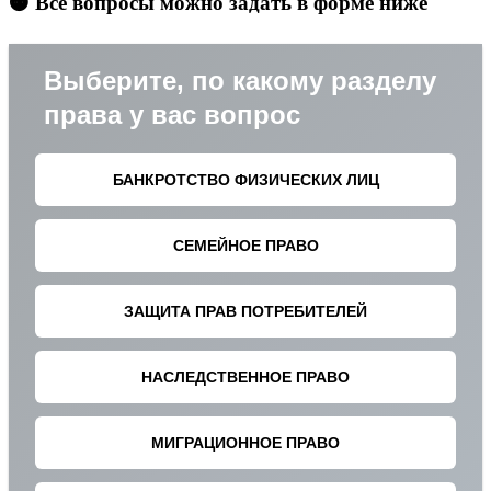
🟠 Все вопросы можно задать в форме ниже