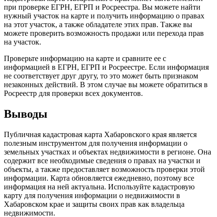
при проверке ЕГРН, ЕГРП и Росреестра. Вы можете найти
нужный участок на карте и получить информацию о правах
на этот участок, а также обладателе этих прав. Также вы
можете проверить возможность продажи или перехода прав
на участок.
Проверьте информацию на карте и сравните ее с
информацией в ЕГРН, ЕГРП и Росреестре. Если информация
не соответствует друг другу, то это может быть признаком
незаконных действий. В этом случае вы можете обратиться в
Росреестр для проверки всех документов.
Выводы
Публичная кадастровая карта Хабаровского края является
полезным инструментом для получения информации о
земельных участках и объектах недвижимости в регионе. Она
содержит все необходимые сведения о правах на участки и
объекты, а также предоставляет возможность проверки этой
информации. Карта обновляется ежедневно, поэтому все
информация на ней актуальна. Используйте кадастровую
карту для получения информации о недвижимости в
Хабаровском крае и защиты своих прав как владельца
недвижимости.