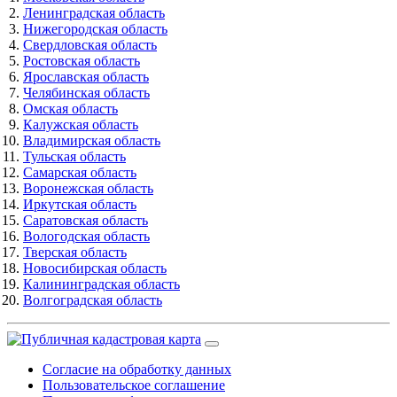
Ленинградская область
Нижегородская область
Свердловская область
Ростовская область
Ярославская область
Челябинская область
Омская область
Калужская область
Владимирская область
Тульская область
Самарская область
Воронежская область
Иркутская область
Саратовская область
Вологодская область
Тверская область
Новосибирская область
Калининградская область
Волгоградская область
Согласие на обработку данных
Пользовательское соглашение