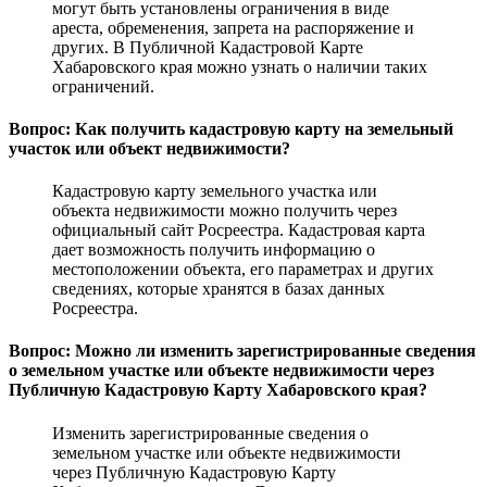
могут быть установлены ограничения в виде
ареста, обременения, запрета на распоряжение и
других. В Публичной Кадастровой Карте
Хабаровского края можно узнать о наличии таких
ограничений.
Вопрос: Как получить кадастровую карту на земельный
участок или объект недвижимости?
Кадастровую карту земельного участка или
объекта недвижимости можно получить через
официальный сайт Росреестра. Кадастровая карта
дает возможность получить информацию о
местоположении объекта, его параметрах и других
сведениях, которые хранятся в базах данных
Росреестра.
Вопрос: Можно ли изменить зарегистрированные сведения
о земельном участке или объекте недвижимости через
Публичную Кадастровую Карту Хабаровского края?
Изменить зарегистрированные сведения о
земельном участке или объекте недвижимости
через Публичную Кадастровую Карту