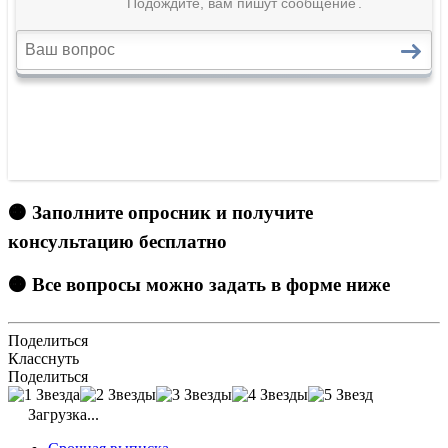
🟠 Заполните опросник и получите
консультацию бесплатно
🟠 Все вопросы можно задать в форме ниже
Поделиться
Класснуть
Поделиться
Загрузка...