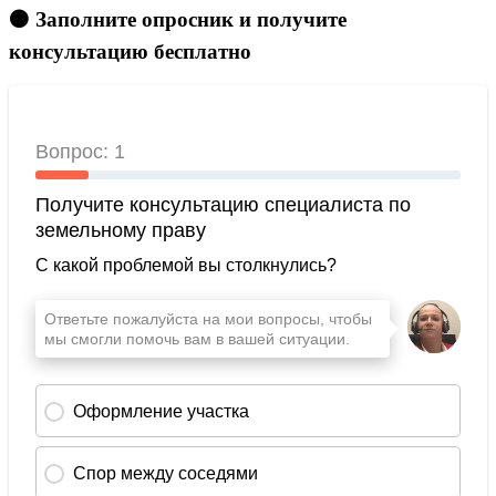
🟠 Заполните опросник и получите
консультацию бесплатно