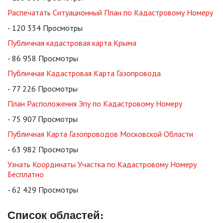
Распечатать Ситуационный План по Кадастровому Номеру
- 120 334 Просмотры
Публичная кадастровая карта Крыма
- 86 958 Просмотры
Публичная Кадастровая Карта Газопровода
- 77 226 Просмотры
План Расположения Эпу по Кадастровому Номеру
- 75 907 Просмотры
Публичная Карта Газопроводов Московской Области
- 63 982 Просмотры
Узнать Координаты Участка по Кадастровому Номеру
Бесплатно
- 62 429 Просмотры
Список областей: