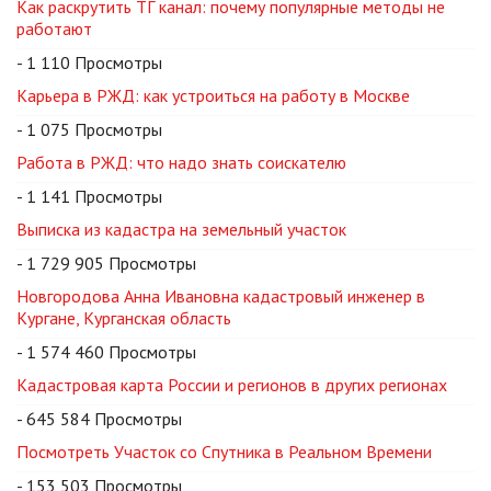
Как раскрутить ТГ канал: почему популярные методы не
работают
- 1 110 Просмотры
Карьера в РЖД: как устроиться на работу в Москве
- 1 075 Просмотры
Работа в РЖД: что надо знать соискателю
- 1 141 Просмотры
Выписка из кадастра на земельный участок
- 1 729 905 Просмотры
Новгородова Анна Ивановна кадастровый инженер в
Кургане, Курганская область
- 1 574 460 Просмотры
Кадастровая карта России и регионов в других регионах
- 645 584 Просмотры
Посмотреть Участок со Спутника в Реальном Времени
- 153 503 Просмотры