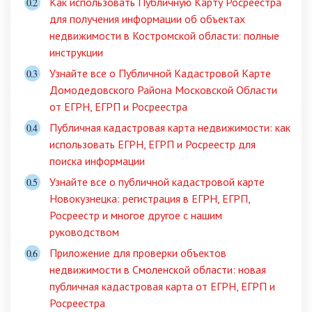
Как использовать Публичную Карту Росреестра
для получения информации об объектах
недвижимости в Костромской области: полные
инструкции
Узнайте все о Публичной Кадастровой Карте
Домодедовского Района Московской Области
от ЕГРН, ЕГРП и Росреестра
Публичная кадастровая карта недвижимости: как
использовать ЕГРН, ЕГРП и Росреестр для
поиска информации
Узнайте все о публичной кадастровой карте
Новокузнецка: регистрация в ЕГРН, ЕГРП,
Росреестр и многое другое с нашим
руководством
Приложение для проверки объектов
недвижимости в Смоленской области: новая
публичная кадастровая карта от ЕГРН, ЕГРП и
Росреестра