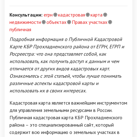
Консультации:
егрн
🌐
кадастровая
🌐
карта
🌐
недвижимости
🌐
объектах
🌐
Правах участках
🌐
публичная
Подробная информация о Публичной Кадастровой
Карте КБР Прохладненского района от ЕГРН, ЕГРП и
Росреестра: что она представляет собой, как
использовать, как получить доступ к данным и чем
отличается от других видов кадастровых карт.
Ознакомьтесь с этой статьей, чтобы лучше понимать
различные аспекты кадастровой карты и
использовать их в своих интересах.
Кадастровая карта является важнейшим инструментом
для управления земельными ресурсами в России.
Публичная кадастровая карта КБР Прохладненского
района – это специализированный сайт, который
содержит всю информацию о земельных участках в