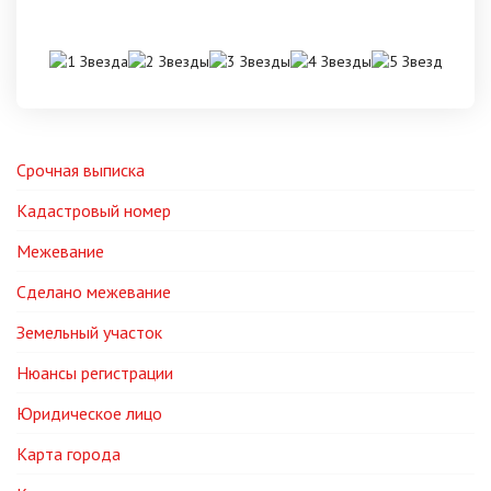
Срочная выписка
Кадастровый номер
Межевание
Сделано межевание
Земельный участок
Нюансы регистрации
Юридическое лицо
Карта города