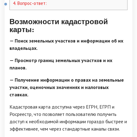
4.
Вопрос-ответ:
Возможности кадастровой
карты:
— Поиск земельных участков и информации об их
владельцах.
— Просмотр границ земельных участков и их
планов.
— Получение информации о правах на земельные
участки, оценочных значениях и налоговых
ставках.
Кадастровая карта доступна через ЕГРН, ЕГРП и
Росреестр, что позволяет пользователю получить
доступ к необходимой информации гораздо быстрее и
эффективнее, чем через стандартные каналы связи.