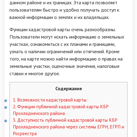
данном районе и их границах. Эта карта позволяет
пользователям быстро и удобно получать доступ к
важной информации о землях и их владельцах.
Функции кадастровой карты очень разнообразны.
Пользователи могут искать информацию о земельных
участках, ознакомиться с их планами и границами,
узнать о наличии ограничений или отягчений. Кроме
того, на карте можно найти информацию о правах на
земельные участки, оценочные значения, налоговые
ставки и многое другое.
Содержание
1.
Возможности кадастровой карты:
2.
Функции публичной кадастровой карты КБР
Прохладненского района
3.
Доступность публичной кадастровой карты КБР
Прохладненского района через системы ЕГРН, ЕГРП и
Росреестра