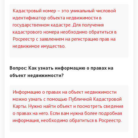
Кадастровый номер – это уникальный числовой
идентификатор объекта недвижимости в
государственном кадастре. Для получения
кадастрового номера необходимо обратиться в
Росреестр с заявлением на регистрацию прав на
недвижимое имущество.
Вопрос: Как узнать информацию о правах на
объект недвижимости?
Информацию о правах на объект недвижимости
можно узнать с помощью Публичной Кадастровой
Карты. Нужно найти объект и посмотреть сведения
о правах на него. Если вам нужна более подробная
информация, необходимо обратиться в Росреестр.