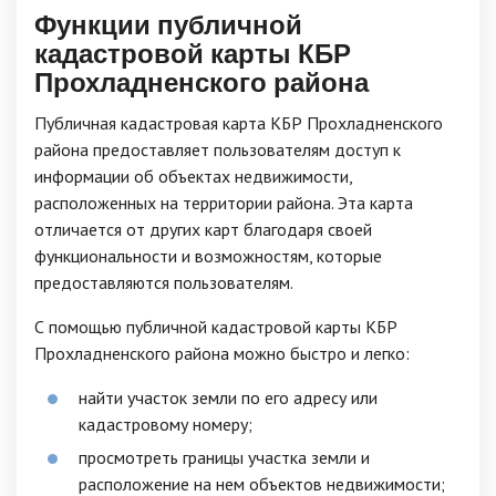
Функции публичной
кадастровой карты КБР
Прохладненского района
Публичная кадастровая карта КБР Прохладненского
района предоставляет пользователям доступ к
информации об объектах недвижимости,
расположенных на территории района. Эта карта
отличается от других карт благодаря своей
функциональности и возможностям, которые
предоставляются пользователям.
С помощью публичной кадастровой карты КБР
Прохладненского района можно быстро и легко:
найти участок земли по его адресу или
кадастровому номеру;
просмотреть границы участка земли и
расположение на нем объектов недвижимости;