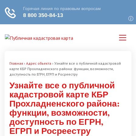
Главная
›
Адрес объекта
›
Узнайте все о публичной кадастровой
карте КБР Прохладненского района: функции, возможности,
доступность по ЕГРН, ЕГРП и Росреестру
Узнайте все о публичной
кадастровой карте КБР
Прохладненского района:
функции, возможности,
доступность по ЕГРН,
ЕГРП и Росреестру