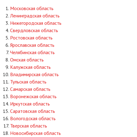
Московская область
Ленинградская область
Нижегородская область
Свердловская область
Ростовская область
Ярославская область
Челябинская область
Омская область
Калужская область
Владимирская область
Тульская область
Самарская область
Воронежская область
Иркутская область
Саратовская область
Вологодская область
Тверская область
Новосибирская область