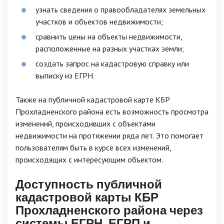
узнать сведения о правообладателях земельных
участков и объектов недвижимости;
сравнить цены на объекты недвижимости,
расположенные на разных участках земли;
создать запрос на кадастровую справку или
выписку из ЕГРН.
Также на публичной кадастровой карте КБР
Прохладненского района есть возможность просмотра
изменений, происходивших с объектами
недвижимости на протяжении ряда лет. Это помогает
пользователям быть в курсе всех изменений,
происходящих с интересующим объектом.
Доступность публичной
кадастровой карты КБР
Прохладненского района через
системы ЕГРН, ЕГРП и