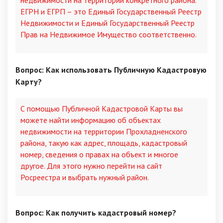
ЕГРН и ЕГРП – это Единый Государственный Реестр
Недвижимости и Единый Государственный Реестр
Прав на Недвижимое Имущество соответственно.
Вопрос: Как использовать Публичную Кадастровую
Карту?
С помощью Публичной Кадастровой Карты вы
можете найти информацию об объектах
недвижимости на территории Прохладненского
района, такую как адрес, площадь, кадастровый
номер, сведения о правах на объект и многое
другое. Для этого нужно перейти на сайт
Росреестра и выбрать нужный район.
Вопрос: Как получить кадастровый номер?