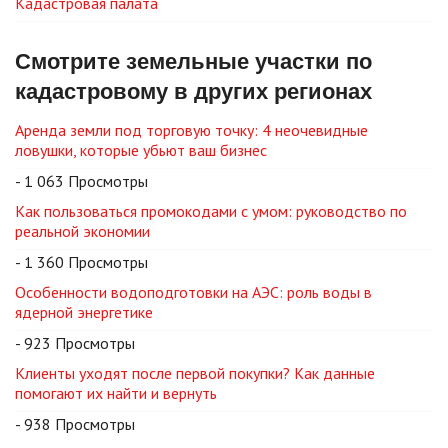
Кадастровая палата
Смотрите земельные участки по
кадастровому в других регионах
Аренда земли под торговую точку: 4 неочевидные
ловушки, которые убьют ваш бизнес
- 1 063 Просмотры
Как пользоваться промокодами с умом: руководство по
реальной экономии
- 1 360 Просмотры
Особенности водоподготовки на АЭС: роль воды в
ядерной энергетике
- 923 Просмотры
Клиенты уходят после первой покупки? Как данные
помогают их найти и вернуть
- 938 Просмотры