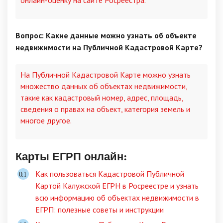
онлайн-оценку на сайте Росреестра.
Вопрос: Какие данные можно узнать об объекте
недвижимости на Публичной Кадастровой Карте?
На Публичной Кадастровой Карте можно узнать
множество данных об объектах недвижимости,
такие как кадастровый номер, адрес, площадь,
сведения о правах на объект, категория земель и
многое другое.
Карты ЕГРП онлайн:
Как пользоваться Кадастровой Публичной
Картой Калужской ЕГРН в Росреестре и узнать
всю информацию об объектах недвижимости в
ЕГРП: полезные советы и инструкции