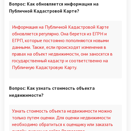
Вопрос: Как обновляется информация на
Публичной Кадастровой Карте?
Информация на Публичной Кадастровой Карте
обновляется регулярно. Она берется из ЕГРН и
ЕГРП, которые постоянно пополняются новыми
данными. Также, если происходят изменения в
правах на объект недвижимости, они заносятся в
государственный кадастр и соответственно на
Публичную Кадастровую Карту.
Вопрос: Как узнать стоимость объекта
недвижимости?
Узнать стоимость объекта недвижимости можно
только путем оценки. Для оценки недвижимости
необходимо обратиться к оценщику или заказать