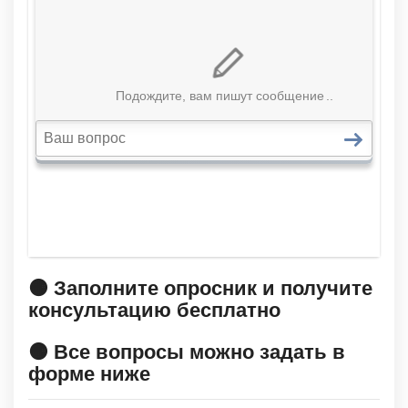
🟠 Заполните опросник и получите
консультацию бесплатно
🟠 Все вопросы можно задать в
форме ниже