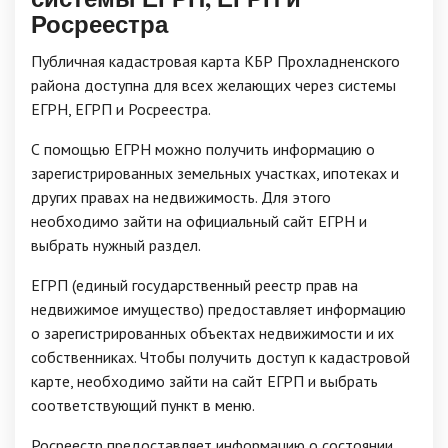
Росреестра
Публичная кадастровая карта КБР Прохладненского
района доступна для всех желающих через системы
ЕГРН, ЕГРП и Росреестра.
С помощью ЕГРН можно получить информацию о
зарегистрированных земельных участках, ипотеках и
других правах на недвижимость. Для этого
необходимо зайти на официальный сайт ЕГРН и
выбрать нужный раздел.
ЕГРП (единый государственный реестр прав на
недвижимое имущество) предоставляет информацию
о зарегистрированных объектах недвижимости и их
собственниках. Чтобы получить доступ к кадастровой
карте, необходимо зайти на сайт ЕГРП и выбрать
соответствующий пункт в меню.
Росреестр предоставляет информацию о состоянии