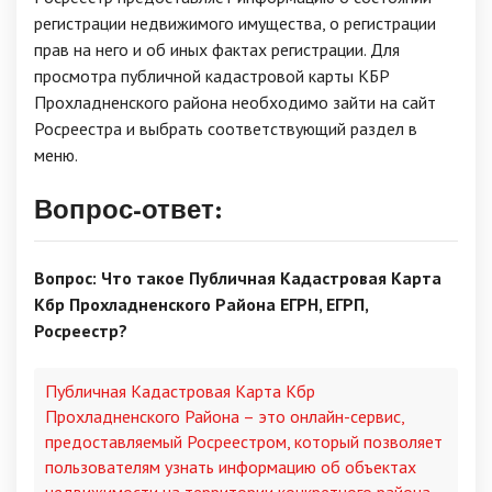
регистрации недвижимого имущества, о регистрации
прав на него и об иных фактах регистрации. Для
просмотра публичной кадастровой карты КБР
Прохладненского района необходимо зайти на сайт
Росреестра и выбрать соответствующий раздел в
меню.
Вопрос-ответ:
Вопрос: Что такое Публичная Кадастровая Карта
Кбр Прохладненского Района ЕГРН, ЕГРП,
Росреестр?
Публичная Кадастровая Карта Кбр
Прохладненского Района – это онлайн-сервис,
предоставляемый Росреестром, который позволяет
пользователям узнать информацию об объектах
недвижимости на территории конкретного района.