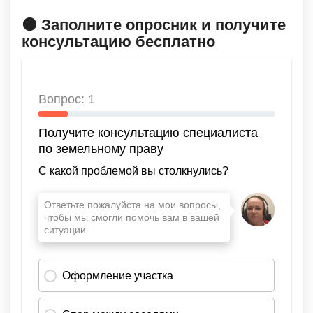
🟠 Заполните опросник и получите
консультацию бесплатно