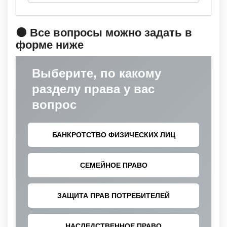
🟠 Все вопросы можно задать в
форме ниже