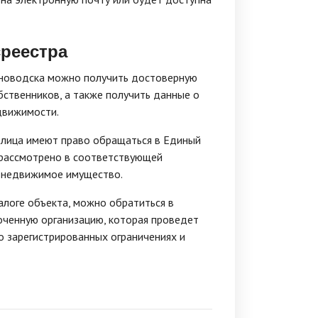
реестра
новодска можно получить достоверную
ственников, а также получить данные о
движимости.
 лица имеют право обращаться в Единый
 рассмотрено в соответствующей
а недвижимое имущество.
алоге объекта, можно обратиться в
оченную организацию, которая проведет
 зарегистрированных ограничениях и