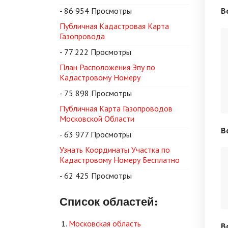
- 86 954 Просмотры
В
Публичная Кадастровая Карта
Газопровода
- 77 222 Просмотры
План Расположения Эпу по
Кадастровому Номеру
- 75 898 Просмотры
Публичная Карта Газопроводов
Московской Области
В
- 63 977 Просмотры
Узнать Координаты Участка по
Кадастровому Номеру Бесплатно
- 62 425 Просмотры
Список областей:
Московская область
В