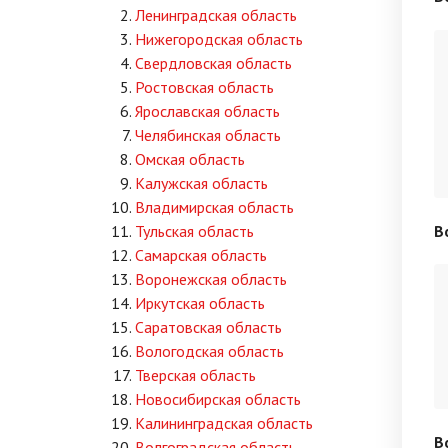
Ленинградская область
Нижегородская область
Свердловская область
Ростовская область
Ярославская область
Челябинская область
Омская область
Калужская область
Владимирская область
В
Тульская область
Самарская область
Воронежская область
Иркутская область
Саратовская область
Вологодская область
Тверская область
Новосибирская область
Калининградская область
В
Волгоградская область