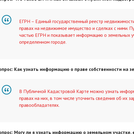
ЕГРН – Единый государственный реестр недвижимости,
правах на недвижимое имущество и сделках с ними. П
частью ЕГРН и показывает информацию о земельных у
определенном городе.
опрос: Как узнать информацию о праве собственности на з
В Публичной Кадастровой Карте можно узнать инфор
правах на них, в том числе уточнить сведения об их з
правообладателях.
опрос: Могу ли я узнать информацию о земельном участке, 