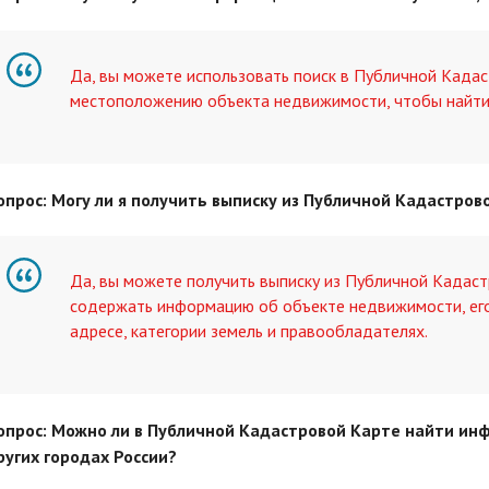
Да, вы можете использовать поиск в Публичной Кадас
местоположению объекта недвижимости, чтобы найти
опрос: Могу ли я получить выписку из Публичной Кадастро
Да, вы можете получить выписку из Публичной Кадаст
содержать информацию об объекте недвижимости, ег
адресе, категории земель и правообладателях.
опрос: Можно ли в Публичной Кадастровой Карте найти ин
ругих городах России?