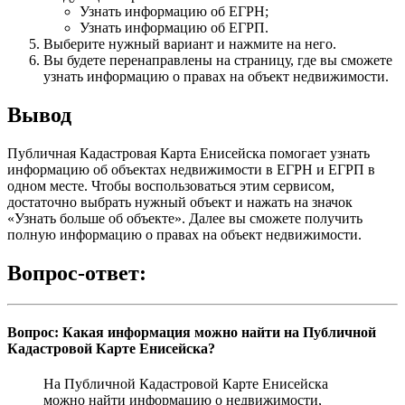
Узнать информацию об ЕГРН;
Узнать информацию об ЕГРП.
Выберите нужный вариант и нажмите на него.
Вы будете перенаправлены на страницу, где вы сможете
узнать информацию о правах на объект недвижимости.
Вывод
Публичная Кадастровая Карта Енисейска помогает узнать
информацию об объектах недвижимости в ЕГРН и ЕГРП в
одном месте. Чтобы воспользоваться этим сервисом,
достаточно выбрать нужный объект и нажать на значок
«Узнать больше об объекте». Далее вы сможете получить
полную информацию о правах на объект недвижимости.
Вопрос-ответ:
Вопрос: Какая информация можно найти на Публичной
Кадастровой Карте Енисейска?
На Публичной Кадастровой Карте Енисейска
можно найти информацию о недвижимости,