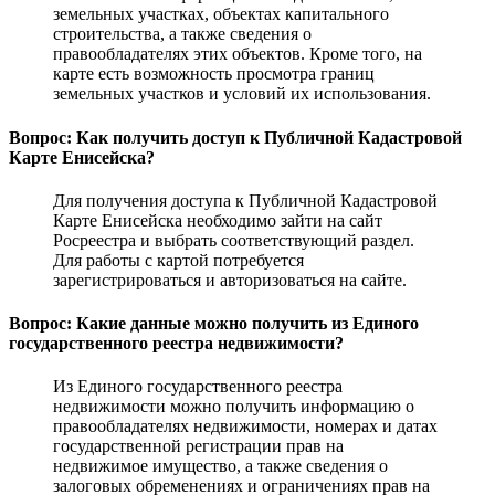
земельных участках, объектах капитального
строительства, а также сведения о
правообладателях этих объектов. Кроме того, на
карте есть возможность просмотра границ
земельных участков и условий их использования.
Вопрос: Как получить доступ к Публичной Кадастровой
Карте Енисейска?
Для получения доступа к Публичной Кадастровой
Карте Енисейска необходимо зайти на сайт
Росреестра и выбрать соответствующий раздел.
Для работы с картой потребуется
зарегистрироваться и авторизоваться на сайте.
Вопрос: Какие данные можно получить из Единого
государственного реестра недвижимости?
Из Единого государственного реестра
недвижимости можно получить информацию о
правообладателях недвижимости, номерах и датах
государственной регистрации прав на
недвижимое имущество, а также сведения о
залоговых обременениях и ограничениях прав на