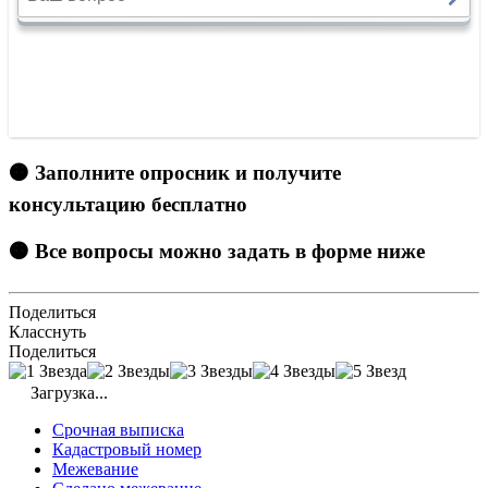
🟠 Заполните опросник и получите
консультацию бесплатно
🟠 Все вопросы можно задать в форме ниже
Поделиться
Класснуть
Поделиться
Загрузка...
Срочная выписка
Кадастровый номер
Межевание