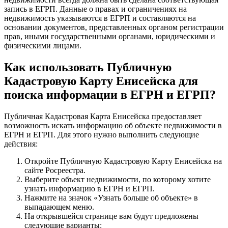
запись в ЕГРП. Данные о правах и ограничениях на
недвижимость указываются в ЕГРП и составляются на
основании документов, представленных органом регистрации
прав, иными государственными органами, юридическими и
физическими лицами.
Как использовать Публичную
Кадастровую Карту Енисейска для
поиска информации в ЕГРН и ЕГРП?
Публичная Кадастровая Карта Енисейска предоставляет
возможность искать информацию об объекте недвижимости в
ЕГРН и ЕГРП. Для этого нужно выполнить следующие
действия:
Откройте Публичную Кадастровую Карту Енисейска на
сайте Росреестра.
Выберите объект недвижимости, по которому хотите
узнать информацию в ЕГРН и ЕГРП.
Нажмите на значок «Узнать больше об объекте» в
выпадающем меню.
На открывшейся странице вам будут предложены
следующие варианты: