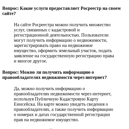
Вопрос: Какие услуги предоставляет Росреестр на своем
сайте?
На сайте Росреестра можно получить множество
услуг, связанных с кадастровой и
регистрационной деятельностью. Пользователи
могут получить информацию о недвижимости,
зарегистрировать право на недвижимое
имущество, оформить земельный участок, подать
заявление на государственную регистрацию права
и многое другое.
Вопрос: Можно ли получить информацию о
правообладателях недвижимости через интернет?
Да, можно получить информацию о
правообладателях недвижимости через интернет,
используя Публичную Кадастровую Карту
Енисейска. На карте можно увидеть сведения о
правообладателях, а также получить информацию
о номерах и датах государственной регистрации
прав на недвижимое имущество.