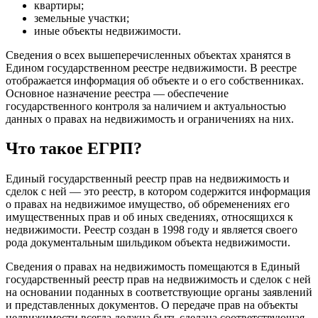
квартиры;
земельные участки;
иные объекты недвижимости.
Сведения о всех вышеперечисленных объектах хранятся в
Едином государственном реестре недвижимости. В реестре
отображается информация об объекте и о его собственниках.
Основное назначение реестра — обеспечение
государственного контроля за наличием и актуальностью
данных о правах на недвижимость и ограничениях на них.
Что такое ЕГРП?
Единый государственный реестр прав на недвижимость и
сделок с ней — это реестр, в котором содержится информация
о правах на недвижимое имущество, об обременениях его
имущественных прав и об иных сведениях, относящихся к
недвижимости. Реестр создан в 1998 году и является своего
рода документальным шильдиком объекта недвижимости.
Сведения о правах на недвижимость помещаются в Единый
государственный реестр прав на недвижимость и сделок с ней
на основании поданных в соответствующие органы заявлений
и представленных документов. О передаче прав на объекты
недвижимости всегда должна быть сделана соответствующая