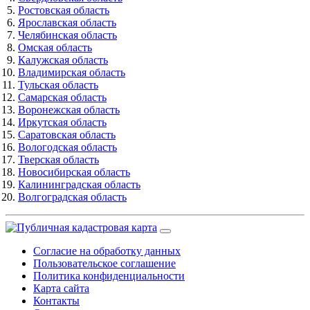
Ростовская область
Ярославская область
Челябинская область
Омская область
Калужская область
Владимирская область
Тульская область
Самарская область
Воронежская область
Иркутская область
Саратовская область
Вологодская область
Тверская область
Новосибирская область
Калининградская область
Волгоградская область
Согласие на обработку данных
Пользовательское соглашение
Политика конфиденциальности
Карта сайта
Контакты