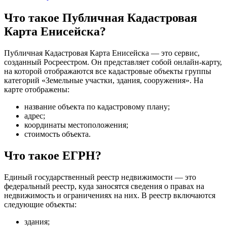
Что такое Публичная Кадастровая
Карта Енисейска?
Публичная Кадастровая Карта Енисейска — это сервис,
созданный Росреестром. Он представляет собой онлайн-карту,
на которой отображаются все кадастровые объекты группы
категорий «Земельные участки, здания, сооружения». На
карте отображены:
название объекта по кадастровому плану;
адрес;
координаты местоположения;
стоимость объекта.
Что такое ЕГРН?
Единый государственный реестр недвижимости — это
федеральный реестр, куда заносятся сведения о правах на
недвижимость и ограничениях на них. В реестр включаются
следующие объекты:
здания;