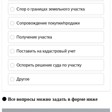
🟠 Все вопросы можно задать в форме ниже