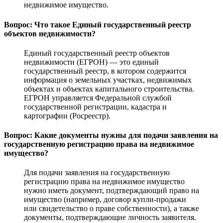
недвижимое имущество.
Вопрос: Что такое Единый государственный реестр
объектов недвижимости?
Единый государственный реестр объектов
недвижимости (ЕГРОН) — это единый
государственный реестр, в котором содержится
информация о земельных участках, недвижимых
объектах и объектах капитального строительства.
ЕГРОН управляется Федеральной службой
государственной регистрации, кадастра и
картографии (Росреестр).
Вопрос: Какие документы нужны для подачи заявления на
государственную регистрацию права на недвижимое
имущество?
Для подачи заявления на государственную
регистрацию права на недвижимое имущество
нужно иметь документ, подтверждающий право на
имущество (например, договор купли-продажи
или свидетельство о праве собственности), а также
документы, подтверждающие личность заявителя.