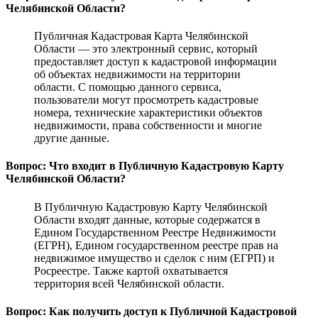
Челябинской Области?
Публичная Кадастровая Карта Челябинской
Области — это электронный сервис, который
предоставляет доступ к кадастровой информации
об объектах недвижимости на территории
области. С помощью данного сервиса,
пользователи могут просмотреть кадастровые
номера, технические характеристики объектов
недвижимости, права собственности и многие
другие данные.
Вопрос: Что входит в Публичную Кадастровую Карту
Челябинской Области?
В Публичную Кадастровую Карту Челябинской
Области входят данные, которые содержатся в
Едином Государственном Реестре Недвижимости
(ЕГРН), Едином государственном реестре прав на
недвижимое имущество и сделок с ним (ЕГРП) и
Росреестре. Также картой охватывается
территория всей Челябинской области.
Вопрос: Как получить доступ к Публичной Кадастровой