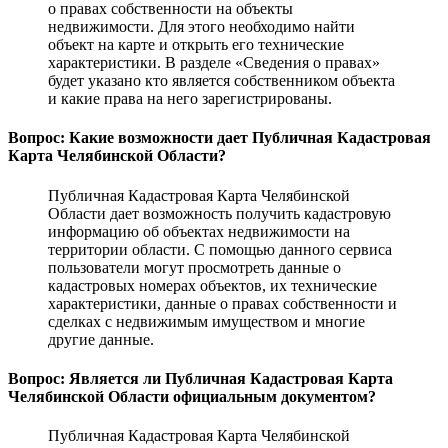
о правах собственности на объекты
недвижимости. Для этого необходимо найти
объект на карте и открыть его технические
характеристики. В разделе «Сведения о правах»
будет указано кто является собственником объекта
и какие права на него зарегистрированы.
Вопрос: Какие возможности дает Публичная Кадастровая
Карта Челябинской Области?
Публичная Кадастровая Карта Челябинской
Области дает возможность получить кадастровую
информацию об объектах недвижимости на
территории области. С помощью данного сервиса
пользователи могут просмотреть данные о
кадастровых номерах объектов, их технические
характеристики, данные о правах собственности и
сделках с недвижимым имуществом и многие
другие данные.
Вопрос: Является ли Публичная Кадастровая Карта
Челябинской Области официальным документом?
Публичная Кадастровая Карта Челябинской