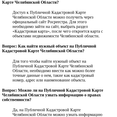
Карте Челябинской Области?
Доступ к Публичной Кадастровой Карте
Челябинской Области можно получить через
официальный сайт Росреестра. Для этого
необходимо зайти на сайт, выбрать раздел
«Кадастровая карта», после чего откроется карта с
объектами недвижимости Челябинской области.
Вопрос: Как найти нужный объект на Публичной
Кадастровой Карте Челябинской Области?
Для того чтобы найти нужный объект на
Публичной Кадастровой Карте Челябинской
Области, необходимо ввести как можно более
точные данные о нем, такие как кадастровый
номер, адрес или наименование объекта.
Вопрос: Можно ли на Публичной Кадастровой Карте
Челябинской Области узнать информацию о правах
собственности?
Да, на Публичной Кадастровой Карте
Челябинской Области можно узнать информацию