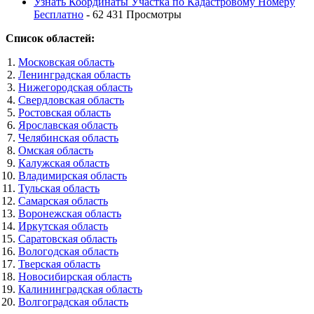
Узнать Координаты Участка по Кадастровому Номеру
Бесплатно
- 62 431 Просмотры
Список областей:
Московская область
Ленинградская область
Нижегородская область
Свердловская область
Ростовская область
Ярославская область
Челябинская область
Омская область
Калужская область
Владимирская область
Тульская область
Самарская область
Воронежская область
Иркутская область
Саратовская область
Вологодская область
Тверская область
Новосибирская область
Калининградская область
Волгоградская область