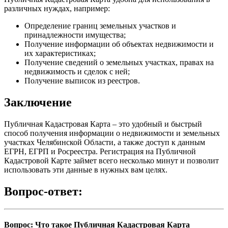
различных нуждах, например:
Определение границ земельных участков и
принадлежности имущества;
Получение информации об объектах недвижимости и
их характеристиках;
Получение сведений о земельных участках, правах на
недвижимость и сделок с ней;
Получение выписок из реестров.
Заключение
Публичная Кадастровая Карта – это удобный и быстрый
способ получения информации о недвижимости и земельных
участках Челябинской Области, а также доступ к данным
ЕГРН, ЕГРП и Росреестра. Регистрация на Публичной
Кадастровой Карте займет всего несколько минут и позволит
использовать эти данные в нужных вам целях.
Вопрос-ответ:
Вопрос: Что такое Публичная Кадастровая Карта