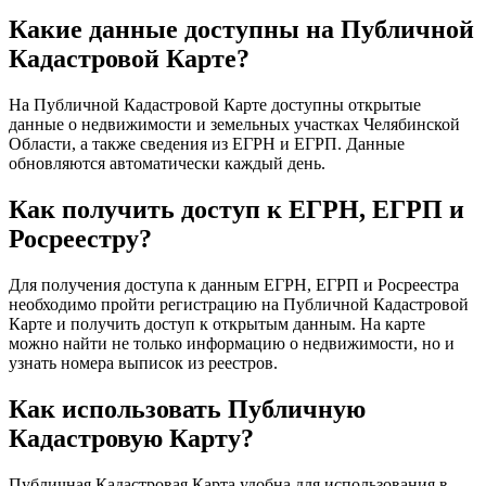
Какие данные доступны на Публичной
Кадастровой Карте?
На Публичной Кадастровой Карте доступны открытые
данные о недвижимости и земельных участках Челябинской
Области, а также сведения из ЕГРН и ЕГРП. Данные
обновляются автоматически каждый день.
Как получить доступ к ЕГРН, ЕГРП и
Росреестру?
Для получения доступа к данным ЕГРН, ЕГРП и Росреестра
необходимо пройти регистрацию на Публичной Кадастровой
Карте и получить доступ к открытым данным. На карте
можно найти не только информацию о недвижимости, но и
узнать номера выписок из реестров.
Как использовать Публичную
Кадастровую Карту?
Публичная Кадастровая Карта удобна для использования в