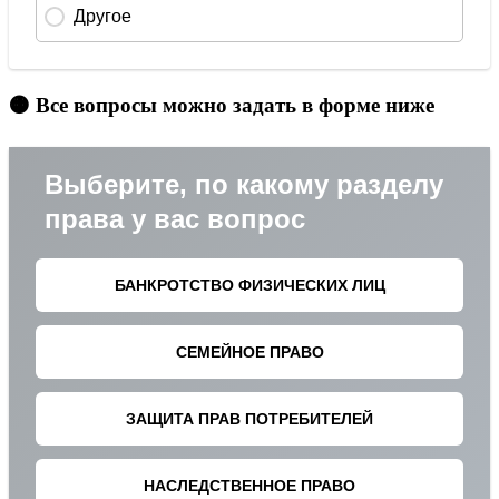
🟠 Все вопросы можно задать в форме ниже