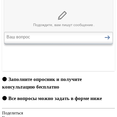
🟠 Заполните опросник и получите
консультацию бесплатно
🟠 Все вопросы можно задать в форме ниже
Поделиться