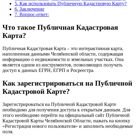
5.
Как использовать Публичную Кадастровую Карту?
6.
Заключение
7.
Вопрос-ответ:
Что такое Публичная Кадастровая
Карта?
Публичная Кадастровая Карта – это интерактивная карта,
наполненная данными Челябинской области, содержащая
информацию о недвижимости и земельных участках. Она
является одним из инструментов, позволяющих получать
доступ к данных ЕГРН, ЕГРП и Росреестра.
Как зарегистрироваться на Публичной
Кадастровой Карте?
Зарегистрироваться на Публичной Кадастровой Карте
необходимо для получения доступа к открытым данным. Для
этого необходимо перейти на официальный сайт Публичной
Кадастровой Карты Челябинской Области, нажать на кнопку
«Регистрация нового пользователя» и заполнить необходимые
поля.