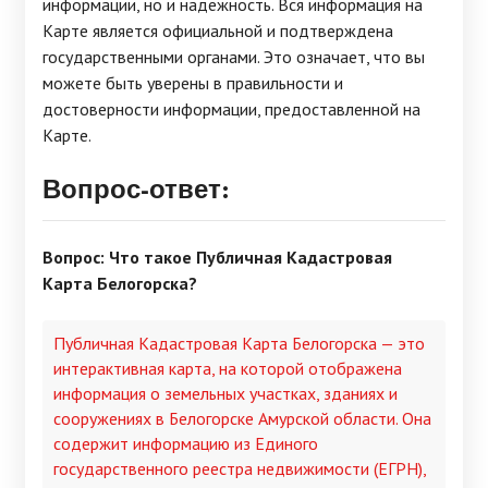
информации, но и надежность. Вся информация на
Карте является официальной и подтверждена
государственными органами. Это означает, что вы
можете быть уверены в правильности и
достоверности информации, предоставленной на
Карте.
Вопрос-ответ:
Вопрос: Что такое Публичная Кадастровая
Карта Белогорска?
Публичная Кадастровая Карта Белогорска — это
интерактивная карта, на которой отображена
информация о земельных участках, зданиях и
сооружениях в Белогорске Амурской области. Она
содержит информацию из Единого
государственного реестра недвижимости (ЕГРН),