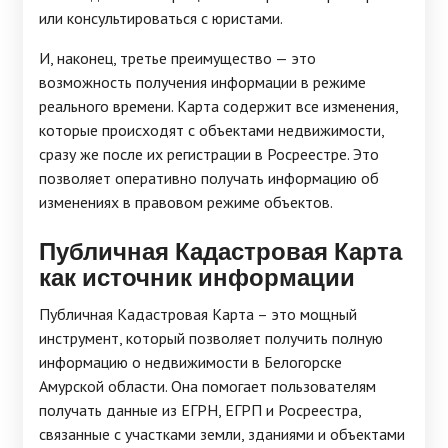
или консультироваться с юристами.
И, наконец, третье преимущество — это
возможность получения информации в режиме
реального времени. Карта содержит все изменения,
которые происходят с объектами недвижимости,
сразу же после их регистрации в Росреестре. Это
позволяет оперативно получать информацию об
изменениях в правовом режиме объектов.
Публичная Кадастровая Карта
как источник информации
Публичная Кадастровая Карта – это мощный
инструмент, который позволяет получить полную
информацию о недвижимости в Белогорске
Амурской области. Она помогает пользователям
получать данные из ЕГРН, ЕГРП и Росреестра,
связанные с участками земли, зданиями и объектами