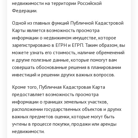
недвижимости на территории Российской
Федерации.
Одной из главных функций Публичной Кадастровой
Карты является возможность просмотра
информации о недвижимом имуществе, которое
зарегистрировано в ЕГРН и ЕГРП. Таким образом, вы
можете узнать его стоимость, наличие обременений
и другие полезные данные, которые помогут вам
совершать обоснованные решения в планировании
инвестиций и решении других важных вопросов.
Кроме того, Публичная Кадастровая Карта
предоставляет возможность просмотра
информации о границах земельных участков,
расположении государственных объектов и других
важных предметов оценки, которые могут быть
учтены в процессе покупки, продажи или аренды
недвижимости.