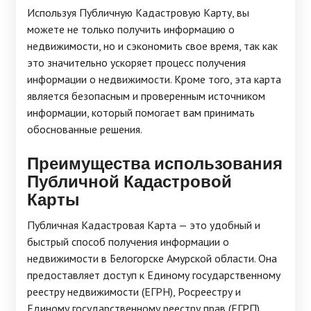
Используя Публичную Кадастровую Карту, вы
можете не только получить информацию о
недвижимости, но и сэкономить свое время, так как
это значительно ускоряет процесс получения
информации о недвижимости. Кроме того, эта карта
является безопасным и проверенным источником
информации, который помогает вам принимать
обоснованные решения.
Преимущества использования
Публичной Кадастровой
Карты
Публичная Кадастровая Карта — это удобный и
быстрый способ получения информации о
недвижимости в Белогорске Амурской области. Она
предоставляет доступ к Единому государственному
реестру недвижимости (ЕГРН), Росреестру и
Единому государственному реестру прав (ЕГРП).