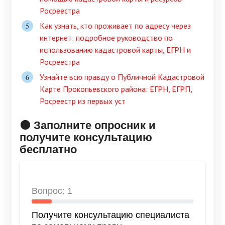
Росреестра
Как узнать, кто проживает по адресу через
интернет: подробное руководство по
использованию кадастровой карты, ЕГРН и
Росреестра
Узнайте всю правду о Публичной Кадастровой
Карте Прокопьевского района: ЕГРН, ЕГРП,
Росреестр из первых уст
🟠 Заполните опросник и
получите консультацию
бесплатно