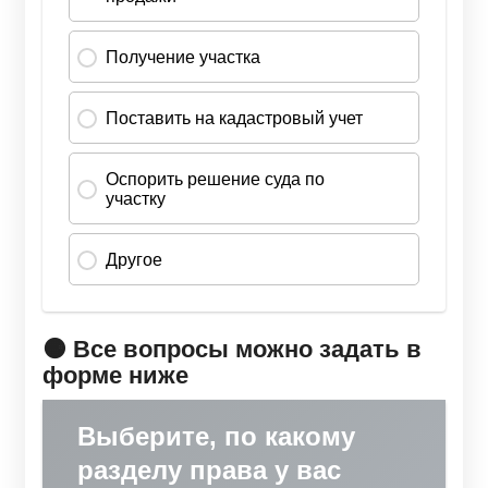
🟠 Все вопросы можно задать в
форме ниже