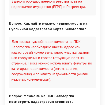
Единого государственного реестра прав на
недвижимое имущество (ЕГРП) и Росреестра.
Вопрос: Как найти нужную недвижимость на
Публичной Кадастровой Карте Белогорска?
Для поиска нужной недвижимости на ПКК
Белогорска необходимо ввести адрес или
кадастровый номер земельного участка, здания
или сооружения в соответствующие поля на
странице. Также можно использовать фильтры по
категории недвижимости (земля, здание,
сооружение) и по классу недвижимости (жилая,
нежилая, коммерческая).
Вопрос: Можно ли на ПКК Белогорска
посмотреть кадастровую стоимость