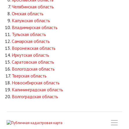
Челябинская область
Омская область
Калужская область
Владимирская область
Тульская область
Самарская область
Воронежская область
Иркутская область
Саратовская область
Вологодская область
Тверская область
Новосибирская область
Калининградская область
Волгоградская область