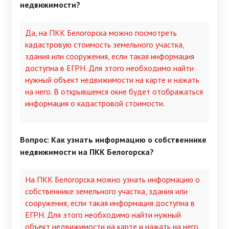
недвижимости?
Да, на ПКК Белогорска можно посмотреть
кадастровую стоимость земельного участка,
здания или сооружения, если такая информация
доступна в ЕГРН. Для этого необходимо найти
нужный объект недвижимости на карте и нажать
на него. В открывшемся окне будет отображаться
информация о кадастровой стоимости.
Вопрос: Как узнать информацию о собственнике
недвижимости на ПКК Белогорска?
На ПКК Белогорска можно узнать информацию о
собственнике земельного участка, здания или
сооружения, если такая информация доступна в
ЕГРН. Для этого необходимо найти нужный
объект недвижимости на карте и нажать на него.