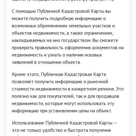
С помощью Публичной Кадастровой Карты вы
можете получить подробную информацию о
возможных обременениях земельных участков и
объектов недвижимости, а также ограничениях,
накладываемых на них государством. Вы сможете
проверить правильность оформления документов на
недвижимость и узнать о наличии исковых
заявлений в отношении объекта.
Кроме этого, Публичная Кадастровая Карта
позволяет получить информацию о рыночной
стоимости недвижимости в конкретном регионе. Это
полезно как для покупателей, так и для продавцов
недвижимости, которые могут использовать эту
информацию при установлении цены на объект.
Использование Публичной Кадастровой Карты —
это не только удобство и быстрота получения