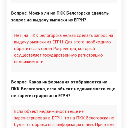
Вопрос: Можно ли на ПКК Белогорска сделать
запрос на выдачу выписки из ЕГРН?
Нет, на ПКК Белогорска нельзя сделать запрос на
выдачу выписки из ЕГРН. Для этого необходимо
обратиться в орган Росреестра, который
осуществляет государственную регистрацию
недвижимости.
Вопрос: Какая информация отображается на
ПКК Белогорска, если объект недвижимости еще
не зарегистрирован в ЕГРН?
Если объект недвижимости еще не
зарегистрирован в ЕГРН, то на ПКК Белогорска не
будет отображаться информация о нем. При этом