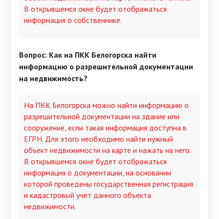
В открывшемся окне будет отображаться
информация о собственнике.
Вопрос: Как на ПКК Белогорска найти
информацию о разрешительной документации
на недвижимость?
На ПКК Белогорска можно найти информацию о
разрешительной документации на здание или
сооружение, если такая информация доступна в
ЕГРН. Для этого необходимо найти нужный
объект недвижимости на карте и нажать на него.
В открывшемся окне будет отображаться
информация о документации, на основании
которой проведены государственная регистрация
и кадастровый учет данного объекта
недвижимости.