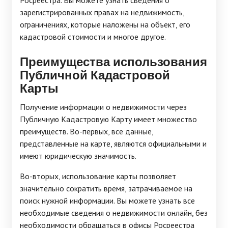
Росреестра. Вы можете узнать сведения о
зарегистрированных правах на недвижимость,
ограничениях, которые наложены на объект, его
кадастровой стоимости и многое другое.
Преимущества использования
Публичной Кадастровой
Карты
Получение информации о недвижимости через
Публичную Кадастровую Карту имеет множество
преимуществ. Во-первых, все данные,
представленные на карте, являются официальными и
имеют юридическую значимость.
Во-вторых, использование карты позволяет
значительно сократить время, затрачиваемое на
поиск нужной информации. Вы можете узнать все
необходимые сведения о недвижимости онлайн, без
необходимости обращаться в офисы Росреестра