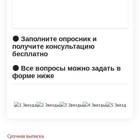
🟠 Заполните опросник и
получите консультацию
бесплатно
🟠 Все вопросы можно задать в
форме ниже
Срочная выписка