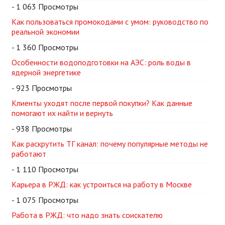
- 1 063 Просмотры
Как пользоваться промокодами с умом: руководство по
реальной экономии
- 1 360 Просмотры
Особенности водоподготовки на АЭС: роль воды в
ядерной энергетике
- 923 Просмотры
Клиенты уходят после первой покупки? Как данные
помогают их найти и вернуть
- 938 Просмотры
Как раскрутить ТГ канал: почему популярные методы не
работают
- 1 110 Просмотры
Карьера в РЖД: как устроиться на работу в Москве
- 1 075 Просмотры
Работа в РЖД: что надо знать соискателю