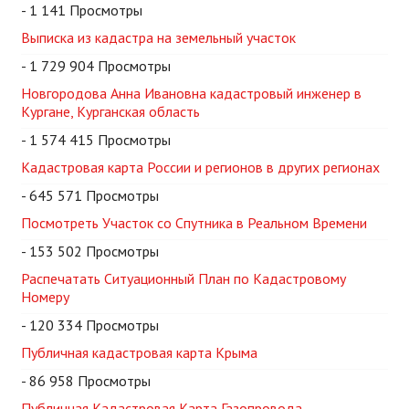
- 1 141 Просмотры
Выписка из кадастра на земельный участок
- 1 729 904 Просмотры
Новгородова Анна Ивановна кадастровый инженер в
Кургане, Курганская область
- 1 574 415 Просмотры
Кадастровая карта России и регионов в других регионах
- 645 571 Просмотры
Посмотреть Участок со Спутника в Реальном Времени
- 153 502 Просмотры
Распечатать Ситуационный План по Кадастровому
Номеру
- 120 334 Просмотры
Публичная кадастровая карта Крыма
- 86 958 Просмотры
Публичная Кадастровая Карта Газопровода