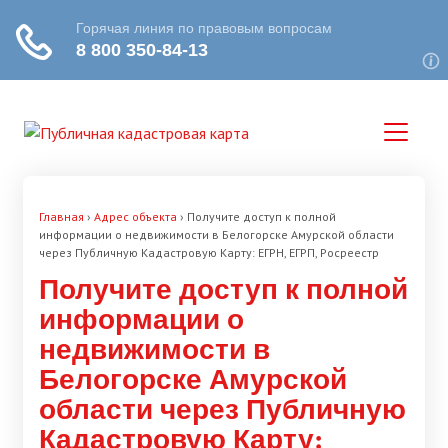
Главная
›
Адрес объекта
›
Получите доступ к полной
информации о недвижимости в Белогорске Амурской области
через Публичную Кадастровую Карту: ЕГРН, ЕГРП, Росреестр
Получите доступ к полной
информации о
недвижимости в
Белогорске Амурской
области через Публичную
Кадастровую Карту: