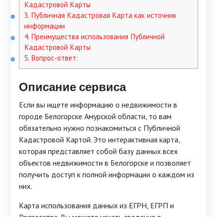
Кадастровой Карты
3.
Публичная Кадастровая Карта как источник
информации
4.
Преимущества использования Публичной
Кадастровой Карты
5.
Вопрос-ответ:
Описание сервиса
Если вы ищете информацию о недвижимости в
городе Белогорске Амурской области, то вам
обязательно нужно познакомиться с Публичной
Кадастровой Картой. Это интерактивная карта,
которая представляет собой базу данных всех
объектов недвижимости в Белогорске и позволяет
получить доступ к полной информации о каждом из
них.
Карта использования данных из ЕГРН, ЕГРП и