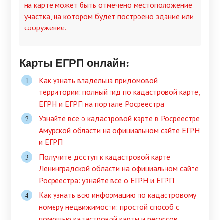
на карте может быть отмечено местоположение
участка, на котором будет построено здание или
сооружение.
Карты ЕГРП онлайн:
Как узнать владельца придомовой
территории: полный гид по кадастровой карте,
ЕГРН и ЕГРП на портале Росреестра
Узнайте все о кадастровой карте в Росреестре
Амурской области на официальном сайте ЕГРН
и ЕГРП
Получите доступ к кадастровой карте
Ленинградской области на официальном сайте
Росреестра: узнайте все о ЕГРН и ЕГРП
Как узнать всю информацию по кадастровому
номеру недвижимости: простой способ с
помощью кадастровой карты и ресурсов