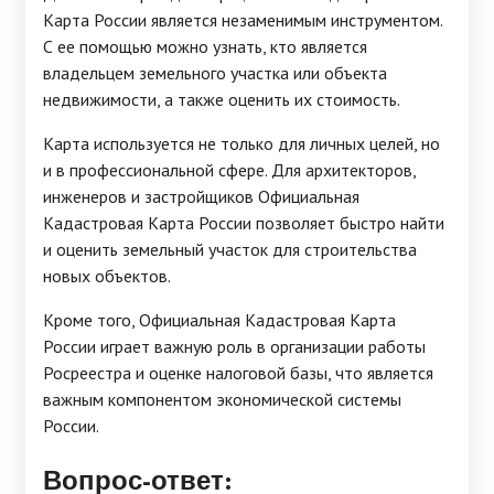
Карта России является незаменимым инструментом.
С ее помощью можно узнать, кто является
владельцем земельного участка или объекта
недвижимости, а также оценить их стоимость.
Карта используется не только для личных целей, но
и в профессиональной сфере. Для архитекторов,
инженеров и застройщиков Официальная
Кадастровая Карта России позволяет быстро найти
и оценить земельный участок для строительства
новых объектов.
Кроме того, Официальная Кадастровая Карта
России играет важную роль в организации работы
Росреестра и оценке налоговой базы, что является
важным компонентом экономической системы
России.
Вопрос-ответ: