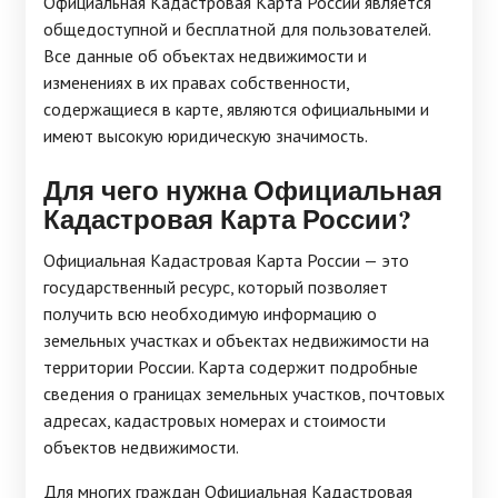
Официальная Кадастровая Карта России является
общедоступной и бесплатной для пользователей.
Все данные об объектах недвижимости и
изменениях в их правах собственности,
содержащиеся в карте, являются официальными и
имеют высокую юридическую значимость.
Для чего нужна Официальная
Кадастровая Карта России?
Официальная Кадастровая Карта России — это
государственный ресурс, который позволяет
получить всю необходимую информацию о
земельных участках и объектах недвижимости на
территории России. Карта содержит подробные
сведения о границах земельных участков, почтовых
адресах, кадастровых номерах и стоимости
объектов недвижимости.
Для многих граждан Официальная Кадастровая