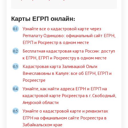
Карты ЕГРП онлайн:
Узнайте все о кадастровой карте через
Регпалату Одинцово: официальный сайт ЕГРН,
ЕГРП и Росреестр в одном месте
Бесплатная кадастровая карта России: доступ
к ЕГРН, ЕГРП и Росреестру в одном месте
Кадастровая карта Заливацкой Ольги
Вячеславовны в Калуге: все об ЕГРН, ЕГРП и
Росреестре
Узнайте, как найти адреса ЕГРН и ЕГРП на
кадастровой карте Росреестра в г. Свободный,
Амурской области
Узнайте о кадастровой карте и реквизитах
ЕГРН на официальном сайте Росреестра в
Забайкальском крае