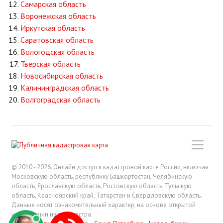
Самарская область
Воронежская область
Иркутская область
Саратовская область
Вологодская область
Тверская область
Новосибирская область
Калининградская область
Волгоградская область
© 2010 - 2026. Онлайн доступ к кадастровой карте России, включая
Московскую область, республику Башкортостан, Челябинскую
область, Ярославскую область, Ростовскую область, Тульскую
область, Красноярский край, Татарстан и Свердловскую область.
Данные носят ознакомительный характер, на основе открытой
информации из росреестра.