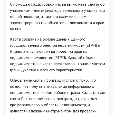
С помощью кадастровой карты вы можете узнать об
уникальном идентификаторе земельного участка, его
общей площади, а также о наличии на нем
зарегистрированных объектов недвижимости и прав
на них.
Карта создана на основе данных Единого
государственного реестра недвижимости (ЕГРН) и
Единого государственного реестра прав на
недвижимое имущество (ЕГРП). Каждый объект
недвижимости на карте представлен точно с учетом
границ участка и всех его характеристик.
Обновление карты производится регулярно, что
позволяет получить актуальную информацию о
недвижимости в любом районе страны. Кадастровая
карта России полезна как для граждан, так и для
профессионалов в области недвижимости, и
является надежным инструментом для проверки