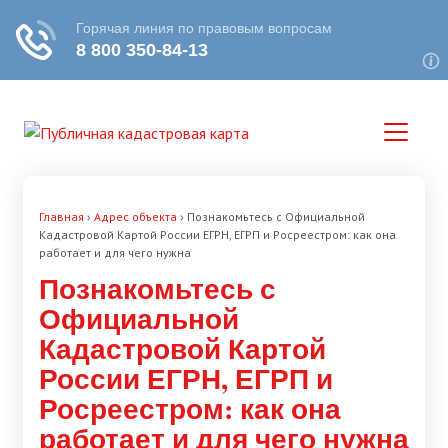
Главная
›
Адрес объекта
›
Познакомьтесь с Официальной
Кадастровой Картой России ЕГРН, ЕГРП и Росреестром: как она
работает и для чего нужна
Познакомьтесь с
Официальной
Кадастровой Картой
России ЕГРН, ЕГРП и
Росреестром: как она
работает и для чего нужна