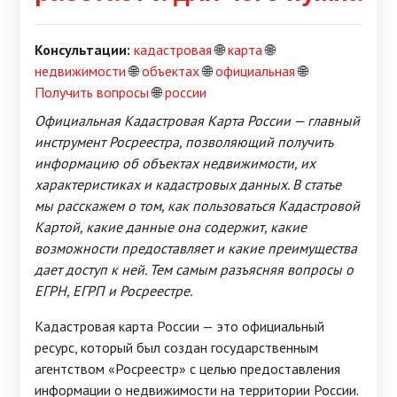
Консультации:
кадастровая
🌐
карта
🌐
недвижимости
🌐
объектах
🌐
официальная
🌐
Получить вопросы
🌐
россии
Официальная Кадастровая Карта России — главный
инструмент Росреестра, позволяющий получить
информацию об объектах недвижимости, их
характеристиках и кадастровых данных. В статье
мы расскажем о том, как пользоваться Кадастровой
Картой, какие данные она содержит, какие
возможности предоставляет и какие преимущества
дает доступ к ней. Тем самым разъясняя вопросы о
ЕГРН, ЕГРП и Росреестре.
Кадастровая карта России — это официальный
ресурс, который был создан государственным
агентством «Росреестр» с целью предоставления
информации о недвижимости на территории России.