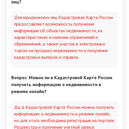
лиц?
Для юридических лиц Кадастровая Карта России
предоставляет возможность получения
информации об объектах недвижимости, их
характеристиках и наличии ограничений и
обременений, а также участия в электронных
торгах на продажу недвижимости и получения
кадастровых выписок и справок.
Вопрос: Можно ли в Кадастровой Карте России
получить информацию о недвижимости в
режиме онлайн?
Да, в Кадастровой Карте России можно получить
информацию о недвижимости в режиме онлайн,
но для этого необходима регистрация на портале
Росреестра и получение учетной записи.