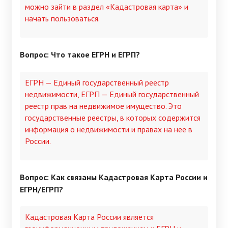
можно зайти в раздел «Кадастровая карта» и
начать пользоваться.
Вопрос: Что такое ЕГРН и ЕГРП?
ЕГРН — Единый государственный реестр
недвижимости, ЕГРП — Единый государственный
реестр прав на недвижимое имущество. Это
государственные реестры, в которых содержится
информация о недвижимости и правах на нее в
России.
Вопрос: Как связаны Кадастровая Карта России и
ЕГРН/ЕГРП?
Кадастровая Карта России является