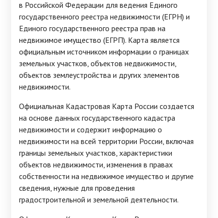
в Российской Федерации для ведения Единого
государственного реестра недвижимости (ЕГРН) и
Единого государственного реестра прав на
недвижимое имущество (ЕГРП). Карта является
официальным источником информации о границах
земельных участков, объектов недвижимости,
объектов землеустройства и других элементов
недвижимости.
Официальная Кадастровая Карта России создается
на основе данных государственного кадастра
недвижимости и содержит информацию о
недвижимости на всей территории России, включая
границы земельных участков, характеристики
объектов недвижимости, изменения в правах
собственности на недвижимое имущество и другие
сведения, нужные для проведения
градостроительной и земельной деятельности.