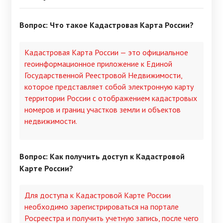
Вопрос: Что такое Кадастровая Карта России?
Кадастровая Карта России — это официальное
геоинформационное приложение к Единой
Государственной Реестровой Недвижимости,
которое представляет собой электронную карту
территории России с отображением кадастровых
номеров и границ участков земли и объектов
недвижимости.
Вопрос: Как получить доступ к Кадастровой
Карте России?
Для доступа к Кадастровой Карте России
необходимо зарегистрироваться на портале
Росреестра и получить учетную запись, после чего