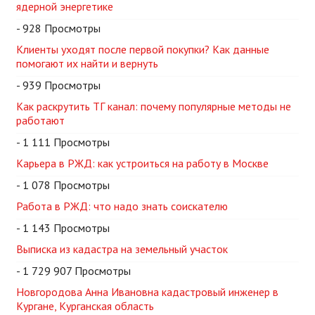
ядерной энергетике
- 928 Просмотры
Клиенты уходят после первой покупки? Как данные
помогают их найти и вернуть
- 939 Просмотры
Как раскрутить ТГ канал: почему популярные методы не
работают
- 1 111 Просмотры
Карьера в РЖД: как устроиться на работу в Москве
- 1 078 Просмотры
Работа в РЖД: что надо знать соискателю
- 1 143 Просмотры
Выписка из кадастра на земельный участок
- 1 729 907 Просмотры
Новгородова Анна Ивановна кадастровый инженер в
Кургане, Курганская область