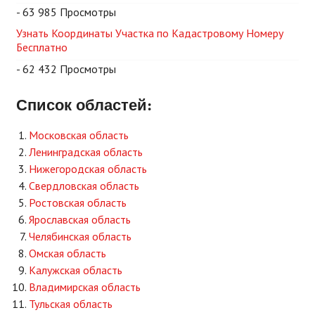
- 63 985 Просмотры
Узнать Координаты Участка по Кадастровому Номеру
Бесплатно
- 62 432 Просмотры
Список областей:
Московская область
Ленинградская область
Нижегородская область
Свердловская область
Ростовская область
Ярославская область
Челябинская область
Омская область
Калужская область
Владимирская область
Тульская область