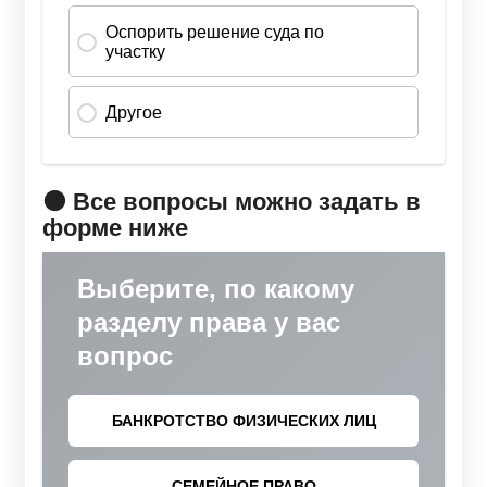
🟠 Все вопросы можно задать в
форме ниже