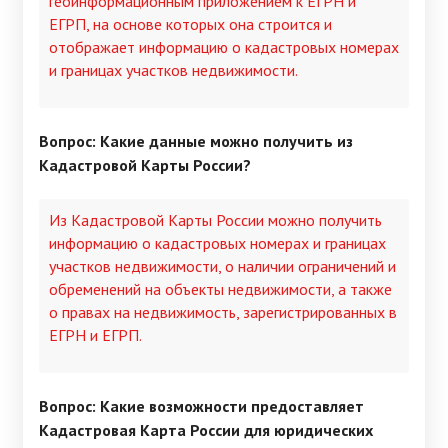
геоинформационным приложением к ЕГРН и
ЕГРП, на основе которых она строится и
отображает информацию о кадастровых номерах
и границах участков недвижимости.
Вопрос: Какие данные можно получить из
Кадастровой Карты России?
Из Кадастровой Карты России можно получить
информацию о кадастровых номерах и границах
участков недвижимости, о наличии ограничений и
обременений на объекты недвижимости, а также
о правах на недвижимость, зарегистрированных в
ЕГРН и ЕГРП.
Вопрос: Какие возможности предоставляет
Кадастровая Карта России для юридических