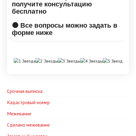
получите консультацию
бесплатно
🟠 Все вопросы можно задать в
форме ниже
Срочная выписка
Кадастровый номер
Межевание
Сделано межевание
Земельный участок