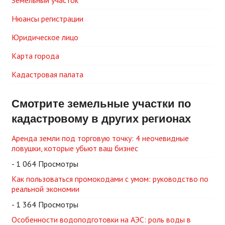
Нюансы регистрации
Юридическое лицо
Карта города
Кадастровая палата
Смотрите земельные участки по
кадастровому в других регионах
Аренда земли под торговую точку: 4 неочевидные
ловушки, которые убьют ваш бизнес
- 1 064 Просмотры
Как пользоваться промокодами с умом: руководство по
реальной экономии
- 1 364 Просмотры
Особенности водоподготовки на АЭС: роль воды в