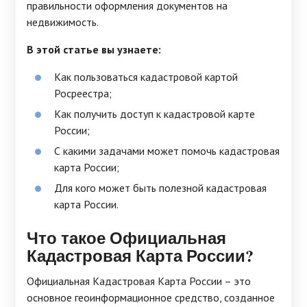
правильности оформления документов на
недвижимость.
В этой статье вы узнаете:
Как пользоваться кадастровой картой
Росреестра;
Как получить доступ к кадастровой карте
России;
С какими задачами может помочь кадастровая
карта России;
Для кого может быть полезной кадастровая
карта России.
Что такое Официальная
Кадастровая Карта России?
Официальная Кадастровая Карта России – это
основное геоинформационное средство, созданное