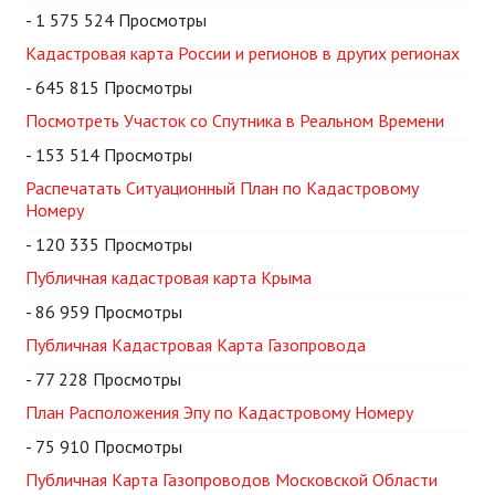
- 1 575 524 Просмотры
Кадастровая карта России и регионов в других регионах
- 645 815 Просмотры
Посмотреть Участок со Спутника в Реальном Времени
- 153 514 Просмотры
Распечатать Ситуационный План по Кадастровому
Номеру
- 120 335 Просмотры
Публичная кадастровая карта Крыма
- 86 959 Просмотры
Публичная Кадастровая Карта Газопровода
- 77 228 Просмотры
План Расположения Эпу по Кадастровому Номеру
- 75 910 Просмотры
Публичная Карта Газопроводов Московской Области