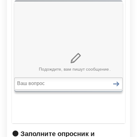
🟠 Заполните опросник и