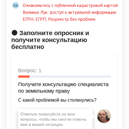
Ознакомьтесь с публичной кадастровой картой
Великих Лук: доступ к актуальной информации
ЕГРН, ЕГРП, Росреестр без проблем
🟠 Заполните опросник и
получите консультацию
бесплатно