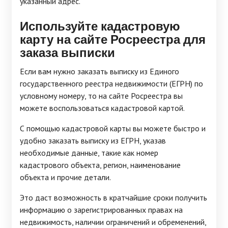
указанный адрес.
Используйте кадастровую
карту на сайте Росреестра для
заказа выписки
Если вам нужно заказать выписку из Единого
государственного реестра недвижимости (ЕГРН) по
условному номеру, то на сайте Росреестра вы
можете воспользоваться кадастровой картой.
С помощью кадастровой карты вы можете быстро и
удобно заказать выписку из ЕГРН, указав
необходимые данные, такие как номер
кадастрового объекта, регион, наименование
объекта и прочие детали.
Это даст возможность в кратчайшие сроки получить
информацию о зарегистрированных правах на
недвижимость, наличии ограничений и обременений,