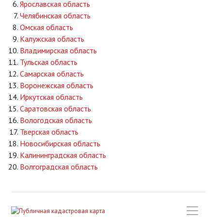
Ярославская область
Челябинская область
Омская область
Калужская область
Владимирская область
Тульская область
Самарская область
Воронежская область
Иркутская область
Саратовская область
Вологодская область
Тверская область
Новосибирская область
Калининградская область
Волгоградская область