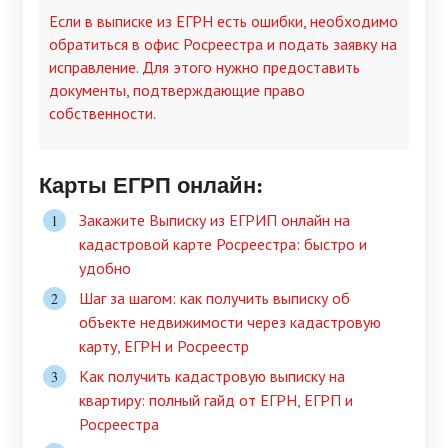
Если в выписке из ЕГРН есть ошибки, необходимо
обратиться в офис Росреестра и подать заявку на
исправление. Для этого нужно предоставить
документы, подтверждающие право
собственности.
Карты ЕГРП онлайн:
Закажите Выписку из ЕГРИП онлайн на
кадастровой карте Росреестра: быстро и
удобно
Шаг за шагом: как получить выписку об
объекте недвижимости через кадастровую
карту, ЕГРН и Росреестр
Как получить кадастровую выписку на
квартиру: полный гайд от ЕГРН, ЕГРП и
Росреестра