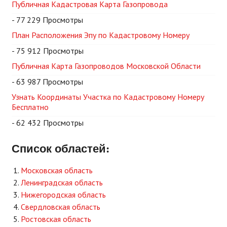
Публичная Кадастровая Карта Газопровода
- 77 229 Просмотры
План Расположения Эпу по Кадастровому Номеру
- 75 912 Просмотры
Публичная Карта Газопроводов Московской Области
- 63 987 Просмотры
Узнать Координаты Участка по Кадастровому Номеру
Бесплатно
- 62 432 Просмотры
Список областей:
Московская область
Ленинградская область
Нижегородская область
Свердловская область
Ростовская область