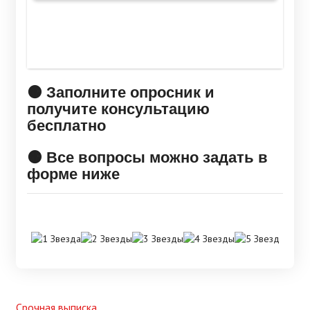
🟠 Заполните опросник и
получите консультацию
бесплатно
🟠 Все вопросы можно задать в
форме ниже
Срочная выписка