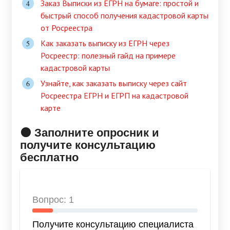
Заказ Выписки из ЕГРН на бумаге: простой и
быстрый способ получения кадастровой карты
от Росреестра
Как заказать выписку из ЕГРН через
Росреестр: полезный гайд на примере
кадастровой карты
Узнайте, как заказать выписку через сайт
Росреестра ЕГРН и ЕГРП на кадастровой
карте
🟠 Заполните опросник и
получите консультацию
бесплатно