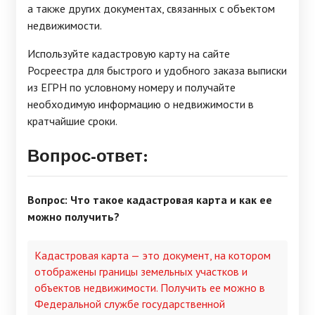
а также других документах, связанных с объектом
недвижимости.
Используйте кадастровую карту на сайте
Росреестра для быстрого и удобного заказа выписки
из ЕГРН по условному номеру и получайте
необходимую информацию о недвижимости в
кратчайшие сроки.
Вопрос-ответ:
Вопрос: Что такое кадастровая карта и как ее
можно получить?
Кадастровая карта — это документ, на котором
отображены границы земельных участков и
объектов недвижимости. Получить ее можно в
Федеральной службе государственной