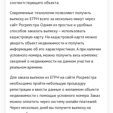
соответствующего объекта.
Современные технологии позволяют получить
выписку из ЕГРН всего за несколько минут через
сайт Росреестра. Одним из простых и удобных
способов заказать выписку – использовать
кадастровую карту. На кадастровой карте можно
увидеть объект недвижимости и получить
информацию об его характеристиках. А при наличии
условного номера, можно получить весь комплекс
сведений о недвижимости на данном участке в
реальном времени.
Для заказа выписки из ЕГРН на сайте Росреестра
необходимо пройти небольшую процедуру
регистрации и ввести данные о желаемом объекте
недвижимости с помощью условного номера. Заказ
можно оплатить через систему онлайн-платежей.
Через несколько дней вы получите выписку на