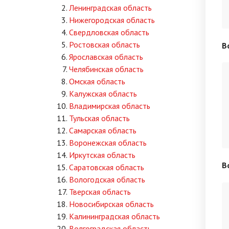
Ленинградская область
Нижегородская область
Свердловская область
Ростовская область
В
Ярославская область
Челябинская область
Омская область
Калужская область
Владимирская область
Тульская область
Самарская область
Воронежская область
Иркутская область
В
Саратовская область
Вологодская область
Тверская область
Новосибирская область
Калининградская область
Волгоградская область