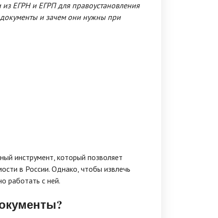
и из ЕГРН и ЕГРП для правоустановления
и документы и зачем они нужны при
ный инструмент, который позволяет
сти в России. Однако, чтобы извлечь
о работать с ней.
документы?