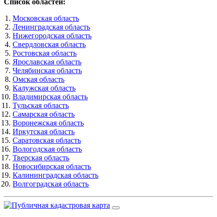
Список областей:
Московская область
Ленинградская область
Нижегородская область
Свердловская область
Ростовская область
Ярославская область
Челябинская область
Омская область
Калужская область
Владимирская область
Тульская область
Самарская область
Воронежская область
Иркутская область
Саратовская область
Вологодская область
Тверская область
Новосибирская область
Калининградская область
Волгоградская область