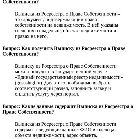
Собственности?
Выписка из Росреестра о Праве Собственности –
это документ, подтверждающий право
собственности на недвижимость. В ней указаны
сведения о владельце, объекте недвижимости и
правах на него.
Вопрос: Как получить Выписку из Росреестра о Праве
Собственности?
Выписку из Росреестра о Праве Собственности
можно получить в Государственной услуге
«Единый государственный реестр недвижимости»
(gosuslugi.ru). Для этого необходимо выбрать
соответствующий раздел, заполнить заявку и
оплатить услугу через портал.
Вопрос: Какие данные содержит Выписка из Росреестра о
Праве Собственности?
Выписка из Росреестра о Праве Собственности
содержит следующие данные: ФИО владельца
объекта недвижимости, адрес объекта,