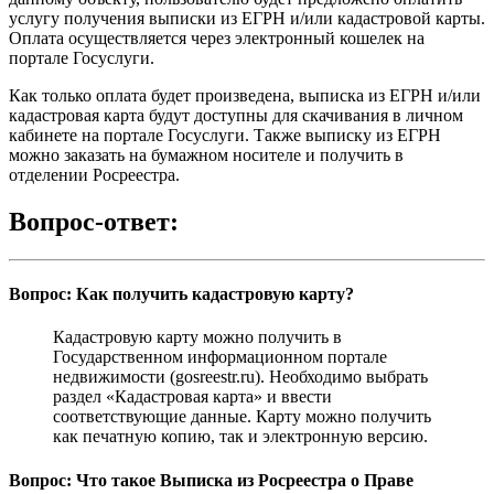
услугу получения выписки из ЕГРН и/или кадастровой карты.
Оплата осуществляется через электронный кошелек на
портале Госуслуги.
Как только оплата будет произведена, выписка из ЕГРН и/или
кадастровая карта будут доступны для скачивания в личном
кабинете на портале Госуслуги. Также выписку из ЕГРН
можно заказать на бумажном носителе и получить в
отделении Росреестра.
Вопрос-ответ:
Вопрос: Как получить кадастровую карту?
Кадастровую карту можно получить в
Государственном информационном портале
недвижимости (gosreestr.ru). Необходимо выбрать
раздел «Кадастровая карта» и ввести
соответствующие данные. Карту можно получить
как печатную копию, так и электронную версию.
Вопрос: Что такое Выписка из Росреестра о Праве