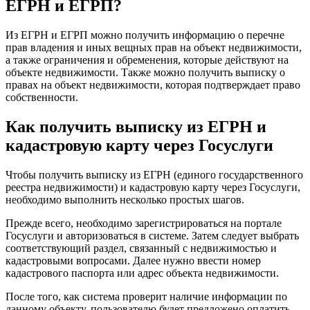
ЕГРН и ЕГРП?
Из ЕГРН и ЕГРП можно получить информацию о перечне
прав владения и иных вещных прав на объект недвижимости,
а также ограничения и обременения, которые действуют на
объекте недвижимости. Также можно получить выписку о
правах на объект недвижимости, которая подтверждает право
собственности.
Как получить выписку из ЕГРН и
кадастровую карту через Госуслуги
Чтобы получить выписку из ЕГРН (единого государственного
реестра недвижимости) и кадастровую карту через Госуслуги,
необходимо выполнить несколько простых шагов.
Прежде всего, необходимо зарегистрироваться на портале
Госуслуги и авторизоваться в системе. Затем следует выбрать
соответствующий раздел, связанный с недвижимостью и
кадастровыми вопросами. Далее нужно ввести номер
кадастрового паспорта или адрес объекта недвижимости.
После того, как система проверит наличие информации по
данному объекту, пользователю будет предложено оплатить