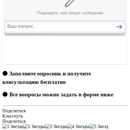
🟠 Заполните опросник и получите
консультацию бесплатно
🟠 Все вопросы можно задать в форме ниже
Поделиться
Класснуть
Поделиться