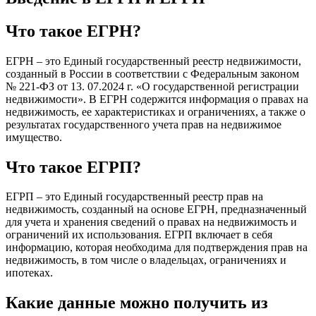
Что такое ЕГРН?
ЕГРН – это Единый государственный реестр недвижимости,
созданный в России в соответствии с Федеральным законом
№ 221-ФЗ от 13. 07.2024 г. «О государственной регистрации
недвижимости». В ЕГРН содержится информация о правах на
недвижимость, ее характеристиках и ограничениях, а также о
результатах государственного учета прав на недвижимое
имущество.
Что такое ЕГРП?
ЕГРП – это Единый государственный реестр прав на
недвижимость, созданный на основе ЕГРН, предназначенный
для учета и хранения сведений о правах на недвижимость и
ограничений их использования. ЕГРП включает в себя
информацию, которая необходима для подтверждения прав на
недвижимость, в том числе о владельцах, ограничениях и
ипотеках.
Какие данные можно получить из