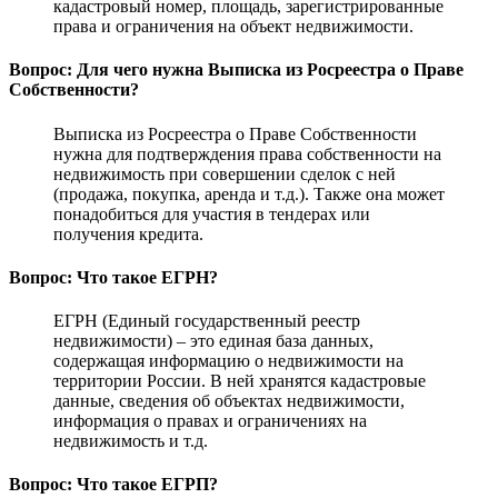
кадастровый номер, площадь, зарегистрированные
права и ограничения на объект недвижимости.
Вопрос: Для чего нужна Выписка из Росреестра о Праве
Собственности?
Выписка из Росреестра о Праве Собственности
нужна для подтверждения права собственности на
недвижимость при совершении сделок с ней
(продажа, покупка, аренда и т.д.). Также она может
понадобиться для участия в тендерах или
получения кредита.
Вопрос: Что такое ЕГРН?
ЕГРН (Единый государственный реестр
недвижимости) – это единая база данных,
содержащая информацию о недвижимости на
территории России. В ней хранятся кадастровые
данные, сведения об объектах недвижимости,
информация о правах и ограничениях на
недвижимость и т.д.
Вопрос: Что такое ЕГРП?