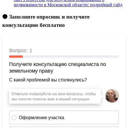
недвижимости в Московской области: подробный гайд
🟠 Заполните опросник и получите
консультацию бесплатно