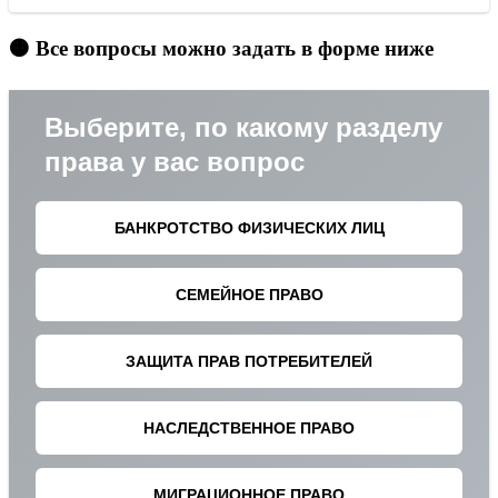
🟠 Все вопросы можно задать в форме ниже