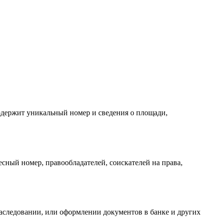
содержит уникальный номер и сведения о площади,
ный номер, правообладателей, соискателей на права,
следовании, или оформлении документов в банке и других