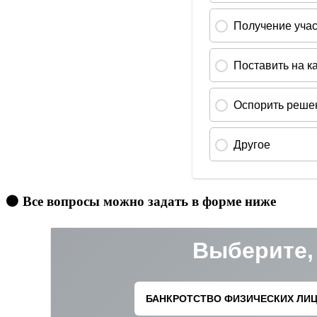
🟠 Все вопросы можно задать в форме ниже