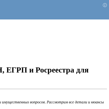
Н, ЕГРП и Росреестра для
ии имущественных вопросов. Рассмотрим все детали и нюансы