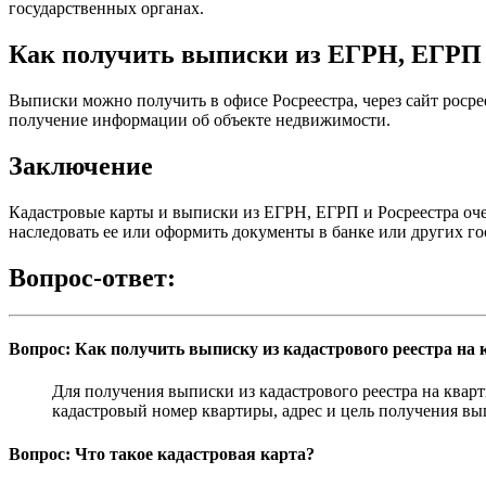
государственных органах.
Как получить выписки из ЕГРН, ЕГРП 
Выписки можно получить в офисе Росреестра, через сайт роср
получение информации об объекте недвижимости.
Заключение
Кадастровые карты и выписки из ЕГРН, ЕГРП и Росреестра оч
наследовать ее или оформить документы в банке или других го
Вопрос-ответ:
Вопрос: Как получить выписку из кадастрового реестра на
Для получения выписки из кадастрового реестра на кварт
кадастровый номер квартиры, адрес и цель получения вы
Вопрос: Что такое кадастровая карта?