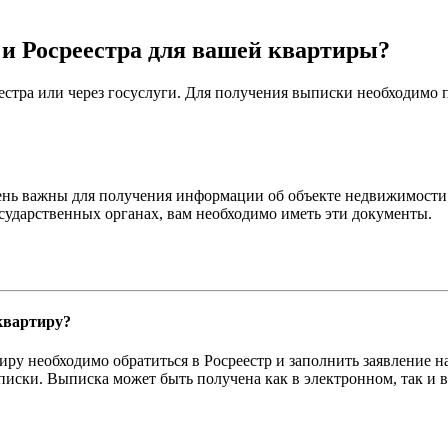
и Росреестра для вашей квартиры?
еестра или через госуслуги. Для получения выписки необходимо
ень важны для получения информации об объекте недвижимости.
сударственных органах, вам необходимо иметь эти документы.
 квартиру?
иру необходимо обратиться в Росреестр и заполнить заявление 
писки. Выписка может быть получена как в электронном, так и 