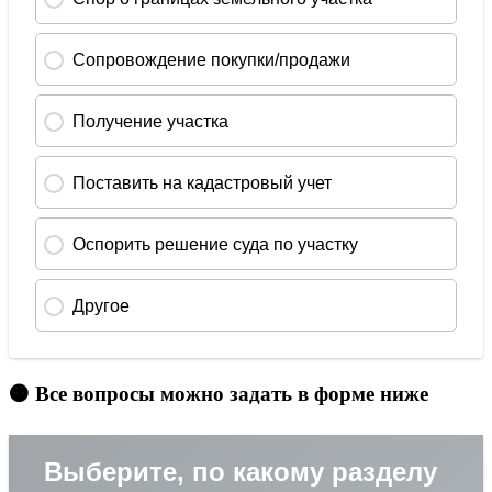
🟠 Все вопросы можно задать в форме ниже