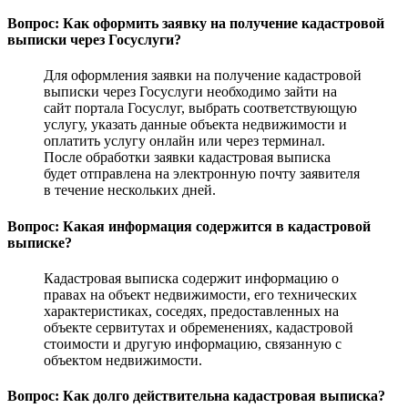
Вопрос: Как оформить заявку на получение кадастровой
выписки через Госуслуги?
Для оформления заявки на получение кадастровой
выписки через Госуслуги необходимо зайти на
сайт портала Госуслуг, выбрать соответствующую
услугу, указать данные объекта недвижимости и
оплатить услугу онлайн или через терминал.
После обработки заявки кадастровая выписка
будет отправлена на электронную почту заявителя
в течение нескольких дней.
Вопрос: Какая информация содержится в кадастровой
выписке?
Кадастровая выписка содержит информацию о
правах на объект недвижимости, его технических
характеристиках, соседях, предоставленных на
объекте сервитутах и обременениях, кадастровой
стоимости и другую информацию, связанную с
объектом недвижимости.
Вопрос: Как долго действительна кадастровая выписка?