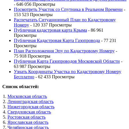
- 646 056 Просмотры
Посмотреть Участок со Спутника в Реальном Времени
-
153 523 Просмотры
Распечатать Ситуационный План по Кадастровому
Номеру
- 120 337 Просмотры
Публичная кадастровая карта Крыма
- 86 961
Просмотры
Публичная Кадастровая Карта Газопровода
- 77 231
Просмотры
План Расположения Эпу по Кадастровому Номеру
-
75 918 Просмотры
Публичная Карта Газопроводов Московской Области
-
63 987 Просмотры
Узнать Координаты Участка по Кадастровому Номеру
Бесплатно
- 62 433 Просмотры
Список областей:
Московская область
Ленинградская область
Нижегородская область
Свердловская область
Ростовская область
Ярославская область
Челябинская область