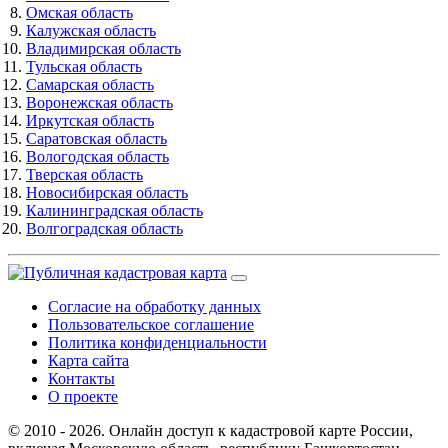
Омская область
Калужская область
Владимирская область
Тульская область
Самарская область
Воронежская область
Иркутская область
Саратовская область
Вологодская область
Тверская область
Новосибирская область
Калининградская область
Волгоградская область
Согласие на обработку данных
Пользовательское соглашение
Политика конфиденциальности
Карта сайта
Контакты
О проекте
© 2010 - 2026. Онлайн доступ к кадастровой карте России,