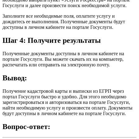
Госуслуги и далее произвести поиск необходимой услуги.
Заполните все необходимые поля, оплатите услугу и
дождитесь ее выполнения. Полученные документы будут
доступны в личном кабинете на портале Госуслуги.
Шаг 4: Получите результаты
Полученные документы доступны в личном кабинете на
портале Госуслуги. Вы можете скачать их на компьютер,
распечатать или отправить на электронную почту.
Вывод:
Получение кадастровой карты и выписки из ЕГРП через
портал Госуслуги быстро и удобно. Для этого необходимо
зарегистрироваться и авторизоваться на портале Госуслуги,
найти необходимую услугу и произвести оплату. Документы
будут доступны в личном кабинете на портале Госуслуги.
Вопрос-ответ: