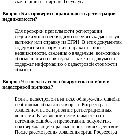
скачивания на портале Госуслуг.
Вопрос: Как проверить правильность регистрации
недвижимости?
Для проверки правильности регистрации
недвижимости необходимо получить кадастровую
выписку или справку из ЕГРН. В этих документах
содержится информация о правах на объект
недвижимости, сведения о владельце, возможные
обременения и сервитуты. Также эти документы
содержат информацию о кадастровой стоимости
объекта.
Вопрос: Что делать, если обнаружены ошибки в
кадастровой выписке?
Если в кадастровой выписке обнаружены ошибки,
необходимо обратиться в орган Росреестра с
заявлением на оспаривание регистрационных
действий. В заявлении необходимо указать
источник ошибок и предоставить документы,
подтверждающие правомерность своих действий.
После рассмотрения заявления орган Росреестра