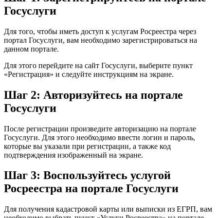
Госуслуги
Для того, чтобы иметь доступ к услугам Росреестра через
портал Госуслуги, вам необходимо зарегистрироваться на
данном портале.
Для этого перейдите на сайт Госуслуги, выберите пункт
«Регистрация» и следуйте инструкциям на экране.
Шаг 2: Авторизуйтесь на портале
Госуслуги
После регистрации произведите авторизацию на портале
Госуслуги. Для этого необходимо ввести логин и пароль,
которые вы указали при регистрации, а также код
подтверждения изображенный на экране.
Шаг 3: Воспользуйтесь услугой
Росреестра на портале Госуслуги
Для получения кадастровой карты или выписки из ЕГРП, вам
необходимо выбрать пункт «Услуги Росреестра» на портале