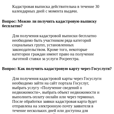
Кадастровая выписка действительна в течение 30
календарных дней с момента выдачи.
Вопрос: Можно ли получить кадастровую выписку
бесплатно?
Для получения кадастровой выписки бесплатно
необходимо быть участником ряда категорий
социальных групп, установленных
законодательством. Кроме того, некоторые
категории граждан имеют право на получение
льготной ставки за услуги Росреестра.
Вопрос: Как получить кадастровую карту через Госуслуги?
Для получения кадастровой карты через Госуслуги
необходимо зайти на сайт портала Госуслуг,
выбрать услугу «Получение сведений о
недвижимости», выбрать объект недвижимости и
выполнить оплату онлайн или через терминал.
После обработки заявки кадастровая карта будет
отправлена на электронную почту заявителя в
течение нескольких дней или доступна для