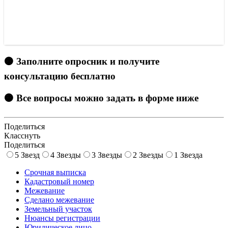
🟠 Заполните опросник и получите
консультацию бесплатно
🟠 Все вопросы можно задать в форме ниже
Поделиться
Класснуть
Поделиться
5 Звезд
4 Звезды
3 Звезды
2 Звезды
1 Звезда
Срочная выписка
Кадастровый номер
Межевание
Сделано межевание
Земельный участок
Нюансы регистрации
Юридическое лицо