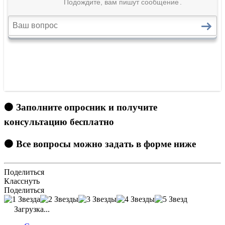
🟠 Заполните опросник и получите
консультацию бесплатно
🟠 Все вопросы можно задать в форме ниже
Поделиться
Класснуть
Поделиться
Загрузка...