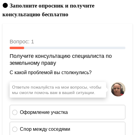
🟠 Заполните опросник и получите
консультацию бесплатно