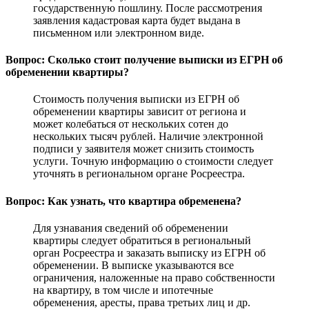
государственную пошлину. После рассмотрения
заявления кадастровая карта будет выдана в
письменном или электронном виде.
Вопрос: Сколько стоит получение выписки из ЕГРН об
обременении квартиры?
Стоимость получения выписки из ЕГРН об
обременении квартиры зависит от региона и
может колебаться от нескольких сотен до
нескольких тысяч рублей. Наличие электронной
подписи у заявителя может снизить стоимость
услуги. Точную информацию о стоимости следует
уточнять в региональном органе Росреестра.
Вопрос: Как узнать, что квартира обременена?
Для узнавания сведений об обременении
квартиры следует обратиться в региональный
орган Росреестра и заказать выписку из ЕГРН об
обременении. В выписке указываются все
ограничения, наложенные на право собственности
на квартиру, в том числе и ипотечные
обременения, аресты, права третьих лиц и др.