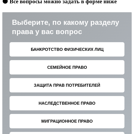
🟠 Все вопросы можно задать в форме ниже