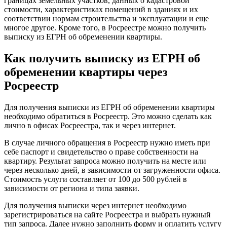
границах земельных участков, данных о кадастровой
стоимости, характеристиках помещений в зданиях и их
соответствии нормам строительства и эксплуатации и еще
многое другое. Кроме того, в Росреестре можно получить
выписку из ЕГРН об обременении квартиры.
Как получить выписку из ЕГРН об
обременении квартиры через
Росреестр
Для получения выписки из ЕГРН об обременении квартиры
необходимо обратиться в Росреестр. Это можно сделать как
лично в офисах Росреестра, так и через интернет.
В случае личного обращения в Росреестр нужно иметь при
себе паспорт и свидетельство о праве собственности на
квартиру. Результат запроса можно получить на месте или
через несколько дней, в зависимости от загруженности офиса.
Стоимость услуги составляет от 100 до 500 рублей в
зависимости от региона и типа заявки.
Для получения выписки через интернет необходимо
зарегистрироваться на сайте Росреестра и выбрать нужный
тип запроса. Далее нужно заполнить форму и оплатить услугу