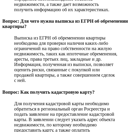
недвижимости, а также дает возможность
получить информацию об их характеристиках.
Вопрос: Для чего нужна выписка из ЕГРН об обременении
квартиры?
Выписка из ЕГРН об обременении квартиры
необходима для проверки наличия каких-либо
ограничений на право собственности на жилую
недвижимость, таких как ипотечные обременения,
аресты, права третьих лиц, закладные и др.
Информация, полученная из выписки, позволяет
оценить риски, связанные с покупкой или
продажей квартиры, а также совершением сделок
с ней.
Вопрос: Как получить кадастровую карту?
Для получения кадастровой карты необходимо
обратиться в региональный орган Росреестра и
подать заявление на предоставление кадастровой
карты. В заявлении следует указать адрес объекта
недвижимости, по которому необходимо
предоставить карту, а также оплатить