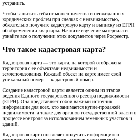
устранить.
Чтобы защитить себя от мошенничества и неожиданных
юридических проблем при сделках с недвижимостью,
обязательно получите кадастровую карту и выписку из ЕГРН
об обременении квартиры. Начните изучение материала и
узнайте все о получении этих документов через Росреестр.
Что такое кадастровая карта?
Кадастровая карта — это карта, на которой отображена
территория с ее объектами недвижимости и
землепользования. Каждый объект на карте имеет свой
уникальный номер — кадастровый номер.
Создание кадастровой карты является одним из этапов
ведения Единого государственного реестра недвижимости
(ЕГРН). Она представляет собой важный источник
информации для всех, кто занимается купле-продажей
недвижимости, а также для органов государственной власти в
процессе контроля за использованием земельных участков и
зданий.
Кадастровая карта позволяет получить информацию о