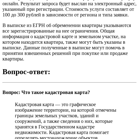
онлайн. Результат запроса будет выслан на электронный адрес,
указанный при регистрации. Стоимость услуги составляет от
100 до 300 рублей в зависимости от региона и типа заявки.
В выписке из ЕГРН об обременении квартиры указываются
все зарегистрированные на нее ограничения. Общая
информация о кадастровой карте и земельном участке, на
котором находится квартира, также могут быть указаны в
выписке. Данные полученные в выписке могут помочь в
принятии взвешенных решений при покупке или продаже
квартиры.
Вопрос-ответ:
Вопрос: Что такое кадастровая карта?
Кадастровая карта — это графическое
изображение территории, на которой отмечены
границы земельных участков, зданий и
сооружений, а также сведения о них, которые
хранятся в Государственном кадастре
недвижимости. Кадастровая карта помогает
определять местонахождение объектов