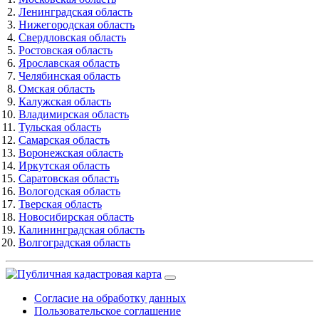
Ленинградская область
Нижегородская область
Свердловская область
Ростовская область
Ярославская область
Челябинская область
Омская область
Калужская область
Владимирская область
Тульская область
Самарская область
Воронежская область
Иркутская область
Саратовская область
Вологодская область
Тверская область
Новосибирская область
Калининградская область
Волгоградская область
Согласие на обработку данных
Пользовательское соглашение