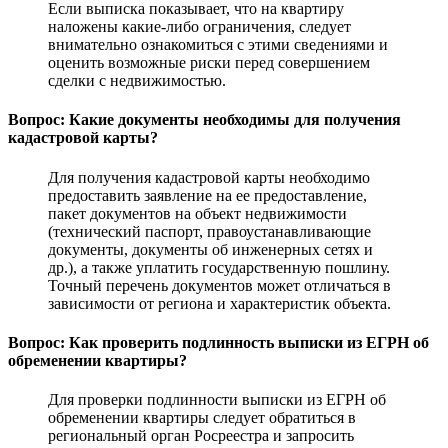
Если выписка показывает, что на квартиру
наложены какие-либо ограничения, следует
внимательно ознакомиться с этими сведениями и
оценить возможные риски перед совершением
сделки с недвижимостью.
Вопрос: Какие документы необходимы для получения
кадастровой карты?
Для получения кадастровой карты необходимо
предоставить заявление на ее предоставление,
пакет документов на объект недвижимости
(технический паспорт, правоустанавливающие
документы, документы об инженерных сетях и
др.), а также уплатить государственную пошлину.
Точный перечень документов может отличаться в
зависимости от региона и характеристик объекта.
Вопрос: Как проверить подлинность выписки из ЕГРН об
обременении квартиры?
Для проверки подлинности выписки из ЕГРН об
обременении квартиры следует обратиться в
региональный орган Росреестра и запросить