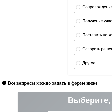
🟠 Все вопросы можно задать в форме ниже