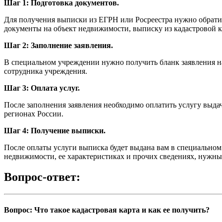
Шаг 1: Подготовка документов.
Для получения выписки из ЕГРН или Росреестра нужно обратит
документы на объект недвижимости, выписку из кадастровой к
Шаг 2: Заполнение заявления.
В специальном учреждении нужно получить бланк заявления на
сотрудника учреждения.
Шаг 3: Оплата услуг.
После заполнения заявления необходимо оплатить услугу выдач
регионах России.
Шаг 4: Получение выписки.
После оплаты услуги выписка будет выдана вам в специальном
недвижимости, ее характеристиках и прочих сведениях, нужны
Вопрос-ответ:
Вопрос: Что такое кадастровая карта и как ее получить?