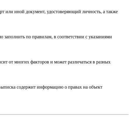
рт или иной документ, удостоверяющий личность, а также
 заполнить по правилам, в соответствии с указаниями
исит от многих факторов и может различаться в разных
 Выписка содержит информацию о правах на объект