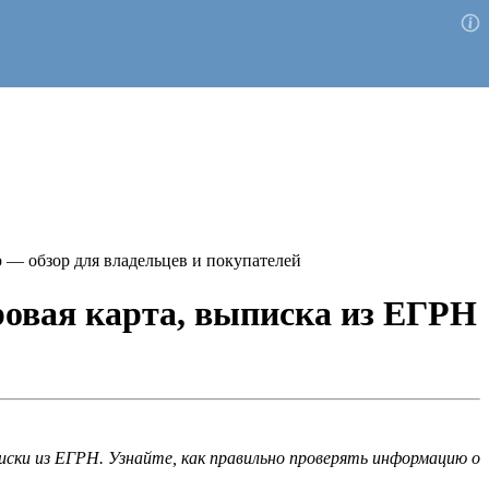
 — обзор для владельцев и покупателей
овая карта, выписка из ЕГРН
ски из ЕГРН. Узнайте, как правильно проверять информацию о