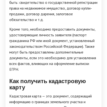
быть: свидетельство о государственной регистрации
права на недвижимое имущество, договор купли-
продажи, договор дарения, залоговое
обязательство и т.д.
Кроме того, необходимо предоставить документы,
удостоверяющие личность заявителя (паспорт
гражданина РФ или иной документ, установленный
законодательством Российской Федерации). Также
могут быть предоставлены дополнительные
документы, если это необходимо для установления
всех фактов, влияющих на оформление выписки
ЕГРН.
Как получить кадастровую
карту
Кадастровая карта — это документ, содержащий
информацию о границах земельного участка и