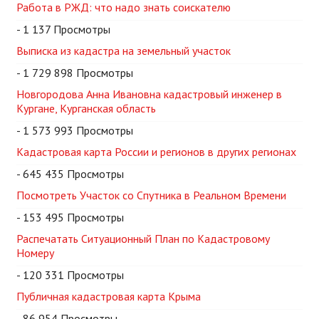
Работа в РЖД: что надо знать соискателю
- 1 137 Просмотры
Выписка из кадастра на земельный участок
- 1 729 898 Просмотры
Новгородова Анна Ивановна кадастровый инженер в
Кургане, Курганская область
- 1 573 993 Просмотры
Кадастровая карта России и регионов в других регионах
- 645 435 Просмотры
Посмотреть Участок со Спутника в Реальном Времени
- 153 495 Просмотры
Распечатать Ситуационный План по Кадастровому
Номеру
- 120 331 Просмотры
Публичная кадастровая карта Крыма
- 86 954 Просмотры