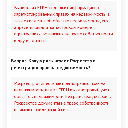
Выписка из ЕГРН содержит информацию о
зарегистрированных правах на недвижимость, а
также сведения об объекте недвижимости, его
адресе, площади, кадастровом номере,
ограничениях, возникших на праве собственности
и другие данные.
Вопрос: Какую роль играет Росреестр в
регистрации прав на недвижимость?
Росреестр осуществляет регистрацию прав на
недвижимость, ведет ЕГРН и кадастровый учет
объектов недвижимости. Без регистрации прав в
Росреестре документы на право собственности
не имеют юридической силы.