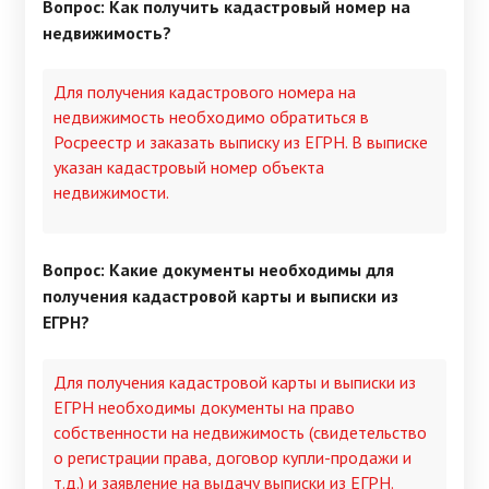
Вопрос: Как получить кадастровый номер на
недвижимость?
Для получения кадастрового номера на
недвижимость необходимо обратиться в
Росреестр и заказать выписку из ЕГРН. В выписке
указан кадастровый номер объекта
недвижимости.
Вопрос: Какие документы необходимы для
получения кадастровой карты и выписки из
ЕГРН?
Для получения кадастровой карты и выписки из
ЕГРН необходимы документы на право
собственности на недвижимость (свидетельство
о регистрации права, договор купли-продажи и
т.д.) и заявление на выдачу выписки из ЕГРН.