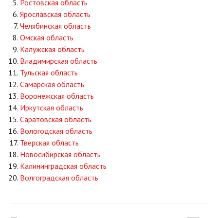
Ростовская область
Ярославская область
Челябинская область
Омская область
Калужская область
Владимирская область
Тульская область
Самарская область
Воронежская область
Иркутская область
Саратовская область
Вологодская область
Тверская область
Новосибирская область
Калининградская область
Волгоградская область