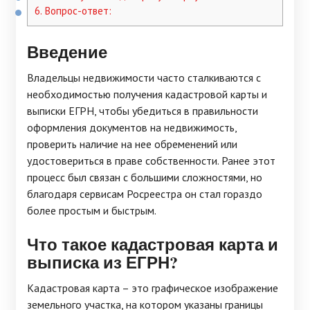
6.
Вопрос-ответ:
Введение
Владельцы недвижимости часто сталкиваются с
необходимостью получения кадастровой карты и
выписки ЕГРН, чтобы убедиться в правильности
оформления документов на недвижимость,
проверить наличие на нее обременений или
удостовериться в праве собственности. Ранее этот
процесс был связан с большими сложностями, но
благодаря сервисам Росреестра он стал гораздо
более простым и быстрым.
Что такое кадастровая карта и
выписка из ЕГРН?
Кадастровая карта – это графическое изображение
земельного участка, на котором указаны границы