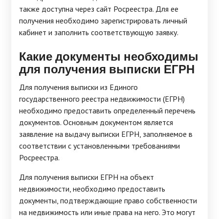
также доступна через сайт Росреестра. Для ее
получения необходимо зарегистрировать личный
кабинет и заполнить соответствующую заявку.
Какие документы необходимы
для получения выписки ЕГРН
Для получения выписки из Единого
государственного реестра недвижимости (ЕГРН)
необходимо предоставить определенный перечень
документов. Основным документом является
заявление на выдачу выписки ЕГРН, заполняемое в
соответствии с установленными требованиями
Росреестра.
Для получения выписки ЕГРН на объект
недвижимости, необходимо предоставить
документы, подтверждающие право собственности
на недвижимость или иные права на него. Это могут