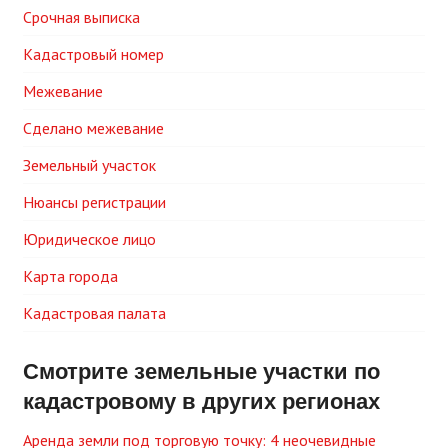
Срочная выписка
Кадастровый номер
Межевание
Сделано межевание
Земельный участок
Нюансы регистрации
Юридическое лицо
Карта города
Кадастровая палата
Смотрите земельные участки по
кадастровому в других регионах
Аренда земли под торговую точку: 4 неочевидные