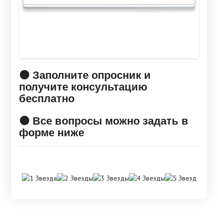
🟠 Заполните опросник и
получите консультацию
бесплатно
🟠 Все вопросы можно задать в
форме ниже