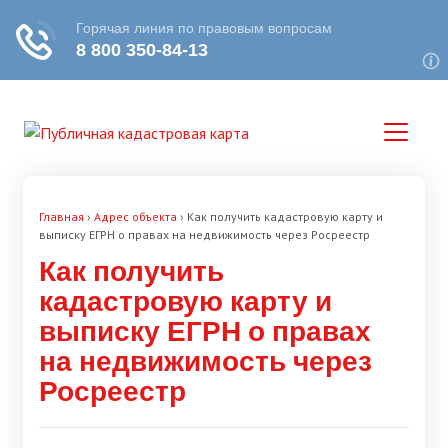
Главная
›
Адрес объекта
›
Как получить кадастровую карту и
выписку ЕГРН о правах на недвижимость через Росреестр
Как получить
кадастровую карту и
выписку ЕГРН о правах
на недвижимость через
Росреестр