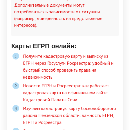
Дополнительные документы могут
потребоваться в зависимости от ситуации
(например, доверенность на представление
интересов).
Карты ЕГРП онлайн:
Получите кадастровую карту и выписку из
ЕГРН через Госуслуги Росреестра: удобный и
быстрый способ проверить права на
недвижимость
Новости ЕГРН и Росреестра: как работает
кадастровая карта на официальном сайте
Кадастровой Палаты Сочи
Изучаем кадастровую карту Сосновоборского
района Пензенской области: важность ЕГРН,
ЕГРП и Росреестра