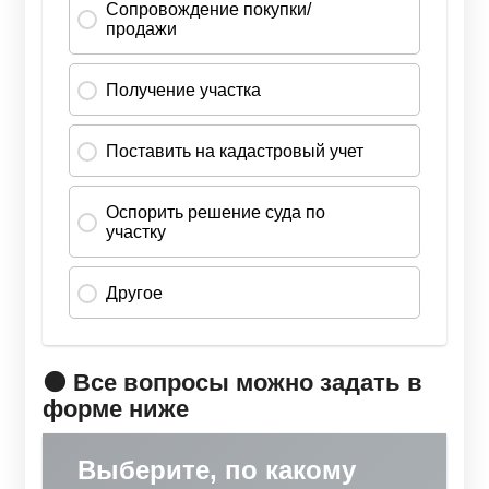
🟠 Все вопросы можно задать в
форме ниже