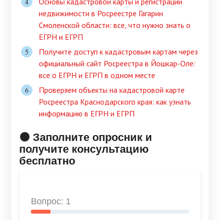
Основы кадастровой карты и регистрации
недвижимости в Росреестре Гагарин
Смоленской области: все, что нужно знать о
ЕГРН и ЕГРП
Получите доступ к кадастровым картам через
официальный сайт Росреестра в Йошкар-Оле:
все о ЕГРН и ЕГРП в одном месте
Проверяем объекты на кадастровой карте
Росреестра Краснодарского края: как узнать
информацию в ЕГРН и ЕГРП
🟠 Заполните опросник и
получите консультацию
бесплатно