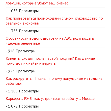
ловушки, которые убьют ваш бизнес
- 1 058 Просмотры
Как пользоваться промокодами с умом: руководство по
реальной экономии
- 1 355 Просмотры
Особенности водоподготовки на АЭС: роль воды в
ядерной энергетике
- 918 Просмотры
Клиенты уходят после первой покупки? Как данные
помогают их найти и вернуть
- 933 Просмотры
Как раскрутить ТГ канал: почему популярные методы не
работают
- 1 105 Просмотры
Карьера в РЖД: как устроиться на работу в Москве
- 1 072 Просмотры