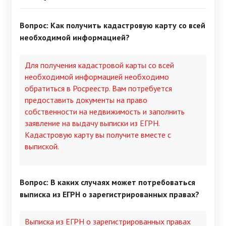
Вопрос: Как получить кадастровую карту со всей
необходимой информацией?
Для получения кадастровой карты со всей
необходимой информацией необходимо
обратиться в Росреестр. Вам потребуется
предоставить документы на право
собственности на недвижимость и заполнить
заявление на выдачу выписки из ЕГРН.
Кадастровую карту вы получите вместе с
выпиской.
Вопрос: В каких случаях может потребоваться
выписка из ЕГРН о зарегистрированных правах?
Выписка из ЕГРН о зарегистрированных правах