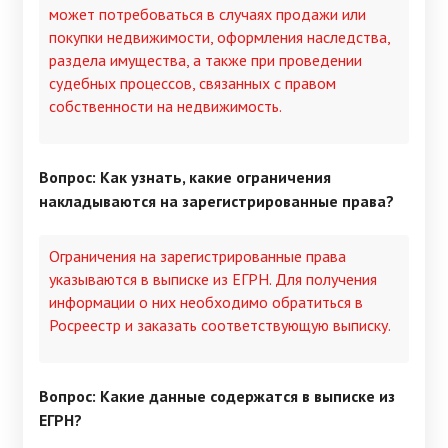
может потребоваться в случаях продажи или
покупки недвижимости, оформления наследства,
раздела имущества, а также при проведении
судебных процессов, связанных с правом
собственности на недвижимость.
Вопрос: Как узнать, какие ограничения
накладываются на зарегистрированные права?
Ограничения на зарегистрированные права
указываются в выписке из ЕГРН. Для получения
информации о них необходимо обратиться в
Росреестр и заказать соответствующую выписку.
Вопрос: Какие данные содержатся в выписке из
ЕГРН?