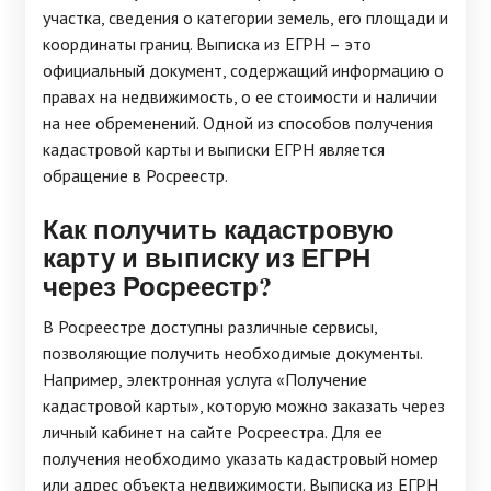
участка, сведения о категории земель, его площади и
координаты границ. Выписка из ЕГРН – это
официальный документ, содержащий информацию о
правах на недвижимость, о ее стоимости и наличии
на нее обременений. Одной из способов получения
кадастровой карты и выписки ЕГРН является
обращение в Росреестр.
Как получить кадастровую
карту и выписку из ЕГРН
через Росреестр?
В Росреестре доступны различные сервисы,
позволяющие получить необходимые документы.
Например, электронная услуга «Получение
кадастровой карты», которую можно заказать через
личный кабинет на сайте Росреестра. Для ее
получения необходимо указать кадастровый номер
или адрес объекта недвижимости. Выписка из ЕГРН