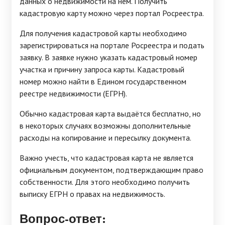
данных о недвижимости на нем. Получить
кадастровую карту можно через портал Росреестра.
Для получения кадастровой карты необходимо
зарегистрироваться на портале Росреестра и подать
заявку. В заявке нужно указать кадастровый номер
участка и причину запроса карты. Кадастровый
номер можно найти в Едином государственном
реестре недвижимости (ЕГРН).
Обычно кадастровая карта выдаётся бесплатно, но
в некоторых случаях возможны дополнительные
расходы на копирование и пересылку документа.
Важно учесть, что кадастровая карта не является
официальным документом, подтверждающим право
собственности. Для этого необходимо получить
выписку ЕГРН о правах на недвижимость.
Вопрос-ответ: