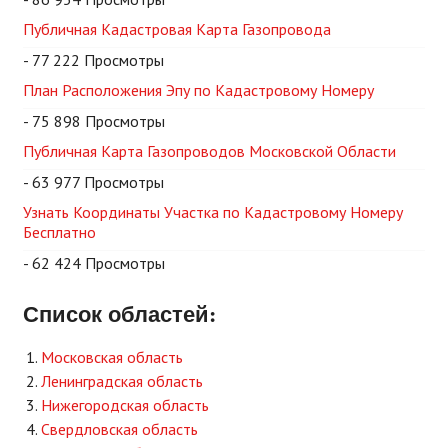
Публичная Кадастровая Карта Газопровода
- 77 222 Просмотры
План Расположения Эпу по Кадастровому Номеру
- 75 898 Просмотры
Публичная Карта Газопроводов Московской Области
- 63 977 Просмотры
Узнать Координаты Участка по Кадастровому Номеру
Бесплатно
- 62 424 Просмотры
Список областей:
Московская область
Ленинградская область
Нижегородская область
Свердловская область