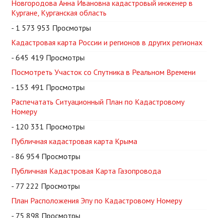
Новгородова Анна Ивановна кадастровый инженер в
Кургане, Курганская область
- 1 573 953 Просмотры
Кадастровая карта России и регионов в других регионах
- 645 419 Просмотры
Посмотреть Участок со Спутника в Реальном Времени
- 153 491 Просмотры
Распечатать Ситуационный План по Кадастровому
Номеру
- 120 331 Просмотры
Публичная кадастровая карта Крыма
- 86 954 Просмотры
Публичная Кадастровая Карта Газопровода
- 77 222 Просмотры
План Расположения Эпу по Кадастровому Номеру
- 75 898 Просмотры