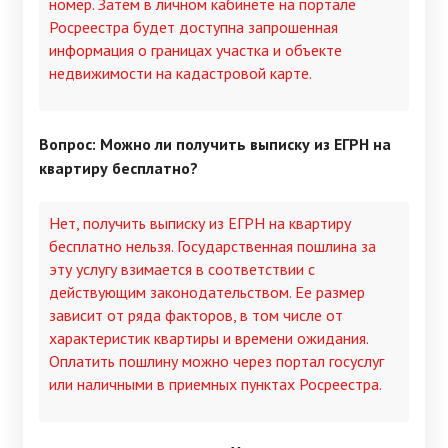
номер. Затем в личном кабинете на портале
Росреестра будет доступна запрошенная
информация о границах участка и объекте
недвижимости на кадастровой карте.
Вопрос: Можно ли получить выписку из ЕГРН на
квартиру бесплатно?
Нет, получить выписку из ЕГРН на квартиру
бесплатно нельзя. Государственная пошлина за
эту услугу взимается в соответствии с
действующим законодательством. Ее размер
зависит от ряда факторов, в том числе от
характеристик квартиры и времени ожидания.
Оплатить пошлину можно через портал госуслуг
или наличными в приемных пунктах Росреестра.