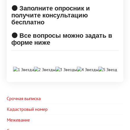
🟠 Заполните опросник и
получите консультацию
бесплатно
🟠 Все вопросы можно задать в
форме ниже
Срочная выписка
Кадастровый номер
Межевание