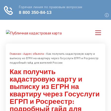
Главная
›
Адрес объекта
›
Как получить кадастровую карту и
выписку из ЕГРН на квартиру через Госуслуги ЕГРП и Росреестр:
подробный гайд для жителей России
Как получить
кадастровую карту и
выписку из ЕГРН на
квартиру через Госуслуги
ЕГРП и Росреестр:
подробный гайд для