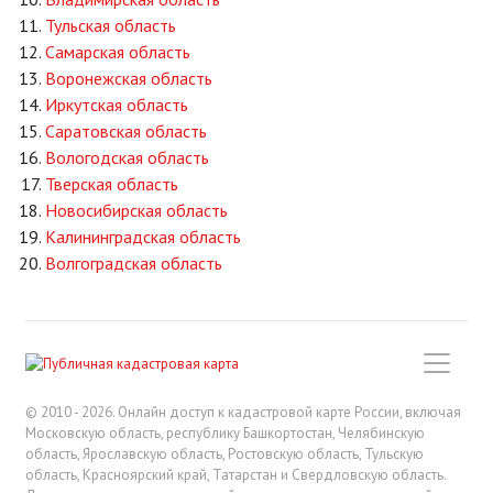
Тульская область
Самарская область
Воронежская область
Иркутская область
Саратовская область
Вологодская область
Тверская область
Новосибирская область
Калининградская область
Волгоградская область
© 2010 - 2026. Онлайн доступ к кадастровой карте России, включая
Московскую область, республику Башкортостан, Челябинскую
область, Ярославскую область, Ростовскую область, Тульскую
область, Красноярский край, Татарстан и Свердловскую область.