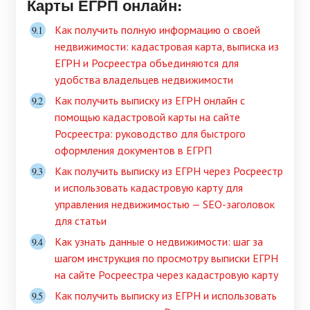
Карты ЕГРП онлайн:
Как получить полную информацию о своей
недвижимости: кадастровая карта, выписка из
ЕГРН и Росреестра объединяются для
удобства владельцев недвижимости
Как получить выписку из ЕГРН онлайн с
помощью кадастровой карты на сайте
Росреестра: руководство для быстрого
оформления документов в ЕГРП
Как получить выписку из ЕГРН через Росреестр
и использовать кадастровую карту для
управления недвижимостью — SEO-заголовок
для статьи
Как узнать данные о недвижимости: шаг за
шагом инструкция по просмотру выписки ЕГРН
на сайте Росреестра через кадастровую карту
Как получить выписку из ЕГРН и использовать