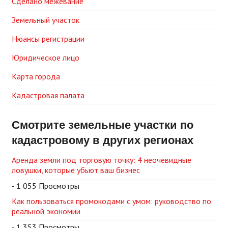
Сделано межевание
Земельный участок
Нюансы регистрации
Юридическое лицо
Карта города
Кадастровая палата
Смотрите земельные участки по
кадастровому в других регионах
Аренда земли под торговую точку: 4 неочевидные
ловушки, которые убьют ваш бизнес
- 1 055 Просмотры
Как пользоваться промокодами с умом: руководство по
реальной экономии
- 1 353 Просмотры