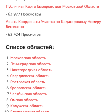
Публичная Карта Газопроводов Московской Области
- 63 977 Просмотры
Узнать Координаты Участка по Кадастровому Номеру
Бесплатно
- 62 424 Просмотры
Список областей:
Московская область
Ленинградская область
Нижегородская область
Свердловская область
Ростовская область
Ярославская область
Челябинская область
Омская область
Калужская область
Владимирская область