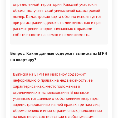
определенной территории. Каждый участок и
объект получает свой уникальный кадастровый
номер. Кадастровая карта обычно используется
при регистрации сделок с недвижимостью и при
рассмотрении споров, связанных с правами
собственности на землю и недвижимость.
Вопрос: Какие данные содержит выписка из ЕГРН
на квартиру?
Выписка из ЕГРН на квартиру содержит
информацию о правах на недвижимость, ее
характеристиках, местоположении и
ограничениях в использовании. В выписке
указываются данные о собственнике квартиры,
зарегистрированных на ней правах третьих лиц,
обременениях и иных ограничениях, наложенных
на квартиру в соответствии с действующим