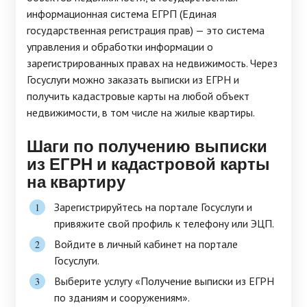
информационная система ЕГРП (Единая
государственная регистрация прав) — это система
управления и обработки информации о
зарегистрированных правах на недвижимость. Через
Госуслуги можно заказать выписки из ЕГРН и
получить кадастровые карты на любой объект
недвижимости, в том числе на жилые квартиры.
Шаги по получению выписки
из ЕГРН и кадастровой карты
на квартиру
Зарегистрируйтесь на портале Госуслуги и
привяжите свой профиль к телефону или ЭЦП.
Войдите в личный кабинет на портале
Госуслуги.
Выберите услугу «Получение выписки из ЕГРН
по зданиям и сооружениям».