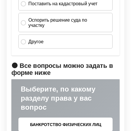
🟠 Все вопросы можно задать в
форме ниже