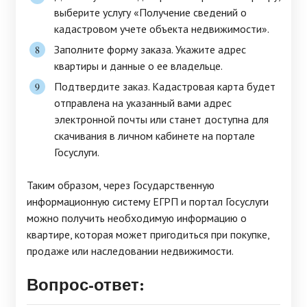
выберите услугу «Получение сведений о
кадастровом учете объекта недвижимости».
Заполните форму заказа. Укажите адрес
квартиры и данные о ее владельце.
Подтвердите заказ. Кадастровая карта будет
отправлена на указанный вами адрес
электронной почты или станет доступна для
скачивания в личном кабинете на портале
Госуслуги.
Таким образом, через Государственную
информационную систему ЕГРП и портал Госуслуги
можно получить необходимую информацию о
квартире, которая может пригодиться при покупке,
продаже или наследовании недвижимости.
Вопрос-ответ: