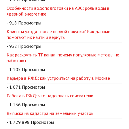
Особенности водоподготовки на АЭС: роль воды в
ядерной энергетике
- 918 Просмотры
Клиенты уходят после первой покупки? Как данные
помогают их найти и вернуть
- 932 Просмотры
Как раскрутить ТГ канал: почему популярные методы не
работают
- 1 105 Просмотры
Карьера в РЖД: как устроиться на работу в Москве
- 1 071 Просмотры
Работа в РЖД: что надо знать соискателю
- 1 136 Просмотры
Выписка из кадастра на земельный участок
- 1 729 898 Просмотры