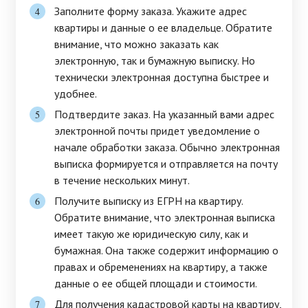
Заполните форму заказа. Укажите адрес
квартиры и данные о ее владельце. Обратите
внимание, что можно заказать как
электронную, так и бумажную выписку. Но
технически электронная доступна быстрее и
удобнее.
Подтвердите заказ. На указанный вами адрес
электронной почты придет уведомление о
начале обработки заказа. Обычно электронная
выписка формируется и отправляется на почту
в течение нескольких минут.
Получите выписку из ЕГРН на квартиру.
Обратите внимание, что электронная выписка
имеет такую же юридическую силу, как и
бумажная. Она также содержит информацию о
правах и обременениях на квартиру, а также
данные о ее общей площади и стоимости.
Для получения кадастровой карты на квартиру,