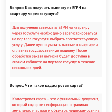
Вопрос: Как получить выписку из ЕГРН на
квартиру через госуслуги?
Для получения выписки из ЕГРН на квартиру
через госуслуги необходимо зарегистрироваться
на портале госуслуг и выбрать соответствующую
услугу. Далее нужно указать данные о квартире и
оплатить государственную пошлину. После
обработки заказа выписка будет доступна в
личном кабинете на портале госуслуг в течение
нескольких дней.
Вопрос: Что такое кадастровая карта?
Кадастровая карта – это официальный документ,
который содержит информацию о границах
земельных участков и объектов недвижимости на