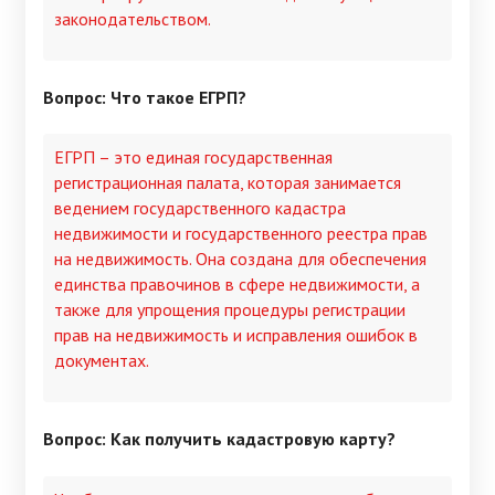
законодательством.
Вопрос: Что такое ЕГРП?
ЕГРП – это единая государственная
регистрационная палата, которая занимается
ведением государственного кадастра
недвижимости и государственного реестра прав
на недвижимость. Она создана для обеспечения
единства правочинов в сфере недвижимости, а
также для упрощения процедуры регистрации
прав на недвижимость и исправления ошибок в
документах.
Вопрос: Как получить кадастровую карту?