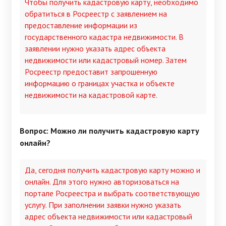
Чтобы получить кадастровую карту, необходимо
обратиться в Росреестр с заявлением на
предоставление информации из
государственного кадастра недвижимости. В
заявлении нужно указать адрес объекта
недвижимости или кадастровый номер. Затем
Росреестр предоставит запрошенную
информацию о границах участка и объекте
недвижимости на кадастровой карте.
Вопрос: Можно ли получить кадастровую карту
онлайн?
Да, сегодня получить кадастровую карту можно и
онлайн. Для этого нужно авторизоваться на
портале Росреестра и выбрать соответствующую
услугу. При заполнении заявки нужно указать
адрес объекта недвижимости или кадастровый