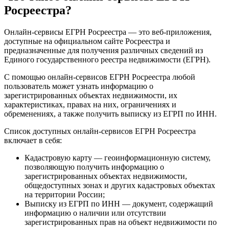
Росреестра?
Онлайн-сервисы ЕГРН Росреестра — это веб-приложения,
доступные на официальном сайте Росреестра и
предназначенные для получения различных сведений из
Единого государственного реестра недвижимости (ЕГРН).
С помощью онлайн-сервисов ЕГРН Росреестра любой
пользователь может узнать информацию о
зарегистрированных объектах недвижимости, их
характеристиках, правах на них, ограничениях и
обременениях, а также получить выписку из ЕГРП по ИНН.
Список доступных онлайн-сервисов ЕГРН Росреестра
включает в себя:
Кадастровую карту — геоинформационную систему,
позволяющую получить информацию о
зарегистрированных объектах недвижимости,
общедоступных зонах и других кадастровых объектах
на территории России;
Выписку из ЕГРП по ИНН — документ, содержащий
информацию о наличии или отсутствии
зарегистрированных прав на объект недвижимости по