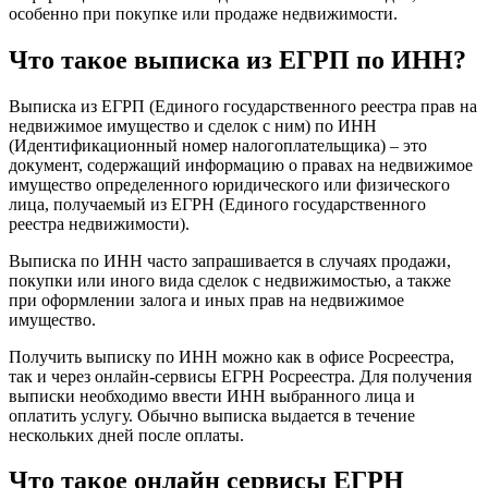
особенно при покупке или продаже недвижимости.
Что такое выписка из ЕГРП по ИНН?
Выписка из ЕГРП (Единого государственного реестра прав на
недвижимое имущество и сделок с ним) по ИНН
(Идентификационный номер налогоплательщика) – это
документ, содержащий информацию о правах на недвижимое
имущество определенного юридического или физического
лица, получаемый из ЕГРН (Единого государственного
реестра недвижимости).
Выписка по ИНН часто запрашивается в случаях продажи,
покупки или иного вида сделок с недвижимостью, а также
при оформлении залога и иных прав на недвижимое
имущество.
Получить выписку по ИНН можно как в офисе Росреестра,
так и через онлайн-сервисы ЕГРН Росреестра. Для получения
выписки необходимо ввести ИНН выбранного лица и
оплатить услугу. Обычно выписка выдается в течение
нескольких дней после оплаты.
Что такое онлайн сервисы ЕГРН