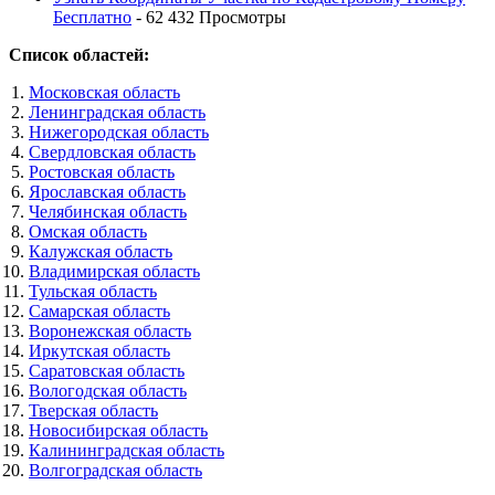
Бесплатно
- 62 432 Просмотры
Список областей:
Московская область
Ленинградская область
Нижегородская область
Свердловская область
Ростовская область
Ярославская область
Челябинская область
Омская область
Калужская область
Владимирская область
Тульская область
Самарская область
Воронежская область
Иркутская область
Саратовская область
Вологодская область
Тверская область
Новосибирская область
Калининградская область
Волгоградская область