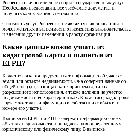
Росреестра лично или через портал государственных услуг.
Необходимо предоставить все требуемые документы и
получить консультацию специалиста.
Стоимость услуг Росреестра не является фиксированной и
может меняться в зависимости от изменения законодательства
и внесения других изменений в работу организации.
Какие данные можно узнать из
кадастровой карты и выписки из
ЕГРП?
Кадастровая карта предоставляет информацию об участке
земли или объекте недвижимости. Она содержит данные об
общей площади, границах, категории земли, типах
разрешенного использования, а также наличии на участке
недвижимости и ее характеристиках. Кроме того, кадастровая
карта может дать информацию о собственнике объекта и
номере его участка.
Выписка из ЕГРП по ИНН содержит информацию о всех
объектах недвижимости, принадлежащих определенному
юридическому или физическому лицу. В выписке