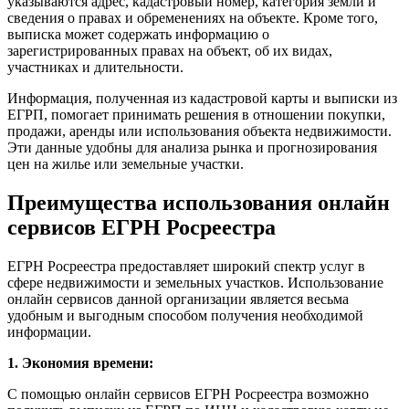
указываются адрес, кадастровый номер, категория земли и
сведения о правах и обременениях на объекте. Кроме того,
выписка может содержать информацию о
зарегистрированных правах на объект, об их видах,
участниках и длительности.
Информация, полученная из кадастровой карты и выписки из
ЕГРП, помогает принимать решения в отношении покупки,
продажи, аренды или использования объекта недвижимости.
Эти данные удобны для анализа рынка и прогнозирования
цен на жилье или земельные участки.
Преимущества использования онлайн
сервисов ЕГРН Росреестра
ЕГРН Росреестра предоставляет широкий спектр услуг в
сфере недвижимости и земельных участков. Использование
онлайн сервисов данной организации является весьма
удобным и выгодным способом получения необходимой
информации.
1. Экономия времени:
С помощью онлайн сервисов ЕГРН Росреестра возможно