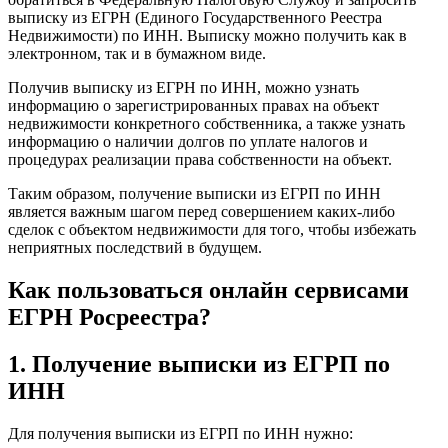
выписку из ЕГРН (Единого Государственного Реестра
Недвижимости) по ИНН. Выписку можно получить как в
электронном, так и в бумажном виде.
Получив выписку из ЕГРН по ИНН, можно узнать
информацию о зарегистрированных правах на объект
недвижимости конкретного собственника, а также узнать
информацию о наличии долгов по уплате налогов и
процедурах реализации права собственности на объект.
Таким образом, получение выписки из ЕГРП по ИНН
является важным шагом перед совершением каких-либо
сделок с объектом недвижимости для того, чтобы избежать
неприятных последствий в будущем.
Как пользоваться онлайн сервисами
ЕГРН Росреестра?
1. Получение выписки из ЕГРП по
ИНН
Для получения выписки из ЕГРП по ИНН нужно: