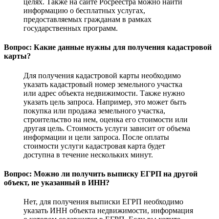
целях. Также на сайте Росреестра можно найти
информацию о бесплатных услугах,
предоставляемых гражданам в рамках
государственных программ.
Вопрос: Какие данные нужны для получения кадастровой
карты?
Для получения кадастровой карты необходимо
указать кадастровый номер земельного участка
или адрес объекта недвижимости. Также нужно
указать цель запроса. Например, это может быть
покупка или продажа земельного участка,
строительство на нем, оценка его стоимости или
другая цель. Стоимость услуги зависит от объема
информации и цели запроса. После оплаты
стоимости услуги кадастровая карта будет
доступна в течение нескольких минут.
Вопрос: Можно ли получить выписку ЕГРП на другой
объект, не указанный в ИНН?
Нет, для получения выписки ЕГРП необходимо
указать ИНН объекта недвижимости, информация