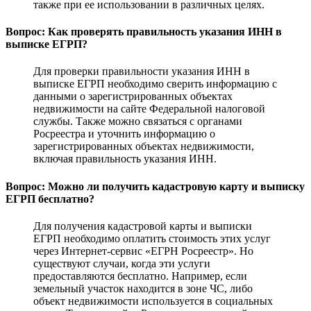
также при ее использовании в различных целях.
Вопрос: Как проверять правильность указания ИНН в
выписке ЕГРП?
Для проверки правильности указания ИНН в
выписке ЕГРП необходимо сверить информацию с
данными о зарегистрированных объектах
недвижимости на сайте Федеральной налоговой
службы. Также можно связаться с органами
Росреестра и уточнить информацию о
зарегистрированных объектах недвижимости,
включая правильность указания ИНН.
Вопрос: Можно ли получить кадастровую карту и выписку
ЕГРП бесплатно?
Для получения кадастровой карты и выписки
ЕГРП необходимо оплатить стоимость этих услуг
через Интернет-сервис «ЕГРН Росреестр». Но
существуют случаи, когда эти услуги
предоставляются бесплатно. Например, если
земельный участок находится в зоне ЧС, либо
объект недвижимости используется в социальных