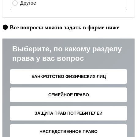
🟠 Все вопросы можно задать в форме ниже