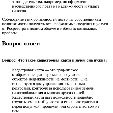
законодательства, например, по оформлению
наследственного права на недвижимость и уплате
налогов.
Соблюдение этих обязанностей позволит собственникам
недвижимости получить все необходимые сведения и услуги
от Росреестра в полном объеме и избежать возможных
проблем.
Вопрос-ответ:
Вопрос: Что такое кадастровая карта и зачем она нужна?
Кадастровая карта — это графическое
отображение границ земельных участков и
объектов недвижимости на местности. Она
используется для управления земельными
ресурсами, контроля за использованием земель,
налогообложения и многих других целей.
Кадастровая карта дает возможность подробно
изучить земельный участок и его характеристики
перед покупкой, продажей или строительством на
нем.