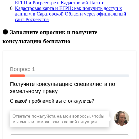
ЕГРП и Росреестре в Кадастровой Палате
Кадастровая карта и ЕГРН: как получить доступ к
данным в Саратовской Области через официальный
сайт Росреестра
🟠 Заполните опросник и получите
консультацию бесплатно