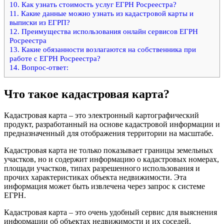
10.
Как узнать стоимость услуг ЕГРН Росреестра?
11.
Какие данные можно узнать из кадастровой карты и
выписки из ЕГРП?
12.
Преимущества использования онлайн сервисов ЕГРН
Росреестра
13.
Какие обязанности возлагаются на собственника при
работе с ЕГРН Росреестра?
14.
Вопрос-ответ:
Что такое кадастровая карта?
Кадастровая карта – это электронный картографический
продукт, разработанный на основе кадастровой информации и
предназначенный для отображения территории на масштабе.
Кадастровая карта не только показывает границы земельных
участков, но и содержит информацию о кадастровых номерах,
площади участков, типах разрешенного использования и
прочих характеристиках объекта недвижимости. Эта
информация может быть извлечена через запрос к системе
ЕГРН.
Кадастровая карта – это очень удобный сервис для выяснения
информации об объектах недвижимости и их соседей,