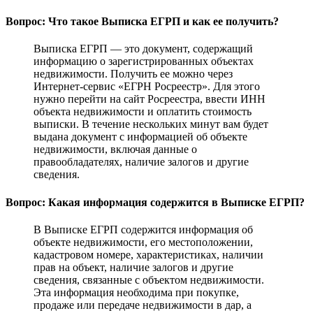
Вопрос: Что такое Выписка ЕГРП и как ее получить?
Выписка ЕГРП — это документ, содержащий
информацию о зарегистрированных объектах
недвижимости. Получить ее можно через
Интернет-сервис «ЕГРН Росреестр». Для этого
нужно перейти на сайт Росреестра, ввести ИНН
объекта недвижимости и оплатить стоимость
выписки. В течение нескольких минут вам будет
выдана документ с информацией об объекте
недвижимости, включая данные о
правообладателях, наличие залогов и другие
сведения.
Вопрос: Какая информация содержится в Выписке ЕГРП?
В Выписке ЕГРП содержится информация об
объекте недвижимости, его местоположении,
кадастровом номере, характеристиках, наличии
прав на объект, наличие залогов и другие
сведения, связанные с объектом недвижимости.
Эта информация необходима при покупке,
продаже или передаче недвижимости в дар, а