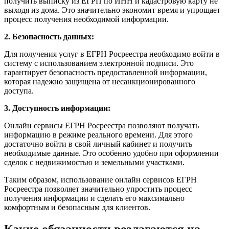
получить выписку из ЕГРП по ИНН и кадастровую карту не
выходя из дома. Это значительно экономит время и упрощает
процесс получения необходимой информации.
2. Безопасность данных:
Для получения услуг в ЕГРН Росреестра необходимо войти в
систему с использованием электронной подписи. Это
гарантирует безопасность предоставленной информации,
которая надежно защищена от несанкционированного
доступа.
3. Доступность информации:
Онлайн сервисы ЕГРН Росреестра позволяют получать
информацию в режиме реального времени. Для этого
достаточно войти в свой личный кабинет и получить
необходимые данные. Это особенно удобно при оформлении
сделок с недвижимостью и земельными участками.
Таким образом, использование онлайн сервисов ЕГРН
Росреестра позволяет значительно упростить процесс
получения информации и сделать его максимально
комфортным и безопасным для клиентов.
Какие обязанности возлагаются на