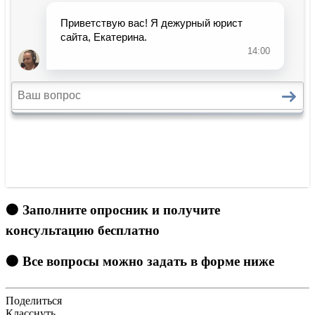
🟠 Заполните опросник и получите
консультацию бесплатно
🟠 Все вопросы можно задать в форме ниже
Поделиться
Класснуть