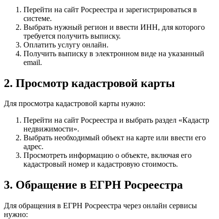
Перейти на сайт Росреестра и зарегистрироваться в
системе.
Выбрать нужный регион и ввести ИНН, для которого
требуется получить выписку.
Оплатить услугу онлайн.
Получить выписку в электронном виде на указанный
email.
2. Просмотр кадастровой карты
Для просмотра кадастровой карты нужно:
Перейти на сайт Росреестра и выбрать раздел «Кадастр
недвижимости».
Выбрать необходимый объект на карте или ввести его
адрес.
Просмотреть информацию о объекте, включая его
кадастровый номер и кадастровую стоимость.
3. Обращение в ЕГРН Росреестра
Для обращения в ЕГРН Росреестра через онлайн сервисы
нужно: