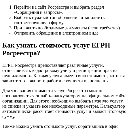
Перейти на сайт Росреестра и выбрать раздел
«Обращения и запросы».
Выбрать нужный тип обращения и заполнить
соответствующую форму.
Приложить необходимые документы (если требуется).
Отправить обращение в электронном виде.
Как узнать стоимость услуг ЕГРН
Росреестра?
ЕГРН Росреестра предоставляет различные услуги,
относящиеся к кадастровому учету и регистрации прав на
недвижимость. Каждая услуга имеет свою стоимость, которая
зависит от сложности работ и срочности выполнения.
Для узнавания стоимости услуг Росреестра можно
воспользоваться онлайн-калькулятором на официальном сайте
организации. Для этого необходимо выбрать нужную услугу
из списка и указать все необходимые параметры. Калькулятор
автоматически рассчитает стоимость услуг и выдаст итоговую
сумму.
Также можно узнать стоимость услуг, обратившись в офис