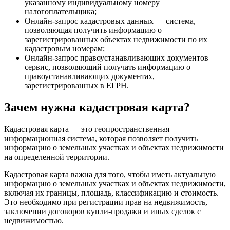
указанному индивидуальному номеру
налогоплательщика;
Онлайн-запрос кадастровых данных — система,
позволяющая получить информацию о
зарегистрированных объектах недвижимости по их
кадастровым номерам;
Онлайн-запрос правоустанавливающих документов —
сервис, позволяющий получать информацию о
правоустанавливающих документах,
зарегистрированных в ЕГРН.
Зачем нужна кадастровая карта?
Кадастровая карта — это геопространственная
информационная система, которая позволяет получить
информацию о земельных участках и объектах недвижимости
на определенной территории.
Кадастровая карта важна для того, чтобы иметь актуальную
информацию о земельных участках и объектах недвижимости,
включая их границы, площадь, классификацию и стоимость.
Это необходимо при регистрации прав на недвижимость,
заключении договоров купли-продажи и иных сделок с
недвижимостью.