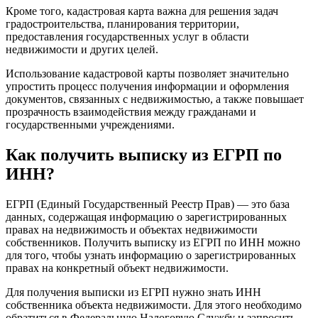
Кроме того, кадастровая карта важна для решения задач
градостроительства, планирования территории,
предоставления государственных услуг в области
недвижимости и других целей.
Использование кадастровой карты позволяет значительно
упростить процесс получения информации и оформления
документов, связанных с недвижимостью, а также повышает
прозрачность взаимодействия между гражданами и
государственными учреждениями.
Как получить выписку из ЕГРП по
ИНН?
ЕГРП (Единый Государственный Реестр Прав) — это база
данных, содержащая информацию о зарегистрированных
правах на недвижимость и объектах недвижимости
собственников. Получить выписку из ЕГРП по ИНН можно
для того, чтобы узнать информацию о зарегистрированных
правах на конкретный объект недвижимости.
Для получения выписки из ЕГРП нужно знать ИНН
собственника объекта недвижимости. Для этого необходимо
обратиться в Федеральную Налоговую Службу и запросить