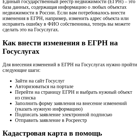
Единый государственный реестр недвижимости (ЕГРН) – это
база данных, содержащая информацию о любых объектах
недвижимости в России. Если вам потребовалось внести
изменения в ЕГРН, например, изменить адрес объекта или
исправить ошибку в ФИО собственника, теперь вы можете
сделать это на Госуслугах.
Как внести изменения в ЕГРН на
Госуслугах
Для внесения изменений в ЕГРН на Госуслугах нужно пройти
следующие шаги:
Зайти на сайт Госуслуг
Авторизоваться на портале
Перейти на страницу ЕГРН и выбрать нужный объект
из списка
Заполнить форму заявления на внесение изменений
(указать нужную информацию)
Подписать заявление электронной подписью
Отправить заявление в Росреестр
Кадастровая карта в помощь