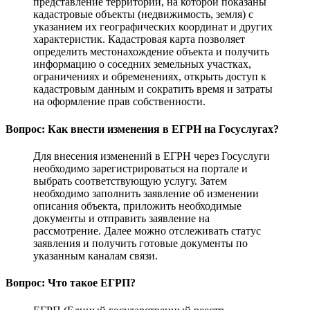
представление территории, на которой показаны
кадастровые объекты (недвижимость, земля) с
указанием их географических координат и других
характеристик. Кадастровая карта позволяет
определить местонахождение объекта и получить
информацию о соседних земельных участках,
ограничениях и обременениях, открыть доступ к
кадастровым данным и сократить время и затраты
на оформление прав собственности.
Вопрос: Как внести изменения в ЕГРН на Госуслугах?
Для внесения изменений в ЕГРН через Госуслуги
необходимо зарегистрироваться на портале и
выбрать соответствующую услугу. Затем
необходимо заполнить заявление об изменении
описания объекта, приложить необходимые
документы и отправить заявление на
рассмотрение. Далее можно отслеживать статус
заявления и получить готовые документы по
указанным каналам связи.
Вопрос: Что такое ЕГРП?