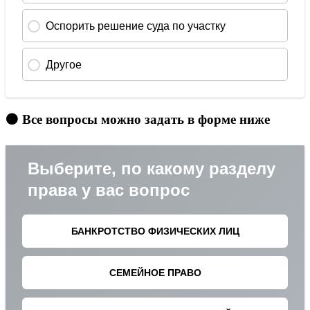
🟠 Все вопросы можно задать в форме ниже