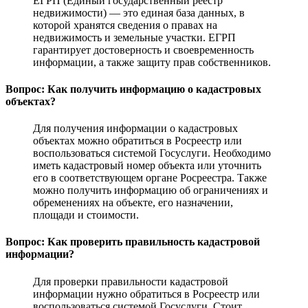
ЕГРП (Единый государственный реестр
недвижимости) — это единая база данных, в
которой хранятся сведения о правах на
недвижимость и земельные участки. ЕГРП
гарантирует достоверность и своевременность
информации, а также защиту прав собственников.
Вопрос: Как получить информацию о кадастровых
объектах?
Для получения информации о кадастровых
объектах можно обратиться в Росреестр или
воспользоваться системой Госуслуги. Необходимо
иметь кадастровый номер объекта или уточнить
его в соответствующем органе Росреестра. Также
можно получить информацию об ограничениях и
обременениях на объекте, его назначении,
площади и стоимости.
Вопрос: Как проверить правильность кадастровой
информации?
Для проверки правильности кадастровой
информации нужно обратиться в Росреестр или
воспользоваться системой Госуслуги. Стоит