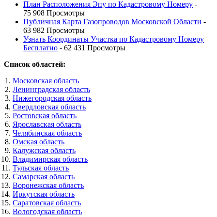
План Расположения Эпу по Кадастровому Номеру
-
75 908 Просмотры
Публичная Карта Газопроводов Московской Области
-
63 982 Просмотры
Узнать Координаты Участка по Кадастровому Номеру
Бесплатно
- 62 431 Просмотры
Список областей:
Московская область
Ленинградская область
Нижегородская область
Свердловская область
Ростовская область
Ярославская область
Челябинская область
Омская область
Калужская область
Владимирская область
Тульская область
Самарская область
Воронежская область
Иркутская область
Саратовская область
Вологодская область