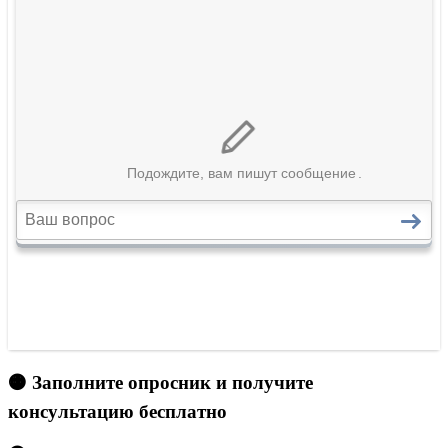
🟠 Заполните опросник и получите
консультацию бесплатно