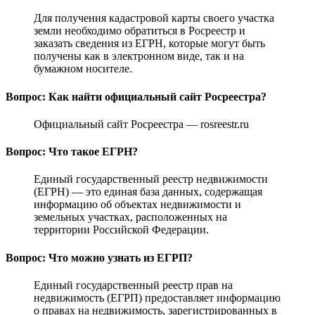
Для получения кадастровой карты своего участка
земли необходимо обратиться в Росреестр и
заказать сведения из ЕГРН, которые могут быть
получены как в электронном виде, так и на
бумажном носителе.
Вопрос: Как найти официальный сайт Росреестра?
Официальный сайт Росреестра — rosreestr.ru
Вопрос: Что такое ЕГРН?
Единый государственный реестр недвижимости
(ЕГРН) — это единая база данных, содержащая
информацию об объектах недвижимости и
земельных участках, расположенных на
территории Российской Федерации.
Вопрос: Что можно узнать из ЕГРП?
Единый государственный реестр прав на
недвижимость (ЕГРП) предоставляет информацию
о правах на недвижимость, зарегистрированных в