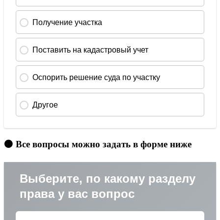
🟠 Все вопросы можно задать в форме ниже