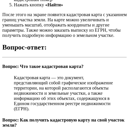
Нажать кнопку
«Найти»
После этого на экране появится кадастровая карта с указанием
границ участка земли. На карте можно увеличивать и
уменьшать масштаб, отображать координаты и другие
параметры. Также можно заказать выписку из ЕГРН, чтобы
получить подробную информацию о земельном участке.
Вопрос-ответ:
Вопрос: Что такое кадастровая карта?
Кадастровая карта — это документ,
представляющий собой графическое изображение
территории, на которой располагаются объекты
недвижимости и земельные участки, а также
информацию об этих объектах, содержащуюся в
Едином государственном реестре недвижимости
(ЕГРН).
Вопрос: Как получить кадастровую карту на свой участок
земли?