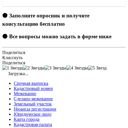
🟠 Заполните опросник и получите
консультацию бесплатно
🟠 Все вопросы можно задать в форме ниже
Поделиться
Класснуть
Поделиться
Загрузка...
Срочная выписка
Кадастровый номер
Межевание
Сделано межевание
Земельный участок
Нюансы регистрации
Юридическое лицо
Карта города
Кадастровая палата