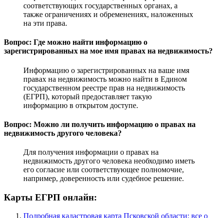
соответствующих государственных органах, а
также ограничениях и обременениях, наложенных
на эти права.
Вопрос: Где можно найти информацию о
зарегистрированных на мое имя правах на недвижимость?
Информацию о зарегистрированных на ваше имя
правах на недвижимость можно найти в Едином
государственном реестре прав на недвижимость
(ЕГРП), который предоставляет такую
информацию в открытом доступе.
Вопрос: Можно ли получить информацию о правах на
недвижимость другого человека?
Для получения информации о правах на
недвижимость другого человека необходимо иметь
его согласие или соответствующее полномочие,
например, доверенность или судебное решение.
Карты ЕГРП онлайн:
Подробная кадастровая карта Псковской области: все о