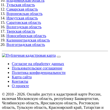
Владимирская область
Тульская область
Самарская область
Воронежская область
Иркутская область
Саратовская область
Вологодская область
Тверская область
Новосибирская область
Калининградская область
Волгоградская область
Согласие на обработку данных
Пользовательское соглашение
Политика конфиденциальности
Карта сайта
Контакты
О проекте
© 2010 - 2026. Онлайн доступ к кадастровой карте России,
включая Московскую область, республику Башкортостан,
Челябинскую область, Ярославскую область, Ростовскую
область, Тульскую область, Красноярский край, Татарстан и