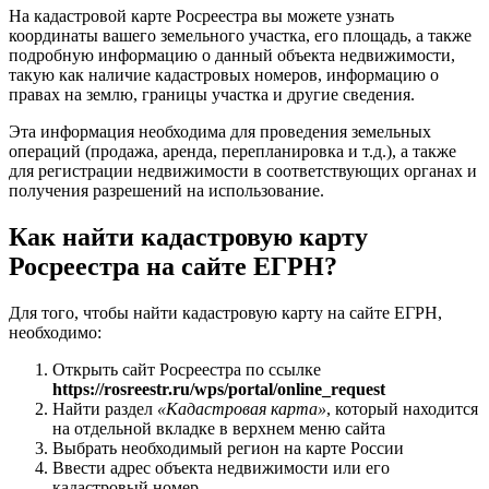
На кадастровой карте Росреестра вы можете узнать
координаты вашего земельного участка, его площадь, а также
подробную информацию о данный объекта недвижимости,
такую как наличие кадастровых номеров, информацию о
правах на землю, границы участка и другие сведения.
Эта информация необходима для проведения земельных
операций (продажа, аренда, перепланировка и т.д.), а также
для регистрации недвижимости в соответствующих органах и
получения разрешений на использование.
Как найти кадастровую карту
Росреестра на сайте ЕГРН?
Для того, чтобы найти кадастровую карту на сайте ЕГРН,
необходимо:
Открыть сайт Росреестра по ссылке
https://rosreestr.ru/wps/portal/online_request
Найти раздел
«Кадастровая карта»
, который находится
на отдельной вкладке в верхнем меню сайта
Выбрать необходимый регион на карте России
Ввести адрес объекта недвижимости или его
кадастровый номер