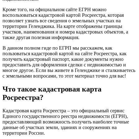
Кроме того, на официальном сайте ЕГРН можно
воспользоваться кадастровой картой Росреестра, которая
позволяет узнать все сведения о земельных участках на
территории Геленджика. На карте отображены границы
участков, наименования и номера кадастровых объектов, а
также другая полезная информация.
В данном полном гиде по ЕГРП мы расскажем, как
пользоваться кадастровой картой на сайте Росреестра, как
получить кадастровый паспорт, какие документы нужно
предоставить для оформления сделки с недвижимостью и
многое другое. Если вы живете в Геленджике и сталкиваетесь
с земельными вопросами, то этот материал точно для вас!
Что такое кадастровая карта
Росреестра?
Кадастровая карта Росреестра – это официальный сервис
Единого государственного реестра недвижимости (ЕГРН),
предоставляющий возможность получить наиболее точные
данные об участках земли, зданиях и сооружениях на
территории России.