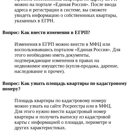
можно на портале «Единая Россия». После ввода
адреса и регистрации в системе, вы сможете
увидеть информацию о собственниках квартиры,
указанных в ЕГРН.
Вопрос: Как внести изменения в ЕГРП?
Изменения в ЕГРП можно внести в МФЦ или
воспользовавшись порталом «Единая Россия». Для
этого необходимо иметь документы,
подтверждающие изменения в правах на
недвижимое имущество (купля-продажа, дарение,
наследование и прочее).
Вопрос: Как узнать площадь квартиры по кадастровому
номеру?
Площадь квартиры по кадастровому номеру
можно узнать на сайте Росреестра или в МФЦ.
Для этого нужно ввести кадастровый номер
квартиры и получить выписку из кадастровой
карты с информацией о площади, периметре и
других характеристиках.