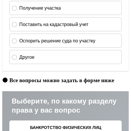
🟠 Все вопросы можно задать в форме ниже