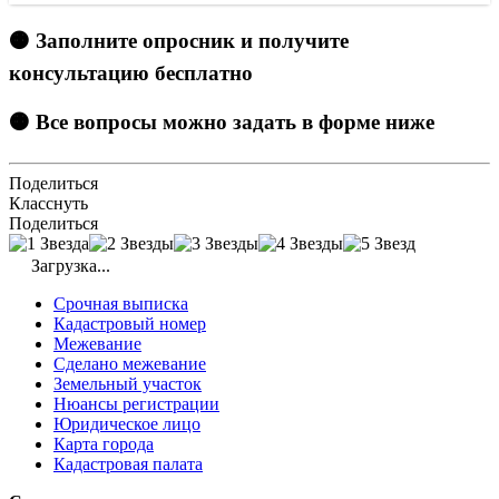
🟠 Заполните опросник и получите
консультацию бесплатно
🟠 Все вопросы можно задать в форме ниже
Поделиться
Класснуть
Поделиться
Загрузка...
Срочная выписка
Кадастровый номер
Межевание
Сделано межевание
Земельный участок
Нюансы регистрации
Юридическое лицо
Карта города
Кадастровая палата