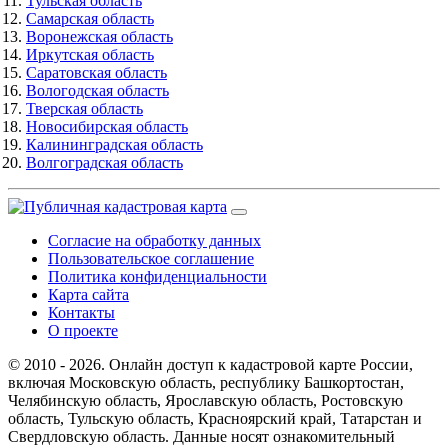
Тульская область
Самарская область
Воронежская область
Иркутская область
Саратовская область
Вологодская область
Тверская область
Новосибирская область
Калининградская область
Волгоградская область
Согласие на обработку данных
Пользовательское соглашение
Политика конфиденциальности
Карта сайта
Контакты
О проекте
© 2010 - 2026. Онлайн доступ к кадастровой карте России,
включая Московскую область, республику Башкортостан,
Челябинскую область, Ярославскую область, Ростовскую
область, Тульскую область, Красноярский край, Татарстан и
Свердловскую область. Данные носят ознакомительный