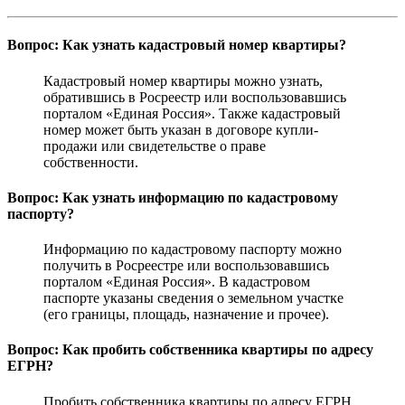
Вопрос: Как узнать кадастровый номер квартиры?
Кадастровый номер квартиры можно узнать,
обратившись в Росреестр или воспользовавшись
порталом «Единая Россия». Также кадастровый
номер может быть указан в договоре купли-
продажи или свидетельстве о праве
собственности.
Вопрос: Как узнать информацию по кадастровому
паспорту?
Информацию по кадастровому паспорту можно
получить в Росреестре или воспользовавшись
порталом «Единая Россия». В кадастровом
паспорте указаны сведения о земельном участке
(его границы, площадь, назначение и прочее).
Вопрос: Как пробить собственника квартиры по адресу
ЕГРН?
Пробить собственника квартиры по адресу ЕГРН