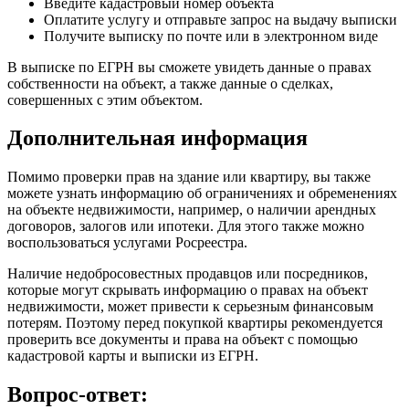
Введите кадастровый номер объекта
Оплатите услугу и отправьте запрос на выдачу выписки
Получите выписку по почте или в электронном виде
В выписке по ЕГРН вы сможете увидеть данные о правах
собственности на объект, а также данные о сделках,
совершенных с этим объектом.
Дополнительная информация
Помимо проверки прав на здание или квартиру, вы также
можете узнать информацию об ограничениях и обременениях
на объекте недвижимости, например, о наличии арендных
договоров, залогов или ипотеки. Для этого также можно
воспользоваться услугами Росреестра.
Наличие недобросовестных продавцов или посредников,
которые могут скрывать информацию о правах на объект
недвижимости, может привести к серьезным финансовым
потерям. Поэтому перед покупкой квартиры рекомендуется
проверить все документы и права на объект с помощью
кадастровой карты и выписки из ЕГРН.
Вопрос-ответ: