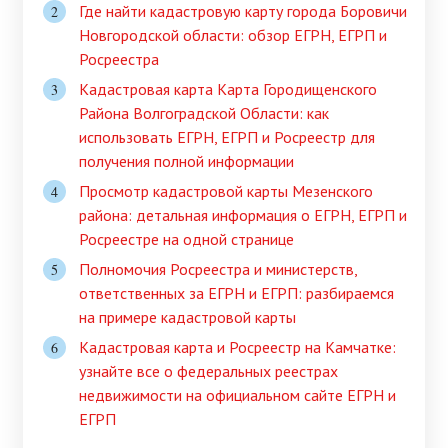
Где найти кадастровую карту города Боровичи
Новгородской области: обзор ЕГРН, ЕГРП и
Росреестра
Кадастровая карта Карта Городищенского
Района Волгоградской Области: как
использовать ЕГРН, ЕГРП и Росреестр для
получения полной информации
Просмотр кадастровой карты Мезенского
района: детальная информация о ЕГРН, ЕГРП и
Росреестре на одной странице
Полномочия Росреестра и министерств,
ответственных за ЕГРН и ЕГРП: разбираемся
на примере кадастровой карты
Кадастровая карта и Росреестр на Камчатке:
узнайте все о федеральных реестрах
недвижимости на официальном сайте ЕГРН и
ЕГРП