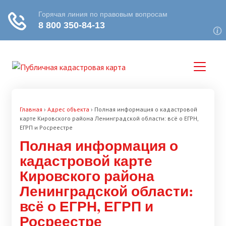
Главная
›
Адрес объекта
›
Полная информация о кадастровой
карте Кировского района Ленинградской области: всё о ЕГРН,
ЕГРП и Росреестре
Полная информация о
кадастровой карте
Кировского района
Ленинградской области:
всё о ЕГРН, ЕГРП и
Росреестре