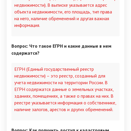
недвижимости). В выписке указывается адрес
объекта недвижимости, его площадь, тип права
на него, наличие обременений и другая важная
информация.
Вопрос: Что такое ЕГРН и какие данные в нем
содержатся?
ЕГРН (Единый государственный реестр
недвижимости) – это реестр, созданный для
учета недвижимости на территории России. В
ЕГРН содержатся данные о земельных участках,
зданиях, помещениях, а также о правах на них. В
реестре указывается информация о собственнике,
наличие залогов, арестов и других обременений.
Вопрос: Как получить доступ к кадастровым