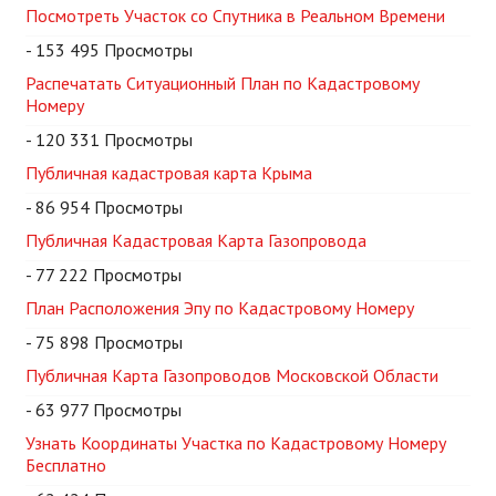
Посмотреть Участок со Спутника в Реальном Времени
- 153 495 Просмотры
Распечатать Ситуационный План по Кадастровому
Номеру
- 120 331 Просмотры
Публичная кадастровая карта Крыма
- 86 954 Просмотры
Публичная Кадастровая Карта Газопровода
- 77 222 Просмотры
План Расположения Эпу по Кадастровому Номеру
- 75 898 Просмотры
Публичная Карта Газопроводов Московской Области
- 63 977 Просмотры
Узнать Координаты Участка по Кадастровому Номеру
Бесплатно