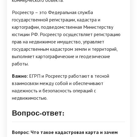
коммерческого объекта.
Росреестр – это Федеральная служба
государственной регистрации, кадастра и
картографии, подведомственная Министерству
юстиции РФ. Росреестр осуществляет регистрацию
прав на недвижимое имущество, управляет
государственным кадастром земли и территорий,
выполняет картографические и геодезические
работы.
Важно:
ЕГРП и Росреестр работают в тесной
взаимосвязи между собой и обеспечивают
надежность и безопасность операций с
недвижимостью.
Вопрос-ответ:
Вопрос: Что такое кадастровая карта и зачем