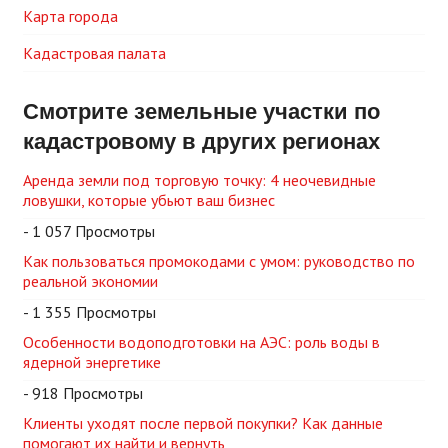
Карта города
Кадастровая палата
Смотрите земельные участки по
кадастровому в других регионах
Аренда земли под торговую точку: 4 неочевидные
ловушки, которые убьют ваш бизнес
- 1 057 Просмотры
Как пользоваться промокодами с умом: руководство по
реальной экономии
- 1 355 Просмотры
Особенности водоподготовки на АЭС: роль воды в
ядерной энергетике
- 918 Просмотры
Клиенты уходят после первой покупки? Как данные
помогают их найти и вернуть