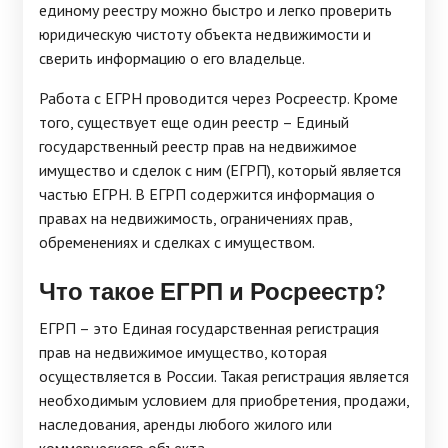
единому реестру можно быстро и легко проверить
юридическую чистоту объекта недвижимости и
сверить информацию о его владельце.
Работа с ЕГРН проводится через Росреестр. Кроме
того, существует еще один реестр – Единый
государственный реестр прав на недвижимое
имущество и сделок с ним (ЕГРП), который является
частью ЕГРН. В ЕГРП содержится информация о
правах на недвижимость, ограничениях прав,
обременениях и сделках с имуществом.
Что такое ЕГРП и Росреестр?
ЕГРП – это Единая государственная регистрация
прав на недвижимое имущество, которая
осуществляется в России. Такая регистрация является
необходимым условием для приобретения, продажи,
наследования, аренды любого жилого или