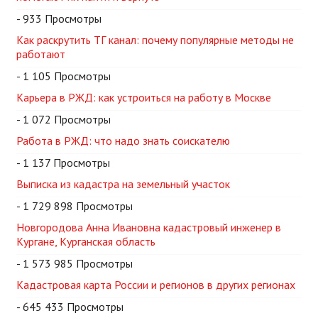
- 933 Просмотры
Как раскрутить ТГ канал: почему популярные методы не
работают
- 1 105 Просмотры
Карьера в РЖД: как устроиться на работу в Москве
- 1 072 Просмотры
Работа в РЖД: что надо знать соискателю
- 1 137 Просмотры
Выписка из кадастра на земельный участок
- 1 729 898 Просмотры
Новгородова Анна Ивановна кадастровый инженер в
Кургане, Курганская область
- 1 573 985 Просмотры
Кадастровая карта России и регионов в других регионах
- 645 433 Просмотры