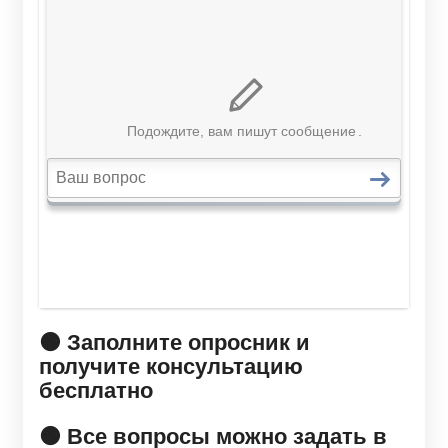
🟠 Заполните опросник и
получите консультацию
бесплатно
🟠 Все вопросы можно задать в