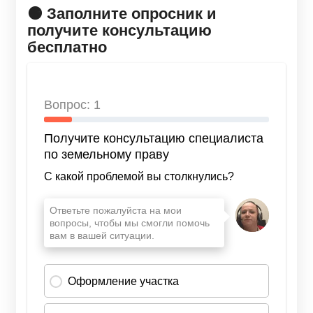
🟠 Заполните опросник и
получите консультацию
бесплатно