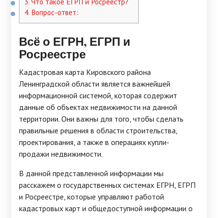
3.
Что такое ЕГРП и Росреестр?
4.
Вопрос-ответ:
Всё о ЕГРН, ЕГРП и
Росреестре
Кадастровая карта Кировского района
Ленинградской области является важнейшей
информационной системой, которая содержит
данные об объектах недвижимости на данной
территории. Они важны для того, чтобы сделать
правильные решения в области строительства,
проектирования, а также в операциях купли-
продажи недвижимости.
В данной представленной информации мы
расскажем о государственных системах ЕГРН, ЕГРП
и Росреестре, которые управляют работой
кадастровых карт и общедоступной информации о