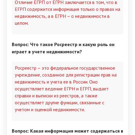
Отличие ЕГРП от ЕГРН заключается в том, что в
ЕГРП содержится информация только о правах на
недвижимость, а в ЕГРН – о недвижимости в
целом.
Вопрос: Что такое Росреестр и какую роль он
играет в учете недвижимости?
Росреестр – это федеральное государственное
учреждение, созданное для регистрации прав на
недвижимость и учета ее в России. Оно
осуществляет ведение ЕГРН и ЕГРП, выдает
справки и выписки из реестров, а также
осуществляет другие функции, связанные с
учетом и оценкой недвижимости.
Вопрос: Какая информация может содержаться в