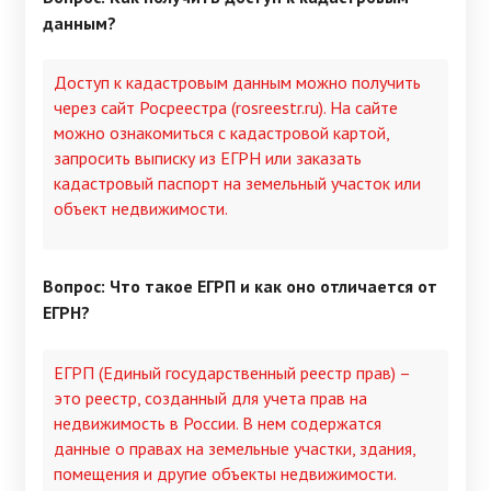
данным?
Доступ к кадастровым данным можно получить
через сайт Росреестра (rosreestr.ru). На сайте
можно ознакомиться с кадастровой картой,
запросить выписку из ЕГРН или заказать
кадастровый паспорт на земельный участок или
объект недвижимости.
Вопрос: Что такое ЕГРП и как оно отличается от
ЕГРН?
ЕГРП (Единый государственный реестр прав) –
это реестр, созданный для учета прав на
недвижимость в России. В нем содержатся
данные о правах на земельные участки, здания,
помещения и другие объекты недвижимости.