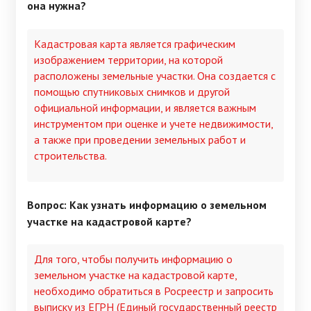
она нужна?
Кадастровая карта является графическим
изображением территории, на которой
расположены земельные участки. Она создается с
помощью спутниковых снимков и другой
официальной информации, и является важным
инструментом при оценке и учете недвижимости,
а также при проведении земельных работ и
строительства.
Вопрос: Как узнать информацию о земельном
участке на кадастровой карте?
Для того, чтобы получить информацию о
земельном участке на кадастровой карте,
необходимо обратиться в Росреестр и запросить
выписку из ЕГРН (Единый государственный реестр