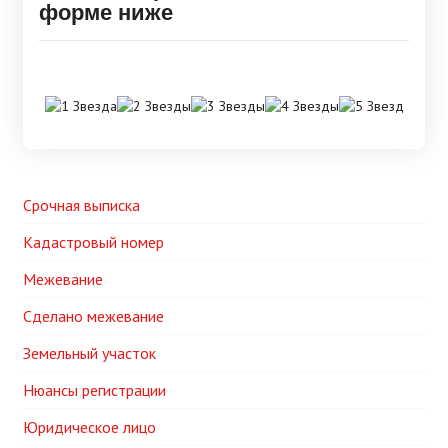
форме ниже
Срочная выписка
Кадастровый номер
Межевание
Сделано межевание
Земельный участок
Нюансы регистрации
Юридическое лицо