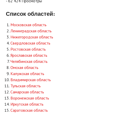
- 62 424 Просмотры
Список областей:
Московская область
Ленинградская область
Нижегородская область
Свердловская область
Ростовская область
Ярославская область
Челябинская область
Омская область
Калужская область
Владимирская область
Тульская область
Самарская область
Воронежская область
Иркутская область
Саратовская область