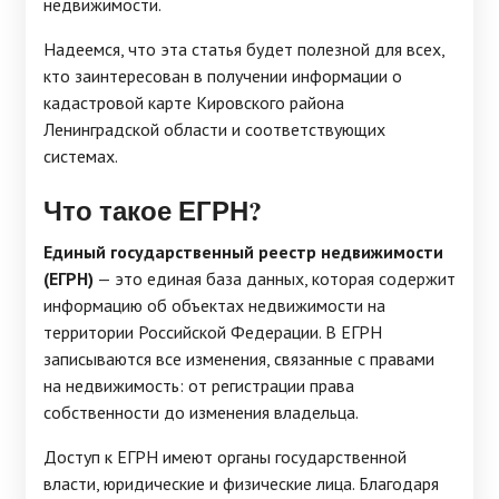
недвижимости.
Надеемся, что эта статья будет полезной для всех,
кто заинтересован в получении информации о
кадастровой карте Кировского района
Ленинградской области и соответствующих
системах.
Что такое ЕГРН?
Единый государственный реестр недвижимости
(ЕГРН)
— это единая база данных, которая содержит
информацию об объектах недвижимости на
территории Российской Федерации. В ЕГРН
записываются все изменения, связанные с правами
на недвижимость: от регистрации права
собственности до изменения владельца.
Доступ к ЕГРН имеют органы государственной
власти, юридические и физические лица. Благодаря