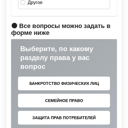
🟠 Все вопросы можно задать в
форме ниже