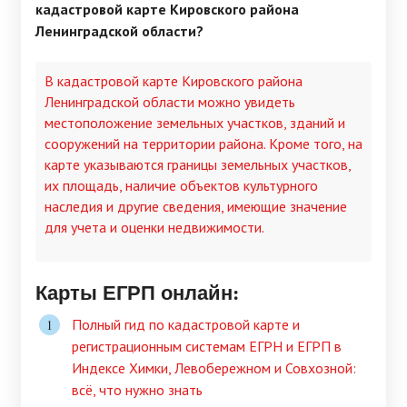
кадастровой карте Кировского района
Ленинградской области?
В кадастровой карте Кировского района
Ленинградской области можно увидеть
местоположение земельных участков, зданий и
сооружений на территории района. Кроме того, на
карте указываются границы земельных участков,
их площадь, наличие объектов культурного
наследия и другие сведения, имеющие значение
для учета и оценки недвижимости.
Карты ЕГРП онлайн:
Полный гид по кадастровой карте и
регистрационным системам ЕГРН и ЕГРП в
Индексе Химки, Левобережном и Совхозной:
всё, что нужно знать