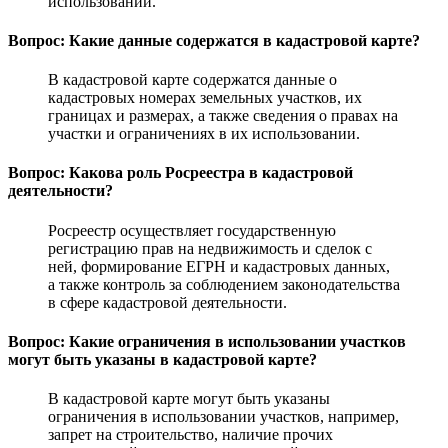
использовании.
Вопрос: Какие данные содержатся в кадастровой карте?
В кадастровой карте содержатся данные о
кадастровых номерах земельных участков, их
границах и размерах, а также сведения о правах на
участки и ограничениях в их использовании.
Вопрос: Какова роль Росреестра в кадастровой
деятельности?
Росреестр осуществляет государственную
регистрацию прав на недвижимость и сделок с
ней, формирование ЕГРН и кадастровых данных,
а также контроль за соблюдением законодательства
в сфере кадастровой деятельности.
Вопрос: Какие ограничения в использовании участков
могут быть указаны в кадастровой карте?
В кадастровой карте могут быть указаны
ограничения в использовании участков, например,
запрет на строительство, наличие прочих