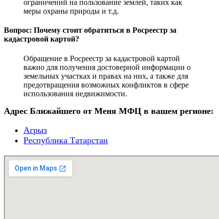
ограничений на пользование землей, таких как
меры охраны природы и т.д.
Вопрос: Почему стоит обратиться в Росреестр за
кадастровой картой?
Обращение в Росреестр за кадастровой картой
важно для получения достоверной информации о
земельных участках и правах на них, а также для
предотвращения возможных конфликтов в сфере
использования недвижимости.
Адрес Ближайшего от Меня МФЦ в вашем регионе:
Агрыз
Республика Татарстан