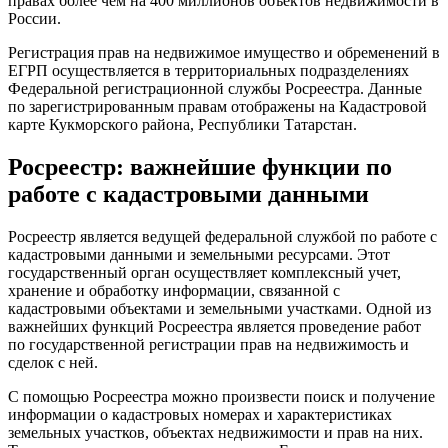
правах более чем на 400 миллионов объектов недвижимости в
России.
Регистрация прав на недвижимое имущество и обременений в
ЕГРП осуществляется в территориальных подразделениях
Федеральной регистрационной службы Росреестра. Данные
по зарегистрированным правам отображены на Кадастровой
карте Кукморского района, Республики Татарстан.
Росреестр: важнейшие функции по
работе с кадастровыми данными
Росреестр является ведущей федеральной службой по работе с
кадастровыми данными и земельными ресурсами. Этот
государственный орган осуществляет комплексный учет,
хранение и обработку информации, связанной с
кадастровыми объектами и земельными участками. Одной из
важнейших функций Росреестра является проведение работ
по государственной регистрации прав на недвижимость и
сделок с ней.
С помощью Росреестра можно произвести поиск и получение
информации о кадастровых номерах и характеристиках
земельных участков, объектах недвижимости и прав на них.