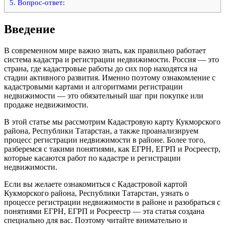
5.
Вопрос-ответ:
Введение
В современном мире важно знать, как правильно работает
система кадастра и регистрации недвижимости. Россия — это
страна, где кадастровые работы до сих пор находятся на
стадии активного развития. Именно поэтому ознакомление с
кадастровыми картами и алгоритмами регистрации
недвижимости — это обязательный шаг при покупке или
продаже недвижимости.
В этой статье мы рассмотрим Кадастровую карту Кукморского
района, Республики Татарстан, а также проанализируем
процесс регистрации недвижимости в районе. Более того,
разберемся с такими понятиями, как ЕГРН, ЕГРП и Росреестр,
которые касаются работ по кадастре и регистрации
недвижимости.
Если вы желаете ознакомиться с Кадастровой картой
Кукморского района, Республики Татарстан, узнать о
процессе регистрации недвижимости в районе и разобраться с
понятиями ЕГРН, ЕГРП и Росреестр — эта статья создана
специально для вас. Поэтому читайте внимательно и