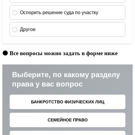
🟠 Все вопросы можно задать в форме ниже