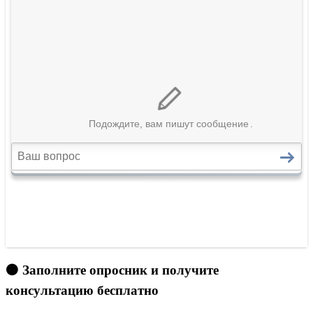
🟠 Заполните опросник и получите
консультацию бесплатно