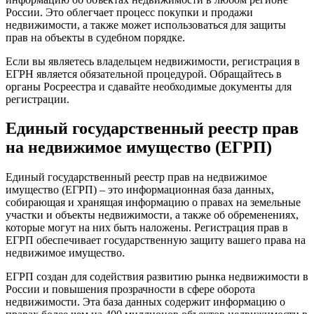
России. Это облегчает процесс покупки и продажи
недвижимости, а также может использоваться для защиты
прав на объекты в судебном порядке.
Если вы являетесь владельцем недвижимости, регистрация в
ЕГРН является обязательной процедурой. Обращайтесь в
органы Росреестра и сдавайте необходимые документы для
регистрации.
Единый государственный реестр прав
на недвижимое имущество (ЕГРП)
Единый государственный реестр прав на недвижимое
имущество (ЕГРП) – это информационная база данных,
собирающая и хранящая информацию о правах на земельные
участки и объекты недвижимости, а также об обременениях,
которые могут на них быть наложены. Регистрация прав в
ЕГРП обеспечивает государственную защиту вашего права на
недвижимое имущество.
ЕГРП создан для содействия развитию рынка недвижимости в
России и повышения прозрачности в сфере оборота
недвижимости. Эта база данных содержит информацию о