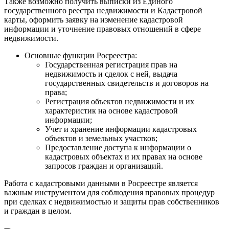
Также возможно получить выписки из Единого
государственного реестра недвижимости и Кадастровой
карты, оформить заявку на изменение кадастровой
информации и уточнение правовых отношений в сфере
недвижимости.
Основные функции Росреестра:
Государственная регистрация прав на
недвижимость и сделок с ней, выдача
государственных свидетельств и договоров на
права;
Регистрация объектов недвижимости и их
характеристик на основе кадастровой
информации;
Учет и хранение информации кадастровых
объектов и земельных участков;
Предоставление доступа к информации о
кадастровых объектах и их правах на основе
запросов граждан и организаций.
Работа с кадастровыми данными в Росреестре является
важным инструментом для соблюдения правовых процедур
при сделках с недвижимостью и защиты прав собственников
и граждан в целом.