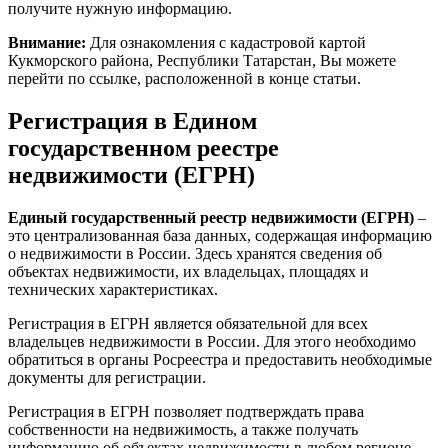
получите нужную информацию.
Внимание:
Для ознакомления с кадастровой картой
Кукморского района, Республики Татарстан, Вы можете
перейти по ссылке, расположенной в конце статьи.
Регистрация в Едином
государственном реестре
недвижимости (ЕГРН)
Единый государственный реестр недвижимости (ЕГРН)
–
это централизованная база данных, содержащая информацию
о недвижимости в России. Здесь хранятся сведения об
объектах недвижимости, их владельцах, площадях и
технических характеристиках.
Регистрация в ЕГРН является обязательной для всех
владельцев недвижимости в России. Для этого необходимо
обратиться в органы Росреестра и предоставить необходимые
документы для регистрации.
Регистрация в ЕГРН позволяет подтверждать права
собственности на недвижимость, а также получать
информацию об объектах недвижимости в любом регионе