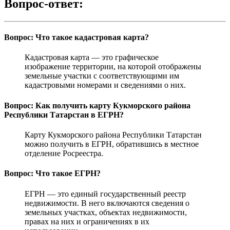
Вопрос-ответ:
Вопрос: Что такое кадастровая карта?
Кадастровая карта — это графическое
изображение территории, на которой отображены
земельные участки с соответствующими им
кадастровыми номерами и сведениями о них.
Вопрос: Как получить карту Кукморского района
Республики Татарстан в ЕГРН?
Карту Кукморского района Республики Татарстан
можно получить в ЕГРН, обратившись в местное
отделение Росреестра.
Вопрос: Что такое ЕГРН?
ЕГРН — это единый государственный реестр
недвижимости. В него включаются сведения о
земельных участках, объектах недвижимости,
правах на них и ограничениях в их