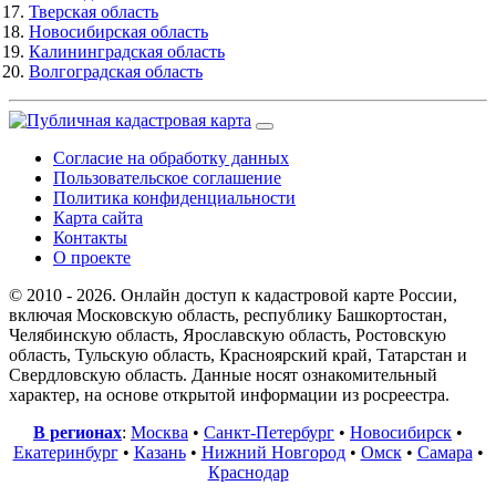
Тверская область
Новосибирская область
Калининградская область
Волгоградская область
Согласие на обработку данных
Пользовательское соглашение
Политика конфиденциальности
Карта сайта
Контакты
О проекте
© 2010 - 2026. Онлайн доступ к кадастровой карте России,
включая Московскую область, республику Башкортостан,
Челябинскую область, Ярославскую область, Ростовскую
область, Тульскую область, Красноярский край, Татарстан и
Свердловскую область. Данные носят ознакомительный
характер, на основе открытой информации из росреестра.
В регионах
:
Москва
•
Санкт-Петербург
•
Новосибирск
•
Екатеринбург
•
Казань
•
Нижний Новгород
•
Омск
•
Самара
•
Краснодар