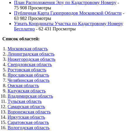
План Расположения Эпу по Кадастровому Номеру
-
75 908 Просмотры
Публичная Карта Газопроводов Московской Области
-
63 982 Просмотры
Узнать Координаты Участка по Кадастровому Номеру
Бесплатно
- 62 431 Просмотры
Список областей:
Московская область
Ленинградская область
Нижегородская область
Свердловская область
Ростовская область
Ярославская область
Челябинская область
Омская область
Калужская область
Владимирская область
Тульская область
Самарская область
Воронежская область
Иркутская область
Саратовская область
Вологодская область