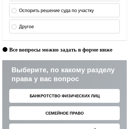
🟠 Все вопросы можно задать в форме ниже