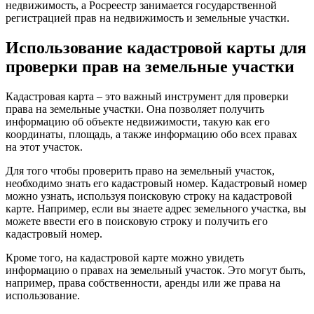
недвижимость, а Росреестр занимается государственной
регистрацией прав на недвижимость и земельные участки.
Использование кадастровой карты для
проверки прав на земельные участки
Кадастровая карта – это важный инструмент для проверки
права на земельные участки. Она позволяет получить
информацию об объекте недвижимости, такую как его
координаты, площадь, а также информацию обо всех правах
на этот участок.
Для того чтобы проверить право на земельный участок,
необходимо знать его кадастровый номер. Кадастровый номер
можно узнать, используя поисковую строку на кадастровой
карте. Например, если вы знаете адрес земельного участка, вы
можете ввести его в поисковую строку и получить его
кадастровый номер.
Кроме того, на кадастровой карте можно увидеть
информацию о правах на земельный участок. Это могут быть,
например, права собственности, аренды или же права на
использование.