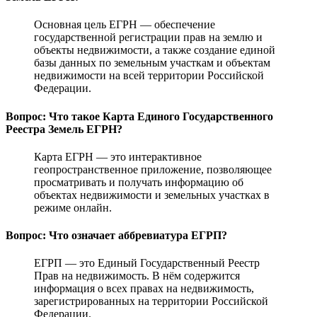
Основная цель ЕГРН — обеспечение
государственной регистрации прав на землю и
объекты недвижимости, а также создание единой
базы данных по земельным участкам и объектам
недвижимости на всей территории Российской
Федерации.
Вопрос: Что такое Карта Единого Государственного
Реестра Земель ЕГРН?
Карта ЕГРН — это интерактивное
геопространственное приложение, позволяющее
просматривать и получать информацию об
объектах недвижимости и земельных участках в
режиме онлайн.
Вопрос: Что означает аббревиатура ЕГРП?
ЕГРП — это Единый Государственный Реестр
Прав на недвижимость. В нём содержится
информация о всех правах на недвижимость,
зарегистрированных на территории Российской
Федерации.