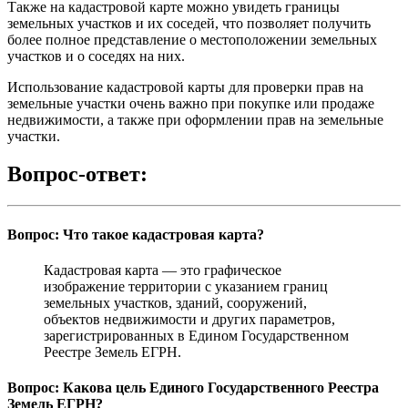
Также на кадастровой карте можно увидеть границы
земельных участков и их соседей, что позволяет получить
более полное представление о местоположении земельных
участков и о соседях на них.
Использование кадастровой карты для проверки прав на
земельные участки очень важно при покупке или продаже
недвижимости, а также при оформлении прав на земельные
участки.
Вопрос-ответ:
Вопрос: Что такое кадастровая карта?
Кадастровая карта — это графическое
изображение территории с указанием границ
земельных участков, зданий, сооружений,
объектов недвижимости и других параметров,
зарегистрированных в Едином Государственном
Реестре Земель ЕГРН.
Вопрос: Какова цель Единого Государственного Реестра
Земель ЕГРН?