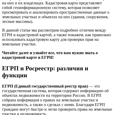
на них и их владельцах. Кадастровая карта представляет
собой геоинформационную систему, которая позволяет
просматривать и анализировать пространственные данные о
земельных участках и объектах на них (здания, сооружения,
лесные массивы).
В данной статье мы рассмотрим подробнее отличия между
ЕГРН и кадастровой картой, а также покажем, как правильно
использовать кадастровую карту для проверки прав на
земельные участки.
Читайте далее и узнайте все, что вам нужно знать о
кадастровой карте и ЕГРН!
ЕГРП и Росреестр: различия и
функции
ЕГРП (Единый государственный реестр прав)
— это
государственная система, которая содержит информацию об
объектах недвижимости на территории России. В ЕГРП
собрана информация о правах на земельные участки и
недвижимость, а также о сделках с ними. Благодаря ЕГРП
граждане могут быстро и легко проверить права на земельные
участки и недвижимость.