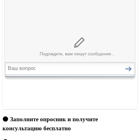
🟠 Заполните опросник и получите
консультацию бесплатно