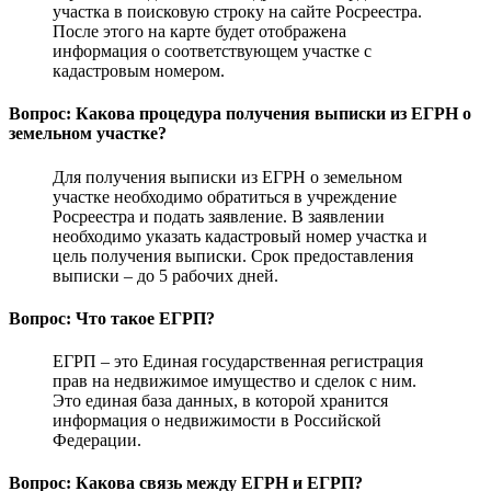
участка в поисковую строку на сайте Росреестра.
После этого на карте будет отображена
информация о соответствующем участке с
кадастровым номером.
Вопрос: Какова процедура получения выписки из ЕГРН о
земельном участке?
Для получения выписки из ЕГРН о земельном
участке необходимо обратиться в учреждение
Росреестра и подать заявление. В заявлении
необходимо указать кадастровый номер участка и
цель получения выписки. Срок предоставления
выписки – до 5 рабочих дней.
Вопрос: Что такое ЕГРП?
ЕГРП – это Единая государственная регистрация
прав на недвижимое имущество и сделок с ним.
Это единая база данных, в которой хранится
информация о недвижимости в Российской
Федерации.
Вопрос: Какова связь между ЕГРН и ЕГРП?