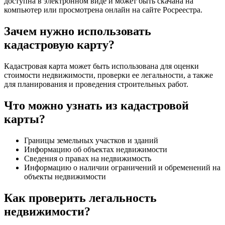
доступна в электронном виде и может быть скачана на
компьютер или просмотрена онлайн на сайте Росреестра.
Зачем нужно использовать
кадастровую карту?
Кадастровая карта может быть использована для оценки
стоимости недвижимости, проверки ее легальности, а также
для планирования и проведения строительных работ.
Что можно узнать из кадастровой
карты?
Границы земельных участков и зданий
Информацию об объектах недвижимости
Сведения о правах на недвижимость
Информацию о наличии ограничений и обременений на
объекты недвижимости
Как проверить легальность
недвижимости?