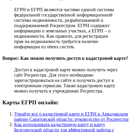
ЕГРН и ЕГРП являются частями единой системы
федеральной государственной информационной
системы недвижимости, разрабатываемой и
поддерживаемой Росреестром. ЕГРН содержит
информацию о земельных участках, а ЕГРП – о
недвижимости. Как правило, для регистрации
прав на недвижимость требуется наличие
информации из обеих систем.
Вопрос: Как можно получить доступ к кадастровой карте?
Доступ к кадастровой карте можно получить через
сайт Росреестра. Для этого необходимо
зарегистрироваться на сайте и получить доступ к
электронным сервисам. Также кадастровую карту
можно получить в учреждениях Росреестра.
Карты ЕГРП онлайн:
Узнайте все о кадастровой карте и ЕГРН в Аркадакском
районе Саратовской области: руководство от Росреестра
Как использовать кадастровую карту и карту
Белгородской области для эффективной работы с