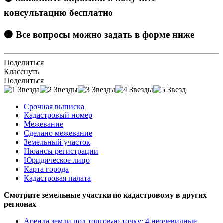
консультацию бесплатно
🟠 Все вопросы можно задать в форме ниже
Поделиться
Класснуть
Поделиться
Срочная выписка
Кадастровый номер
Межевание
Сделано межевание
Земельный участок
Нюансы регистрации
Юридическое лицо
Карта города
Кадастровая палата
Смотрите земельные участки по кадастровому в других
регионах
Аренда земли под торговую точку: 4 неочевидные