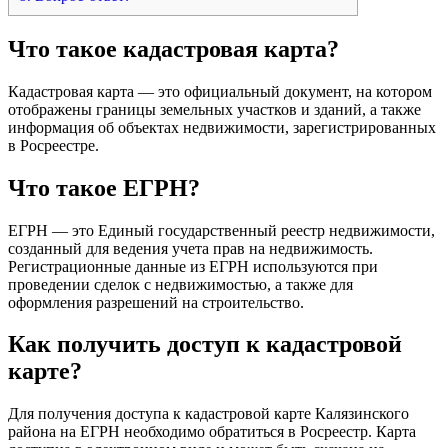
Что такое кадастровая карта?
Кадастровая карта — это официальный документ, на котором
отображены границы земельных участков и зданий, а также
информация об объектах недвижимости, зарегистрированных
в Росреестре.
Что такое ЕГРН?
ЕГРН — это Единый государственный реестр недвижимости,
созданный для ведения учета прав на недвижимость.
Регистрационные данные из ЕГРН используются при
проведении сделок с недвижимостью, а также для
оформления разрешений на строительство.
Как получить доступ к кадастровой
карте?
Для получения доступа к кадастровой карте Калязинского
района на ЕГРН необходимо обратиться в Росреестр. Карта