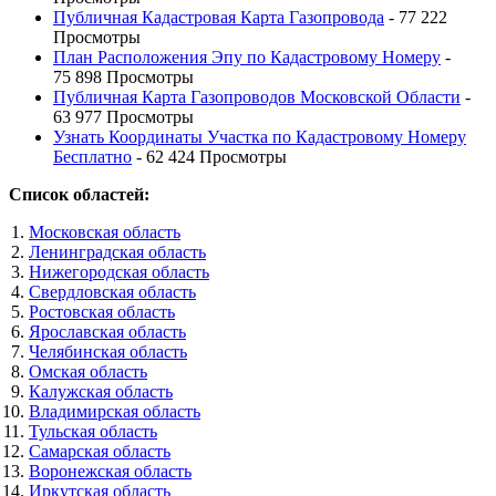
Публичная Кадастровая Карта Газопровода
- 77 222
Просмотры
План Расположения Эпу по Кадастровому Номеру
-
75 898 Просмотры
Публичная Карта Газопроводов Московской Области
-
63 977 Просмотры
Узнать Координаты Участка по Кадастровому Номеру
Бесплатно
- 62 424 Просмотры
Список областей:
Московская область
Ленинградская область
Нижегородская область
Свердловская область
Ростовская область
Ярославская область
Челябинская область
Омская область
Калужская область
Владимирская область
Тульская область
Самарская область
Воронежская область
Иркутская область