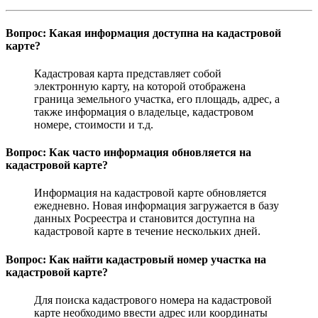
Вопрос: Какая информация доступна на кадастровой
карте?
Кадастровая карта представляет собой
электронную карту, на которой отображена
граница земельного участка, его площадь, адрес, а
также информация о владельце, кадастровом
номере, стоимости и т.д.
Вопрос: Как часто информация обновляется на
кадастровой карте?
Информация на кадастровой карте обновляется
ежедневно. Новая информация загружается в базу
данных Росреестра и становится доступна на
кадастровой карте в течение нескольких дней.
Вопрос: Как найти кадастровый номер участка на
кадастровой карте?
Для поиска кадастрового номера на кадастровой
карте необходимо ввести адрес или координаты