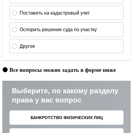
🟠 Все вопросы можно задать в форме ниже