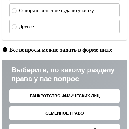
🟠 Все вопросы можно задать в форме ниже