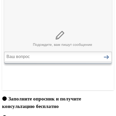
🟠 Заполните опросник и получите
консультацию бесплатно