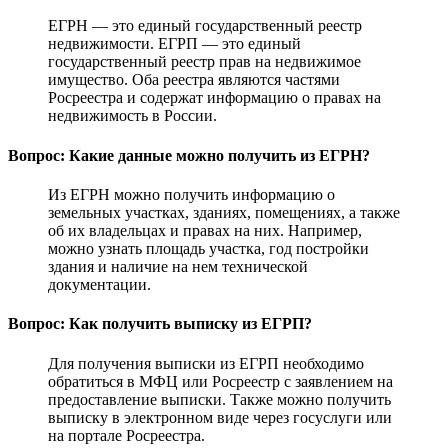
ЕГРН — это единый государственный реестр
недвижимости. ЕГРП — это единый
государственный реестр прав на недвижимое
имущество. Оба реестра являются частями
Росреестра и содержат информацию о правах на
недвижимость в России.
Вопрос: Какие данные можно получить из ЕГРН?
Из ЕГРН можно получить информацию о
земельных участках, зданиях, помещениях, а также
об их владельцах и правах на них. Например,
можно узнать площадь участка, год постройки
здания и наличие на нем технической
документации.
Вопрос: Как получить выписку из ЕГРП?
Для получения выписки из ЕГРП необходимо
обратиться в МФЦ или Росреестр с заявлением на
предоставление выписки. Также можно получить
выписку в электронном виде через госуслуги или
на портале Росреестра.