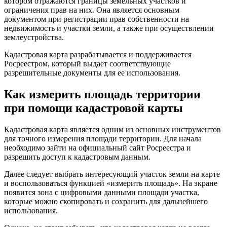
котором отражаются границы земельных участков и
ограничения прав на них. Она является основным
документом при регистрации прав собственности на
недвижимость и участки земли, а также при осуществлении
землеустройства.
Кадастровая карта разрабатывается и поддерживается
Росреестром, который выдает соответствующие
разрешительные документы для ее использования.
Как измерить площадь территории
при помощи кадастровой карты
Кадастровая карта является одним из основных инструментов
для точного измерения площади территории. Для начала
необходимо зайти на официальный сайт Росреестра и
разрешить доступ к кадастровым данным.
Далее следует выбрать интересующий участок земли на карте
и воспользоваться функцией «измерить площадь». На экране
появится зона с цифровыми данными площади участка,
которые можно скопировать и сохранить для дальнейшего
использования.