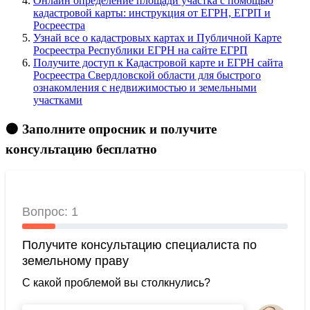
Онлайн определение площади участка с помощью
кадастровой карты: инструкция от ЕГРН, ЕГРП и
Росреестра
Узнай все о кадастровых картах и Публичной Карте
Росреестра Республики ЕГРН на сайте ЕГРП
Получите доступ к Кадастровой карте и ЕГРН сайта
Росреестра Свердловской области для быстрого
ознакомления с недвижимостью и земельными
участками
🟠 Заполните опросник и получите
консультацию бесплатно