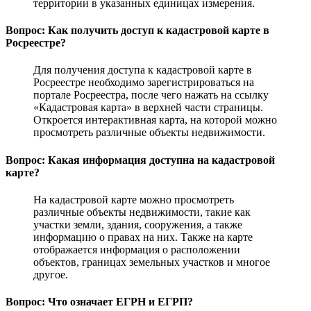
территории в указанных единицах измерения.
Вопрос: Как получить доступ к кадастровой карте в
Росреестре?
Для получения доступа к кадастровой карте в
Росреестре необходимо зарегистрироваться на
портале Росреестра, после чего нажать на ссылку
«Кадастровая карта» в верхней части страницы.
Откроется интерактивная карта, на которой можно
просмотреть различные объекты недвижимости.
Вопрос: Какая информация доступна на кадастровой
карте?
На кадастровой карте можно просмотреть
различные объекты недвижимости, такие как
участки земли, здания, сооружения, а также
информацию о правах на них. Также на карте
отображается информация о расположении
объектов, границах земельных участков и многое
другое.
Вопрос: Что означает ЕГРН и ЕГРП?