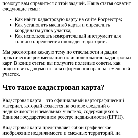
помогут вам справиться с этой задачей. Наша статья охватит
следующие темы:
Как найти кадастровую карту на сайте Росреестра;
Как установить масштаб карты и определить
координаты углов участка;
Как использовать измерительный инструмент для
точного определения площади территории.
Мы рассмотрим каждую тему по отдельности и дадим
практические рекомендации по использованию кадастровых
карт. В конце статьи вы получите полезные советы, как
подготовить документы для оформления прав на земельный
участок.
Что такое кадастровая карта?
Кадастровая карта – это официальный картографический
материал, который создается на основе сведений о
недвижимости и земельных участках, содержащихся в
Едином государственном реестре недвижимости (ЕГРН).
Кадастровая карта представляет собой графическое
изображение недвижимости и смежных территорий, на