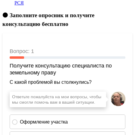
РСЯ
🟠 Заполните опросник и получите
консультацию бесплатно