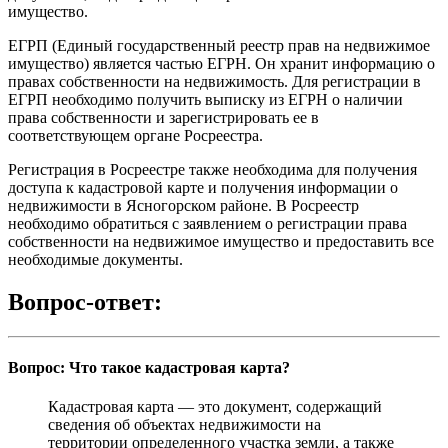
имущество.
ЕГРП (Единый государственный реестр прав на недвижимое
имущество) является частью ЕГРН. Он хранит информацию о
правах собственности на недвижимость. Для регистрации в
ЕГРП необходимо получить выписку из ЕГРН о наличии
права собственности и зарегистрировать ее в
соответствующем органе Росреестра.
Регистрация в Росреестре также необходима для получения
доступа к кадастровой карте и получения информации о
недвижимости в Ясногорском районе. В Росреестр
необходимо обратиться с заявлением о регистрации права
собственности на недвижимое имущество и предоставить все
необходимые документы.
Вопрос-ответ:
Вопрос: Что такое кадастровая карта?
Кадастровая карта — это документ, содержащий
сведения об объектах недвижимости на
территории определенного участка земли, а также