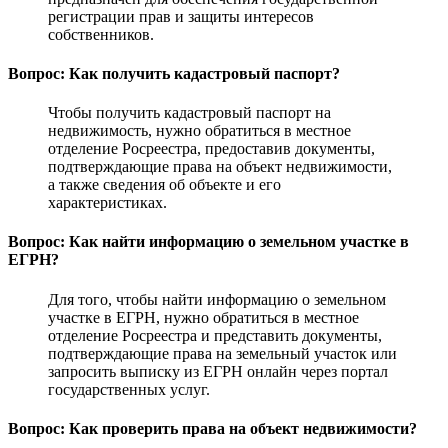
регистрации прав и защиты интересов
собственников.
Вопрос: Как получить кадастровый паспорт?
Чтобы получить кадастровый паспорт на
недвижимость, нужно обратиться в местное
отделение Росреестра, предоставив документы,
подтверждающие права на объект недвижимости,
а также сведения об объекте и его
характеристиках.
Вопрос: Как найти информацию о земельном участке в
ЕГРН?
Для того, чтобы найти информацию о земельном
участке в ЕГРН, нужно обратиться в местное
отделение Росреестра и представить документы,
подтверждающие права на земельный участок или
запросить выписку из ЕГРН онлайн через портал
государственных услуг.
Вопрос: Как проверить права на объект недвижимости?