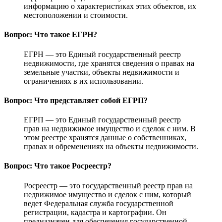
информацию о характеристиках этих объектов, их
местоположении и стоимости.
Вопрос: Что такое ЕГРН?
ЕГРН — это Единый государственный реестр
недвижимости, где хранятся сведения о правах на
земельные участки, объекты недвижимости и
ограничениях в их использовании.
Вопрос: Что представляет собой ЕГРП?
ЕГРП — это Единый государственный реестр
прав на недвижимое имущество и сделок с ним. В
этом реестре хранятся данные о собственниках,
правах и обременениях на объекты недвижимости.
Вопрос: Что такое Росреестр?
Росреестр — это государственный реестр прав на
недвижимое имущество и сделок с ним, который
ведет Федеральная служба государственной
регистрации, кадастра и картографии. Он
предназначен для обеспечения государственной