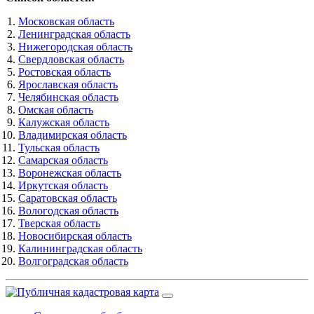
Московская область
Ленинградская область
Нижегородская область
Свердловская область
Ростовская область
Ярославская область
Челябинская область
Омская область
Калужская область
Владимирская область
Тульская область
Самарская область
Воронежская область
Иркутская область
Саратовская область
Вологодская область
Тверская область
Новосибирская область
Калининградская область
Волгоградская область