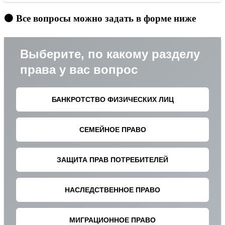
🟠 Все вопросы можно задать в форме ниже