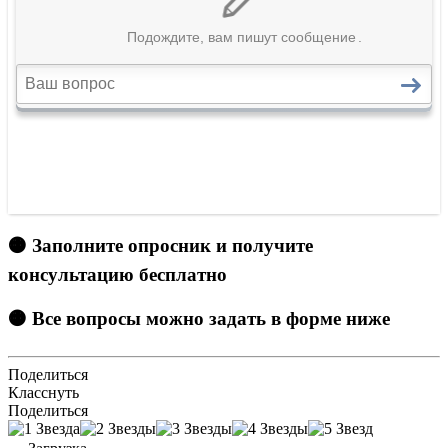
🟠 Заполните опросник и получите
консультацию бесплатно
🟠 Все вопросы можно задать в форме ниже
Поделиться
Класснуть
Поделиться