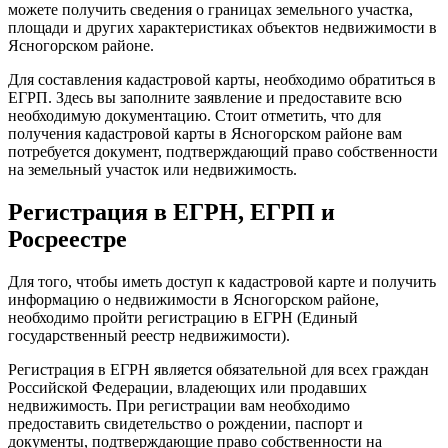
можете получить сведения о границах земельного участка,
площади и других характеристиках объектов недвижимости в
Ясногорском районе.
Для составления кадастровой карты, необходимо обратиться в
ЕГРП. Здесь вы заполните заявление и предоставите всю
необходимую документацию. Стоит отметить, что для
получения кадастровой карты в Ясногорском районе вам
потребуется документ, подтверждающий право собственности
на земельный участок или недвижимость.
Регистрация в ЕГРН, ЕГРП и
Росреестре
Для того, чтобы иметь доступ к кадастровой карте и получить
информацию о недвижимости в Ясногорском районе,
необходимо пройти регистрацию в ЕГРН (Единый
государственный реестр недвижимости).
Регистрация в ЕГРН является обязательной для всех граждан
Российской Федерации, владеющих или продавших
недвижимость. При регистрации вам необходимо
предоставить свидетельство о рождении, паспорт и
документы, подтверждающие право собственности на