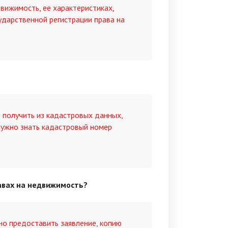
вижимость, ее характеристиках,
сударственной регистрации права на
получить из кадастровых данных,
 нужно знать кадастровый номер
авах на недвижимость?
но предоставить заявление, копию