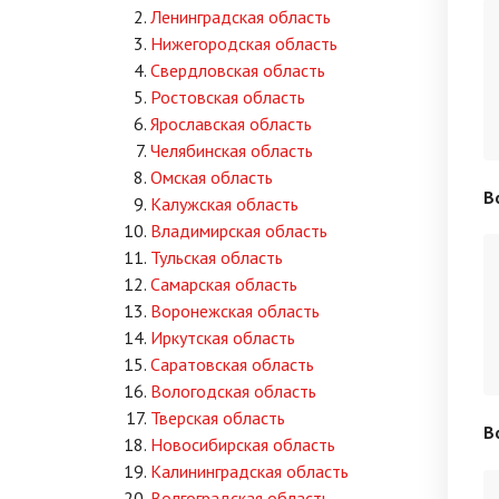
Ленинградская область
Нижегородская область
Свердловская область
Ростовская область
Ярославская область
Челябинская область
Омская область
В
Калужская область
Владимирская область
Тульская область
Самарская область
Воронежская область
Иркутская область
Саратовская область
Вологодская область
Тверская область
В
Новосибирская область
Калининградская область
Волгоградская область