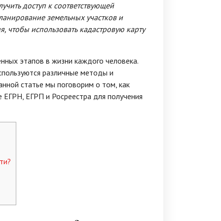
лучить доступ к соответствующей
ланирование земельных участков и
я, чтобы использовать кадастровую карту
нных этапов в жизни каждого человека.
используются различные методы и
нной статье мы поговорим о том, как
е ЕГРН, ЕГРП и Росреестра для получения
ти?