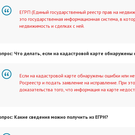
ЕГРП (Единый государственный реестр прав на недвиж
это государственная информационная система, в кото
недвижимость и сделках с ней.
опрос: Что делать, если на кадастровой карте обнаружены
Если на кадастровой карте обнаружены ошибки или не
Росреестр и подать заявление на исправление. При эт
доказательства того, что информация на карте недост
опрос: Какие сведения можно получить из ЕГРН?