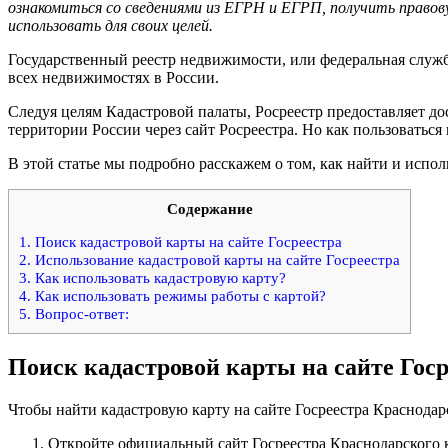
ознакомиться со сведениями из ЕГРН и ЕГРП, получить правов
использовать для своих целей.
Государственный реестр недвижимости, или федеральная служба
всех недвижимостях в России.
Следуя целям Кадастровой палаты, Росреестр предоставляет д
территории России через сайт Росреестра. Но как пользоваться
В этой статье мы подробно расскажем о том, как найти и испол
Содержание
1.
Поиск кадастровой карты на сайте Госреестра
2.
Использование кадастровой карты на сайте Госреестра
3.
Как использовать кадастровую карту?
4.
Как использовать режимы работы с картой?
5.
Вопрос-ответ:
Поиск кадастровой карты на сайте Госр
Чтобы найти кадастровую карту на сайте Госреестра Краснодар
Откройте официальный сайт Госреестра Краснодарского к