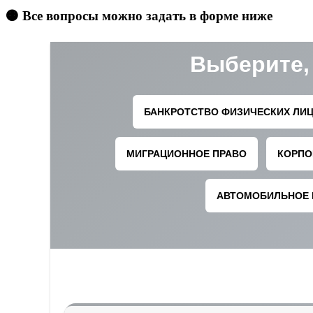
🟠 Все вопросы можно задать в форме ниже