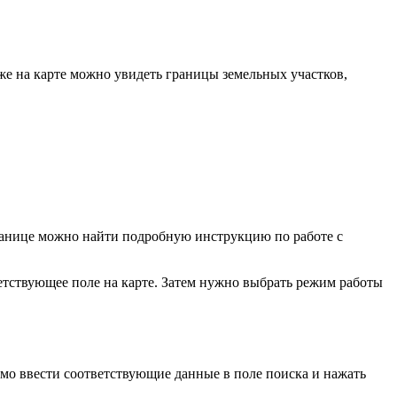
кже на карте можно увидеть границы земельных участков,
транице можно найти подробную инструкцию по работе с
ветствующее поле на карте. Затем нужно выбрать режим работы
имо ввести соответствующие данные в поле поиска и нажать