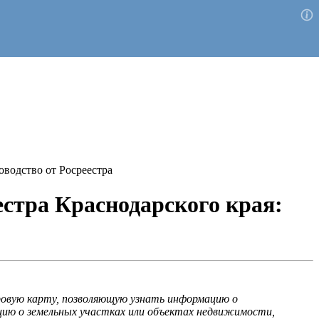
оводство от Росреестра
естра Краснодарского края:
овую карту, позволяющую узнать информацию о
ию о земельных участках или объектах недвижимости,