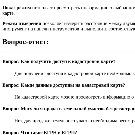
Показ режим
позволяет просмотреть информацию о выбранном 
карте.
Режим измерения
позволяет измерить расстояние между двумя
инструмент на панели инструментов и выполнить соответствую
Вопрос-ответ:
Вопрос: Как получить доступ к кадастровой карте?
Для получения доступа к кадастровой карте необходимо з
Вопрос: Какие данные доступны на кадастровой карте?
На кадастровой карте можно просмотреть информацию о з
Вопрос: Могу ли я продать земельный участок без регистрац
Нет, для продажи земельного участка необходима регист
Вопрос: Что такое ЕГРН и ЕГРП?