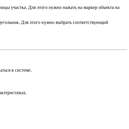
цы участка. Для этого нужно нажать на маркер объекта на
гоугольник. Для этого нужно выбрать соответствующий
аться в системе.
актеристиках.