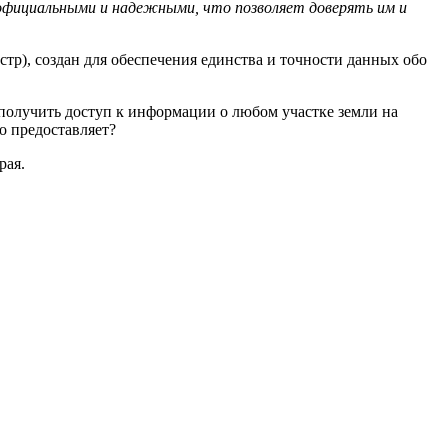
 официальными и надежными, что позволяет доверять им и
тр), создан для обеспечения единства и точности данных обо
получить доступ к информации о любом участке земли на
то предоставляет?
рая.