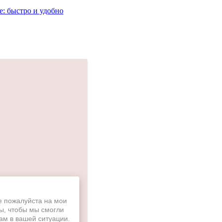
е: быстро и удобно