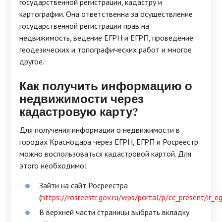
государственной регистрации, кадастру и
картографии. Она ответственна за осуществление
государственной регистрации прав на
недвижимость, ведение ЕГРН и ЕГРП, проведение
геодезических и топографических работ и многое
другое.
Как получить информацию о
недвижимости через
кадастровую карту?
Для получения информации о недвижимости в
городах Краснодара через ЕГРН, ЕГРП и Росреестр
можно воспользоваться кадастровой картой. Для
этого необходимо:
Зайти на сайт Росреестра
(
https://rosreestr.gov.ru/wps/portal/p/cc_present/ir_e
В верхней части страницы выбрать вкладку