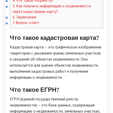
4.
Что такое Росреестр?
5.
Как получить информацию о недвижимости
через кадастровую карту?
6.
Заключение
7.
Вопрос-ответ:
Что такое кадастровая карта?
Кадастровая карта – это графическое изображение
территории с указанием границ земельных участков
и сведений об объектах недвижимости. Она
используется для оценки объектов недвижимости,
выполнения кадастровых работ и получения
информации о недвижимости.
Что такое ЕГРН?
ЕГРН (единый государственный реестр
недвижимости) – это база данных, содержащая
информацию о недвижимости, земельных участках,