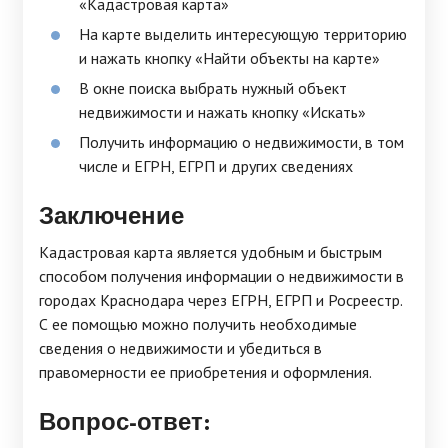
«Кадастровая карта»
На карте выделить интересующую территорию
и нажать кнопку «Найти объекты на карте»
В окне поиска выбрать нужный объект
недвижимости и нажать кнопку «Искать»
Получить информацию о недвижимости, в том
числе и ЕГРН, ЕГРП и других сведениях
Заключение
Кадастровая карта является удобным и быстрым
способом получения информации о недвижимости в
городах Краснодара через ЕГРН, ЕГРП и Росреестр.
С ее помощью можно получить необходимые
сведения о недвижимости и убедиться в
правомерности ее приобретения и оформления.
Вопрос-ответ: