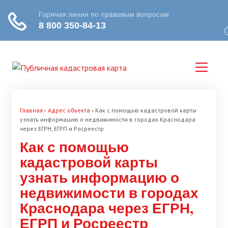
Главная
›
Адрес объекта
›
Как с помощью кадастровой карты
узнать информацию о недвижимости в городах Краснодара
через ЕГРН, ЕГРП и Росреестр
Как с помощью
кадастровой карты
узнать информацию о
недвижимости в городах
Краснодара через ЕГРН,
ЕГРП и Росреестр