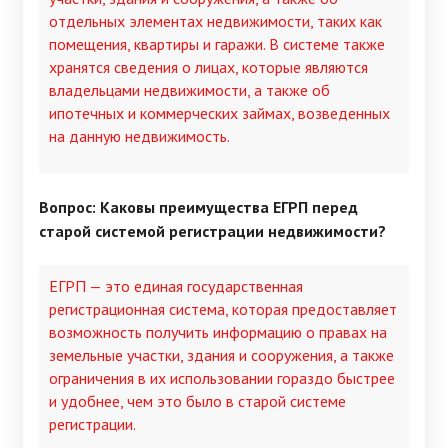
отдельных элементах недвижимости, таких как
помещения, квартиры и гаражи. В системе также
хранятся сведения о лицах, которые являются
владельцами недвижимости, а также об
ипотечных и коммерческих займах, возведенных
на данную недвижимость.
Вопрос: Каковы преимущества ЕГРП перед
старой системой регистрации недвижимости?
ЕГРП — это единая государственная
регистрационная система, которая предоставляет
возможность получить информацию о правах на
земельные участки, здания и сооружения, а также
ограничения в их использовании гораздо быстрее
и удобнее, чем это было в старой системе
регистрации.