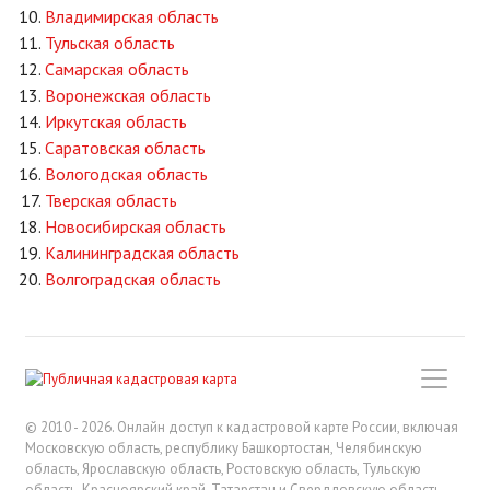
Владимирская область
Тульская область
Самарская область
Воронежская область
Иркутская область
Саратовская область
Вологодская область
Тверская область
Новосибирская область
Калининградская область
Волгоградская область
© 2010 - 2026. Онлайн доступ к кадастровой карте России, включая
Московскую область, республику Башкортостан, Челябинскую
область, Ярославскую область, Ростовскую область, Тульскую
область, Красноярский край, Татарстан и Свердловскую область.