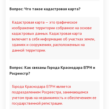
Вопрос: Что такое кадастровая карта?
Кадастровая карта — это графическое
изображение территории собранное на основе
кадастровых данных. Кадастровая карта
включает в себя информацию об участках земли,
зданиях и сооружениях, расположенных на
данной территории.
Вопрос: Как связаны Города Краснодара ЕГРН и
Росреестр?
Города Краснодара ЕГРН является
подразделением Росреестра, занимающемся
учетом прав на недвижимость и обеспечением ее
государственной регистрации.