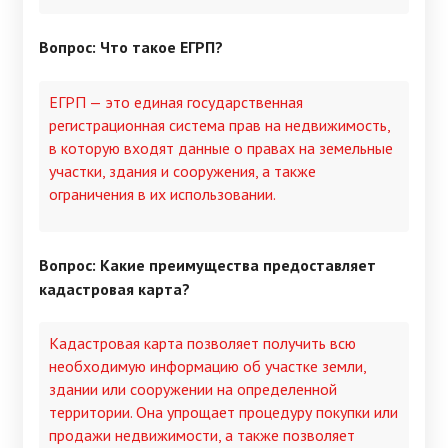
Вопрос: Что такое ЕГРП?
ЕГРП — это единая государственная
регистрационная система прав на недвижимость,
в которую входят данные о правах на земельные
участки, здания и сооружения, а также
ограничения в их использовании.
Вопрос: Какие преимущества предоставляет
кадастровая карта?
Кадастровая карта позволяет получить всю
необходимую информацию об участке земли,
здании или сооружении на определенной
территории. Она упрощает процедуру покупки или
продажи недвижимости, а также позволяет