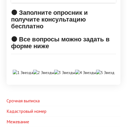
🟠 Заполните опросник и
получите консультацию
бесплатно
🟠 Все вопросы можно задать в
форме ниже
Срочная выписка
Кадастровый номер
Межевание