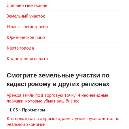
Сделано межевание
Земельный участок
Нюансы регистрации
Юридическое лицо
Карта города
Кадастровая палата
Смотрите земельные участки по
кадастровому в других регионах
Аренда земли под торговую точку: 4 неочевидные
ловушки, которые убьют ваш бизнес
- 1 054 Просмотры
Как пользоваться промокодами с умом: руководство по
реальной экономии