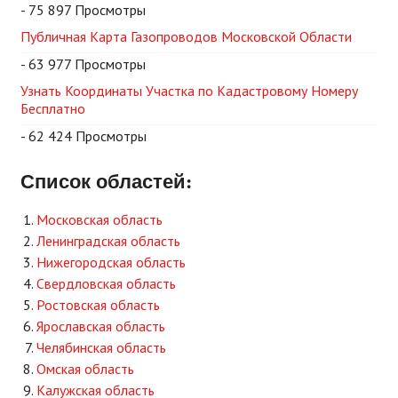
- 75 897 Просмотры
Публичная Карта Газопроводов Московской Области
- 63 977 Просмотры
Узнать Координаты Участка по Кадастровому Номеру
Бесплатно
- 62 424 Просмотры
Список областей:
Московская область
Ленинградская область
Нижегородская область
Свердловская область
Ростовская область
Ярославская область
Челябинская область
Омская область
Калужская область