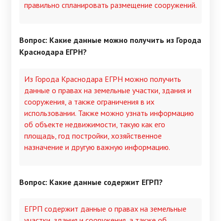
правильно спланировать размещение сооружений.
Вопрос: Какие данные можно получить из Города
Краснодара ЕГРН?
Из Города Краснодара ЕГРН можно получить
данные о правах на земельные участки, здания и
сооружения, а также ограничения в их
использовании. Также можно узнать информацию
об объекте недвижимости, такую как его
площадь, год постройки, хозяйственное
назначение и другую важную информацию.
Вопрос: Какие данные содержит ЕГРП?
ЕГРП содержит данные о правах на земельные
участки, здания и сооружения, а также об