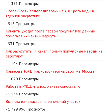
- 1 351 Просмотры
Особенности водоподготовки на АЭС: роль воды в
ядерной энергетике
- 916 Просмотры
Клиенты уходят после первой покупки? Как данные
помогают их найти и вернуть
- 931 Просмотры
Как раскрутить ТГ канал: почему популярные методы не
работают
- 1 104 Просмотры
Карьера в РЖД: как устроиться на работу в Москве
- 1 070 Просмотры
Работа в РЖД: что надо знать соискателю
- 1 134 Просмотры
Выписка из кадастра на земельный участок
- 1 729 896 Просмотры