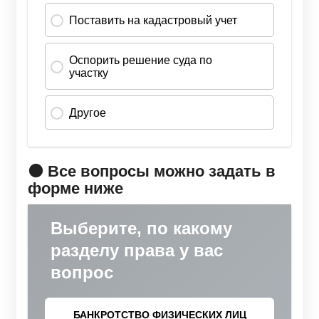
🟠 Все вопросы можно задать в
форме ниже