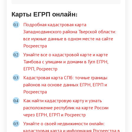
Карты ЕГРП онлайн:
Подробная кадастровая карта
Западнодвинского района Тверской области:
все нужные данные в одном месте на сайте
Росреестра
Узнайте все о кадастровой карте и карте
Тамбова с улицами и домами в Гугл ЕГРН,
ЕГРП, Росреестр
Кадастровая карта СПб: точные границы
районов на основе данных ЕГРН, ЕГРП и
Росреестра
Как найти кадастровую карту и узнать
расположение республик на карте России
через ЕГРН, ЕГРП и Росреестр
Узнайте о своей недвижимости онлайн:
кадастровая карта и информация Росреестра в