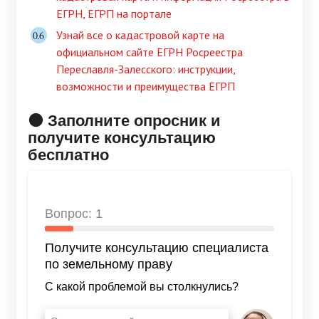
ЕГРН, ЕГРП на портале
Узнай все о кадастровой карте на
официальном сайте ЕГРН Росреестра
Переславля-Залесского: инструкции,
возможности и преимущества ЕГРП
🟠 Заполните опросник и
получите консультацию
бесплатно