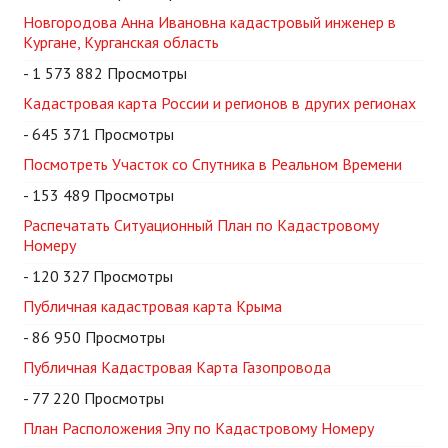
Новгородова Анна Ивановна кадастровый инженер в
Кургане, Курганская область
- 1 573 882 Просмотры
Кадастровая карта России и регионов в других регионах
- 645 371 Просмотры
Посмотреть Участок со Спутника в Реальном Времени
- 153 489 Просмотры
Распечатать Ситуационный План по Кадастровому
Номеру
- 120 327 Просмотры
Публичная кадастровая карта Крыма
- 86 950 Просмотры
Публичная Кадастровая Карта Газопровода
- 77 220 Просмотры
План Расположения Эпу по Кадастровому Номеру