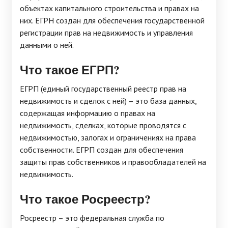
объектах капитального строительства и правах на
них. ЕГРН создан для обеспечения государственной
регистрации прав на недвижимость и управления
данными о ней.
Что такое ЕГРП?
ЕГРП (единый государственный реестр прав на
недвижимость и сделок с ней) – это база данных,
содержащая информацию о правах на
недвижимость, сделках, которые проводятся с
недвижимостью, залогах и ограничениях на права
собственности. ЕГРП создан для обеспечения
защиты прав собственников и правообладателей на
недвижимость.
Что такое Росреестр?
Росреестр – это федеральная служба по