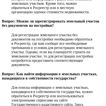
земельных участков. Кроме того, можно
обратиться в Росреестр или в местную
организацию оценки стоимости недвижимости.
Вопрос: Можно ли зарегистрировать земельный участок
без документов на постройки?
Для регистрации земельного участка без
документов на постройки необходимо обратиться
в Росреестр, где вам сообщат все необходимые
требования и условия для регистрации земельного
участка. Однако, если вы планируете строить на
земельном участке, то для регистрации постройки
потребуется предоставить соответствующие
документы.
Вопрос: Как найти информацию о земельных участках,
находящихся в собственности государства?
Для поиска информации о земельных участках,
находящихся в собственности государства, нужно
обратиться в Росреестр или воспользоваться
электронными сервисами на сайте
Государственного кадастрового сайта. Здесь