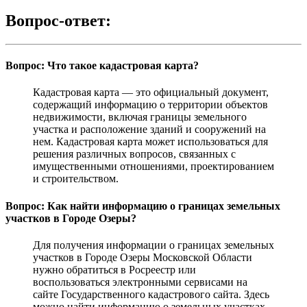
Вопрос-ответ:
Вопрос: Что такое кадастровая карта?
Кадастровая карта — это официальный документ,
содержащий информацию о территории объектов
недвижимости, включая границы земельного
участка и расположение зданий и сооружений на
нем. Кадастровая карта может использоваться для
решения различных вопросов, связанных с
имущественными отношениями, проектированием
и строительством.
Вопрос: Как найти информацию о границах земельных
участков в Городе Озеры?
Для получения информации о границах земельных
участков в Городе Озеры Московской Области
нужно обратиться в Росреестр или
воспользоваться электронными сервисами на
сайте Государственного кадастрового сайта. Здесь
можно найти информацию о земельных участках,