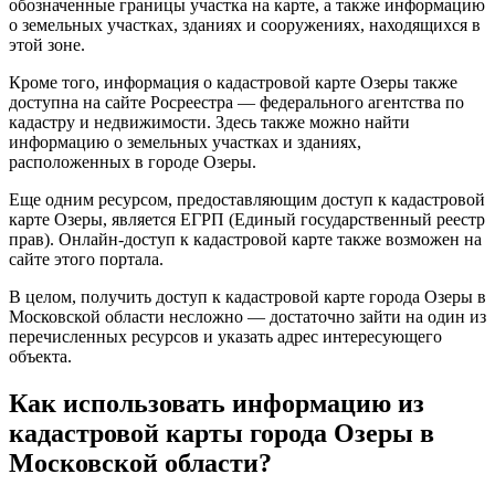
обозначенные границы участка на карте, а также информацию
о земельных участках, зданиях и сооружениях, находящихся в
этой зоне.
Кроме того, информация о кадастровой карте Озеры также
доступна на сайте Росреестра — федерального агентства по
кадастру и недвижимости. Здесь также можно найти
информацию о земельных участках и зданиях,
расположенных в городе Озеры.
Еще одним ресурсом, предоставляющим доступ к кадастровой
карте Озеры, является ЕГРП (Единый государственный реестр
прав). Онлайн-доступ к кадастровой карте также возможен на
сайте этого портала.
В целом, получить доступ к кадастровой карте города Озеры в
Московской области несложно — достаточно зайти на один из
перечисленных ресурсов и указать адрес интересующего
объекта.
Как использовать информацию из
кадастровой карты города Озеры в
Московской области?