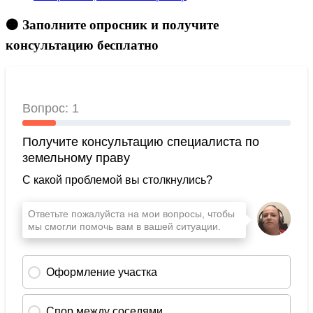
🟠 Заполните опросник и получите
консультацию бесплатно