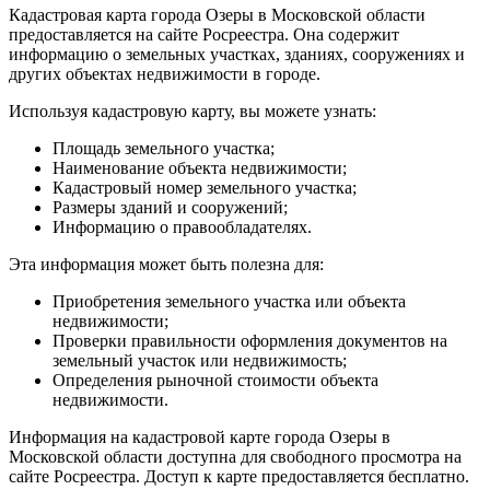
Кадастровая карта города Озеры в Московской области
предоставляется на сайте Росреестра. Она содержит
информацию о земельных участках, зданиях, сооружениях и
других объектах недвижимости в городе.
Используя кадастровую карту, вы можете узнать:
Площадь земельного участка;
Наименование объекта недвижимости;
Кадастровый номер земельного участка;
Размеры зданий и сооружений;
Информацию о правообладателях.
Эта информация может быть полезна для:
Приобретения земельного участка или объекта
недвижимости;
Проверки правильности оформления документов на
земельный участок или недвижимость;
Определения рыночной стоимости объекта
недвижимости.
Информация на кадастровой карте города Озеры в
Московской области доступна для свободного просмотра на
сайте Росреестра. Доступ к карте предоставляется бесплатно.