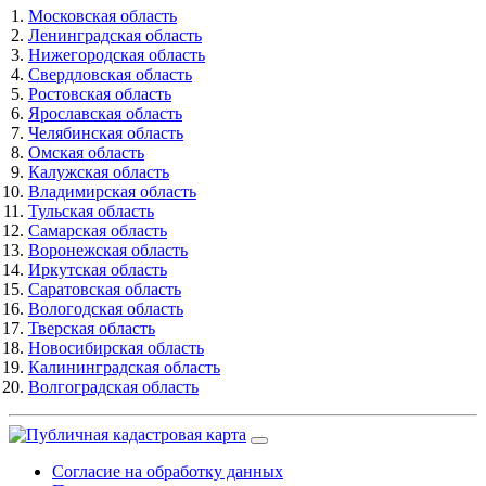
Московская область
Ленинградская область
Нижегородская область
Свердловская область
Ростовская область
Ярославская область
Челябинская область
Омская область
Калужская область
Владимирская область
Тульская область
Самарская область
Воронежская область
Иркутская область
Саратовская область
Вологодская область
Тверская область
Новосибирская область
Калининградская область
Волгоградская область
Согласие на обработку данных