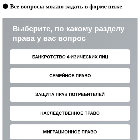
🟠 Все вопросы можно задать в форме ниже