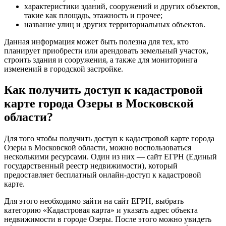
характеристики зданий, сооружений и других объектов,
такие как площадь, этажность и прочее;
название улиц и других территориальных объектов.
Данная информация может быть полезна для тех, кто
планирует приобрести или арендовать земельный участок,
строить здания и сооружения, а также для мониторинга
изменений в городской застройке.
Как получить доступ к кадастровой
карте города Озеры в Московской
области?
Для того чтобы получить доступ к кадастровой карте города
Озеры в Московской области, можно воспользоваться
несколькими ресурсами. Один из них — сайт ЕГРН (Единый
государственный реестр недвижимости), который
предоставляет бесплатный онлайн-доступ к кадастровой
карте.
Для этого необходимо зайти на сайт ЕГРН, выбрать
категорию «Кадастровая карта» и указать адрес объекта
недвижимости в городе Озеры. После этого можно увидеть