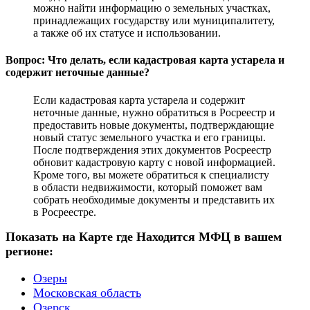
можно найти информацию о земельных участках,
принадлежащих государству или муниципалитету,
а также об их статусе и использовании.
Вопрос: Что делать, если кадастровая карта устарела и
содержит неточные данные?
Если кадастровая карта устарела и содержит
неточные данные, нужно обратиться в Росреестр и
предоставить новые документы, подтверждающие
новый статус земельного участка и его границы.
После подтверждения этих документов Росреестр
обновит кадастровую карту с новой информацией.
Кроме того, вы можете обратиться к специалисту
в области недвижимости, который поможет вам
собрать необходимые документы и представить их
в Росреестре.
Показать на Карте где Находится МФЦ в вашем
регионе:
Озеры
Московская область
Озерск