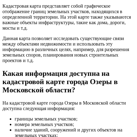
Кадастровая карта представляет собой графическое
отображение границ земельных участков, находящихся в
определенной территории. На этой карте также указываются
важные объекты инфраструктуры, такие как дома, дороги,
мосты и т.д.
Данная карта позволяет исследовать существующие связи
между объектами недвижимости и использовать эту
информацию в различных целях, например, для разрешения
земельных споров, планирования новых строительных
проектов и т.д.
Какая информация доступна на
кадастровой карте города Озеры в
Московской области?
На кадастровой карте города Озеры в Московской области
доступна следующая информация:
границы земельных участков;
номера земельных участков;
наличие зданий, сооружений и других объектов на
земельных участках;