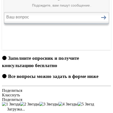
🟠 Заполните опросник и получите
консультацию бесплатно
🟠 Все вопросы можно задать в форме ниже
Поделиться
Класснуть
Поделиться
Загрузка...