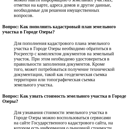
отметки на карте, адреса домов и другие данные,
необходимые для решения имущественных
вопросов.
Вопрос: Как пополнить кадастровый план земельного
участка в Городе Озеры?
Для пополнения кадастрового плана земельного
участка в Городе Озеры необходимо обратиться в
Росреестр с комплектом документов на земельный
участок. При этом необходимо удостовериться в
правильности заполнения документов. Кроме
того, может потребоваться получение технической
документации, такой как геодезическая съемка
территории или топографическая съемка
земельного участка.
Вопрос: Как узнать стоимость земельного участка в Городе
Озеры?
Для узнавания стоимости земельного участка в
Городе Озеры можно воспользоваться сервисами
на сайте Государственного кадастрового сайта, на
котором есть информация о рыночной стоимости