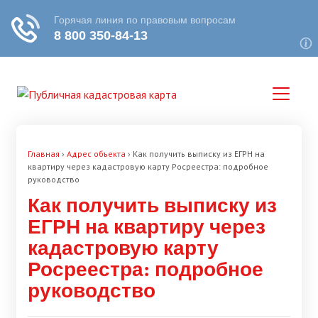
Главная
›
Адрес объекта
›
Как получить выписку из ЕГРН на
квартиру через кадастровую карту Росреестра: подробное
руководство
Как получить выписку из
ЕГРН на квартиру через
кадастровую карту
Росреестра: подробное
руководство