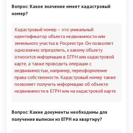
Вопрос: Какое значение имеет кадастровый
номер?
Кадастровый номер – это уникальный
идентификатор объекта недвижимости или
земельного участка в Росреестре. Он позволяет
однозначно определить, к какому объекту
относится информация в ЕГРН или кадастровой
карте, а также проводить операции с
недвижимостью, например, переоформление
права собственности. Кадастровый номер также
позволяет получить информацию об объекте
недвижимости в ЕГРН или на кадастровой карте.
Вопрос: Какие документы необходимы для
получения выписки из ЕГРН на квартиру?