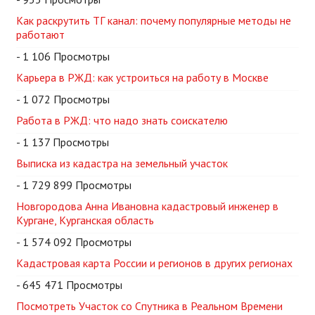
Как раскрутить ТГ канал: почему популярные методы не
работают
- 1 106 Просмотры
Карьера в РЖД: как устроиться на работу в Москве
- 1 072 Просмотры
Работа в РЖД: что надо знать соискателю
- 1 137 Просмотры
Выписка из кадастра на земельный участок
- 1 729 899 Просмотры
Новгородова Анна Ивановна кадастровый инженер в
Кургане, Курганская область
- 1 574 092 Просмотры
Кадастровая карта России и регионов в других регионах
- 645 471 Просмотры
Посмотреть Участок со Спутника в Реальном Времени