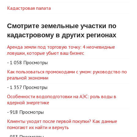
Кадастровая палата
Смотрите земельные участки по
кадастровому в других регионах
Аренда земли под торговую точку: 4 неочевидные
ловушки, которые убьют ваш бизнес
- 1 058 Просмотры
Как пользоваться промокодами с умом: руководство по
реальной экономии
- 1 357 Просмотры
Особенности водоподготовки на АЭС: роль воды в
ядерной энергетике
- 918 Просмотры
Клиенты уходят после первой покупки? Как данные
помогают их найти и вернуть
- 933 Просмотры