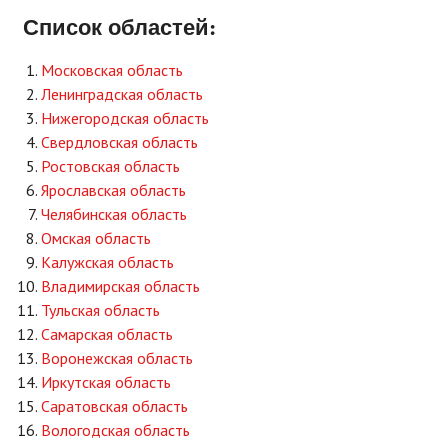
Список областей:
Московская область
Ленинградская область
Нижегородская область
Свердловская область
Ростовская область
Ярославская область
Челябинская область
Омская область
Калужская область
Владимирская область
Тульская область
Самарская область
Воронежская область
Иркутская область
Саратовская область
Вологодская область