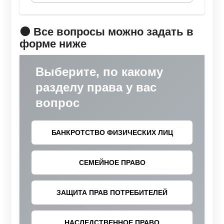
🟠 Все вопросы можно задать в
форме ниже