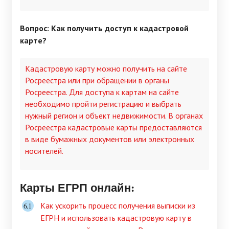
Вопрос: Как получить доступ к кадастровой
карте?
Кадастровую карту можно получить на сайте
Росреестра или при обращении в органы
Росреестра. Для доступа к картам на сайте
необходимо пройти регистрацию и выбрать
нужный регион и объект недвижимости. В органах
Росреестра кадастровые карты предоставляются
в виде бумажных документов или электронных
носителей.
Карты ЕГРП онлайн:
Как ускорить процесс получения выписки из
ЕГРН и использовать кадастровую карту в