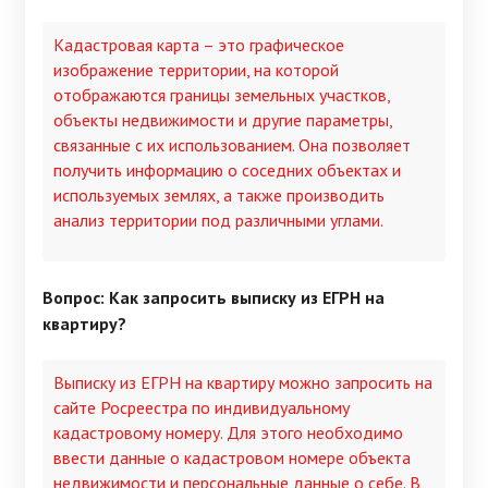
Кадастровая карта – это графическое
изображение территории, на которой
отображаются границы земельных участков,
объекты недвижимости и другие параметры,
связанные с их использованием. Она позволяет
получить информацию о соседних объектах и
используемых землях, а также производить
анализ территории под различными углами.
Вопрос: Как запросить выписку из ЕГРН на
квартиру?
Выписку из ЕГРН на квартиру можно запросить на
сайте Росреестра по индивидуальному
кадастровому номеру. Для этого необходимо
ввести данные о кадастровом номере объекта
недвижимости и персональные данные о себе. В