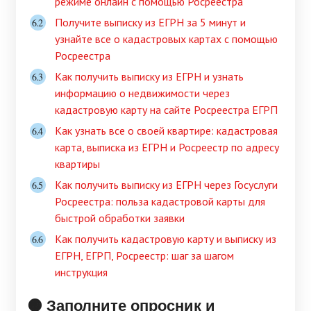
режиме онлайн с помощью Росреестра
Получите выписку из ЕГРН за 5 минут и
узнайте все о кадастровых картах с помощью
Росреестра
Как получить выписку из ЕГРН и узнать
информацию о недвижимости через
кадастровую карту на сайте Росреестра ЕГРП
Как узнать все о своей квартире: кадастровая
карта, выписка из ЕГРН и Росреестр по адресу
квартиры
Как получить выписку из ЕГРН через Госуслуги
Росреестра: польза кадастровой карты для
быстрой обработки заявки
Как получить кадастровую карту и выписку из
ЕГРН, ЕГРП, Росреестр: шаг за шагом
инструкция
🟠 Заполните опросник и