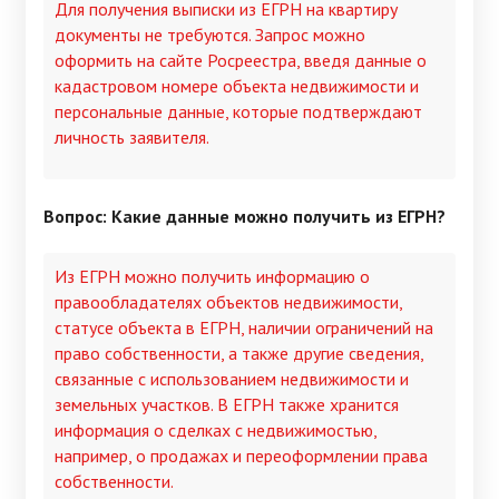
Для получения выписки из ЕГРН на квартиру
документы не требуются. Запрос можно
оформить на сайте Росреестра, введя данные о
кадастровом номере объекта недвижимости и
персональные данные, которые подтверждают
личность заявителя.
Вопрос: Какие данные можно получить из ЕГРН?
Из ЕГРН можно получить информацию о
правообладателях объектов недвижимости,
статусе объекта в ЕГРН, наличии ограничений на
право собственности, а также другие сведения,
связанные с использованием недвижимости и
земельных участков. В ЕГРН также хранится
информация о сделках с недвижимостью,
например, о продажах и переоформлении права
собственности.