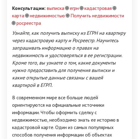
Консультации:
выписка
🌐
егрн
🌐
кадастровая
🌐
карта
🌐
недвижимостью
🌐
Получить недвижимости
🌐
росреестра
Узнайте, как получить выписку из ЕГРН на квартиру
через кадастровую карту и Росреестр. Научитесь
запрашивать информацию о правах на
недвижимость и удостоверяться в ее регистрации.
Кроме того, вы узнаете о том, какие документы
нужно предоставить для получения выписки и
какие открытые данные связаны с вашей
квартирой в ЕГРП.
В современном мире все больше людей
ориентируются на официальные источники
информации. Чтобы оформить сделку с
недвижимостью, необходимо знать ее историю в
кадастровой карте. Один из самых популярных
способов получения информации об объектах