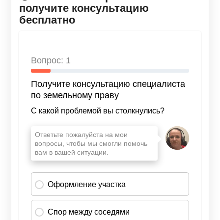
получите консультацию
бесплатно