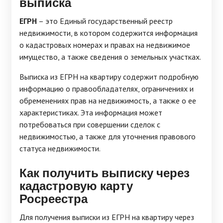
выписка
ЕГРН
– это Единый государственный реестр
недвижимости, в котором содержится информация
о кадастровых номерах и правах на недвижимое
имущество, а также сведения о земельных участках.
Выписка из ЕГРН на квартиру содержит подробную
информацию о правообладателях, ограничениях и
обременениях прав на недвижимость, а также о ее
характеристиках. Эта информация может
потребоваться при совершении сделок с
недвижимостью, а также для уточнения правового
статуса недвижимости.
Как получить выписку через
кадастровую карту
Росреестра
Для получения выписки из ЕГРН на квартиру через