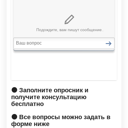
🟠 Заполните опросник и
получите консультацию
бесплатно
🟠 Все вопросы можно задать в
форме ниже