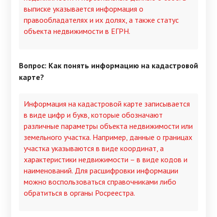
выписке указывается информация о
правообладателях и их долях, а также статус
объекта недвижимости в ЕГРН.
Вопрос: Как понять информацию на кадастровой
карте?
Информация на кадастровой карте записывается
в виде цифр и букв, которые обозначают
различные параметры объекта недвижимости или
земельного участка. Например, данные о границах
участка указываются в виде координат, а
характеристики недвижимости – в виде кодов и
наименований. Для расшифровки информации
можно воспользоваться справочниками либо
обратиться в органы Росреестра.