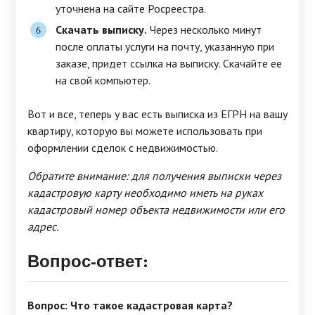
уточнена на сайте Росреестра.
Скачать выписку.
Через несколько минут
после оплаты услуги на почту, указанную при
заказе, придет ссылка на выписку. Скачайте ее
на свой компьютер.
Вот и все, теперь у вас есть выписка из ЕГРН на вашу
квартиру, которую вы можете использовать при
оформлении сделок с недвижимостью.
Обратите внимание: для получения выписки через
кадастровую карту необходимо иметь на руках
кадастровый номер объекта недвижимости или его
адрес.
Вопрос-ответ:
Вопрос: Что такое кадастровая карта?