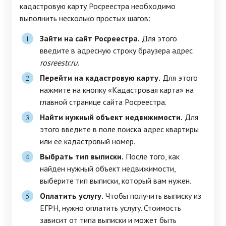
кадастровую карту Росреестра необходимо
выполнить несколько простых шагов:
Зайти на сайт Росреестра.
Для этого
введите в адресную строку браузера адрес
rosreestr.ru
.
Перейти на кадастровую карту.
Для этого
нажмите на кнопку «Кадастровая карта» на
главной странице сайта Росреестра.
Найти нужный объект недвижимости.
Для
этого введите в поле поиска адрес квартиры
или ее кадастровый номер.
Выбрать тип выписки.
После того, как
найден нужный объект недвижимости,
выберите тип выписки, который вам нужен.
Оплатить услугу.
Чтобы получить выписку из
ЕГРН, нужно оплатить услугу. Стоимость
зависит от типа выписки и может быть