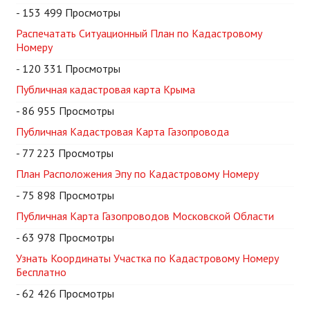
- 153 499 Просмотры
Распечатать Ситуационный План по Кадастровому
Номеру
- 120 331 Просмотры
Публичная кадастровая карта Крыма
- 86 955 Просмотры
Публичная Кадастровая Карта Газопровода
- 77 223 Просмотры
План Расположения Эпу по Кадастровому Номеру
- 75 898 Просмотры
Публичная Карта Газопроводов Московской Области
- 63 978 Просмотры
Узнать Координаты Участка по Кадастровому Номеру
Бесплатно
- 62 426 Просмотры