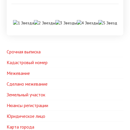
Срочная выписка
Кадастровый номер
Межевание
Сделано межевание
Земельный участок
Нюансы регистрации
Юридическое лицо
Карта города