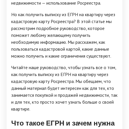
недвижимости — использование Росреестра.
Но как получить выписку из ЕГРН на квартиру через
кадастровую карту Росреестра? В этой статье мы
рассмотрим подробное руководство, которое
поможет любому желающему получить
необходимую информацию. Мы расскажем, как
пользоваться кадастровой картой, какие данные
можно получить и какие ограничения существуют.
Читайте наше руководство, чтобы узнать все о том,
как получить выписку из ЕГРН на квартиру через
кадастровую карту Росреестра. Мы обещаем, что
данный материал будет интересен как для тех, кто
занимается покупкой и продажей недвижимости, так
и для тех, кто просто хочет узнать больше о своей
квартире.
Что такое ЕГРН и зачем нужна