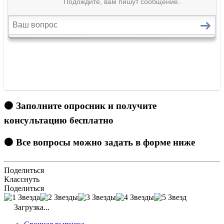
🟠 Заполните опросник и получите
консультацию бесплатно
🟠 Все вопросы можно задать в форме ниже
Поделиться
Класснуть
Поделиться
Загрузка...