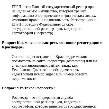
ЕГРП – это Единый государственный реестр прав
на недвижимое имущество, который хранит
информацию о юридических и физических лицах,
имеющих права на недвижимость. Регистрацию в
ЕГРП проводит Федеральная служба
государственной регистрации, кадастра и
картографии (Росреестр).
Вопрос: Как можно посмотреть состояние регистрации в
Краснодаре?
Состояние регистрации в Краснодаре можно
посмотреть на сайте Росреестра (rosreestr.ru) или на
специализированных сайтах, таких как
Frskuban.ru. Для этого необходимо знать
кадастровый номер, адрес или номер объекта
недвижимости.
Вопрос: Что такое Росреестр?
Росреестр – это Федеральная служба
государственной регистрации, кадастра и
картографии, которая занимается государственной