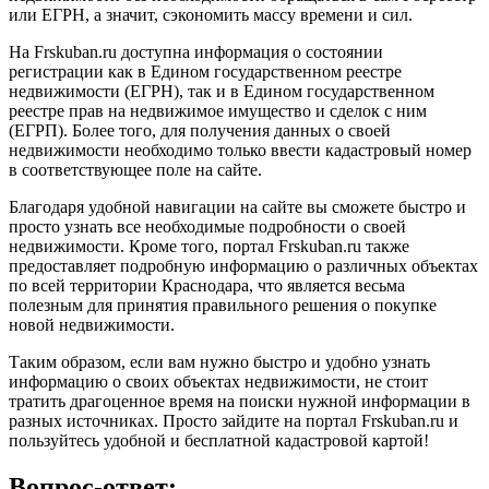
или ЕГРН, а значит, сэкономить массу времени и сил.
На Frskuban.ru доступна информация о состоянии
регистрации как в Едином государственном реестре
недвижимости (ЕГРН), так и в Едином государственном
реестре прав на недвижимое имущество и сделок с ним
(ЕГРП). Более того, для получения данных о своей
недвижимости необходимо только ввести кадастровый номер
в соответствующее поле на сайте.
Благодаря удобной навигации на сайте вы сможете быстро и
просто узнать все необходимые подробности о своей
недвижимости. Кроме того, портал Frskuban.ru также
предоставляет подробную информацию о различных объектах
по всей территории Краснодара, что является весьма
полезным для принятия правильного решения о покупке
новой недвижимости.
Таким образом, если вам нужно быстро и удобно узнать
информацию о своих объектах недвижимости, не стоит
тратить драгоценное время на поиски нужной информации в
разных источниках. Просто зайдите на портал Frskuban.ru и
пользуйтесь удобной и бесплатной кадастровой картой!
Вопрос-ответ: