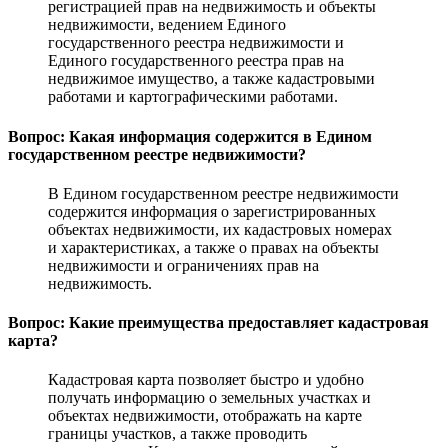
регистрацией прав на недвижимость и объекты
недвижимости, ведением Единого
государственного реестра недвижимости и
Единого государственного реестра прав на
недвижимое имущество, а также кадастровыми
работами и картографическими работами.
Вопрос: Какая информация содержится в Едином
государственном реестре недвижимости?
В Едином государственном реестре недвижимости
содержится информация о зарегистрированных
объектах недвижимости, их кадастровых номерах
и характеристиках, а также о правах на объекты
недвижимости и ограничениях прав на
недвижимость.
Вопрос: Какие преимущества предоставляет кадастровая
карта?
Кадастровая карта позволяет быстро и удобно
получать информацию о земельных участках и
объектах недвижимости, отображать на карте
границы участков, а также проводить