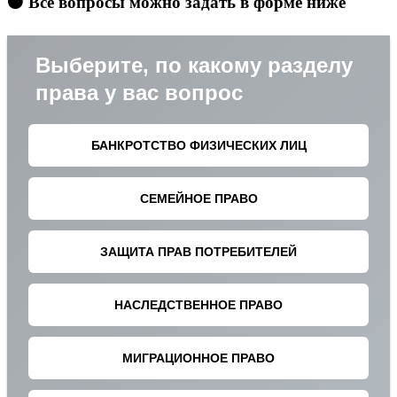
🟠 Все вопросы можно задать в форме ниже