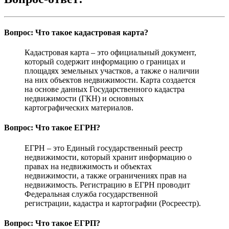
Вопрос: Что такое кадастровая карта?
Кадастровая карта – это официальный документ,
который содержит информацию о границах и
площадях земельных участков, а также о наличии
на них объектов недвижимости. Карта создается
на основе данных Государственного кадастра
недвижимости (ГКН) и основных
картографических материалов.
Вопрос: Что такое ЕГРН?
ЕГРН – это Единый государственный реестр
недвижимости, который хранит информацию о
правах на недвижимость и объектах
недвижимости, а также ограничениях прав на
недвижимость. Регистрацию в ЕГРН проводит
Федеральная служба государственной
регистрации, кадастра и картографии (Росреестр).
Вопрос: Что такое ЕГРП?