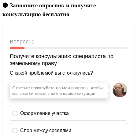
🟠 Заполните опросник и получите
консультацию бесплатно