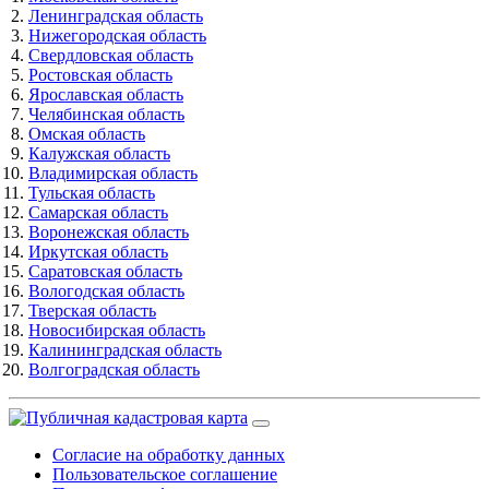
Ленинградская область
Нижегородская область
Свердловская область
Ростовская область
Ярославская область
Челябинская область
Омская область
Калужская область
Владимирская область
Тульская область
Самарская область
Воронежская область
Иркутская область
Саратовская область
Вологодская область
Тверская область
Новосибирская область
Калининградская область
Волгоградская область
Согласие на обработку данных
Пользовательское соглашение