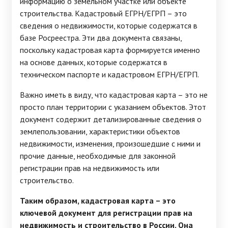
информацию о земельном участке или объекте
строительства. Кадастровый ЕГРН/ЕГРП – это
сведения о недвижимости, которые содержатся в
базе Росреестра. Эти два документа связаны,
поскольку кадастровая карта формируется именно
на основе данных, которые содержатся в
техническом паспорте и кадастровом ЕГРН/ЕГРП.
Важно иметь в виду, что кадастровая карта – это не
просто план территории с указанием объектов. Этот
документ содержит детализированные сведения о
землепользовании, характеристики объектов
недвижимости, изменения, произошедшие с ними и
прочие данные, необходимые для законной
регистрации прав на недвижимость или
строительство.
Таким образом, кадастровая карта – это
ключевой документ для регистрации прав на
недвижимость и строительство в России. Она