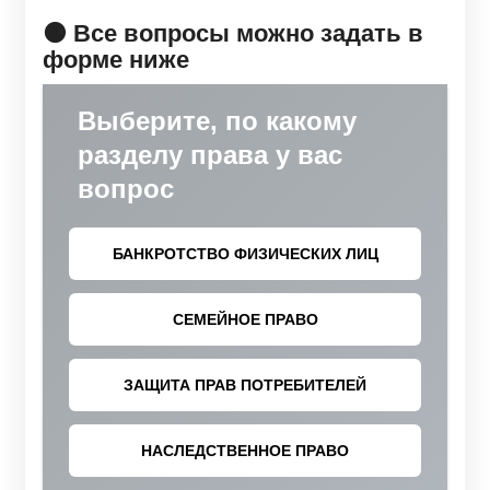
🟠 Все вопросы можно задать в
форме ниже