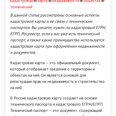
кадастровая
🌐
карта
🌐
недвижимости
🌐
объектах
🌐
технический
В данной статье рассмотрены основные аспекты
кадастровой карты и ее связи с техническим
паспортом. Вы узнаете, нужен ли кадастровый ЕГРН,
ЕГРП, Росреестр, если у вас уже есть технический
паспорт, а также какие преимущества используется
кадастровая карта при оформлении недвижимости
и документов.
Кадастровая карта – это официальный документ,
который отображает сведения о территории и
объектах на ней. Он является основой для
регистрации прав на недвижимость и строительство
на ней.
В России кадастровую карту создают на основе
технического паспорта и кадастрового ЕГРН/ЕГРП.
Технический паспорт – это документ, содержащий