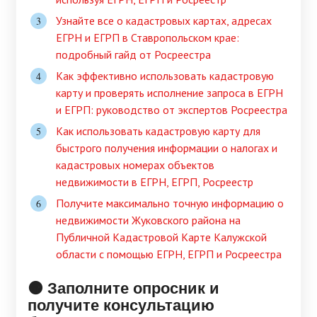
Узнайте все о кадастровых картах, адресах
ЕГРН и ЕГРП в Ставропольском крае:
подробный гайд от Росреестра
Как эффективно использовать кадастровую
карту и проверять исполнение запроса в ЕГРН
и ЕГРП: руководство от экспертов Росреестра
Как использовать кадастровую карту для
быстрого получения информации о налогах и
кадастровых номерах объектов
недвижимости в ЕГРН, ЕГРП, Росреестр
Получите максимально точную информацию о
недвижимости Жуковского района на
Публичной Кадастровой Карте Калужской
области с помощью ЕГРН, ЕГРП и Росреестра
🟠 Заполните опросник и
получите консультацию