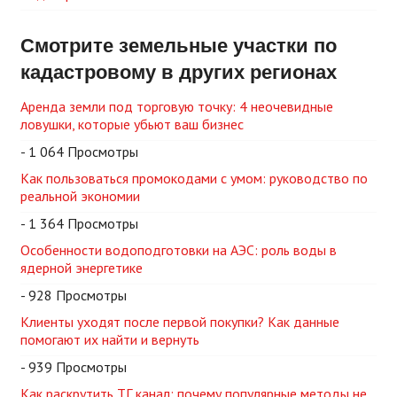
Смотрите земельные участки по
кадастровому в других регионах
Аренда земли под торговую точку: 4 неочевидные
ловушки, которые убьют ваш бизнес
- 1 064 Просмотры
Как пользоваться промокодами с умом: руководство по
реальной экономии
- 1 364 Просмотры
Особенности водоподготовки на АЭС: роль воды в
ядерной энергетике
- 928 Просмотры
Клиенты уходят после первой покупки? Как данные
помогают их найти и вернуть
- 939 Просмотры
Как раскрутить ТГ канал: почему популярные методы не