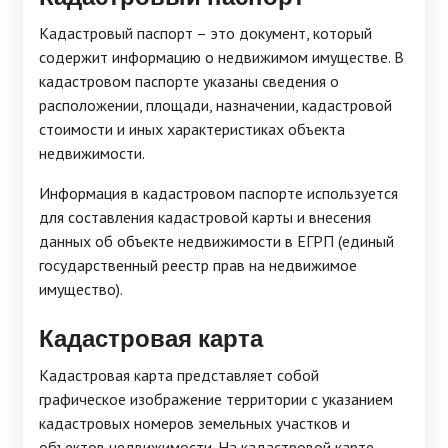
Кадастровый паспорт – это документ, который
содержит информацию о недвижимом имуществе. В
кадастровом паспорте указаны сведения о
расположении, площади, назначении, кадастровой
стоимости и иных характеристиках объекта
недвижимости.
Информация в кадастровом паспорте используется
для составления кадастровой карты и внесения
данных об объекте недвижимости в ЕГРП (единый
государственный реестр прав на недвижимое
имущество).
Кадастровая карта
Кадастровая карта представляет собой
графическое изображение территории с указанием
кадастровых номеров земельных участков и
объектов недвижимости. На кадастровой карте