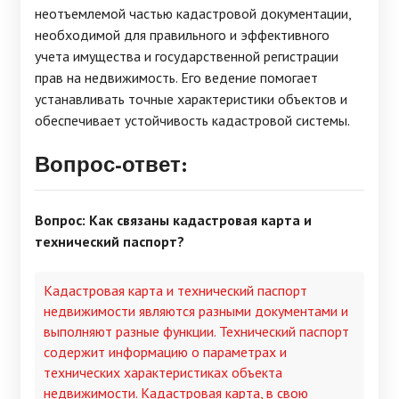
неотъемлемой частью кадастровой документации,
необходимой для правильного и эффективного
учета имущества и государственной регистрации
прав на недвижимость. Его ведение помогает
устанавливать точные характеристики объектов и
обеспечивает устойчивость кадастровой системы.
Вопрос-ответ:
Вопрос: Как связаны кадастровая карта и
технический паспорт?
Кадастровая карта и технический паспорт
недвижимости являются разными документами и
выполняют разные функции. Технический паспорт
содержит информацию о параметрах и
технических характеристиках объекта
недвижимости. Кадастровая карта, в свою