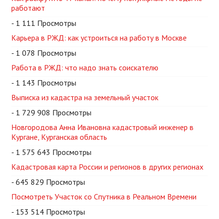
работают
- 1 111 Просмотры
Карьера в РЖД: как устроиться на работу в Москве
- 1 078 Просмотры
Работа в РЖД: что надо знать соискателю
- 1 143 Просмотры
Выписка из кадастра на земельный участок
- 1 729 908 Просмотры
Новгородова Анна Ивановна кадастровый инженер в
Кургане, Курганская область
- 1 575 643 Просмотры
Кадастровая карта России и регионов в других регионах
- 645 829 Просмотры
Посмотреть Участок со Спутника в Реальном Времени
- 153 514 Просмотры