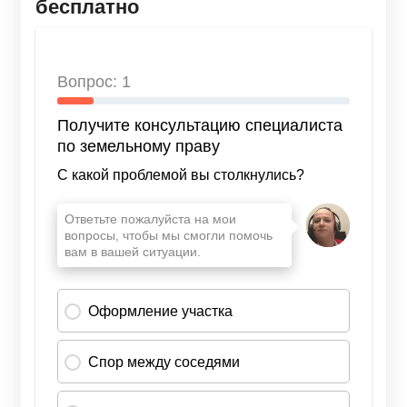
бесплатно