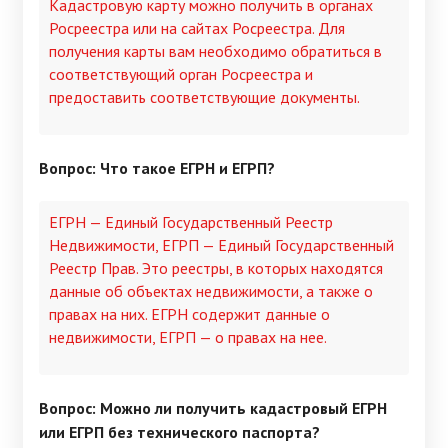
Кадастровую карту можно получить в органах
Росреестра или на сайтах Росреестра. Для
получения карты вам необходимо обратиться в
соответствующий орган Росреестра и
предоставить соответствующие документы.
Вопрос: Что такое ЕГРН и ЕГРП?
ЕГРН — Единый Государственный Реестр
Недвижимости, ЕГРП — Единый Государственный
Реестр Прав. Это реестры, в которых находятся
данные об объектах недвижимости, а также о
правах на них. ЕГРН содержит данные о
недвижимости, ЕГРП — о правах на нее.
Вопрос: Можно ли получить кадастровый ЕГРН
или ЕГРП без технического паспорта?