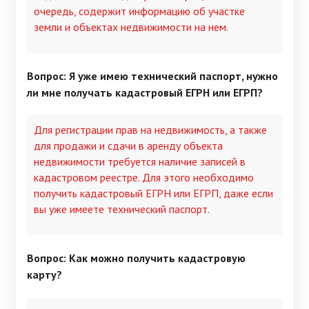
очередь, содержит информацию об участке
земли и объектах недвижимости на нем.
Вопрос: Я уже имею технический паспорт, нужно
ли мне получать кадастровый ЕГРН или ЕГРП?
Для регистрации прав на недвижимость, а также
для продажи и сдачи в аренду объекта
недвижимости требуется наличие записей в
кадастровом реестре. Для этого необходимо
получить кадастровый ЕГРН или ЕГРП, даже если
вы уже имеете технический паспорт.
Вопрос: Как можно получить кадастровую
карту?