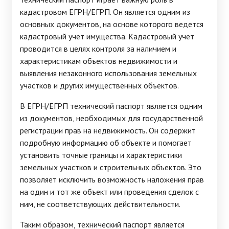
кадастровом ЕГРН/ЕГРП. Он является одним из
основных документов, на основе которого ведется
кадастровый учет имущества. Кадастровый учет
проводится в целях контроля за наличием и
характеристикам объектов недвижимости и
выявления незаконного использования земельных
участков и других имущественных объектов.
В ЕГРН/ЕГРП технический паспорт является одним
из документов, необходимых для государственной
регистрации прав на недвижимость. Он содержит
подробную информацию об объекте и помогает
установить точные границы и характеристики
земельных участков и строительных объектов. Это
позволяет исключить возможность наложения прав
на один и тот же объект или проведения сделок с
ним, не соответствующих действительности.
Таким образом, технический паспорт является