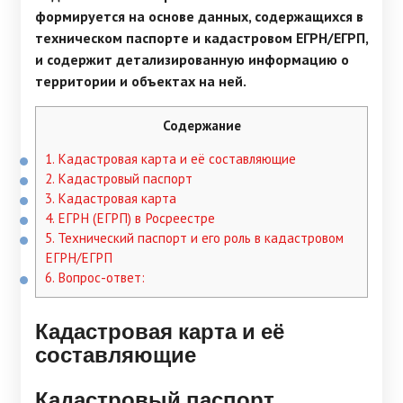
формируется на основе данных, содержащихся в
техническом паспорте и кадастровом ЕГРН/ЕГРП,
и содержит детализированную информацию о
территории и объектах на ней.
Содержание
1.
Кадастровая карта и её составляющие
2.
Кадастровый паспорт
3.
Кадастровая карта
4.
ЕГРН (ЕГРП) в Росреестре
5.
Технический паспорт и его роль в кадастровом
ЕГРН/ЕГРП
6.
Вопрос-ответ:
Кадастровая карта и её
составляющие
Кадастровый паспорт