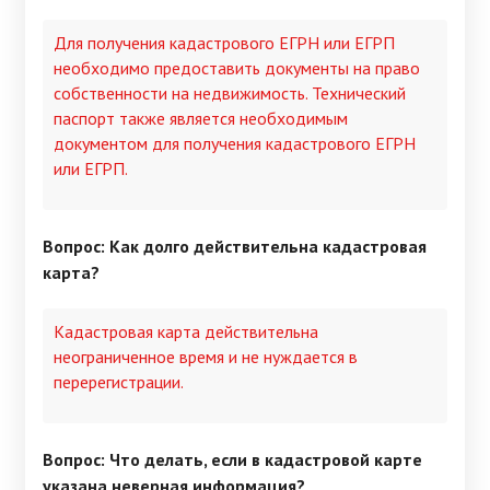
Для получения кадастрового ЕГРН или ЕГРП
необходимо предоставить документы на право
собственности на недвижимость. Технический
паспорт также является необходимым
документом для получения кадастрового ЕГРН
или ЕГРП.
Вопрос: Как долго действительна кадастровая
карта?
Кадастровая карта действительна
неограниченное время и не нуждается в
перерегистрации.
Вопрос: Что делать, если в кадастровой карте
указана неверная информация?