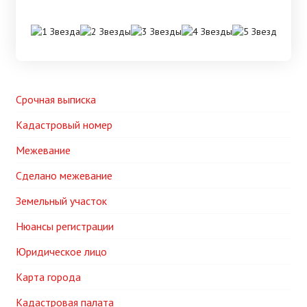
Срочная выписка
Кадастровый номер
Межевание
Сделано межевание
Земельный участок
Нюансы регистрации
Юридическое лицо
Карта города
Кадастровая палата