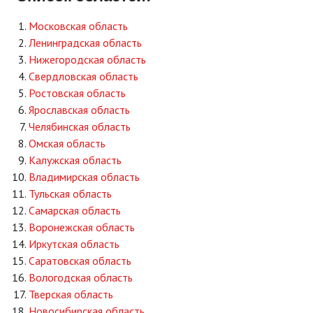
Московская область
Ленинградская область
Нижегородская область
Свердловская область
Ростовская область
Ярославская область
Челябинская область
Омская область
Калужская область
Владимирская область
Тульская область
Самарская область
Воронежская область
Иркутская область
Саратовская область
Вологодская область
Тверская область
Новосибирская область