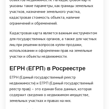
указаны такие параметры, как границы земельных
участков, назначение земельного участка,
кадастровая стоимость объекта, наличие
ограничений и обременений.
Кадастровая карта является важным инструментом
для государственных органов, а также для частных
лиц при решении вопросов купли-продажи,
использовании и оформлении прав на земельные
участки и объекты недвижимости.
ЕГРН (ЕГРП) в Росреестре
ЕГРН (Единый государственный реестр
недвижимости) и ЕГРП (Единый государственный
реестр прав) – это единая база данных, которая
содержит сведения о недвижимом имуществе,
земельных участках и правах на них.