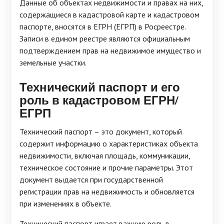
Данные об объектах недвижимости и правах на них,
содержащиеся в кадастровой карте и кадастровом
паспорте, вносятся в ЕГРН (ЕГРП) в Росреестре.
Записи в едином реестре являются официальным
подтверждением прав на недвижимое имущество и
земельные участки.
Технический паспорт и его
роль в кадастровом ЕГРН/
ЕГРП
Технический паспорт – это документ, который
содержит информацию о характеристиках объекта
недвижимости, включая площадь, коммуникации,
техническое состояние и прочие параметры. Этот
документ выдается при государственной
регистрации прав на недвижимость и обновляется
при изменениях в объекте.
Технический паспорт играет важную роль в