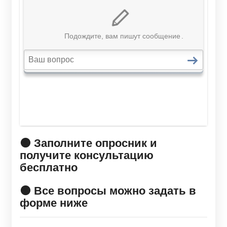
🟠 Заполните опросник и
получите консультацию
бесплатно
🟠 Все вопросы можно задать в
форме ниже