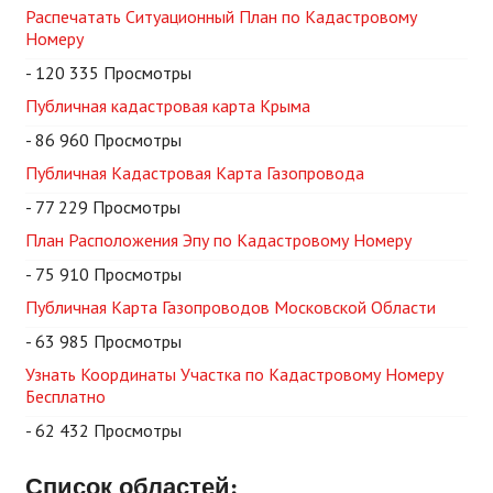
Распечатать Ситуационный План по Кадастровому
Номеру
- 120 335 Просмотры
Публичная кадастровая карта Крыма
- 86 960 Просмотры
Публичная Кадастровая Карта Газопровода
- 77 229 Просмотры
План Расположения Эпу по Кадастровому Номеру
- 75 910 Просмотры
Публичная Карта Газопроводов Московской Области
- 63 985 Просмотры
Узнать Координаты Участка по Кадастровому Номеру
Бесплатно
- 62 432 Просмотры
Список областей: