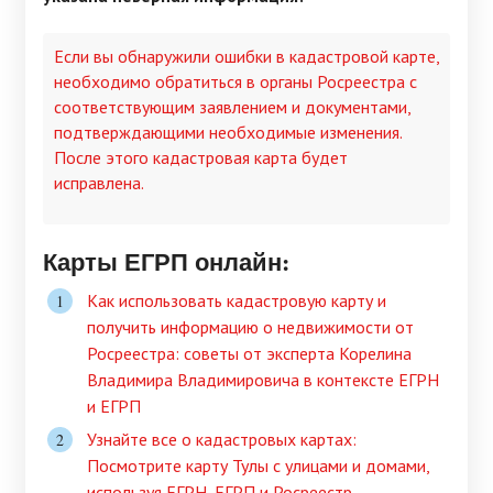
Если вы обнаружили ошибки в кадастровой карте,
необходимо обратиться в органы Росреестра с
соответствующим заявлением и документами,
подтверждающими необходимые изменения.
После этого кадастровая карта будет
исправлена.
Карты ЕГРП онлайн:
Как использовать кадастровую карту и
получить информацию о недвижимости от
Росреестра: советы от эксперта Корелина
Владимира Владимировича в контексте ЕГРН
и ЕГРП
Узнайте все о кадастровых картах:
Посмотрите карту Тулы с улицами и домами,
используя ЕГРН, ЕГРП и Росреестр