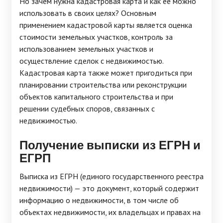
Но зачем нужна кадастровая карта и как ее можно
использовать в своих целях? Основным
применением кадастровой карты является оценка
стоимости земельных участков, контроль за
использованием земельных участков и
осуществление сделок с недвижимостью.
Кадастровая карта также может пригодиться при
планировании строительства или реконструкции
объектов капитального строительства и при
решении судебных споров, связанных с
недвижимостью.
Получение выписки из ЕГРН и
ЕГРП
Выписка из ЕГРН (единого государственного реестра
недвижимости) — это документ, который содержит
информацию о недвижимости, в том числе об
объектах недвижимости, их владельцах и правах на