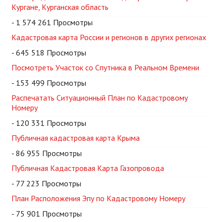
Кургане, Курганская область
- 1 574 261 Просмотры
Кадастровая карта России и регионов в других регионах
- 645 518 Просмотры
Посмотреть Участок со Спутника в Реальном Времени
- 153 499 Просмотры
Распечатать Ситуационный План по Кадастровому
Номеру
- 120 331 Просмотры
Публичная кадастровая карта Крыма
- 86 955 Просмотры
Публичная Кадастровая Карта Газопровода
- 77 223 Просмотры
План Расположения Эпу по Кадастровому Номеру
- 75 901 Просмотры