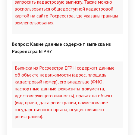
запросить кадастровую выписку. Также можно
воспользоваться общедоступной кадастровой
картой на сайте Росреестра, где указаны границы
землепользования.
Вопрос: Какие данные содержит выписка из
Росреестра ЕГРН?
Выписка из Росреестра ЕГРН содержит данные
об объекте недвижимости (адрес, площадь,
кадастровый номер), его владельце (ФИО,
паспортные данные, реквизиты документа,
удостоверяющего личность), правах на объект
(вид права, дата регистрации, наименование
государственного органа, осуществившего
регистрацию).