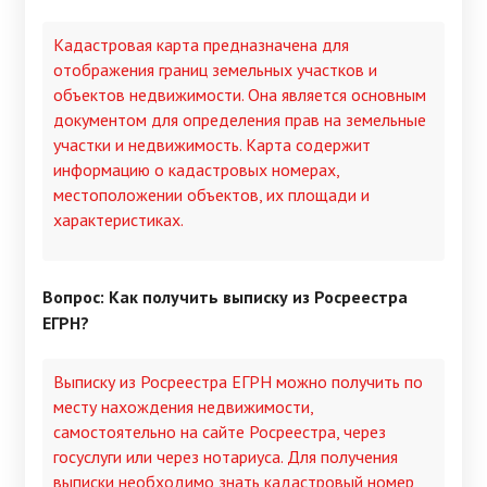
Кадастровая карта предназначена для
отображения границ земельных участков и
объектов недвижимости. Она является основным
документом для определения прав на земельные
участки и недвижимость. Карта содержит
информацию о кадастровых номерах,
местоположении объектов, их площади и
характеристиках.
Вопрос: Как получить выписку из Росреестра
ЕГРН?
Выписку из Росреестра ЕГРН можно получить по
месту нахождения недвижимости,
самостоятельно на сайте Росреестра, через
госуслуги или через нотариуса. Для получения
выписки необходимо знать кадастровый номер