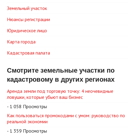
Земельный участок
Нюансы регистрации
Юридическое лицо
Карта города
Кадастровая палата
Смотрите земельные участки по
кадастровому в других регионах
Аренда земли под торговую точку: 4 неочевидные
ловушки, которые убьют ваш бизнес
- 1 058 Просмотры
Как пользоваться промокодами с умом: руководство по
реальной экономии
- 1 359 Просмотры