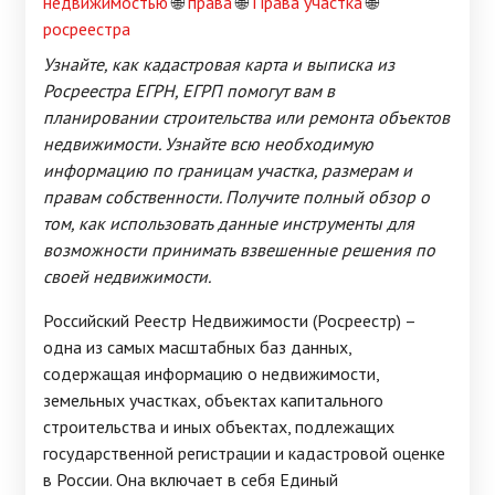
недвижимостью
🌐
права
🌐
Права участка
🌐
росреестра
Узнайте, как кадастровая карта и выписка из
Росреестра ЕГРН, ЕГРП помогут вам в
планировании строительства или ремонта объектов
недвижимости. Узнайте всю необходимую
информацию по границам участка, размерам и
правам собственности. Получите полный обзор о
том, как использовать данные инструменты для
возможности принимать взвешенные решения по
своей недвижимости.
Российский Реестр Недвижимости (Росреестр) –
одна из самых масштабных баз данных,
содержащая информацию о недвижимости,
земельных участках, объектах капитального
строительства и иных объектах, подлежащих
государственной регистрации и кадастровой оценке
в России. Она включает в себя Единый