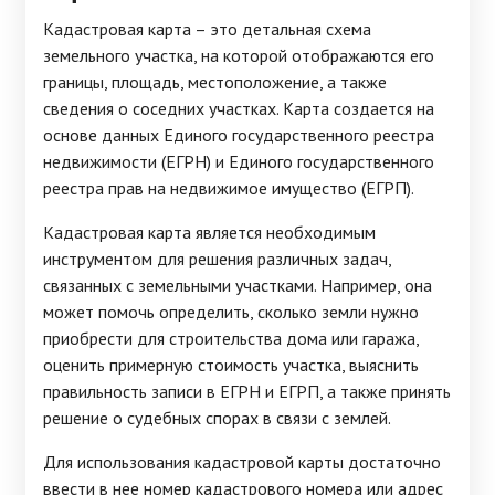
Кадастровая карта – это детальная схема
земельного участка, на которой отображаются его
границы, площадь, местоположение, а также
сведения о соседних участках. Карта создается на
основе данных Единого государственного реестра
недвижимости (ЕГРН) и Единого государственного
реестра прав на недвижимое имущество (ЕГРП).
Кадастровая карта является необходимым
инструментом для решения различных задач,
связанных с земельными участками. Например, она
может помочь определить, сколько земли нужно
приобрести для строительства дома или гаража,
оценить примерную стоимость участка, выяснить
правильность записи в ЕГРН и ЕГРП, а также принять
решение о судебных спорах в связи с землей.
Для использования кадастровой карты достаточно
ввести в нее номер кадастрового номера или адрес