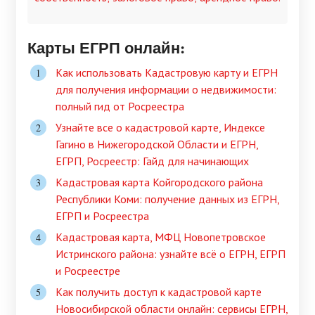
Карты ЕГРП онлайн:
Как использовать Кадастровую карту и ЕГРН
для получения информации о недвижимости:
полный гид от Росреестра
Узнайте все о кадастровой карте, Индексе
Гагино в Нижегородской Области и ЕГРН,
ЕГРП, Росреестр: Гайд для начинающих
Кадастровая карта Койгородского района
Республики Коми: получение данных из ЕГРН,
ЕГРП и Росреестра
Кадастровая карта, МФЦ Новопетровское
Истринского района: узнайте всё о ЕГРН, ЕГРП
и Росреестре
Как получить доступ к кадастровой карте
Новосибирской области онлайн: сервисы ЕГРН,