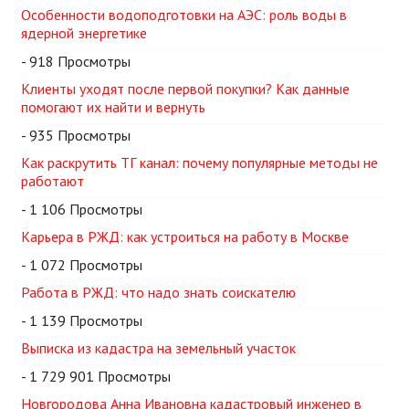
Особенности водоподготовки на АЭС: роль воды в
ядерной энергетике
- 918 Просмотры
Клиенты уходят после первой покупки? Как данные
помогают их найти и вернуть
- 935 Просмотры
Как раскрутить ТГ канал: почему популярные методы не
работают
- 1 106 Просмотры
Карьера в РЖД: как устроиться на работу в Москве
- 1 072 Просмотры
Работа в РЖД: что надо знать соискателю
- 1 139 Просмотры
Выписка из кадастра на земельный участок
- 1 729 901 Просмотры
Новгородова Анна Ивановна кадастровый инженер в