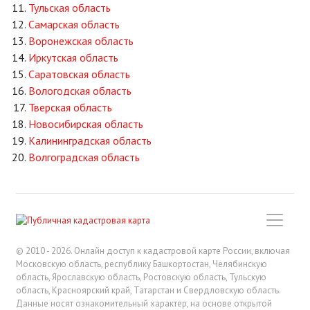
Тульская область
Самарская область
Воронежская область
Иркутская область
Саратовская область
Вологодская область
Тверская область
Новосибирская область
Калининградская область
Волгоградская область
© 2010 - 2026. Онлайн доступ к кадастровой карте России, включая
Московскую область, республику Башкортостан, Челябинскую
область, Ярославскую область, Ростовскую область, Тульскую
область, Красноярский край, Татарстан и Свердловскую область.
Данные носят ознакомительный характер, на основе открытой