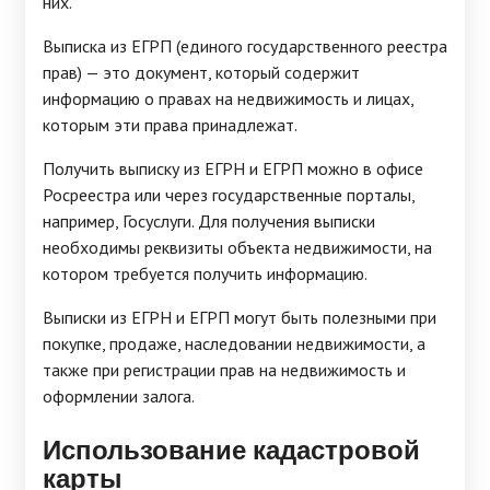
них.
Выписка из ЕГРП (единого государственного реестра
прав) — это документ, который содержит
информацию о правах на недвижимость и лицах,
которым эти права принадлежат.
Получить выписку из ЕГРН и ЕГРП можно в офисе
Росреестра или через государственные порталы,
например, Госуслуги. Для получения выписки
необходимы реквизиты объекта недвижимости, на
котором требуется получить информацию.
Выписки из ЕГРН и ЕГРП могут быть полезными при
покупке, продаже, наследовании недвижимости, а
также при регистрации прав на недвижимость и
оформлении залога.
Использование кадастровой
карты