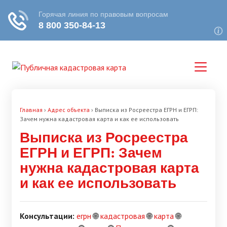
Главная
›
Адрес объекта
›
Выписка из Росреестра ЕГРН и ЕГРП:
Зачем нужна кадастровая карта и как ее использовать
Выписка из Росреестра
ЕГРН и ЕГРП: Зачем
нужна кадастровая карта
и как ее использовать
Консультации:
егрн
🌐
кадастровая
🌐
карта
🌐