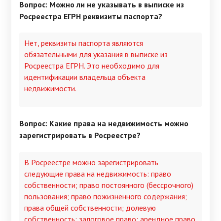
Вопрос: Можно ли не указывать в выписке из
Росреестра ЕГРН реквизиты паспорта?
Нет, реквизиты паспорта являются
обязательными для указания в выписке из
Росреестра ЕГРН. Это необходимо для
идентификации владельца объекта
недвижимости.
Вопрос: Какие права на недвижимость можно
зарегистрировать в Росреестре?
В Росреестре можно зарегистрировать
следующие права на недвижимость: право
собственности; право постоянного (бессрочного)
пользования; право пожизненного содержания;
права общей собственности; долевую
собственность; залоговое право; арендное право.