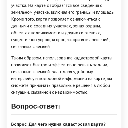
участка. На карте отобразятся все сведения о
земельном участке, включая его границы и площадь.
Кроме того, карта позволяет ознакомиться с
данными о соседних участках, зонах охраны,
объектах недвижимости и других сведениях,
существенно упрощая процесс принятия решений,
связанных с землей.
Таким образом, использование кадастровой карты
позволяет быстро и эффективно решать задачи,
связанные с землей. Благодаря удобному
интерфейсу и подробной информации на карте, вы
сможете принимать правильные решения в любой
ситуации, связанной с недвижимостью.
Вопрос-ответ:
Вопрос: Для чего нужна кадастровая карта?