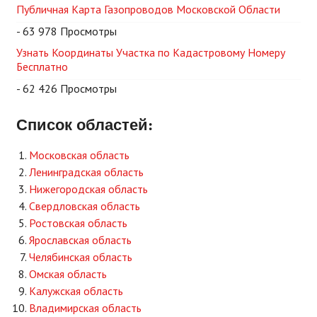
Публичная Карта Газопроводов Московской Области
- 63 978 Просмотры
Узнать Координаты Участка по Кадастровому Номеру
Бесплатно
- 62 426 Просмотры
Список областей:
Московская область
Ленинградская область
Нижегородская область
Свердловская область
Ростовская область
Ярославская область
Челябинская область
Омская область
Калужская область
Владимирская область