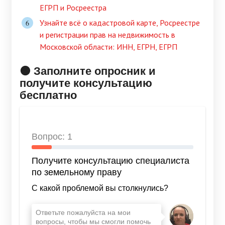
ЕГРП и Росреестра
Узнайте всё о кадастровой карте, Росреестре
и регистрации прав на недвижимость в
Московской области: ИНН, ЕГРН, ЕГРП
🟠 Заполните опросник и
получите консультацию
бесплатно