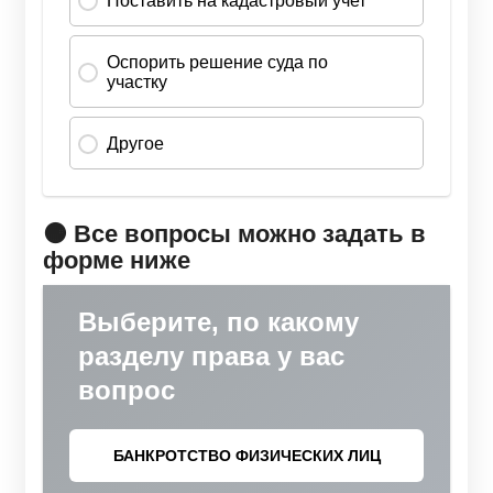
🟠 Все вопросы можно задать в
форме ниже