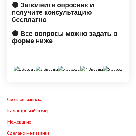
🟠 Заполните опросник и
получите консультацию
бесплатно
🟠 Все вопросы можно задать в
форме ниже
Срочная выписка
Кадастровый номер
Межевание
Сделано межевание