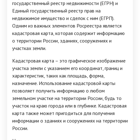
государственный реестр недвижимости (ЕГРН) и
Единый государственный реестр прав на
недвижимое имущество и сделок с ним (ЕГРП).
Одним из важных элементов Росреестра является
кадастровая карта, которая содержит информацию
о территории России, зданиях, сооружениях и
участках земли.
Кадастровая карта – это графическое изображение
участка земли с указанием его координат, границ и
характеристик, таких как площадь, форма,
назначение. Использование кадастровой карты
позволяет получить информацию о любом
земельном участке на территории России, будь то
участок на краю города или в глубинке. Кадастровая
карта также может пригодиться для получения
информации о зданиях и сооружениях на территории
России.