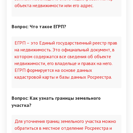
объекта недвижимости или его адрес.
Вопрос: Что такое ЕГРП?
ЕГРП – это Единый государственный реестр прав
на недвижимость. Это официальный документ, в
котором содержатся все сведения об объекте
недвижимости, его владельце и правах на него.
ЕГРП формируется на основе данных
кадастровой карты и базы данных Росреестра.
Вопрос: Как узнать границы земельного
участка?
Для уточнения границ земельного участка можно
обратиться в местное отделение Росреестра и