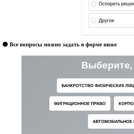
🟠 Все вопросы можно задать в форме ниже