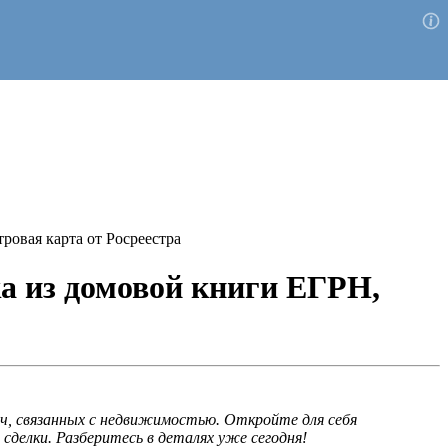
овая карта от Росреестра
а из домовой книги ЕГРН,
ач, связанных с недвижимостью. Откройте для себя
сделки. Разберитесь в деталях уже сегодня!