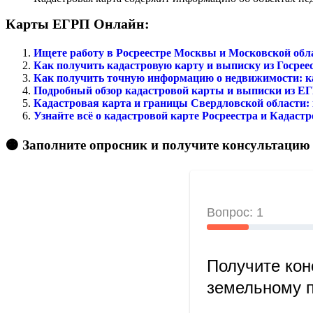
Карты ЕГРП Онлайн:
Ищете работу в Росреестре Москвы и Московской обл
Как получить кадастровую карту и выписку из Госрее
Как получить точную информацию о недвижимости: ка
Подробный обзор кадастровой карты и выписки из ЕГР
Кадастровая карта и границы Свердловской области: 
Узнайте всё о кадастровой карте Росреестра и Кадас
🟠 Заполните опросник и получите консультацию