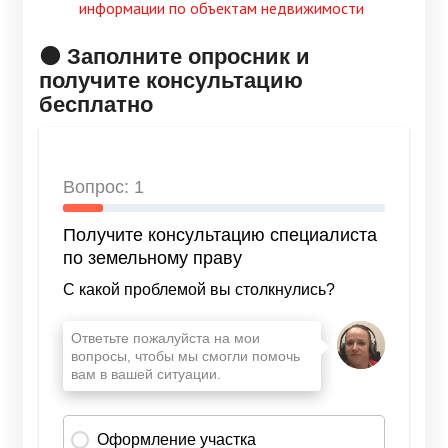
информации по объектам недвижимости
🟠 Заполните опросник и
получите консультацию
бесплатно