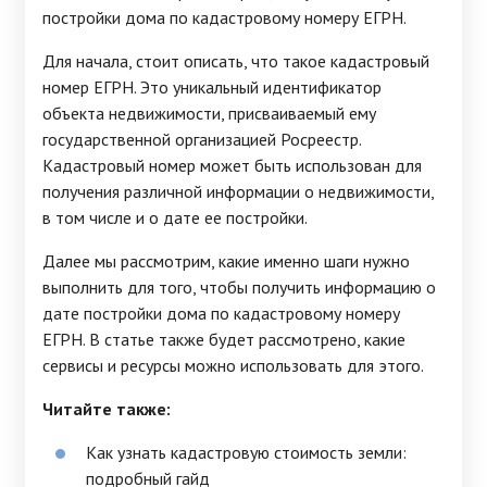
постройки дома по кадастровому номеру ЕГРН.
Для начала, стоит описать, что такое кадастровый
номер ЕГРН. Это уникальный идентификатор
объекта недвижимости, присваиваемый ему
государственной организацией Росреестр.
Кадастровый номер может быть использован для
получения различной информации о недвижимости,
в том числе и о дате ее постройки.
Далее мы рассмотрим, какие именно шаги нужно
выполнить для того, чтобы получить информацию о
дате постройки дома по кадастровому номеру
ЕГРН. В статье также будет рассмотрено, какие
сервисы и ресурсы можно использовать для этого.
Читайте также:
Как узнать кадастровую стоимость земли:
подробный гайд