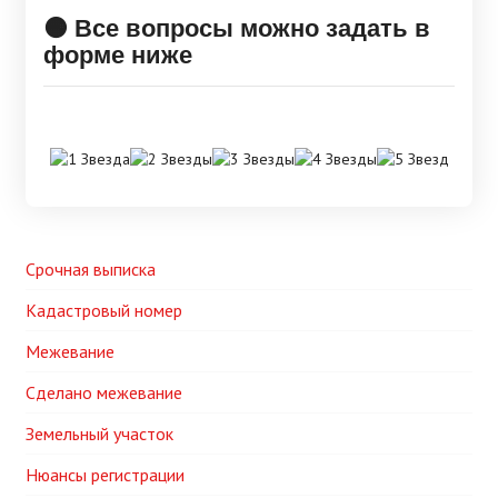
🟠 Все вопросы можно задать в
форме ниже
Срочная выписка
Кадастровый номер
Межевание
Сделано межевание
Земельный участок
Нюансы регистрации