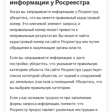
информации у Росреестра
Когда вы запрашиваете информацию у Росреестра,
убедитесь, что вы имеете правильный кадастровый
номер. Это ключевой элемент запроса, и
неправильный номер может привести к
неправильным результатам. Вы можете найти
кадастровый номер на сайте Росреестра или путем
обращения в надлежащие органы власти.
Если вы запрашиваете информацию о дате
постройки, убедитесь, что указываете правильную
категорию объекта. На сайте Росреестра существует
список категорий объектов, от зданий и сооружений
до земельных участков и помещений. Убедитесь, что
вы выбрали правильную категорию.
Если у вас возникли трудности при заполнении
формы запроса информации, помните, что
Росреестр предоставляет различные инструкции и