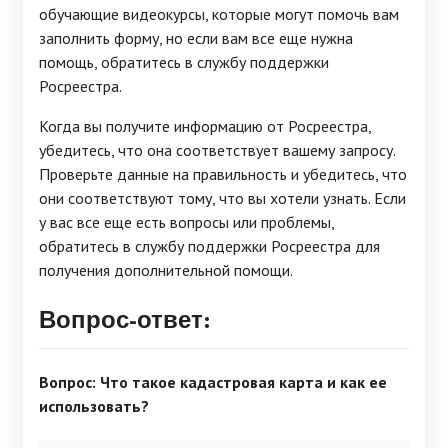
обучающие видеокурсы, которые могут помочь вам
заполнить форму, но если вам все еще нужна
помощь, обратитесь в службу поддержки
Росреестра.
Когда вы получите информацию от Росреестра,
убедитесь, что она соответствует вашему запросу.
Проверьте данные на правильность и убедитесь, что
они соответствуют тому, что вы хотели узнать. Если
у вас все еще есть вопросы или проблемы,
обратитесь в службу поддержки Росреестра для
получения дополнительной помощи.
Вопрос-ответ:
Вопрос: Что такое кадастровая карта и как ее
использовать?