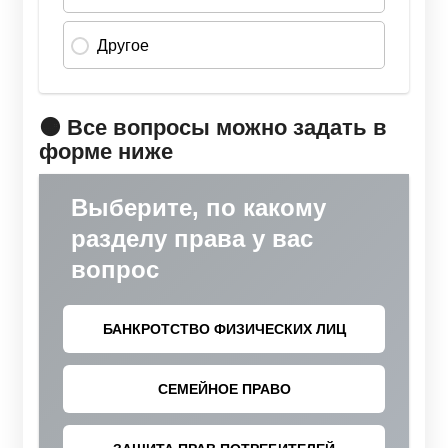
🟠 Все вопросы можно задать в
форме ниже