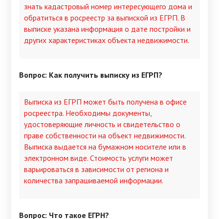
знать кадастровый номер интересующего дома и
обратиться в росреестр за выпиской из ЕГРП. В
выписке указана информация о дате постройки и
других характеристиках объекта недвижимости.
Вопрос: Как получить выписку из ЕГРП?
Выписка из ЕГРП может быть получена в офисе
росреестра. Необходимы документы,
удостоверяющие личность и свидетельство о
праве собственности на объект недвижимости.
Выписка выдается на бумажном носителе или в
электронном виде. Стоимость услуги может
варьироваться в зависимости от региона и
количества запрашиваемой информации.
Вопрос: Что такое ЕГРН?