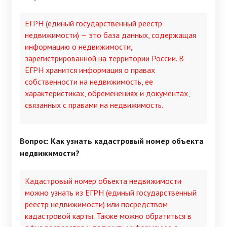
ЕГРН (единый государственный реестр
недвижимости) — это база данных, содержащая
информацию о недвижимости,
зарегистрированной на территории России. В
ЕГРН хранится информация о правах
собственности на недвижимость, ее
характеристиках, обременениях и документах,
связанных с правами на недвижимость.
Вопрос: Как узнать кадастровый номер объекта
недвижимости?
Кадастровый номер объекта недвижимости
можно узнать из ЕГРН (единый государственный
реестр недвижимости) или посредством
кадастровой карты. Также можно обратиться в