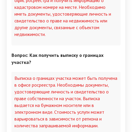
офис росреестра и получить информацию о
кадастровом номере на месте. Необходимо
иметь документы, удостоверяющие личность и
свидетельство о праве на недвижимость или
другие документы, связанные с объектом
недвижимости.
Вопрос: Как получить выписку о границах
участка?
Выписка о границах участка может быть получена
в офисе росреестра. Необходимы документы,
удостоверяющие личность и свидетельство о
праве собственности на участок. Выписка
выдается на бумажном носителе или в
электронном виде. Стоимость услуги может
варьироваться в зависимости от региона и
количества запрашиваемой информации.