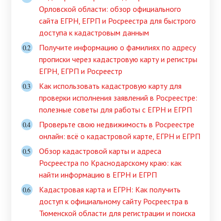
Орловской области: обзор официального
сайта ЕГРН, ЕГРП и Росреестра для быстрого
доступа к кадастровым данным
Получите информацию о фамилиях по адресу
прописки через кадастровую карту и регистры
ЕГРН, ЕГРП и Росреестр
Как использовать кадастровую карту для
проверки исполнения заявлений в Росреестре:
полезные советы для работы с ЕГРН и ЕГРП
Проверьте свою недвижимость в Росреестре
онлайн: всё о кадастровой карте, ЕГРН и ЕГРП
Обзор кадастровой карты и адреса
Росреестра по Краснодарскому краю: как
найти информацию в ЕГРН и ЕГРП
Кадастровая карта и ЕГРН: Как получить
доступ к официальному сайту Росреестра в
Тюменской области для регистрации и поиска