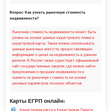
Вопрос: Как узнать рыночную стоимость
недвижимости?
Рыночная стоимость недвижимости может быть
узнана на основе данных кадастрового плана и
кадастровой карты. Также можно использовать
данные рыночных агентств, предоставляющих
информацию о ценах на недвижимость в данном
регионе. В России также существует официальный
сайт государственных закупок, где можно найти
предложения о продаже недвижимости и
оценить ее рыночную стоимость на основе
ценовых параметров похожих объектов.
Карты ЕГРП онлайн:
Кадастровая карта и Кадастровая Палата