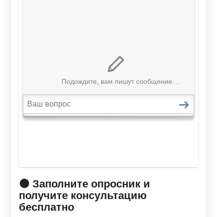
🟠 Заполните опросник и
получите консультацию
бесплатно