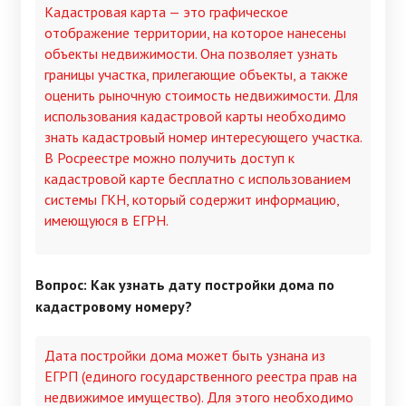
Кадастровая карта — это графическое
отображение территории, на которое нанесены
объекты недвижимости. Она позволяет узнать
границы участка, прилегающие объекты, а также
оценить рыночную стоимость недвижимости. Для
использования кадастровой карты необходимо
знать кадастровый номер интересующего участка.
В Росреестре можно получить доступ к
кадастровой карте бесплатно с использованием
системы ГКН, который содержит информацию,
имеющуюся в ЕГРН.
Вопрос: Как узнать дату постройки дома по
кадастровому номеру?
Дата постройки дома может быть узнана из
ЕГРП (единого государственного реестра прав на
недвижимое имущество). Для этого необходимо