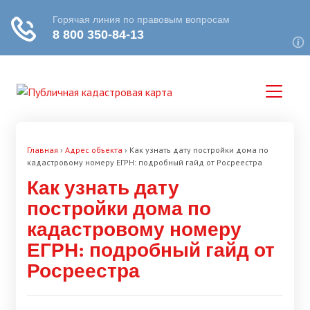
Главная
›
Адрес объекта
›
Как узнать дату постройки дома по
кадастровому номеру ЕГРН: подробный гайд от Росреестра
Как узнать дату
постройки дома по
кадастровому номеру
ЕГРН: подробный гайд от
Росреестра