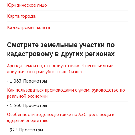
Юридическое лицо
Карта города
Кадастровая палата
Смотрите земельные участки по
кадастровому в других регионах
Аренда земли под торговую точку: 4 неочевидные
ловушки, которые убьют ваш бизнес
- 1 063 Просмотры
Как пользоваться промокодами с умом: руководство по
реальной экономии
- 1 360 Просмотры
Особенности водоподготовки на АЭС: роль воды в
ядерной энергетике
- 924 Просмотры