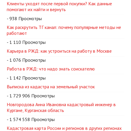
Клиенты уходят после первой покупки? Как данные
помогают их найти и вернуть
- 938 Просмотры
Как раскрутить ТГ канал: почему популярные методы не
работают
- 1 110 Просмотры
Карьера в РЖД: как устроиться на работу в Москве
- 1 076 Просмотры
Работа в РЖД: что надо знать соискателю
- 1 142 Просмотры
Выписка из кадастра на земельный участок
- 1 729 906 Просмотры
Новгородова Анна Ивановна кадастровый инженер в
Кургане, Курганская область
- 1 574 558 Просмотры
Кадастровая карта России и регионов в других регионах