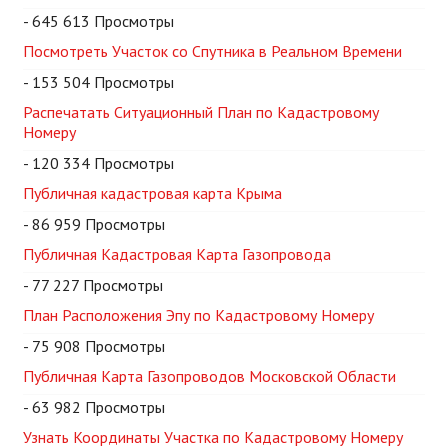
- 645 613 Просмотры
Посмотреть Участок со Спутника в Реальном Времени
- 153 504 Просмотры
Распечатать Ситуационный План по Кадастровому
Номеру
- 120 334 Просмотры
Публичная кадастровая карта Крыма
- 86 959 Просмотры
Публичная Кадастровая Карта Газопровода
- 77 227 Просмотры
План Расположения Эпу по Кадастровому Номеру
- 75 908 Просмотры
Публичная Карта Газопроводов Московской Области
- 63 982 Просмотры
Узнать Координаты Участка по Кадастровому Номеру