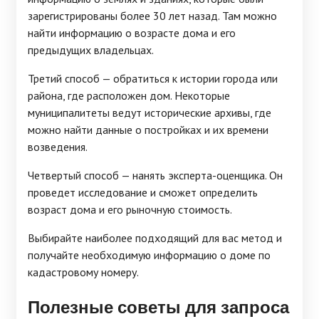
зарегистрированы более 30 лет назад. Там можно
найти информацию о возрасте дома и его
предыдущих владельцах.
Третий способ — обратиться к истории города или
района, где расположен дом. Некоторые
муниципалитеты ведут исторические архивы, где
можно найти данные о постройках и их времени
возведения.
Четвертый способ — нанять эксперта-оценщика. Он
проведет исследование и сможет определить
возраст дома и его рыночную стоимость.
Выбирайте наиболее подходящий для вас метод и
получайте необходимую информацию о доме по
кадастровому номеру.
Полезные советы для запроса